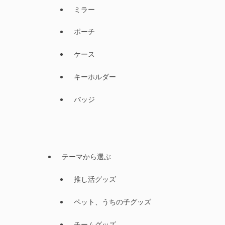
ミラー
ポーチ
ケース
キーホルダー
バッジ
テーマから選ぶ
推し活グッズ
ペット、うちの子グッズ
チームグッズ