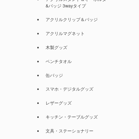
&バッジ 3wayタイプ
アクリルクリップ＆バッジ
アクリルマグネット
木製グッズ
ベンチタオル
缶バッジ
スマホ・デジタルグッズ
レザーグッズ
キッチン・テーブルグッズ
文具・ステーショナリー