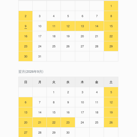
1
2
3
4
5
6
7
8
9
10
11
12
13
14
15
16
17
18
19
20
21
22
23
24
25
26
27
28
29
30
31
翌月(2026年9月)
日
月
火
水
木
金
土
1
2
3
4
5
6
7
8
9
10
11
12
13
14
15
16
17
18
19
20
21
22
23
24
25
26
27
28
29
30