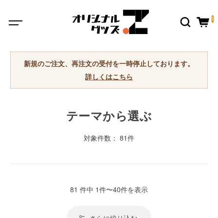
0
新規のご注文、再注文の受付を一時停止しております。
詳しくはこちら
テーマから選ぶ
対象件数： 81件
81 件中 1件〜40件を表示