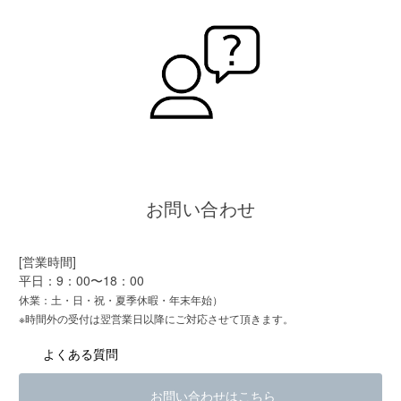
お問い合わせ
[営業時間]
平日：9：00〜18：00
休業：土・日・祝・夏季休暇・年末年始）
※時間外の受付は翌営業日以降にご対応させて頂きます。
よくある質問
お問い合わせはこちら