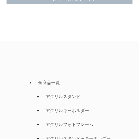
全商品一覧
アクリルスタンド
アクリルキーホルダー
アクリルフォトフレーム
アクリルスタンド＆キーホルダー