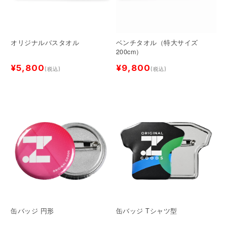
オリジナルバスタオル
ベンチタオル（特大サイズ
200cm）
¥5,800
¥9,800
(税込)
(税込)
缶バッジ 円形
缶バッジ Tシャツ型