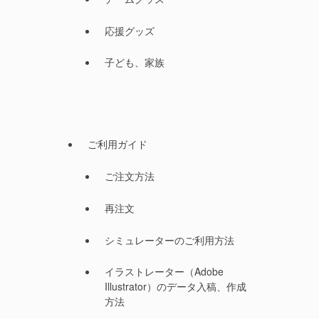
応援グッズ
子ども、家族
ご利用ガイド
ご注文方法
再注文
シミュレーターのご利用方法
イラストレーター（Adobe
Illustrator）のデータ入稿、作成
方法