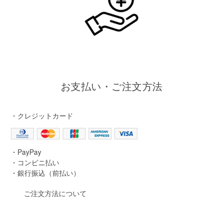
お支払い・ご注文方法
・クレジットカード
・PayPay
・コンビニ払い
・銀行振込（前払い）
ご注文方法について