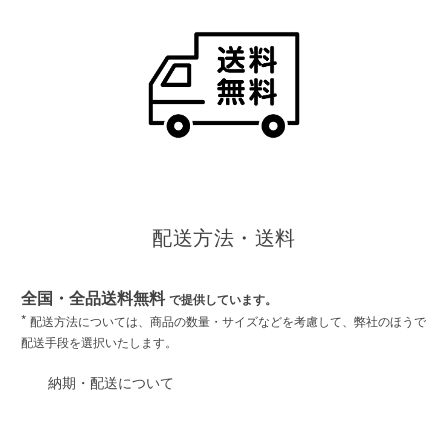
配送方法・送料
全国・全品送料無料
で提供しています。
*
配送方法については、商品の数量・サイズなどを考慮して、弊社のほうで
配送手段を選択いたします。
納期・配送について