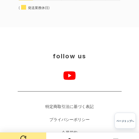
(
発送業務休日)
follow us
特定商取引法に基づく表記
プライバシーポリシー
ページトップへ
会員規約