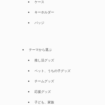
ケース
キーホルダー
バッジ
テーマから選ぶ
推し活グッズ
ペット、うちの子グッズ
チームグッズ
応援グッズ
子ども、家族