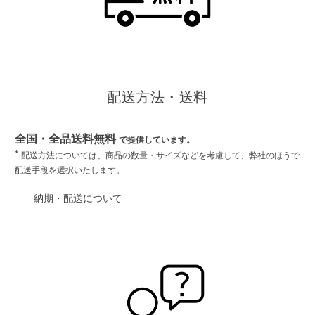
配送方法・送料
全国・全品送料無料
で提供しています。
*
配送方法については、商品の数量・サイズなどを考慮して、弊社のほうで
配送手段を選択いたします。
納期・配送について