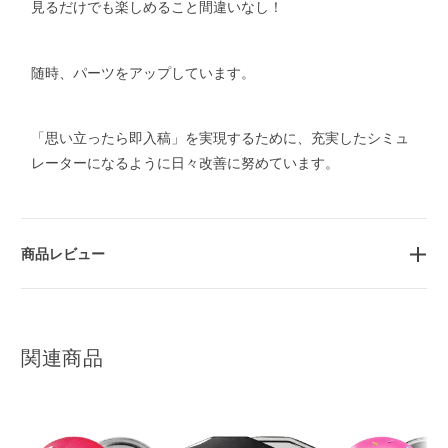
見るだけでも楽しめること間違いなし！
随時、パーツをアップしています。
「思い立ったら即入稿」を実現するために、充実したシミュ
レーターになるように日々改善に努めています。
商品レビュー
関連商品