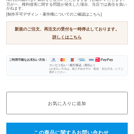
万が一、権利侵害に関する問題が発生した場合、当店では責任を負い
かねます。
[制作不可デザイン・著作権についてのご確認はこちら]
新規のご注文、再注文の受付を一時停止しております。
詳しくはこちら
ご利用可能なお支払い方法 :
コンビニ払い / 銀行振込（前払い）
※お支払い方法は、購入手続き中の「配送・支払方法」にてご
選択ください。
この商品に関するお問い合わせ