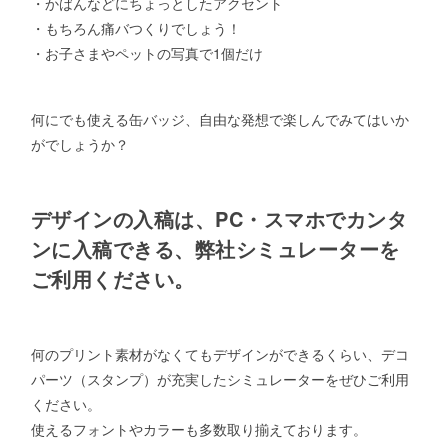
・かばんなどにちょっとしたアクセント
・もちろん痛バつくりでしょう！
・お子さまやペットの写真で1個だけ
何にでも使える缶バッジ、自由な発想で楽しんでみてはいか
がでしょうか？
デザインの入稿は、PC・スマホでカンタ
ンに入稿できる、弊社シミュレーターを
ご利用ください。
何のプリント素材がなくてもデザインができるくらい、デコ
パーツ（スタンプ）が充実したシミュレーターをぜひご利用
ください。
使えるフォントやカラーも多数取り揃えております。