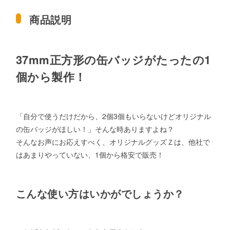
商品説明
37mm正方形の缶バッジがたったの1
個から製作！
「自分で使うだけだから、2個3個もいらないけどオリジナル
の缶バッジがほしい！」そんな時ありますよね？
そんなお声にお応えすべく、オリジナルグッズＺは、他社で
はあまりやっていない、1個から格安で販売！
こんな使い方はいかがでしょうか？