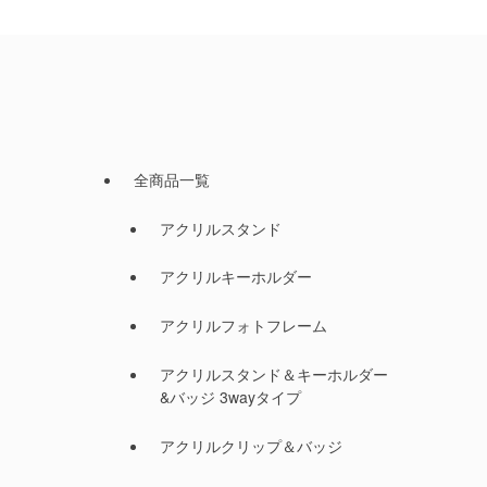
全商品一覧
アクリルスタンド
アクリルキーホルダー
アクリルフォトフレーム
アクリルスタンド＆キーホルダー
&バッジ 3wayタイプ
アクリルクリップ＆バッジ