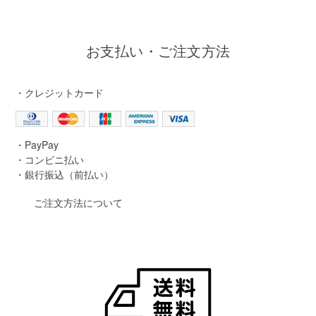
お支払い・ご注文方法
・クレジットカード
・PayPay
・コンビニ払い
・銀行振込（前払い）
ご注文方法について