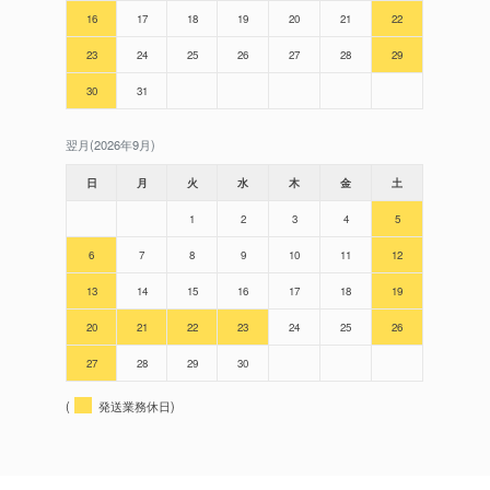
16
17
18
19
20
21
22
23
24
25
26
27
28
29
30
31
翌月(2026年9月)
日
月
火
水
木
金
土
1
2
3
4
5
6
7
8
9
10
11
12
13
14
15
16
17
18
19
20
21
22
23
24
25
26
27
28
29
30
(
発送業務休日)