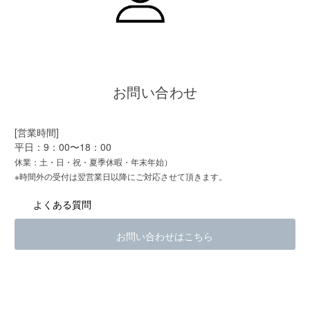
お問い合わせ
[営業時間]
平日：9：00〜18：00
休業：土・日・祝・夏季休暇・年末年始）
※時間外の受付は翌営業日以降にご対応させて頂きます。
よくある質問
お問い合わせはこちら