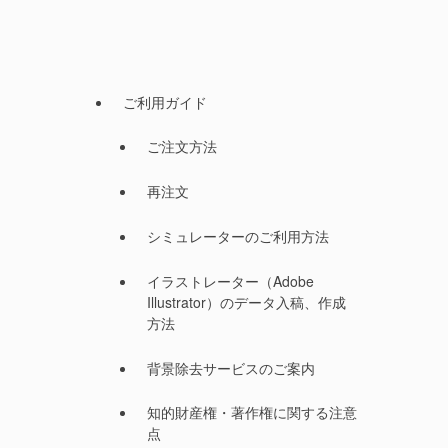
ご利用ガイド
ご注文方法
再注文
シミュレーターのご利用方法
イラストレーター（Adobe
Illustrator）のデータ入稿、作成
方法
背景除去サービスのご案内
知的財産権・著作権に関する注意
点