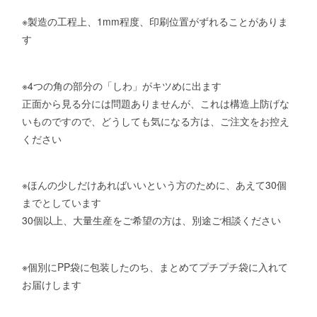
※製造の工程上、1mm程度、印刷位置がずれることがありま
す
※4つの角の部分の「しわ」がキツめに出ます
正面から見る分には問題ありませんが、これは構造上防げな
いものですので、どうしても気になる方は、ご注文をお控え
ください
※ほんの少しだけあればいいという方のために、あえて30個
までとしています
30個以上、大量生産をご希望の方は、別途ご相談ください
※個別にPP袋に包装したのち、まとめてプチプチ袋に入れて
お届けします