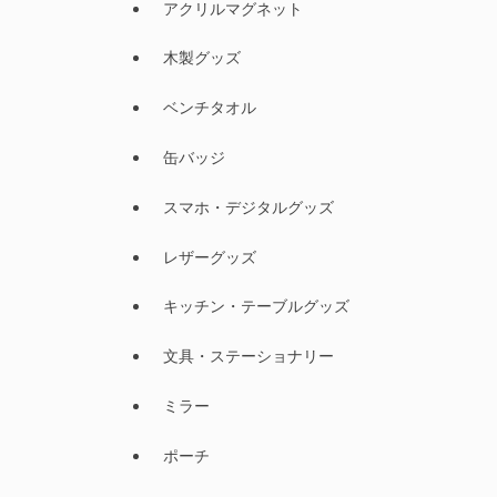
アクリルマグネット
木製グッズ
ベンチタオル
缶バッジ
スマホ・デジタルグッズ
レザーグッズ
キッチン・テーブルグッズ
文具・ステーショナリー
ミラー
ポーチ