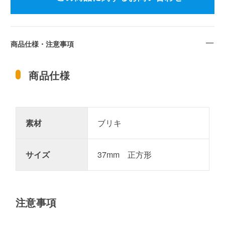
商品仕様・注意事項
商品仕様
素材
ブリキ
サイズ
37mm 正方形
注意事項