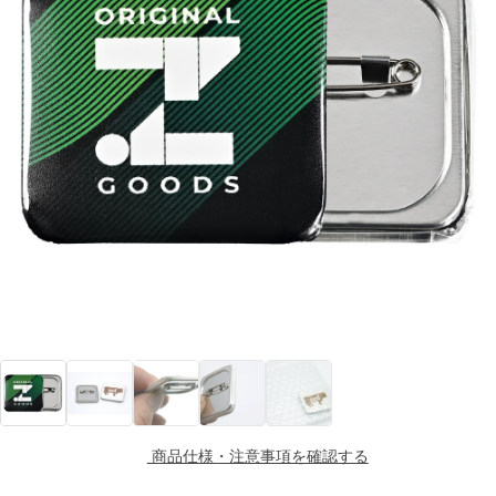
商品仕様・注意事項を確認する