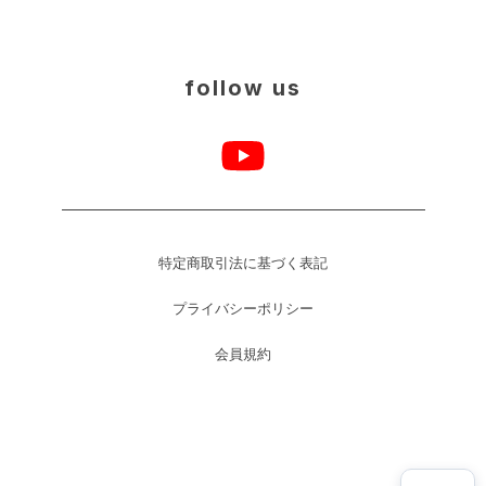
follow us
特定商取引法に基づく表記
プライバシーポリシー
会員規約