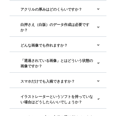
アクリルの厚みはどのくらいですか？
白押さえ（白版）のデータ作成は必要です
か？
どんな画像でも作れますか？
「透過されている画像」とはどういう状態の
画像ですか？
スマホだけでも入稿できますか？
イラストレーターというソフトを持っていな
い場合はどうしたらいいでしょうか？