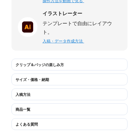
操作方法を動画で見る
イラストレーター
テンプレートで自由にレイアウ
ト。
入稿・データ作成方法
クリップ＆バッジの楽しみ方
サイズ・価格・納期
入稿方法
商品一覧
よくある質問