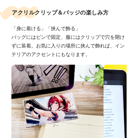
アクリルクリップ＆バッジの楽しみ方
「身に着ける」「挟んで飾る」
バッグにはピンで固定、服にはクリップで穴を開け
ずに装着。お気に入りの場所に挟んで飾れば、イン
テリアのアクセントにもなります。