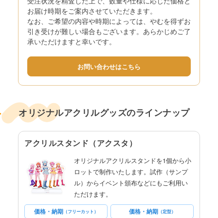
受注状況を精査した上で、数量や仕様に応じた価格と
お届け時期をご案内させていただきます。
なお、ご希望の内容や時期によっては、やむを得ずお
引き受けが難しい場合もございます。あらかじめご了
承いただけますと幸いです。
お問い合わせはこちら
オリジナルアクリルグッズのラインナップ
アクリルスタンド（アクスタ）
オリジナルアクリルスタンドを1個から小
ロットで制作いたします。試作（サンプ
ル）からイベント頒布などにもご利用い
ただけます。
価格・納期
価格・納期
（フリーカット）
（定型）