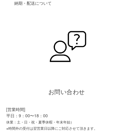
納期・配送について
お問い合わせ
[営業時間]
平日：9：00〜18：00
休業：土・日・祝・夏季休暇・年末年始）
※時間外の受付は翌営業日以降にご対応させて頂きます。