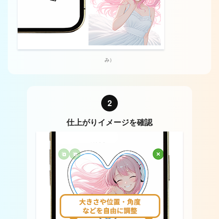
み）
2
仕上がりイメージを確認