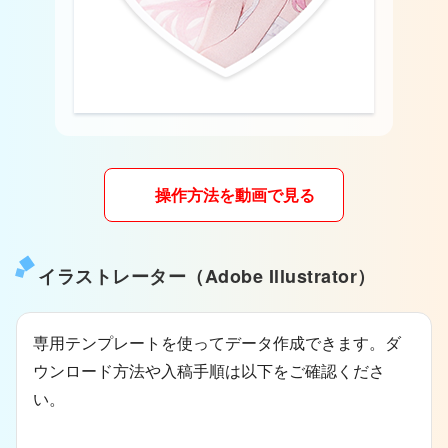
操作方法を動画で見る
イラストレーター（Adobe Illustrator）
専用テンプレートを使ってデータ作成できます。ダ
ウンロード方法や入稿手順は以下をご確認くださ
い。