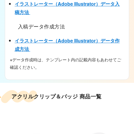
イラストレーター（Adobe Illustrator）データ入
稿方法
入稿データ作成方法
イラストレーター（Adobe Illustrator）データ作
成方法
※データ作成時は、テンプレート内の記載内容もあわせてご
確認ください。
アクリルクリップ＆バッジ 商品一覧