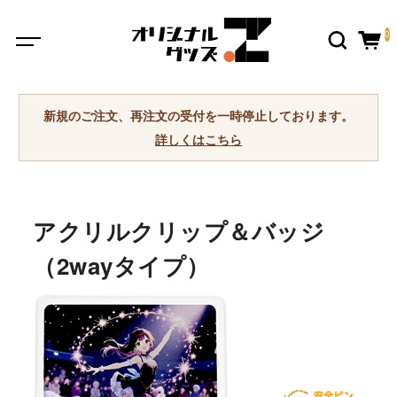
0
新規のご注文、再注文の受付を一時停止しております。
詳しくはこちら
アクリルクリップ＆バッジ
（2wayタイプ）