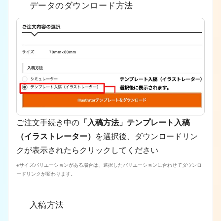
データのダウンロード方法
ご注文手続き中の
「入稿方法」テンプレート入稿
（イラストレーター）
を選択後、ダウンロードリン
クが表示されたらクリックしてください
※サイズバリエーションがある場合は、選択したバリエーションに合わせてダウンロ
ードリンクが変わります。
入稿方法