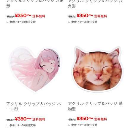
アクリルクリップ＆バッジ 六角
アクリル クリップ＆バッジ 八
形
角形
¥350〜
¥350〜
送料無料
送料無料
1個あたり
1個あたり
∟ 参考: 11〜50個注文時
∟ 参考: 11〜50個注文時
アクリル クリップ＆バッジ 動
アクリル クリップ＆バッジ ハ
物型
ート型
¥350〜
¥350〜
送料無料
送料無料
1個あたり
1個あたり
∟ 参考: 11〜50個注文時
∟ 参考: 11〜50個注文時