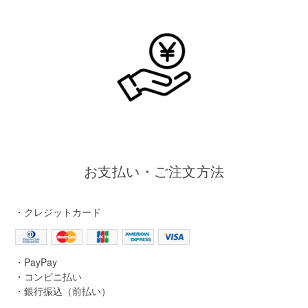
お支払い・ご注文方法
・クレジットカード
・PayPay
・コンビニ払い
・銀行振込（前払い）