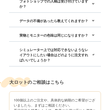
フォトショップでの入稿は受け付けています
か？
データの不備があったら教えてくれますか？
実物とモニターの色味は同じになりますか？
シミュレーター上では対応できないようなレ
イアウトにしたい場合はどのように注文すれ
ばいいでしょうか？
大ロットのご相談はこちら
100個以上のご注文や、具体的な納期のご希望がござ
いましたら、まずはご相談ください。