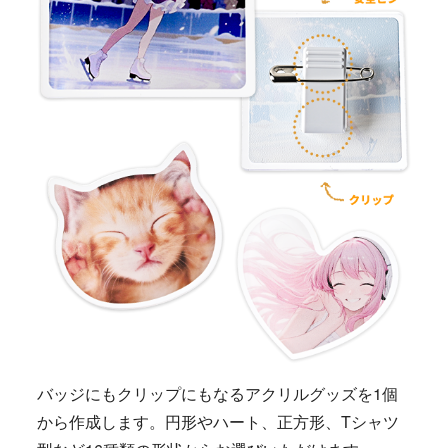
バッジにもクリップにもなるアクリルグッズを1個
から作成します。円形やハート、正方形、Tシャツ