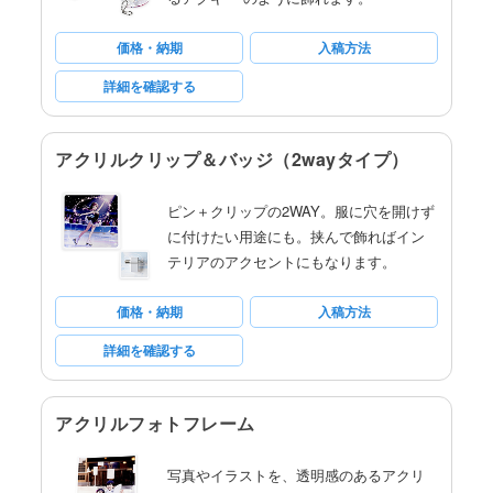
価格・納期
入稿方法
詳細を確認する
アクリルクリップ＆バッジ（2wayタイプ）
ピン＋クリップの2WAY。服に穴を開けず
に付けたい用途にも。挟んで飾ればイン
テリアのアクセントにもなります。
価格・納期
入稿方法
詳細を確認する
アクリルフォトフレーム
写真やイラストを、透明感のあるアクリ