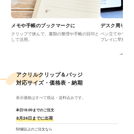
メモや手帳のブックマークに
デスク周りの
クリップで挟んで、書類の整理や手帳の目印と
ペン立てやラッ
して活用。
プレイに早変わ
→
アクリルクリップ＆バッジ
対応サイズ・価格表・納期
表示価格はすべて税込・送料込みです。
本日18:00までのご注文
8月24日までに出荷
50個以上のご注文なら