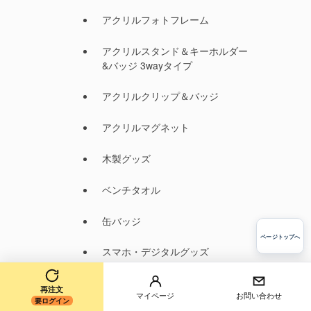
アクリルフォトフレーム
アクリルスタンド＆キーホルダー
&バッジ 3wayタイプ
アクリルクリップ＆バッジ
アクリルマグネット
木製グッズ
ベンチタオル
缶バッジ
ページトップへ
スマホ・デジタルグッズ
レザーグッズ
再注文
マイページ
お問い合わせ
要ログイン