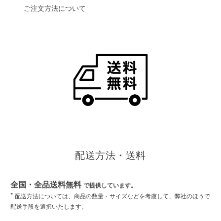
ご注文方法について
配送方法・送料
全国・全品送料無料
で提供しています。
*
配送方法については、商品の数量・サイズなどを考慮して、弊社のほうで
配送手段を選択いたします。