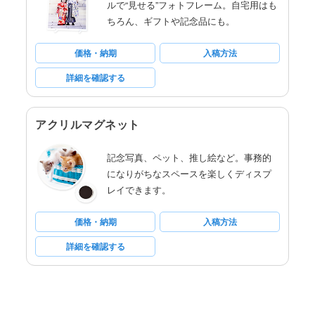
ルで“見せる”フォトフレーム。自宅用はも
ちろん、ギフトや記念品にも。
価格・納期
入稿方法
詳細を確認する
アクリルマグネット
記念写真、ペット、推し絵など。事務的
になりがちなスペースを楽しくディスプ
レイできます。
価格・納期
入稿方法
詳細を確認する