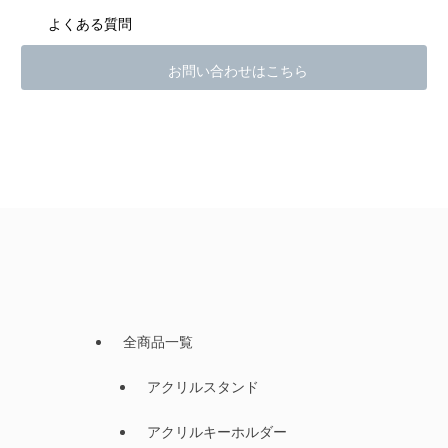
よくある質問
お問い合わせはこちら
全商品一覧
アクリルスタンド
アクリルキーホルダー