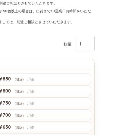
、別途ご相談とさせていただきます。
 50個以上の場合は、出荷まで10営業日お時間をいただ
きましては、別途ご相談とさせていただきます。
数量
￥850
/ 1個
（税込）
￥800
/ 1個
（税込）
￥750
/ 1個
（税込）
￥700
/ 1個
（税込）
￥650
/ 1個
（税込）