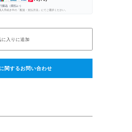
銀行振込（前払い）
購入手続き中の「配送・支払方法」にてご選択ください。
に関するお問い合わせ