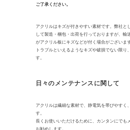
ご了承ください。
アクリルはキズが付きやすい素材です。弊社と
して製造・梱包・出荷を行っておりますが、輸
がアクリル板にキズなどが付く場合がございま
トラブルといえるようなキズや破損でない限り
す。
日々のメンテナンスに関して
アクリルは繊細な素材で、静電気を帯びやすく
す。
長くお使いいただけるために、カンタンにでも
お勧めします。