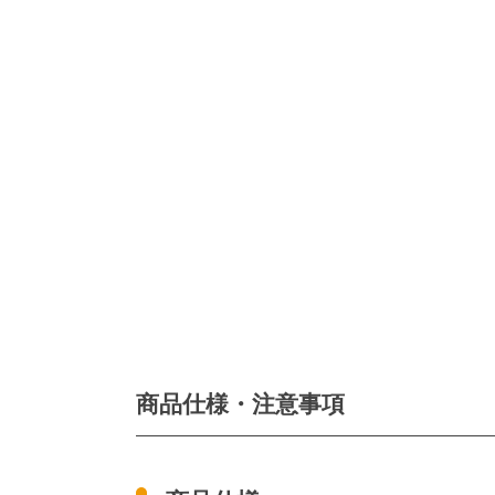
商品仕様・注意事項