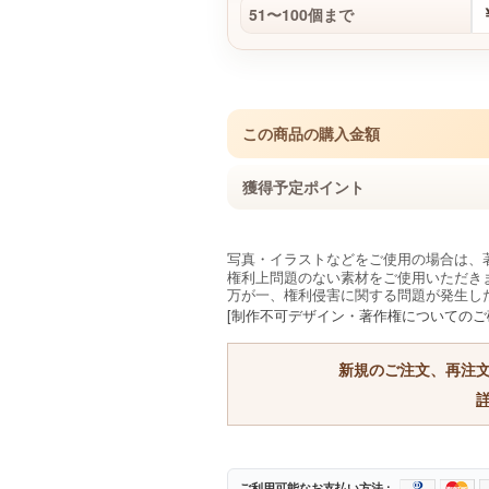
51〜100個まで
この商品の購入金額
獲得予定ポイント
写真・イラストなどをご使用の場合は、
権利上問題のない素材をご使用いただき
万が一、権利侵害に関する問題が発生し
[制作不可デザイン・著作権についてのご
新規のご注文、再注
ご利用可能なお支払い方法 :