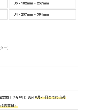
B5 - 182mm × 257mm
B4 - 257mm × 364mm
ーター）
8月25日までに出荷
翌営業日（8月10日）受付
+3営業日）