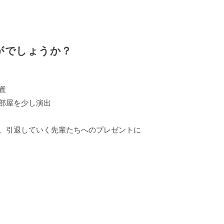
がでしょうか？
置
部屋を少し演出
、引退していく先輩たちへのプレゼントに