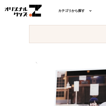
カテゴリから探す