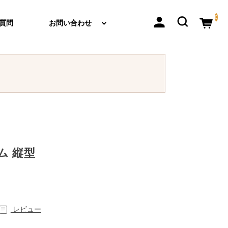
0
質問
お問い合わせ
ム 縦型
レビュー