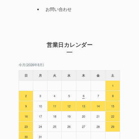
お問い合わせ
営業日カレンダー
今月(2026年8月)
日
月
火
水
木
金
土
1
2
3
4
5
6
7
8
9
10
11
12
13
14
15
16
17
18
19
20
21
22
23
24
25
26
27
28
29
30
31