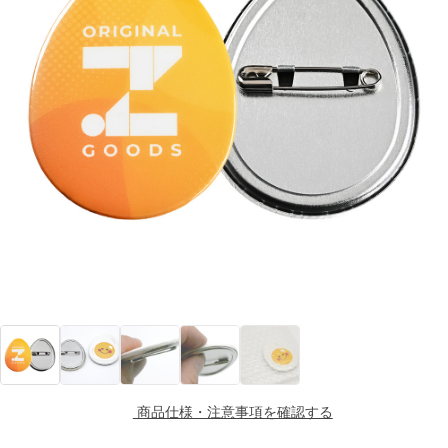
商品仕様・注意事項を確認する