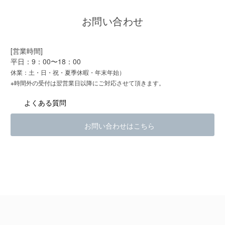
お問い合わせ
[営業時間]
平日：9：00〜18：00
休業：土・日・祝・夏季休暇・年末年始）
※時間外の受付は翌営業日以降にご対応させて頂きます。
よくある質問
お問い合わせはこちら