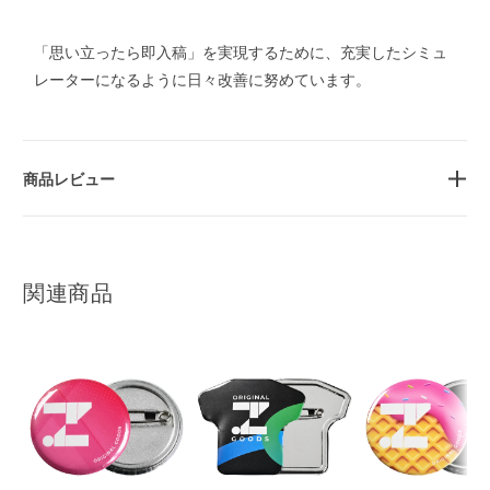
「思い立ったら即入稿」を実現するために、充実したシミュ
レーターになるように日々改善に努めています。
商品レビュー
関連商品