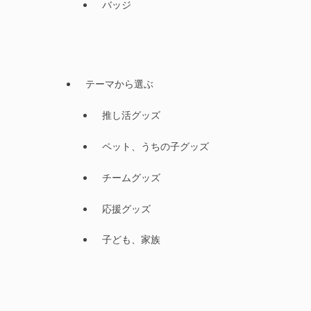
バッジ
テーマから選ぶ
推し活グッズ
ペット、うちの子グッズ
チームグッズ
応援グッズ
子ども、家族