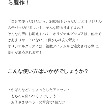
ら製作！
「自分で使うだけだから、2個3個もいらないけどオリジナル
の缶バッジがほしい！」そんな時ありますよね？
そんなお声にお応えすべく、オリジナルグッズＺは、他社で
はあまりやっていない、1個から格安で販売！
オリジナルグッズＺは、複数アイテムをご注文される際は、
割引が適応されます！
こんな使い方はいかがでしょうか？
・かばんなどにちょっとしたアクセント
・もちろん痛バつくりでしょう！
・お子さまやペットの写真で1個だけ