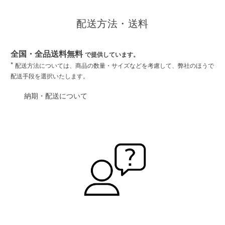
配送方法・送料
全国・全品送料無料
で提供しています。
*
配送方法については、商品の数量・サイズなどを考慮して、弊社のほうで
配送手段を選択いたします。
納期・配送について