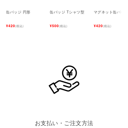
缶バッジ 円形
缶バッジ Tシャツ型
マグネット缶バッ
¥420
¥500
¥420
(税込)
(税込)
(税込)
お支払い・ご注文方法