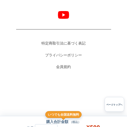
特定商取引法に基づく表記
プライバシーポリシー
会員規約
ページトップへ
いつでも全国送料無料
購入合計金額
（税込）