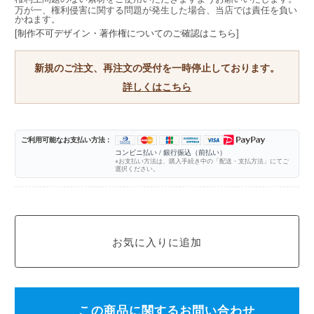
万が一、権利侵害に関する問題が発生した場合、当店では責任を負い
かねます。
[制作不可デザイン・著作権についてのご確認はこちら]
新規のご注文、再注文の受付を一時停止しております。
詳しくはこちら
ご利用可能なお支払い方法 :
コンビニ払い / 銀行振込（前払い）
※お支払い方法は、購入手続き中の「配送・支払方法」にてご
選択ください。
この商品に関するお問い合わせ