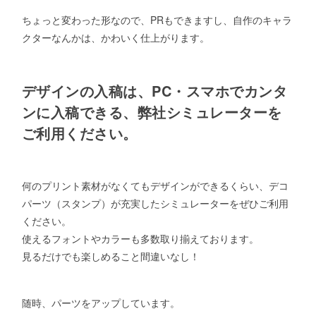
ちょっと変わった形なので、PRもできますし、自作のキャラ
クターなんかは、かわいく仕上がります。
デザインの入稿は、PC・スマホでカンタ
ンに入稿できる、弊社シミュレーターを
ご利用ください。
何のプリント素材がなくてもデザインができるくらい、デコ
パーツ（スタンプ）が充実したシミュレーターをぜひご利用
ください。
使えるフォントやカラーも多数取り揃えております。
見るだけでも楽しめること間違いなし！
随時、パーツをアップしています。