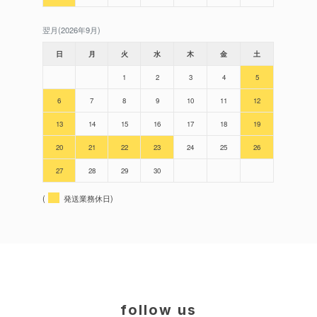
翌月(2026年9月)
日
月
火
水
木
金
土
1
2
3
4
5
6
7
8
9
10
11
12
13
14
15
16
17
18
19
20
21
22
23
24
25
26
27
28
29
30
(
発送業務休日)
follow us