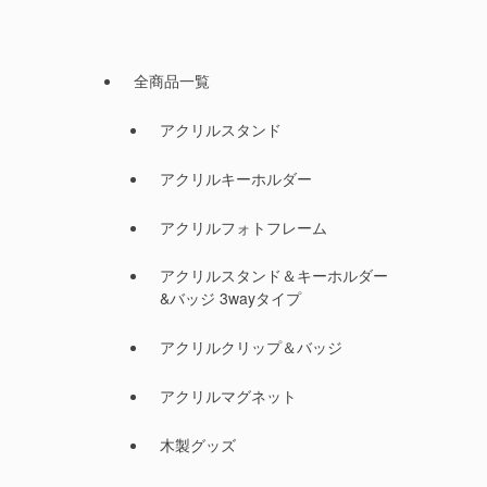
全商品一覧
アクリルスタンド
アクリルキーホルダー
アクリルフォトフレーム
アクリルスタンド＆キーホルダー
&バッジ 3wayタイプ
アクリルクリップ＆バッジ
アクリルマグネット
木製グッズ