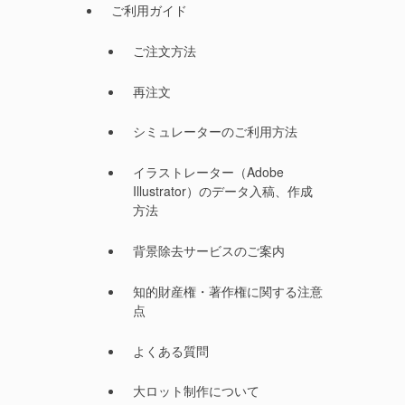
ご利用ガイド
ご注文方法
再注文
シミュレーターのご利用方法
イラストレーター（Adobe
Illustrator）のデータ入稿、作成
方法
背景除去サービスのご案内
知的財産権・著作権に関する注意
点
よくある質問
大ロット制作について