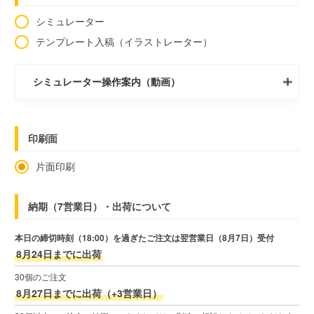
シミュレーター
テンプレート入稿（イラストレーター）
シミュレーター操作案内（動画）
印刷面
片面印刷
納期（7営業日）・出荷について
本日の締切時刻（18:00）を過ぎたご注文は翌営業日（8月7日）受付
8月24日までに出荷
30個のご注文
8月27日までに出荷（+3営業日）