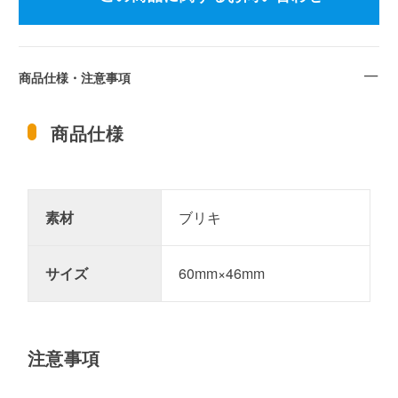
商品仕様・注意事項
商品仕様
素材
ブリキ
サイズ
60mm×46mm
注意事項