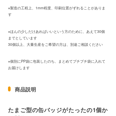
※製造の工程上、1mm程度、印刷位置がずれることがありま
す
※ほんの少しだけあればいいという方のために、あえて30個
までとしています
30個以上、大量生産をご希望の方は、別途ご相談ください
※個別にPP袋に包装したのち、まとめてプチプチ袋に入れて
お届けします
商品説明
たまご型の缶バッジがたったの1個か