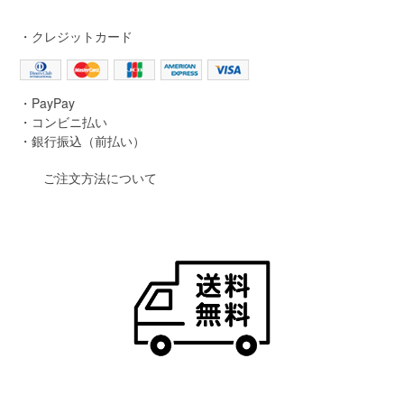
・クレジットカード
・PayPay
・コンビニ払い
・銀行振込（前払い）
ご注文方法について