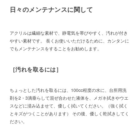
日々のメンテナンスに関して
アクリルは繊細な素材で、静電気を帯びやすく、汚れが付き
やすい素材です。 長くお使いいただけるために、カンタンに
でもメンテナンスをすることをお勧めします。
［汚れを取るには］
ちょっとした汚れを取るには、100cc程度の水に、台所用洗
剤を2・3滴垂らして混ぜ合わせた液体を、メガネ拭きやウエ
スなどに浸み込ませて、優しく拭いてください。（強く拭く
とキズがつくことがあります） その後、優しく乾拭きしてく
ださい。