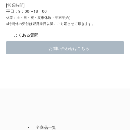
[営業時間]
平日：9：00〜18：00
休業：土・日・祝・夏季休暇・年末年始）
※時間外の受付は翌営業日以降にご対応させて頂きます。
よくある質問
お問い合わせはこちら
全商品一覧