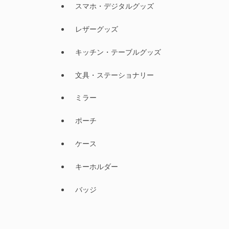
スマホ・デジタルグッズ
レザーグッズ
キッチン・テーブルグッズ
文具・ステーショナリー
ミラー
ポーチ
ケース
キーホルダー
バッジ