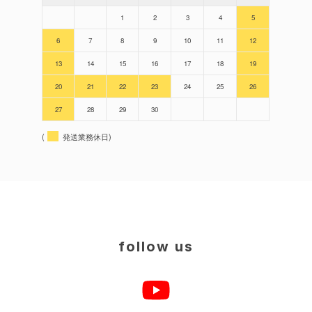
1
2
3
4
5
6
7
8
9
10
11
12
13
14
15
16
17
18
19
20
21
22
23
24
25
26
27
28
29
30
(
発送業務休日)
follow us