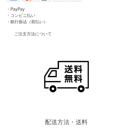
・PayPay
・コンビニ払い
・銀行振込（前払い）
ご注文方法について
配送方法・送料