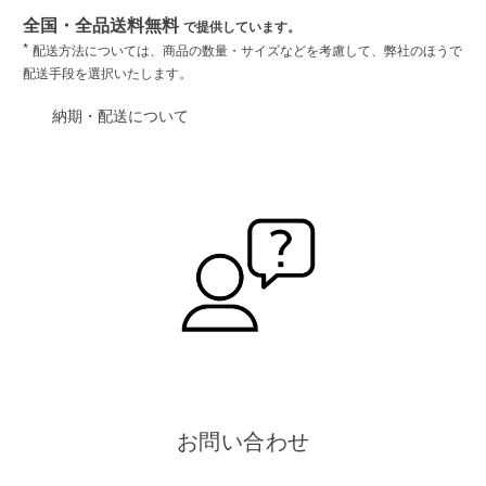
全国・全品送料無料
で提供しています。
*
配送方法については、商品の数量・サイズなどを考慮して、弊社のほうで
配送手段を選択いたします。
納期・配送について
お問い合わせ