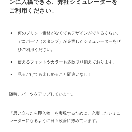
ンに入稿できる、弊社シミュレーターを
ご利用ください。
何のプリント素材がなくてもデザインができるくらい、
デコパーツ（スタンプ）が充実したシミュレーターをぜ
ひご利用ください。
使えるフォントやカラーも多数取り揃えております。
見るだけでも楽しめること間違いなし！
随時、パーツをアップしています。
「思い立ったら即入稿」を実現するために、充実したシミュ
レーターになるように日々改善に努めています。