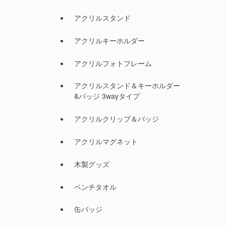
アクリルスタンド
アクリルキーホルダー
アクリルフォトフレーム
アクリルスタンド＆キーホルダー
&バッジ 3wayタイプ
アクリルクリップ＆バッジ
アクリルマグネット
木製グッズ
ベンチタオル
缶バッジ