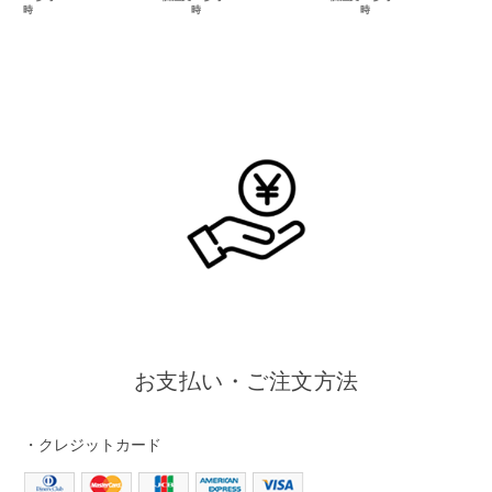
時
時
時
お支払い・ご注文方法
・クレジットカード