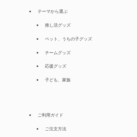
テーマから選ぶ
推し活グッズ
ペット、うちの子グッズ
チームグッズ
応援グッズ
子ども、家族
ご利用ガイド
ご注文方法