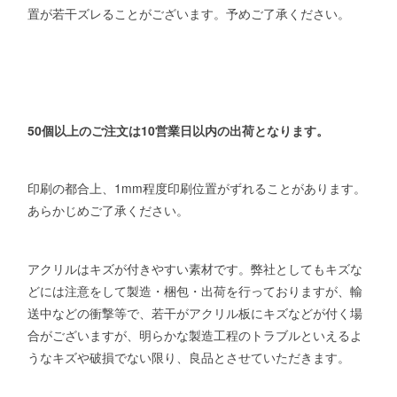
置が若干ズレることがございます。予めご了承ください。
50個以上のご注文は10営業日以内の出荷となります。
印刷の都合上、1mm程度印刷位置がずれることがあります。
あらかじめご了承ください。
アクリルはキズが付きやすい素材です。弊社としてもキズな
どには注意をして製造・梱包・出荷を行っておりますが、輸
送中などの衝撃等で、若干がアクリル板にキズなどが付く場
合がございますが、明らかな製造工程のトラブルといえるよ
うなキズや破損でない限り、良品とさせていただきます。