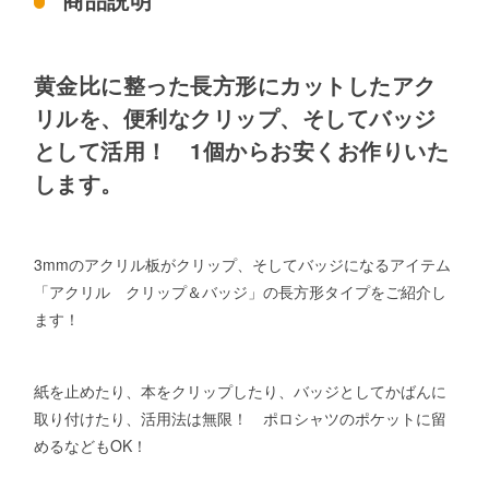
黄金比に整った長方形にカットしたアク
リルを、便利なクリップ、そしてバッジ
として活用！ 1個からお安くお作りいた
します。
3mmのアクリル板がクリップ、そしてバッジになるアイテム
「アクリル クリップ＆バッジ」の長方形タイプをご紹介し
ます！
紙を止めたり、本をクリップしたり、バッジとしてかばんに
取り付けたり、活用法は無限！ ポロシャツのポケットに留
めるなどもOK！