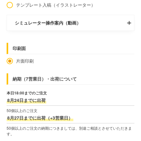
テンプレート入稿（イラストレーター）
シミュレーター操作案内（動画）
印刷面
片面印刷
納期（7営業日）・出荷について
本日18:00までのご注文
8月24日までに出荷
50個以上のご注文
8月27日までに出荷（+3営業日）
50個以上のご注文の納期につきましては、別途ご相談とさせていただきま
す。