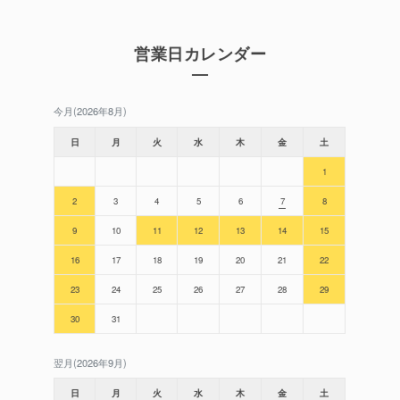
営業日カレンダー
今月(2026年8月)
日
月
火
水
木
金
土
1
2
3
4
5
6
7
8
9
10
11
12
13
14
15
16
17
18
19
20
21
22
23
24
25
26
27
28
29
30
31
翌月(2026年9月)
日
月
火
水
木
金
土