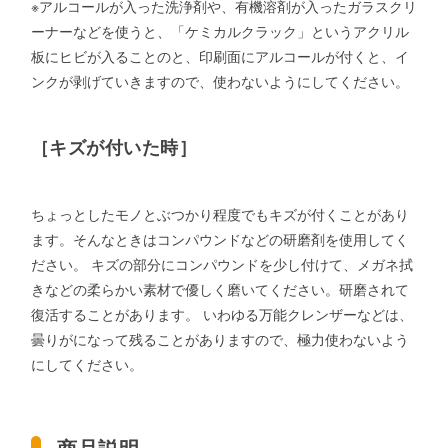
※アルコールが入った洗浄剤や、有機溶剤が入ったガラスクリ
ーナーなどを使うと、「ケミカルクラック」というアクリル
板にヒビが入ることのと、印刷面にアルコールが付くと、イ
ンクが剥げていきますので、使わないようにしてください。
［キズが付いた時］
ちょっとしたモノとぶつかり程度でもキズが付くことがあり
ます。そんなときはコンパウンドなどの研磨剤を使用してく
ださい。 キズの部分にコンパウンドを少し付けて、メガネ拭
きなどの柔らかい素材で優しく磨いてください。研磨されて
復活することがあります。 いわゆる万能クレンザーなどは、
曇りがになって残ることがありますので、極力使わないよう
にしてください。
商品説明