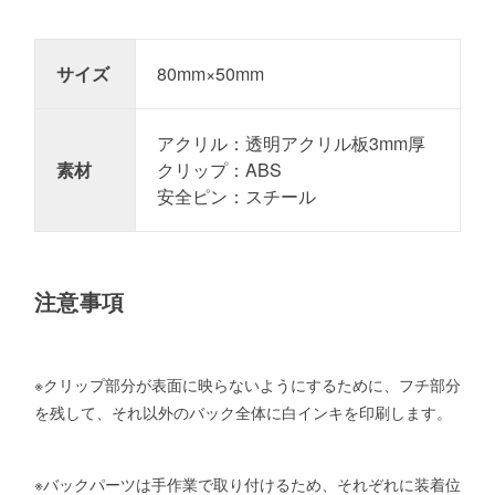
サイズ
80mm×50mm
アクリル：透明アクリル板3mm厚
素材
クリップ：ABS
安全ピン：スチール
注意事項
※クリップ部分が表面に映らないようにするために、フチ部分
を残して、それ以外のバック全体に白インキを印刷します。
※バックパーツは手作業で取り付けるため、それぞれに装着位