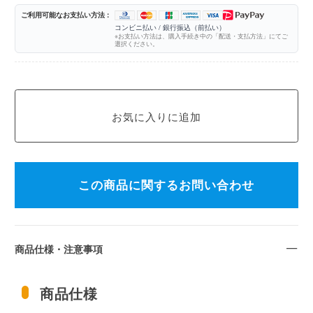
ご利用可能なお支払い方法 :
コンビニ払い / 銀行振込（前払い）
※お支払い方法は、購入手続き中の「配送・支払方法」にてご
選択ください。
この商品に関するお問い合わせ
商品仕様・注意事項
商品仕様