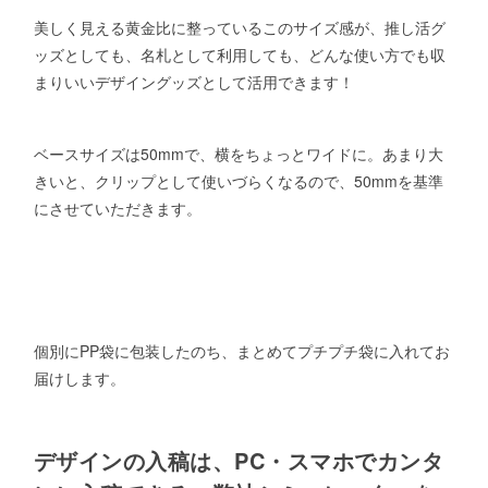
美しく見える黄金比に整っているこのサイズ感が、推し活グ
ッズとしても、名札として利用しても、どんな使い方でも収
まりいいデザイングッズとして活用できます！
ベースサイズは50mmで、横をちょっとワイドに。あまり大
きいと、クリップとして使いづらくなるので、50mmを基準
にさせていただきます。
個別にPP袋に包装したのち、まとめてプチプチ袋に入れてお
届けします。
デザインの入稿は、PC・スマホでカンタ