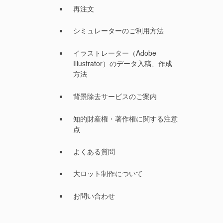
再注文
シミュレーターのご利用方法
イラストレーター（Adobe
Illustrator）のデータ入稿、作成
方法
背景除去サービスのご案内
知的財産権・著作権に関する注意
点
よくある質問
大ロット制作について
お問い合わせ