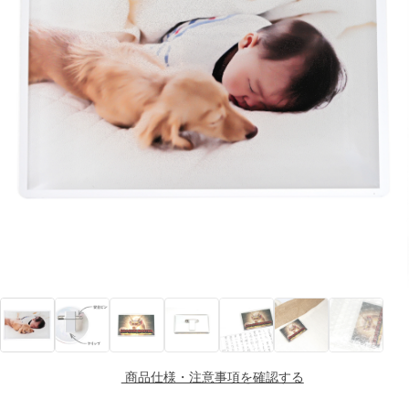
商品仕様・注意事項を確認する