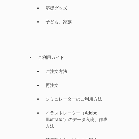
応援グッズ
子ども、家族
ご利用ガイド
ご注文方法
再注文
シミュレーターのご利用方法
イラストレーター（Adobe
Illustrator）のデータ入稿、作成
方法