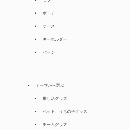
ポーチ
ケース
キーホルダー
バッジ
テーマから選ぶ
推し活グッズ
ペット、うちの子グッズ
チームグッズ