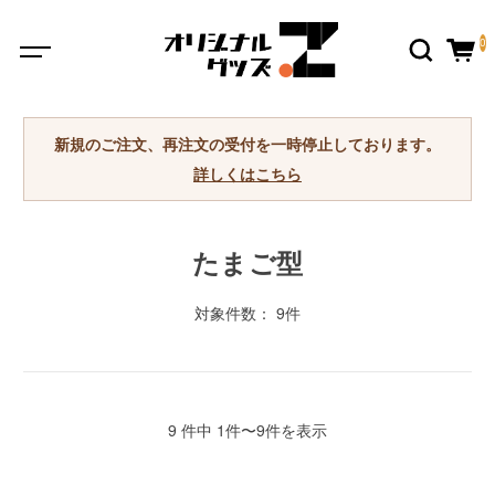
0
新規のご注文、再注文の受付を一時停止しております。
詳しくはこちら
たまご型
対象件数： 9件
9 件中 1件〜9件を表示