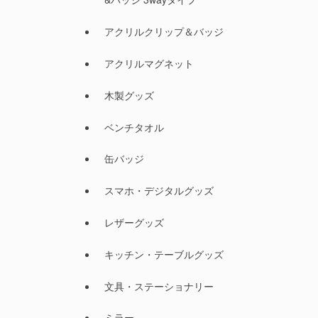
アクリルクリップ＆バッジ
アクリルマグネット
木製グッズ
ベンチタオル
缶バッジ
スマホ・デジタルグッズ
レザーグッズ
キッチン・テーブルグッズ
文具・ステーショナリー
ミラー