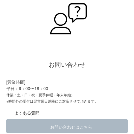
お問い合わせ
[営業時間]
平日：9：00〜18：00
休業：土・日・祝・夏季休暇・年末年始）
※時間外の受付は翌営業日以降にご対応させて頂きます。
よくある質問
お問い合わせはこちら