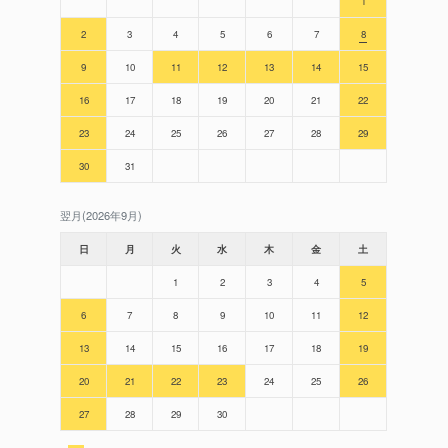
1
2
3
4
5
6
7
8
9
10
11
12
13
14
15
16
17
18
19
20
21
22
23
24
25
26
27
28
29
30
31
翌月(2026年9月)
日
月
火
水
木
金
土
1
2
3
4
5
6
7
8
9
10
11
12
13
14
15
16
17
18
19
20
21
22
23
24
25
26
27
28
29
30