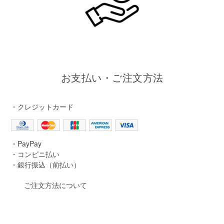
お支払い・ご注文方法
・クレジットカード
・PayPay
・コンビニ払い
・銀行振込（前払い）
ご注文方法について