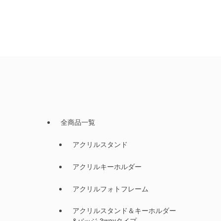
全商品一覧
アクリルスタンド
アクリルキーホルダー
アクリルフォトフレーム
アクリルスタンド＆キーホルダー
&バッジ 3wayタイプ