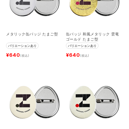
メタリック缶バッジ たまご型
缶バッジ 和風メタリック 雲竜
ゴールド たまご型
バリエーションあり
バリエーションあり
¥640
¥640
(税込)
(税込)