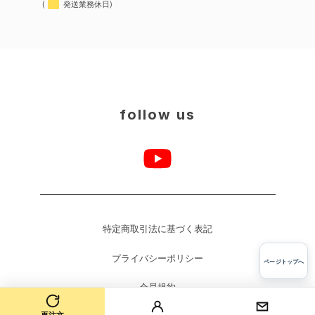
(
発送業務休日)
follow us
特定商取引法に基づく表記
プライバシーポリシー
ページトップへ
会員規約
再注文