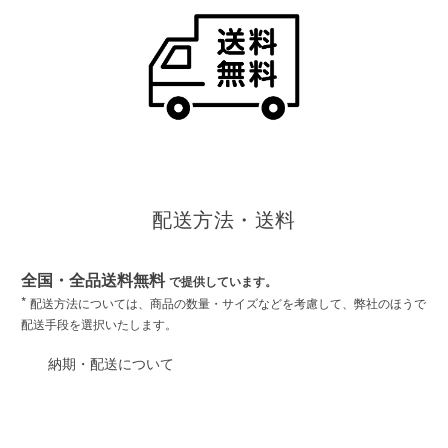
配送方法・送料
全国・全品送料無料
で提供しています。
*
配送方法については、商品の数量・サイズなどを考慮して、弊社のほうで
配送手段を選択いたします。
納期・配送について