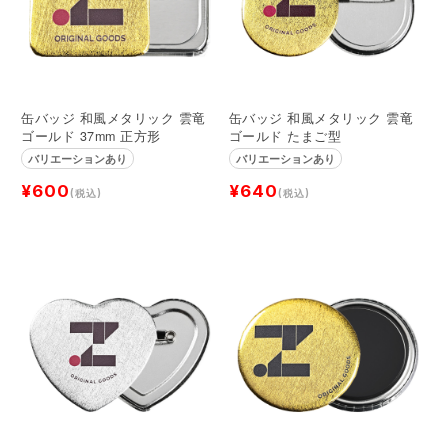
缶バッジ 和風メタリック 雲竜
缶バッジ 和風メタリック 雲竜
ゴールド 37mm 正方形
ゴールド たまご型
バリエーションあり
バリエーションあり
¥600
¥640
(税込)
(税込)