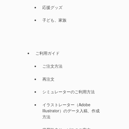
応援グッズ
子ども、家族
ご利用ガイド
ご注文方法
再注文
シミュレーターのご利用方法
イラストレーター（Adobe
Illustrator）のデータ入稿、作成
方法