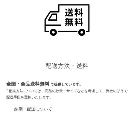
配送方法・送料
全国・全品送料無料
で提供しています。
*
配送方法については、商品の数量・サイズなどを考慮して、弊社のほうで
配送手段を選択いたします。
納期・配送について