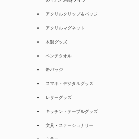
アクリルクリップ＆バッジ
アクリルマグネット
木製グッズ
ベンチタオル
缶バッジ
スマホ・デジタルグッズ
レザーグッズ
キッチン・テーブルグッズ
文具・ステーショナリー
ミラー