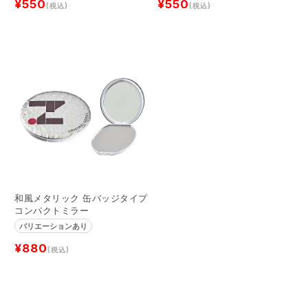
¥550
¥550
(税込)
(税込)
和風メタリック 缶バッジタイプ
コンパクトミラー
バリエーションあり
¥880
(税込)