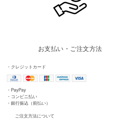
お支払い・ご注文方法
・クレジットカード
・PayPay
・コンビニ払い
・銀行振込（前払い）
ご注文方法について