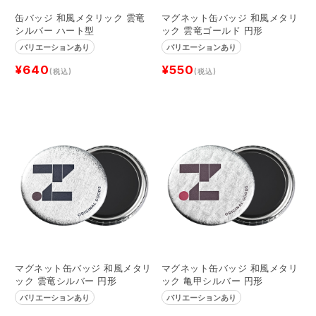
缶バッジ 和風メタリック 雲竜
マグネット缶バッジ 和風メタリ
シルバー ハート型
ック 雲竜ゴールド 円形
バリエーションあり
バリエーションあり
¥640
¥550
(税込)
(税込)
マグネット缶バッジ 和風メタリ
マグネット缶バッジ 和風メタリ
ック 雲竜シルバー 円形
ック 亀甲シルバー 円形
バリエーションあり
バリエーションあり