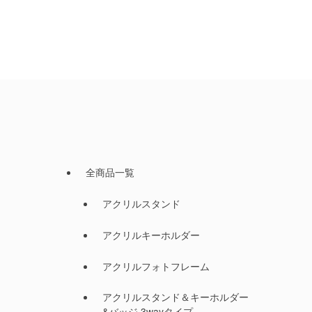
全商品一覧
アクリルスタンド
アクリルキーホルダー
アクリルフォトフレーム
アクリルスタンド＆キーホルダー
&バッジ 3wayタイプ