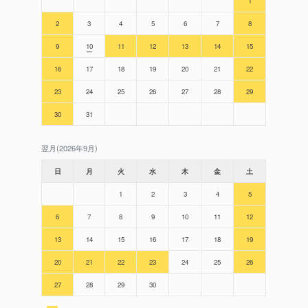
1
2
3
4
5
6
7
8
9
10
11
12
13
14
15
16
17
18
19
20
21
22
23
24
25
26
27
28
29
30
31
翌月(2026年9月)
日
月
火
水
木
金
土
1
2
3
4
5
6
7
8
9
10
11
12
13
14
15
16
17
18
19
20
21
22
23
24
25
26
27
28
29
30