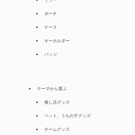
ポーチ
ケース
キーホルダー
バッジ
テーマから選ぶ
推し活グッズ
ペット、うちの子グッズ
チームグッズ