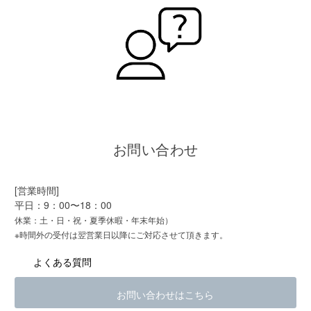
お問い合わせ
[営業時間]
平日：9：00〜18：00
休業：土・日・祝・夏季休暇・年末年始）
※時間外の受付は翌営業日以降にご対応させて頂きます。
よくある質問
お問い合わせはこちら