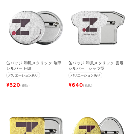
缶バッジ 和風メタリック 亀甲
缶バッジ 和風メタリック 雲竜
シルバー 円形
シルバー Tシャツ型
バリエーションあり
バリエーションあり
¥520
¥640
(税込)
(税込)