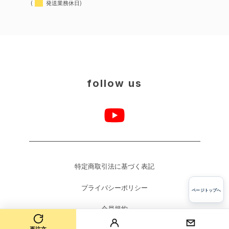
(
発送業務休日)
follow us
特定商取引法に基づく表記
プライバシーポリシー
ページトップへ
会員規約
再注文