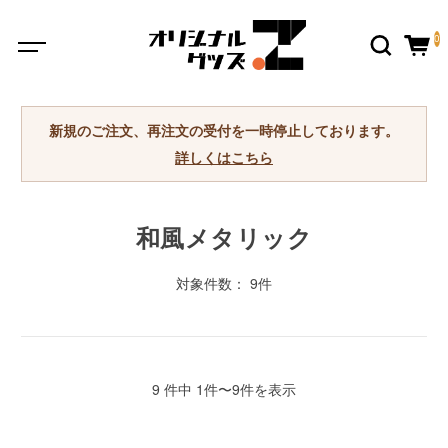
0
新規のご注文、再注文の受付を一時停止しております。
詳しくはこちら
和風メタリック
対象件数： 9件
9 件中 1件〜9件を表示