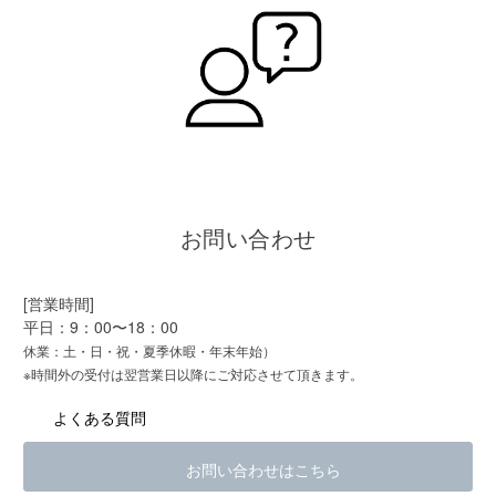
お問い合わせ
[営業時間]
平日：9：00〜18：00
休業：土・日・祝・夏季休暇・年末年始）
※時間外の受付は翌営業日以降にご対応させて頂きます。
よくある質問
お問い合わせはこちら