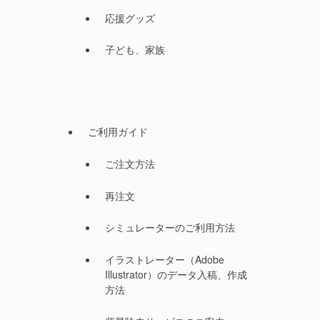
応援グッズ
子ども、家族
ご利用ガイド
ご注文方法
再注文
シミュレーターのご利用方法
イラストレーター（Adobe
Illustrator）のデータ入稿、作成
方法