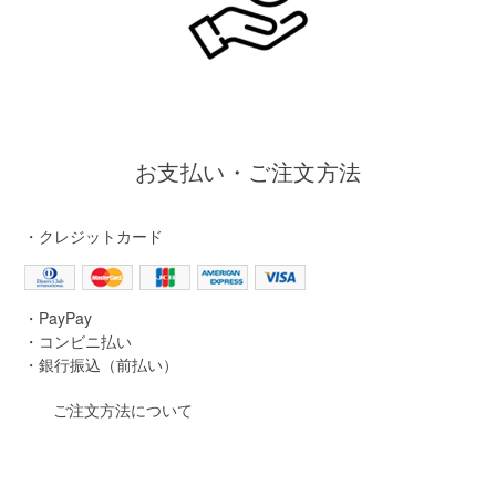
お支払い・ご注文方法
・クレジットカード
・PayPay
・コンビニ払い
・銀行振込（前払い）
ご注文方法について