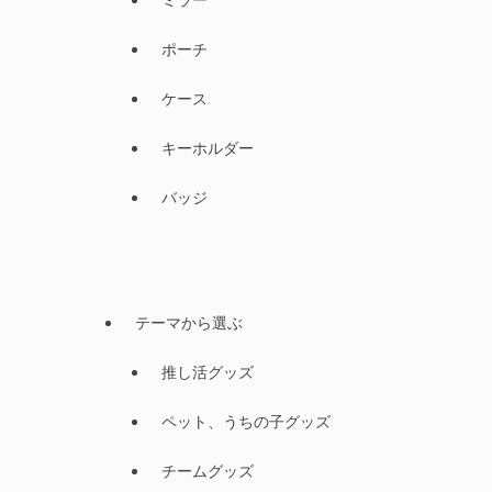
ポーチ
ケース
キーホルダー
バッジ
テーマから選ぶ
推し活グッズ
ペット、うちの子グッズ
チームグッズ