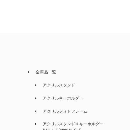
全商品一覧
アクリルスタンド
アクリルキーホルダー
アクリルフォトフレーム
アクリルスタンド＆キーホルダー
&バッジ 3wayタイプ