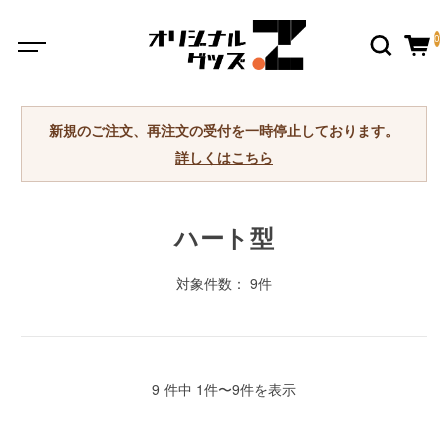
0
新規のご注文、再注文の受付を一時停止しております。
詳しくはこちら
ハート型
対象件数： 9件
9 件中 1件〜9件を表示