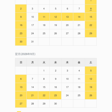
1
2
3
4
5
6
7
8
9
10
11
12
13
14
15
16
17
18
19
20
21
22
23
24
25
26
27
28
29
30
31
翌月(2026年9月)
日
月
火
水
木
金
土
1
2
3
4
5
6
7
8
9
10
11
12
13
14
15
16
17
18
19
20
21
22
23
24
25
26
27
28
29
30