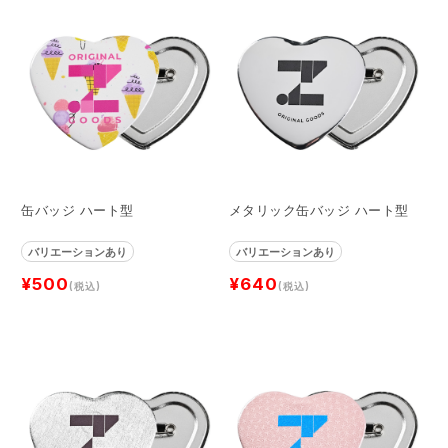
缶バッジ ハート型
メタリック缶バッジ ハート型
バリエーションあり
バリエーションあり
¥500
¥640
(税込)
(税込)