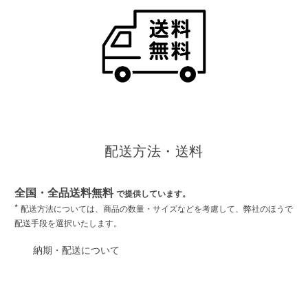
配送方法・送料
全国・全品送料無料
で提供しています。
*
配送方法については、商品の数量・サイズなどを考慮して、弊社のほうで
配送手段を選択いたします。
納期・配送について