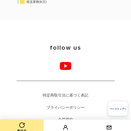
(
発送業務休日)
follow us
特定商取引法に基づく表記
プライバシーポリシー
ページトップへ
会員規約
再注文