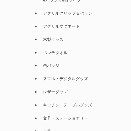
アクリルクリップ＆バッジ
アクリルマグネット
木製グッズ
ベンチタオル
缶バッジ
スマホ・デジタルグッズ
レザーグッズ
キッチン・テーブルグッズ
文具・ステーショナリー
ミラー