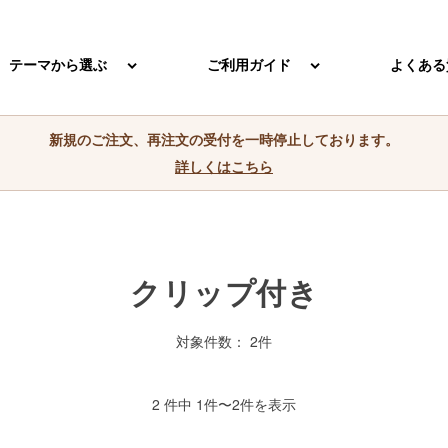
テーマから選ぶ
ご利用ガイド
よくある
新規のご注文、再注文の受付を一時停止しております。
詳しくはこちら
クリップ付き
対象件数： 2件
2 件中 1件〜2件を表示