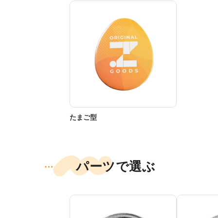
たまご型
パーツで選ぶ