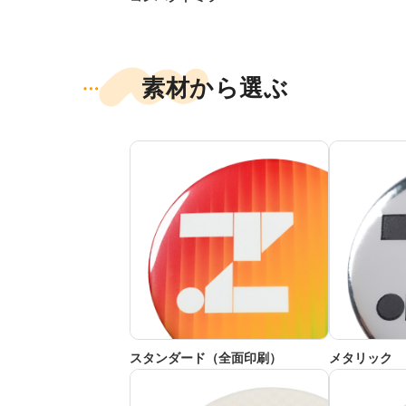
素材から選ぶ
スタンダード（全面印刷）
メタリック