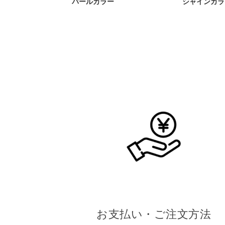
お支払い・ご注文方法