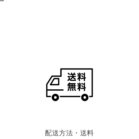
配送方法・送料