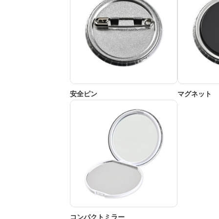
安全ピン
マグネット
コンパクトミラー