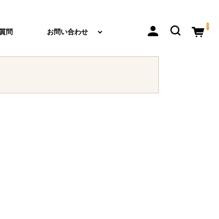
0
質問
お問い合わせ