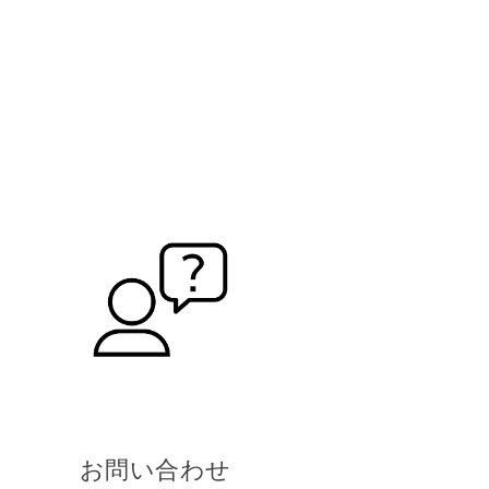
お問い合わせ