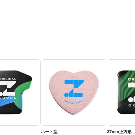
ハート型
37mm正方形