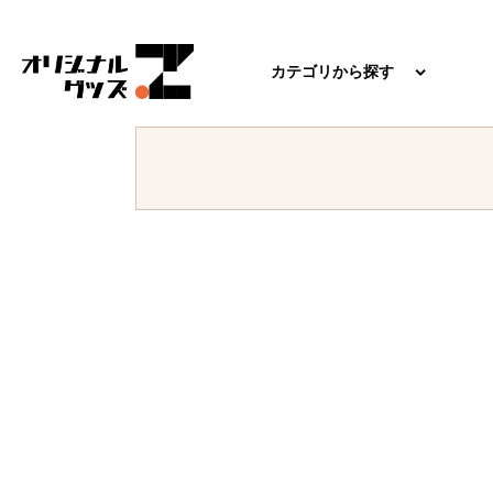
カテゴリから探す