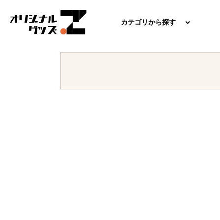
カテゴリから探す