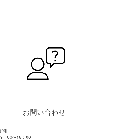
お問い合わせ
時間]
9：00〜18：00