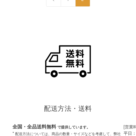
配送方法・送料
全国・全品送料無料
[営業
で提供しています。
平日：
*
配送方法については、商品の数量・サイズなどを考慮して、弊社