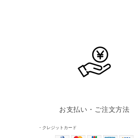
お支払い・ご注文方法
・クレジットカード