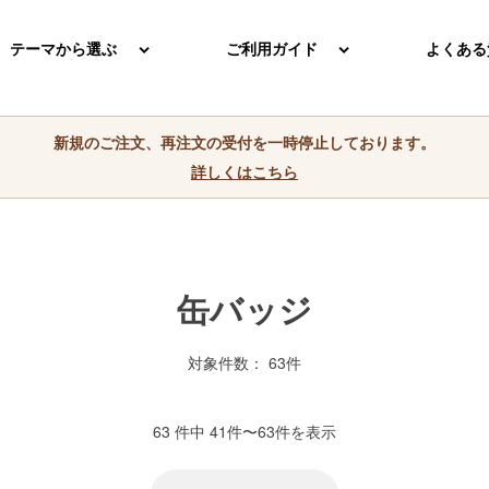
テーマから選ぶ
ご利用ガイド
よくある
新規のご注文、再注文の受付を一時停止しております。
詳しくはこちら
缶バッジ
対象件数： 63件
63 件中 41件〜63件を表示