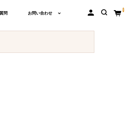
0
質問
お問い合わせ