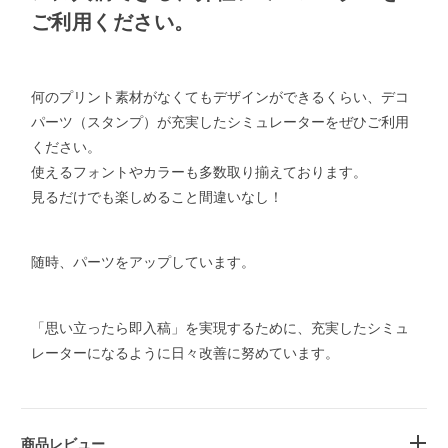
ご利用ください。
何のプリント素材がなくてもデザインができるくらい、デコ
パーツ（スタンプ）が充実したシミュレーターをぜひご利用
ください。
使えるフォントやカラーも多数取り揃えております。
見るだけでも楽しめること間違いなし！
随時、パーツをアップしています。
「思い立ったら即入稿」を実現するために、充実したシミュ
レーターになるように日々改善に努めています。
商品レビュー