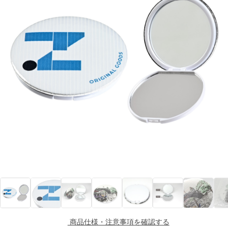
商品仕様・注意事項を確認する