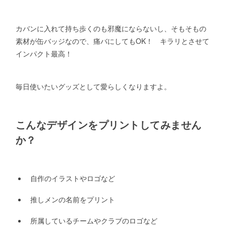
カバンに入れて持ち歩くのも邪魔にならないし、そもそもの
素材が缶バッジなので、痛バにしてもOK！ キラリとさせて
インパクト最高！
毎日使いたいグッズとして愛らしくなりますよ。
こんなデザインをプリントしてみません
か？
自作のイラストやロゴなど
推しメンの名前をプリント
所属しているチームやクラブのロゴなど