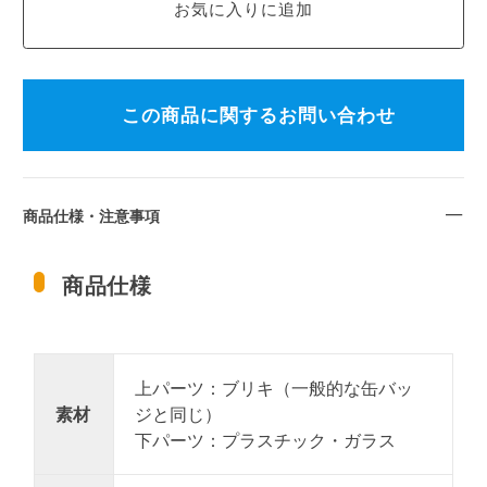
この商品に関するお問い合わせ
商品仕様・注意事項
商品仕様
上パーツ：ブリキ（一般的な缶バッ
素材
ジと同じ）
下パーツ：プラスチック・ガラス