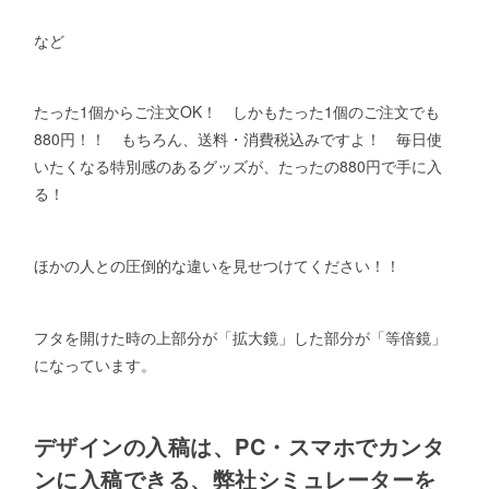
など
たった1個からご注文OK！ しかもたった1個のご注文でも
880円！！ もちろん、送料・消費税込みですよ！ 毎日使
いたくなる特別感のあるグッズが、たったの880円で手に入
る！
ほかの人との圧倒的な違いを見せつけてください！！
フタを開けた時の上部分が「拡大鏡」した部分が「等倍鏡」
になっています。
デザインの入稿は、PC・スマホでカンタ
ンに入稿できる、弊社シミュレーターを