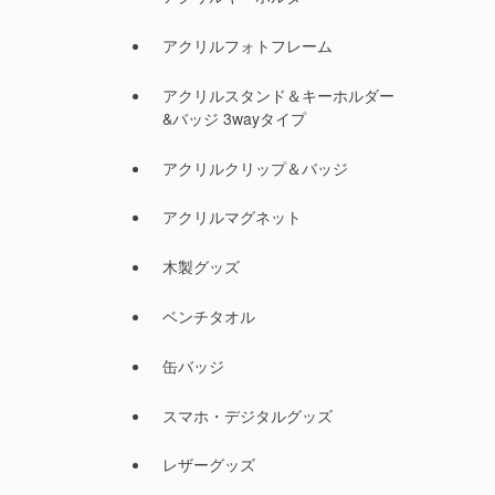
アクリルフォトフレーム
アクリルスタンド＆キーホルダー
&バッジ 3wayタイプ
アクリルクリップ＆バッジ
アクリルマグネット
木製グッズ
ベンチタオル
缶バッジ
スマホ・デジタルグッズ
レザーグッズ