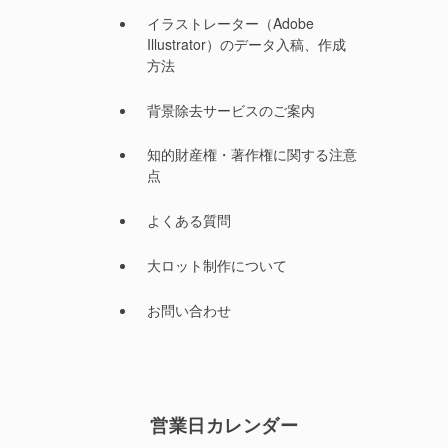
イラストレーター（Adobe
Illustrator）のデータ入稿、作成
方法
背景除去サービスのご案内
知的財産権・著作権に関する注意
点
よくある質問
大ロット制作について
お問い合わせ
営業日カレンダー