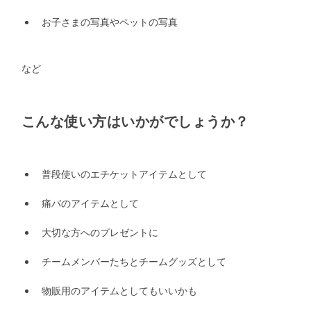
お子さまの写真やペットの写真
など
こんな使い方はいかがでしょうか？
普段使いのエチケットアイテムとして
痛バのアイテムとして
大切な方へのプレゼントに
チームメンバーたちとチームグッズとして
物販用のアイテムとしてもいいかも