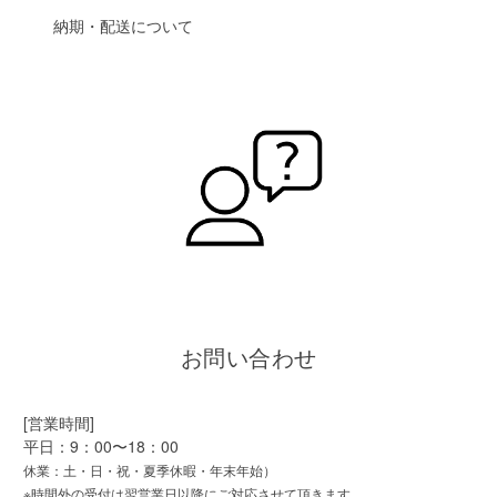
納期・配送について
お問い合わせ
[営業時間]
平日：9：00〜18：00
休業：土・日・祝・夏季休暇・年末年始）
※時間外の受付は翌営業日以降にご対応させて頂きます。