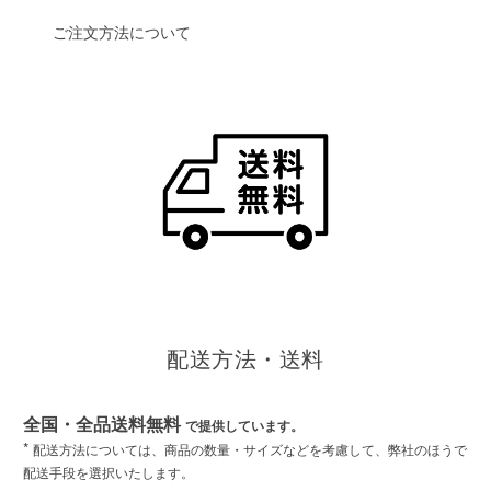
ご注文方法について
配送方法・送料
全国・全品送料無料
で提供しています。
*
配送方法については、商品の数量・サイズなどを考慮して、弊社のほうで
配送手段を選択いたします。