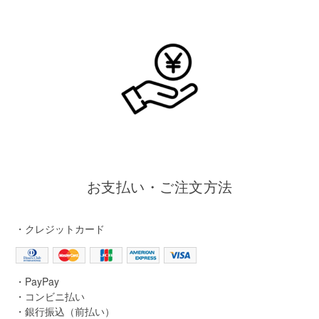
お支払い・ご注文方法
・クレジットカード
・PayPay
・コンビニ払い
・銀行振込（前払い）