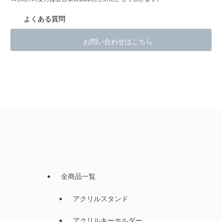
よくある質問
お問い合わせはこちら
全商品一覧
アクリルスタンド
アクリルキーホルダー