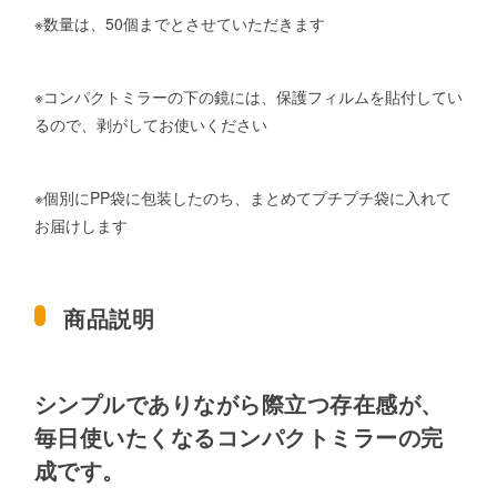
※数量は、50個までとさせていただきます
※コンパクトミラーの下の鏡には、保護フィルムを貼付してい
るので、剥がしてお使いください
※個別にPP袋に包装したのち、まとめてプチプチ袋に入れて
お届けします
商品説明
シンプルでありながら際立つ存在感が、
毎日使いたくなるコンパクトミラーの完
成です。