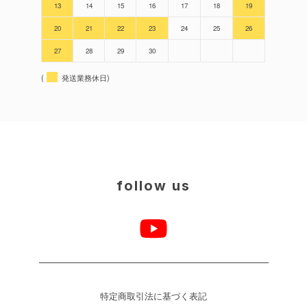
13
14
15
16
17
18
19
20
21
22
23
24
25
26
27
28
29
30
(
発送業務休日)
follow us
特定商取引法に基づく表記