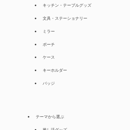
キッチン・テーブルグッズ
文具・ステーショナリー
ミラー
ポーチ
ケース
キーホルダー
バッジ
テーマから選ぶ
推し活グッズ