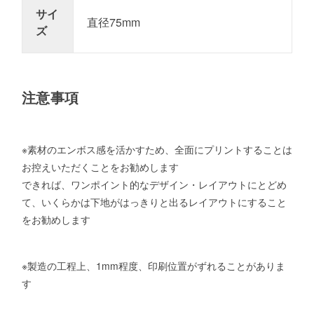
サイ
直径75mm
ズ
注意事項
※素材のエンボス感を活かすため、全面にプリントすることは
お控えいただくことをお勧めします
できれば、ワンポイント的なデザイン・レイアウトにとどめ
て、いくらかは下地がはっきりと出るレイアウトにすること
をお勧めします
※製造の工程上、1mm程度、印刷位置がずれることがありま
す