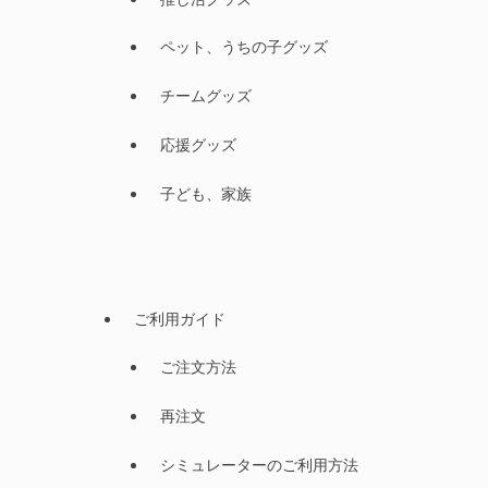
ペット、うちの子グッズ
チームグッズ
応援グッズ
子ども、家族
ご利用ガイド
ご注文方法
再注文
シミュレーターのご利用方法