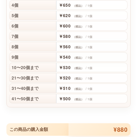
4個
￥650
/ 1個
（税込）
5個
￥620
/ 1個
（税込）
6個
￥600
/ 1個
（税込）
7個
￥580
/ 1個
（税込）
8個
￥560
/ 1個
（税込）
9個
￥540
/ 1個
（税込）
10〜20個まで
￥530
/ 1個
（税込）
21〜30個まで
￥520
/ 1個
（税込）
31〜40個まで
￥510
/ 1個
（税込）
41〜50個まで
￥500
/ 1個
（税込）
¥880
この商品の購入金額