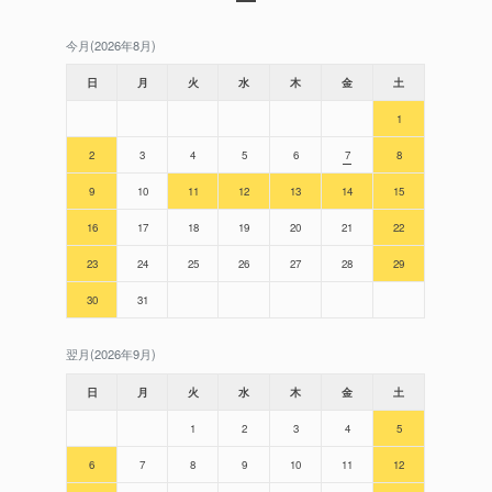
今月(2026年8月)
日
月
火
水
木
金
土
1
2
3
4
5
6
7
8
9
10
11
12
13
14
15
16
17
18
19
20
21
22
23
24
25
26
27
28
29
30
31
翌月(2026年9月)
日
月
火
水
木
金
土
1
2
3
4
5
6
7
8
9
10
11
12