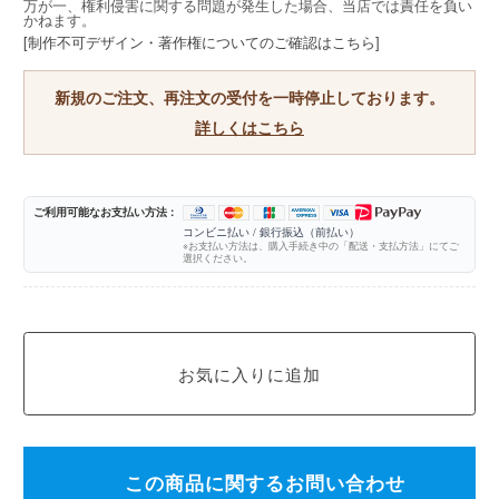
万が一、権利侵害に関する問題が発生した場合、当店では責任を負い
かねます。
[制作不可デザイン・著作権についてのご確認はこちら]
新規のご注文、再注文の受付を一時停止しております。
詳しくはこちら
ご利用可能なお支払い方法 :
コンビニ払い / 銀行振込（前払い）
※お支払い方法は、購入手続き中の「配送・支払方法」にてご
選択ください。
この商品に関するお問い合わせ