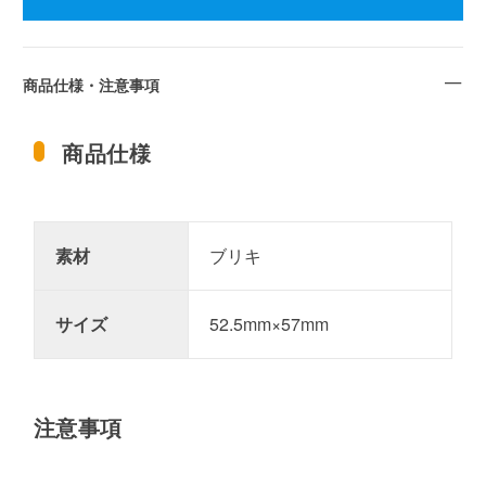
商品仕様・注意事項
商品仕様
素材
ブリキ
サイズ
52.5mm×57mm
注意事項