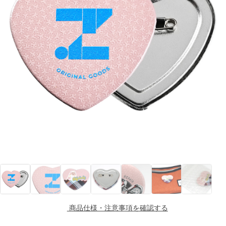
商品仕様・注意事項を確認する