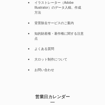
イラストレーター（Adobe
Illustrator）のデータ入稿、作成
方法
背景除去サービスのご案内
知的財産権・著作権に関する注意
点
よくある質問
大ロット制作について
お問い合わせ
営業日カレンダー