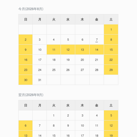
今月(2026年8月)
日
月
火
水
木
金
土
1
2
3
4
5
6
7
8
9
10
11
12
13
14
15
16
17
18
19
20
21
22
23
24
25
26
27
28
29
30
31
翌月(2026年9月)
日
月
火
水
木
金
土
1
2
3
4
5
6
7
8
9
10
11
12
13
14
15
16
17
18
19