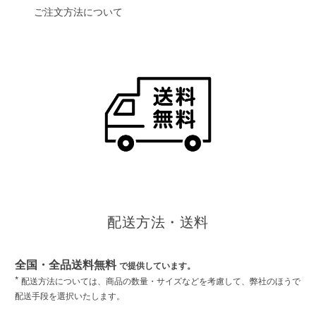
ご注文方法について
配送方法・送料
全国・全品送料無料
で提供しています。
*
配送方法については、商品の数量・サイズなどを考慮して、弊社のほうで
配送手段を選択いたします。