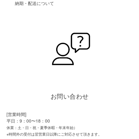
納期・配送について
お問い合わせ
[営業時間]
平日：9：00〜18：00
休業：土・日・祝・夏季休暇・年末年始）
※時間外の受付は翌営業日以降にご対応させて頂きます。