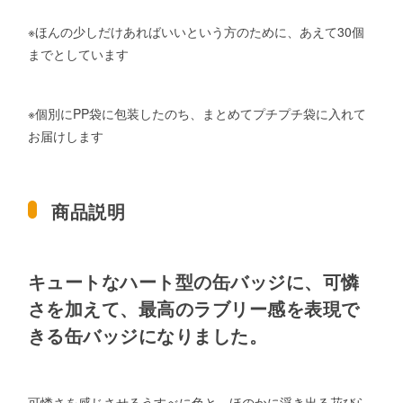
※ほんの少しだけあればいいという方のために、あえて30個
までとしています
※個別にPP袋に包装したのち、まとめてプチプチ袋に入れて
お届けします
商品説明
キュートなハート型の缶バッジに、可憐
さを加えて、最高のラブリー感を表現で
きる缶バッジになりました。
可憐さを感じさせるうすべに色と、ほのかに浮き出る花びら