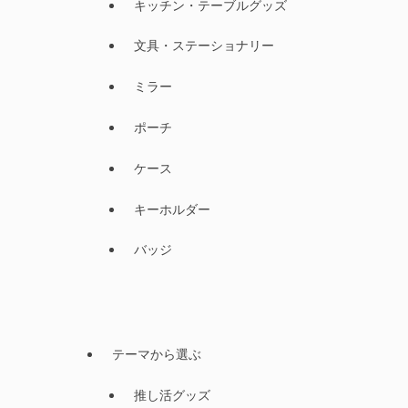
キッチン・テーブルグッズ
文具・ステーショナリー
ミラー
ポーチ
ケース
キーホルダー
バッジ
テーマから選ぶ
推し活グッズ