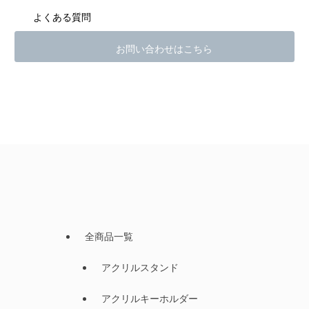
よくある質問
お問い合わせはこちら
全商品一覧
アクリルスタンド
アクリルキーホルダー