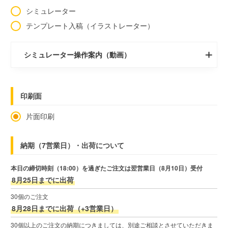
シミュレーター
テンプレート入稿（イラストレーター）
シミュレーター操作案内（動画）
印刷面
片面印刷
納期（7営業日）・出荷について
本日の締切時刻（18:00）を過ぎたご注文は翌営業日（8月10日）受付
8月25日までに出荷
30個のご注文
8月28日までに出荷（+3営業日）
30個以上のご注文の納期につきましては、別途ご相談とさせていただきま