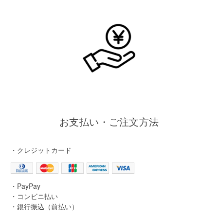
お支払い・ご注文方法
・クレジットカード
・PayPay
・コンビニ払い
・銀行振込（前払い）