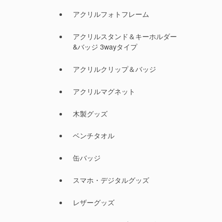
アクリルフォトフレーム
アクリルスタンド＆キーホルダー
&バッジ 3wayタイプ
アクリルクリップ＆バッジ
アクリルマグネット
木製グッズ
ベンチタオル
缶バッジ
スマホ・デジタルグッズ
レザーグッズ