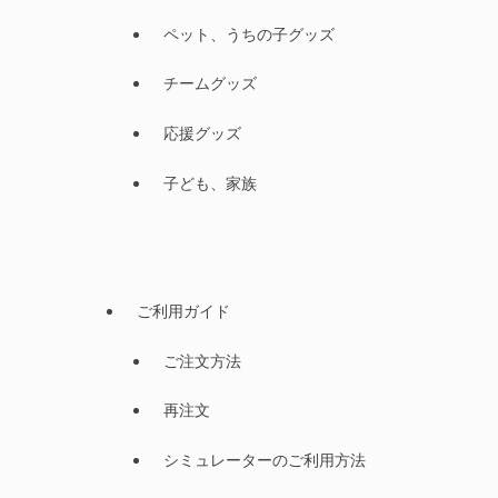
ペット、うちの子グッズ
チームグッズ
応援グッズ
子ども、家族
ご利用ガイド
ご注文方法
再注文
シミュレーターのご利用方法