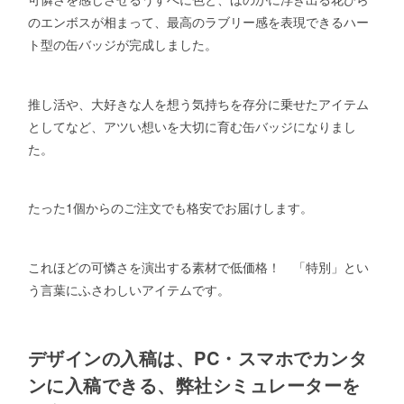
のエンボスが相まって、最高のラブリー感を表現できるハー
ト型の缶バッジが完成しました。
推し活や、大好きな人を想う気持ちを存分に乗せたアイテム
としてなど、アツい想いを大切に育む缶バッジになりまし
た。
たった1個からのご注文でも格安でお届けします。
これほどの可憐さを演出する素材で低価格！ 「特別」とい
う言葉にふさわしいアイテムです。
デザインの入稿は、PC・スマホでカンタ
ンに入稿できる、弊社シミュレーターを