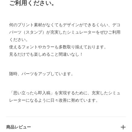
ご利用ください。
何のプリント素材がなくてもデザインができるくらい、デコ
パーツ（スタンプ）が充実したシミュレーターをぜひご利用
ください。
使えるフォントやカラーも多数取り揃えております。
見るだけでも楽しめること間違いなし！
随時、パーツをアップしています。
「思い立ったら即入稿」を実現するために、充実したシミュ
レーターになるように日々改善に努めています。
商品レビュー