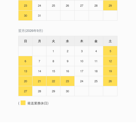
23
24
25
26
27
28
29
30
31
翌月(2026年9月)
日
月
火
水
木
金
土
1
2
3
4
5
6
7
8
9
10
11
12
13
14
15
16
17
18
19
20
21
22
23
24
25
26
27
28
29
30
(
発送業務休日)