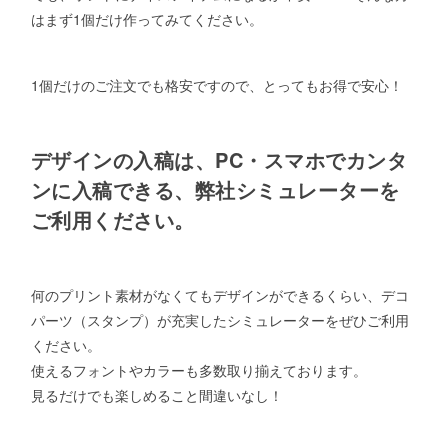
はまず1個だけ作ってみてください。
1個だけのご注文でも格安ですので、とってもお得で安心！
デザインの入稿は、PC・スマホでカンタ
ンに入稿できる、弊社シミュレーターを
ご利用ください。
何のプリント素材がなくてもデザインができるくらい、デコ
パーツ（スタンプ）が充実したシミュレーターをぜひご利用
ください。
使えるフォントやカラーも多数取り揃えております。
見るだけでも楽しめること間違いなし！