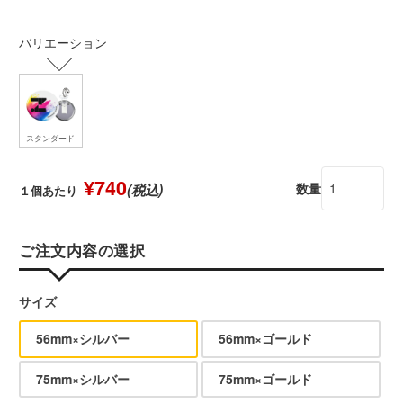
バリエーション
スタンダード
¥740
数量
(税込)
１個あたり
ご注文内容の選択
サイズ
56mm×シルバー
56mm×ゴールド
75mm×シルバー
75mm×ゴールド