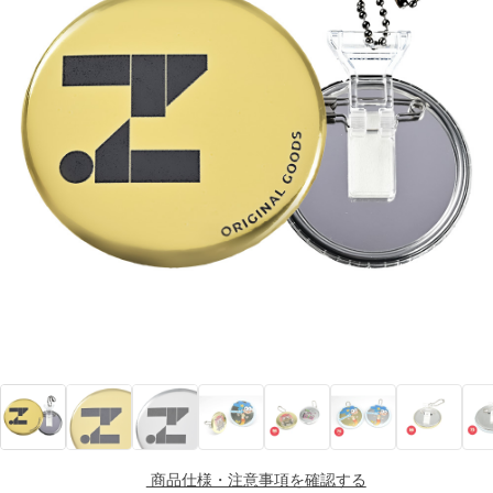
商品仕様・注意事項を確認する