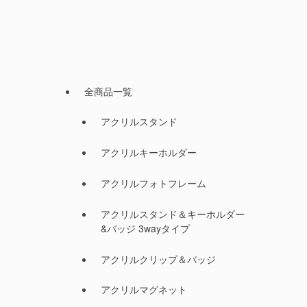
全商品一覧
アクリルスタンド
アクリルキーホルダー
アクリルフォトフレーム
アクリルスタンド＆キーホルダー
&バッジ 3wayタイプ
アクリルクリップ＆バッジ
アクリルマグネット