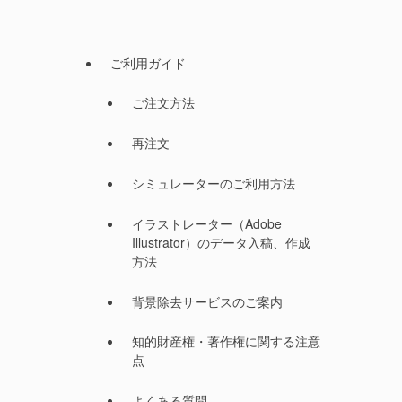
ご利用ガイド
ご注文方法
再注文
シミュレーターのご利用方法
イラストレーター（Adobe
Illustrator）のデータ入稿、作成
方法
背景除去サービスのご案内
知的財産権・著作権に関する注意
点
よくある質問