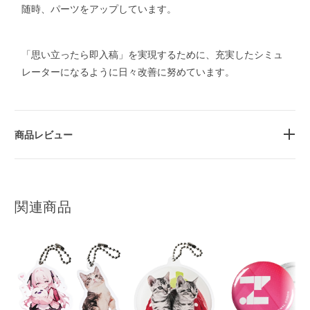
随時、パーツをアップしています。
「思い立ったら即入稿」を実現するために、充実したシミュ
レーターになるように日々改善に努めています。
商品レビュー
関連商品