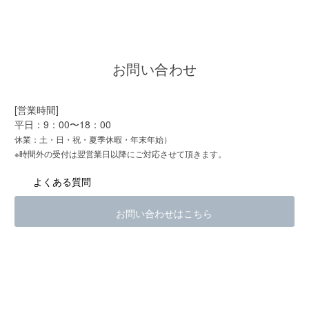
お問い合わせ
[営業時間]
平日：9：00〜18：00
休業：土・日・祝・夏季休暇・年末年始）
※時間外の受付は翌営業日以降にご対応させて頂きます。
よくある質問
お問い合わせはこちら