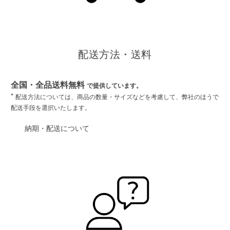
配送方法・送料
全国・全品送料無料
で提供しています。
*
配送方法については、商品の数量・サイズなどを考慮して、弊社のほうで
配送手段を選択いたします。
納期・配送について