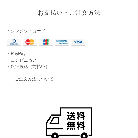
お支払い・ご注文方法
・クレジットカード
・PayPay
・コンビニ払い
・銀行振込（前払い）
ご注文方法について