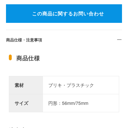
この商品に関するお問い合わせ
商品仕様・注意事項
商品仕様
素材
ブリキ・プラスチック
サイズ
円形：56mm/75mm