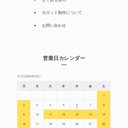
大ロット制作について
お問い合わせ
営業日カレンダー
今月(2026年8月)
日
月
火
水
木
金
土
1
2
3
4
5
6
7
8
9
10
11
12
13
14
15
16
17
18
19
20
21
22