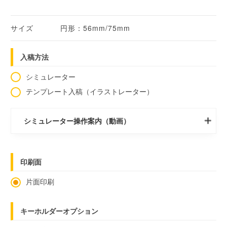
サイズ
円形：56mm/75mm
入稿方法
シミュレーター
テンプレート入稿（イラストレーター）
シミュレーター操作案内（動画）
印刷面
片面印刷
キーホルダーオプション