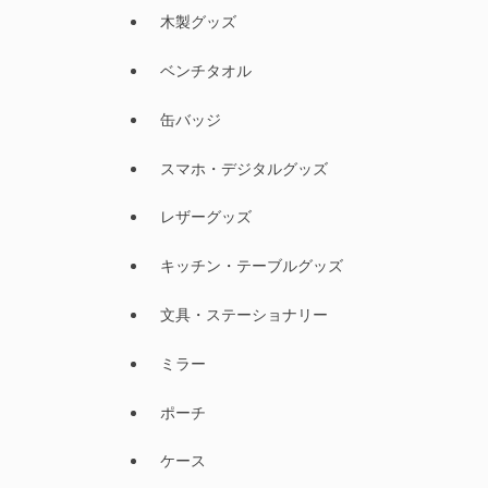
木製グッズ
ベンチタオル
缶バッジ
スマホ・デジタルグッズ
レザーグッズ
キッチン・テーブルグッズ
文具・ステーショナリー
ミラー
ポーチ
ケース