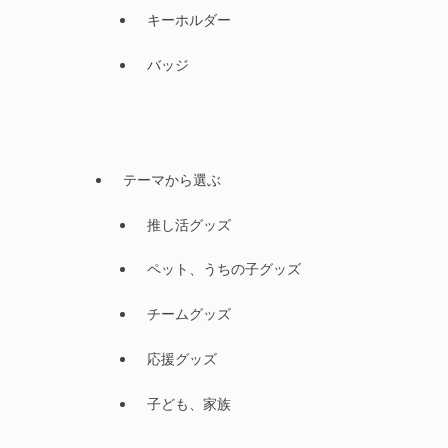
キーホルダー
バッジ
テーマから選ぶ
推し活グッズ
ペット、うちの子グッズ
チームグッズ
応援グッズ
子ども、家族