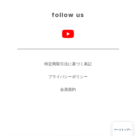
follow us
特定商取引法に基づく表記
プライバシーポリシー
会員規約
ページトップへ