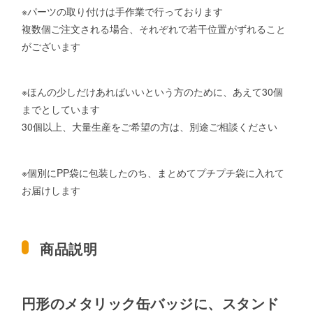
※パーツの取り付けは手作業で行っております
複数個ご注文される場合、それぞれで若干位置がずれること
がございます
※ほんの少しだけあればいいという方のために、あえて30個
までとしています
30個以上、大量生産をご希望の方は、別途ご相談ください
※個別にPP袋に包装したのち、まとめてプチプチ袋に入れて
お届けします
商品説明
円形のメタリック缶バッジに、スタンド