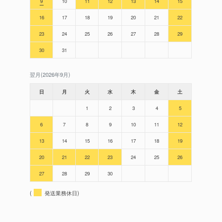
9
10
11
12
13
14
15
16
17
18
19
20
21
22
23
24
25
26
27
28
29
30
31
翌月(2026年9月)
日
月
火
水
木
金
土
1
2
3
4
5
6
7
8
9
10
11
12
13
14
15
16
17
18
19
20
21
22
23
24
25
26
27
28
29
30
(
発送業務休日)