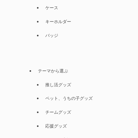
ケース
キーホルダー
バッジ
テーマから選ぶ
推し活グッズ
ペット、うちの子グッズ
チームグッズ
応援グッズ