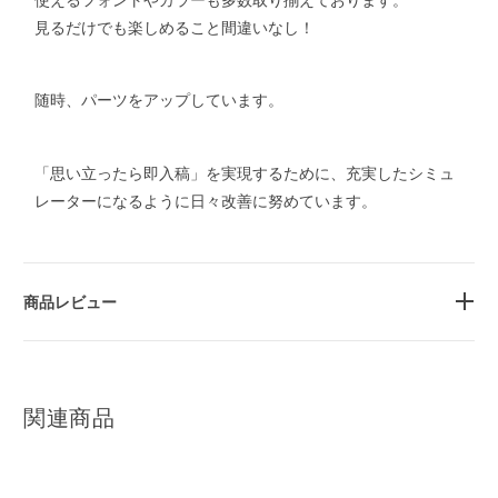
見るだけでも楽しめること間違いなし！
随時、パーツをアップしています。
「思い立ったら即入稿」を実現するために、充実したシミュ
レーターになるように日々改善に努めています。
商品レビュー
関連商品