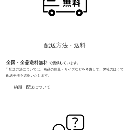
配送方法・送料
全国・全品送料無料
で提供しています。
*
配送方法については、商品の数量・サイズなどを考慮して、弊社のほうで
配送手段を選択いたします。
納期・配送について