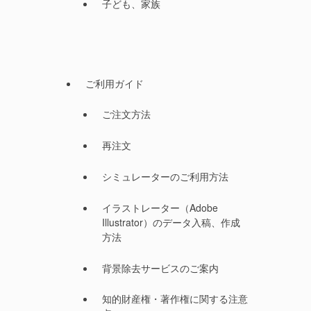
子ども、家族
ご利用ガイド
ご注文方法
再注文
シミュレーターのご利用方法
イラストレーター（Adobe
Illustrator）のデータ入稿、作成
方法
背景除去サービスのご案内
知的財産権・著作権に関する注意