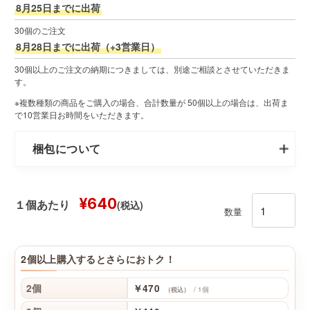
8月25日までに出荷
30個のご注文
8月28日までに出荷（+3営業日）
30個以上のご注文の納期につきましては、別途ご相談とさせていただきま
す。
※複数種類の商品をご購入の場合、合計数量が 50個以上の場合は、出荷ま
で10営業日お時間をいただきます。
梱包について
¥640
(税込)
１個あたり
数量
2個以上購入するとさらにおトク！
2個
￥470
/ 1個
（税込）