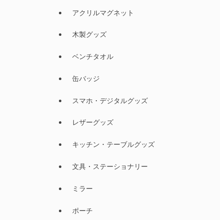
アクリルマグネット
木製グッズ
ベンチタオル
缶バッジ
スマホ・デジタルグッズ
レザーグッズ
キッチン・テーブルグッズ
文具・ステーショナリー
ミラー
ポーチ