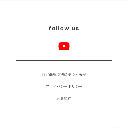
follow us
特定商取引法に基づく表記
プライバシーポリシー
会員規約