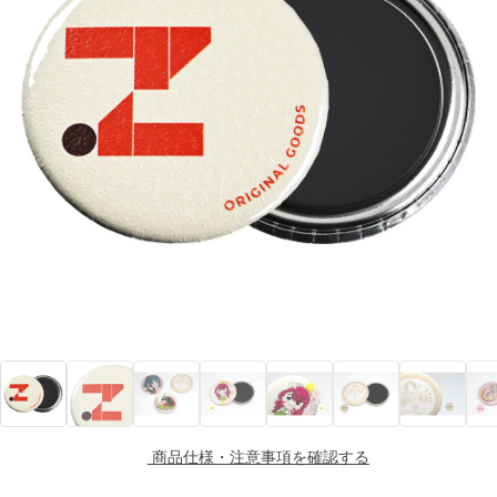
商品仕様・注意事項を確認する