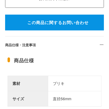
この商品に関するお問い合わせ
商品仕様・注意事項
商品仕様
素材
ブリキ
サイズ
直径56mm