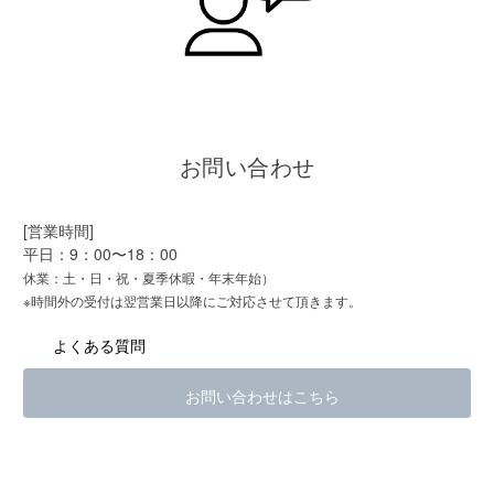
お問い合わせ
[営業時間]
平日：9：00〜18：00
休業：土・日・祝・夏季休暇・年末年始）
※時間外の受付は翌営業日以降にご対応させて頂きます。
よくある質問
お問い合わせはこちら