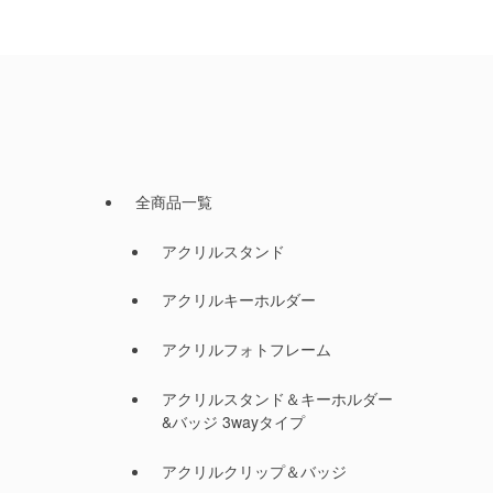
全商品一覧
アクリルスタンド
アクリルキーホルダー
アクリルフォトフレーム
アクリルスタンド＆キーホルダー
&バッジ 3wayタイプ
アクリルクリップ＆バッジ