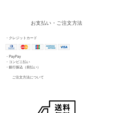
お支払い・ご注文方法
・クレジットカード
・PayPay
・コンビニ払い
・銀行振込（前払い）
ご注文方法について