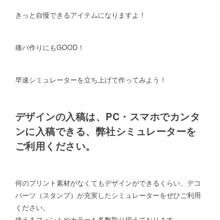
きっと自慢できるアイテムになりますよ！
痛バ作りにもGOOD！
早速シミュレーターを立ち上げて作ってみよう！
デザインの入稿は、PC・スマホでカンタ
ンに入稿できる、弊社シミュレーターを
ご利用ください。
何のプリント素材がなくてもデザインができるくらい、デコ
パーツ（スタンプ）が充実したシミュレーターをぜひご利用
ください。
使えるフォントやカラーも多数取り揃えております。