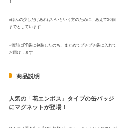
す
※ほんの少しだけあればいいという方のために、あえて30個
までとしています
※個別にPP袋に包装したのち、まとめてプチプチ袋に入れて
お届けします
商品説明
人気の「花エンボス」タイプの缶バッジ
にマグネットが登場！