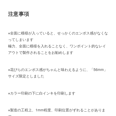
注意事項
※全面に模様が入っていると、せっかくのエンボス感がなくな
ってしまいます
極力、全面に模様を入れることなく、ワンポイント的なレイ
アウトで製作されることをお勧めします
※花びらのエンボス感がちゃんと味わえるように、「56mm」
サイズ限定としました
※カラー印刷の下に白インキを印刷します
※製造の工程上、1mm程度、印刷位置がずれることがありま