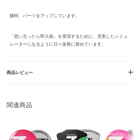
随時、パーツをアップしています。
「思い立ったら即入稿」を実現するために、充実したシミュ
レーターになるように日々改善に努めています。
商品レビュー
関連商品