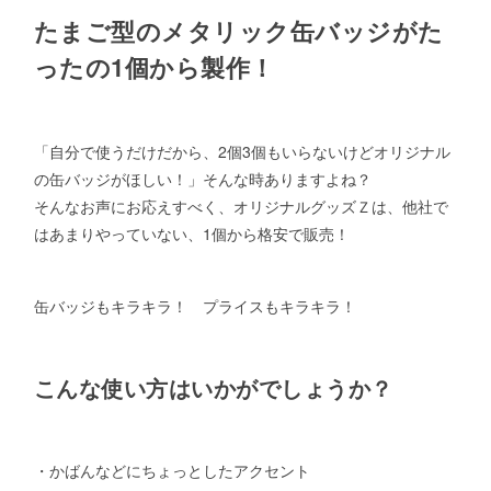
たまご型のメタリック缶バッジがた
ったの1個から製作！
「自分で使うだけだから、2個3個もいらないけどオリジナル
の缶バッジがほしい！」そんな時ありますよね？
そんなお声にお応えすべく、オリジナルグッズＺは、他社で
はあまりやっていない、1個から格安で販売！
缶バッジもキラキラ！ プライスもキラキラ！
こんな使い方はいかがでしょうか？
・かばんなどにちょっとしたアクセント