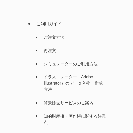
ご利用ガイド
ご注文方法
再注文
シミュレーターのご利用方法
イラストレーター（Adobe
Illustrator）のデータ入稿、作成
方法
背景除去サービスのご案内
知的財産権・著作権に関する注意
点