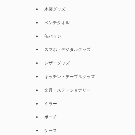
木製グッズ
ベンチタオル
缶バッジ
スマホ・デジタルグッズ
レザーグッズ
キッチン・テーブルグッズ
文具・ステーショナリー
ミラー
ポーチ
ケース