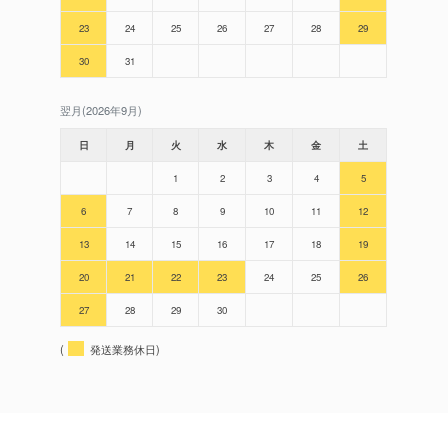
23
24
25
26
27
28
29
30
31
翌月(2026年9月)
日
月
火
水
木
金
土
1
2
3
4
5
6
7
8
9
10
11
12
13
14
15
16
17
18
19
20
21
22
23
24
25
26
27
28
29
30
(
発送業務休日)