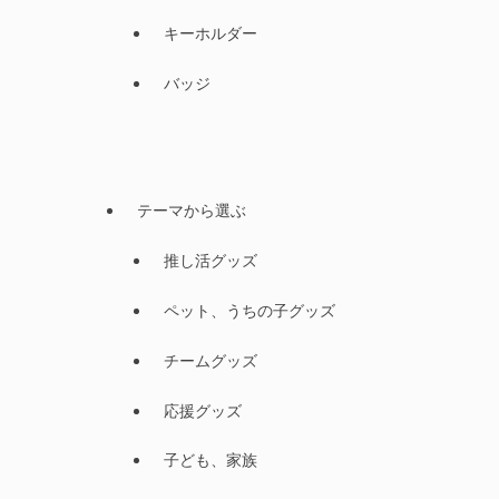
キーホルダー
バッジ
テーマから選ぶ
推し活グッズ
ペット、うちの子グッズ
チームグッズ
応援グッズ
子ども、家族