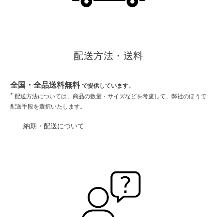
配送方法・送料
全国・全品送料無料
で提供しています。
*
配送方法については、商品の数量・サイズなどを考慮して、弊社のほうで
配送手段を選択いたします。
納期・配送について