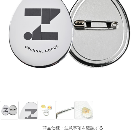
商品仕様・注意事項を確認する