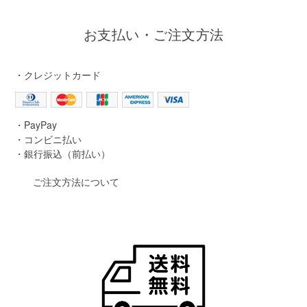
お支払い・ご注文方法
・クレジットカード
・PayPay
・コンビニ払い
・銀行振込（前払い）
ご注文方法について