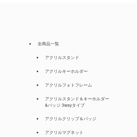
全商品一覧
アクリルスタンド
アクリルキーホルダー
アクリルフォトフレーム
アクリルスタンド＆キーホルダー
&バッジ 3wayタイプ
アクリルクリップ＆バッジ
アクリルマグネット