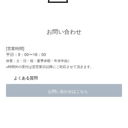
お問い合わせ
[営業時間]
平日：9：00〜18：00
休業：土・日・祝・夏季休暇・年末年始）
※時間外の受付は翌営業日以降にご対応させて頂きます。
よくある質問
お問い合わせはこちら