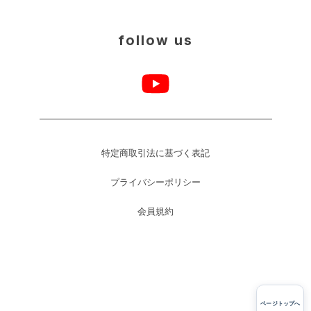
follow us
特定商取引法に基づく表記
プライバシーポリシー
会員規約
ページトップへ