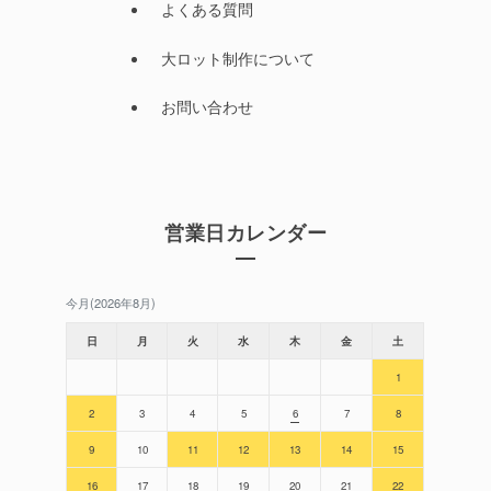
よくある質問
大ロット制作について
お問い合わせ
営業日カレンダー
今月(2026年8月)
日
月
火
水
木
金
土
1
2
3
4
5
6
7
8
9
10
11
12
13
14
15
16
17
18
19
20
21
22