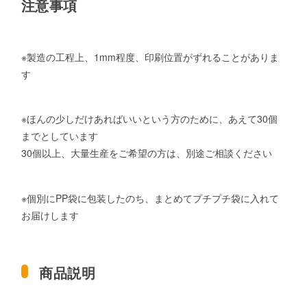
注意事項
※製造の工程上、1mm程度、印刷位置がずれることがありま
す
※ほんの少しだけあればいいという方のために、あえて30個
までとしています
30個以上、大量生産をご希望の方は、別途ご相談ください
※個別にPP袋に包装したのち、まとめてプチプチ袋に入れて
お届けします
商品説明