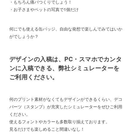
・もちろん痛バつくりでしょう！
・お子さまやペットの写真で1個だけ
何にでも使える缶バッジ、自由な発想で楽しんでみてはいか
がでしょうか？
デザインの入稿は、PC・スマホでカンタ
ンに入稿できる、弊社シミュレーターを
ご利用ください。
何のプリント素材がなくてもデザインができるくらい、デコ
パーツ（スタンプ）が充実したシミュレーターをぜひご利用
ください。
使えるフォントやカラーも多数取り揃えております。
見るだけでも楽しめること間違いなし！