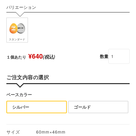
バリエーション
スタンダード
¥640
数量
(税込)
１個あたり
ご注文内容の選択
ベースカラー
シルバー
ゴールド
サイズ
60mm×46mm