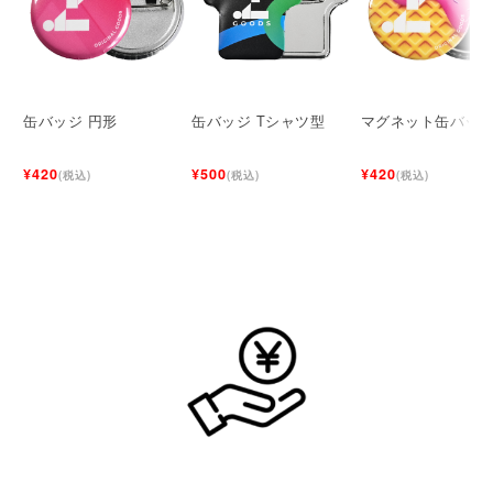
缶バッジ 円形
缶バッジ Tシャツ型
マグネット缶バッ
¥420
¥500
¥420
(税込)
(税込)
(税込)