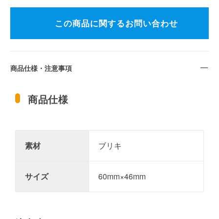
この商品に関するお問い合わせ
商品仕様・注意事項
商品仕様
素材
ブリキ
サイズ
60mm×46mm