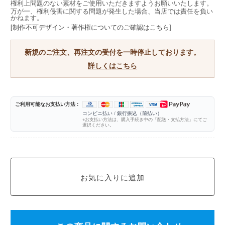
権利上問題のない素材をご使用いただきますようお願いいたします。
万が一、権利侵害に関する問題が発生した場合、当店では責任を負い
かねます。
[制作不可デザイン・著作権についてのご確認はこちら]
新規のご注文、再注文の受付を一時停止しております。
詳しくはこちら
ご利用可能なお支払い方法 :
コンビニ払い / 銀行振込（前払い）
※お支払い方法は、購入手続き中の「配送・支払方法」にてご
選択ください。