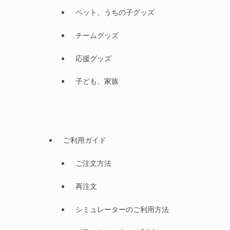
ペット、うちの子グッズ
チームグッズ
応援グッズ
子ども、家族
ご利用ガイド
ご注文方法
再注文
シミュレーターのご利用方法