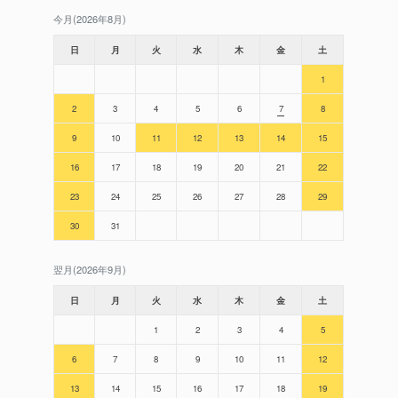
今月(2026年8月)
日
月
火
水
木
金
土
1
2
3
4
5
6
7
8
9
10
11
12
13
14
15
16
17
18
19
20
21
22
23
24
25
26
27
28
29
30
31
翌月(2026年9月)
日
月
火
水
木
金
土
1
2
3
4
5
6
7
8
9
10
11
12
13
14
15
16
17
18
19