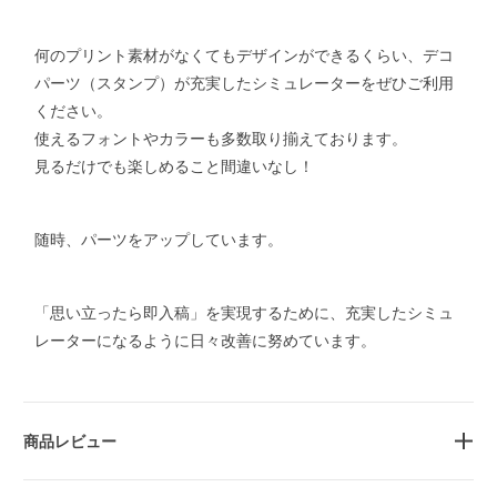
何のプリント素材がなくてもデザインができるくらい、デコ
パーツ（スタンプ）が充実したシミュレーターをぜひご利用
ください。
使えるフォントやカラーも多数取り揃えております。
見るだけでも楽しめること間違いなし！
随時、パーツをアップしています。
「思い立ったら即入稿」を実現するために、充実したシミュ
レーターになるように日々改善に努めています。
商品レビュー