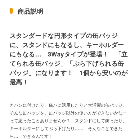
商品説明
スタンダードな円形タイプの缶バッジ
に、スタンドにもなるし、キーホルダー
にもなる… 3Wayタイプが登場！ 「立
てられる缶バッジ」「ぶら下げられる缶
バッジ」になります！ 1個から安いのが
最高！
カバンに付けたり、痛バに活用したりと大活躍の缶バッジ、
そんな缶バッジを、缶バッジ以外の使い方ができないかなー
って思ったことありませんか？ スタンドにして飾ったり、
キーホルダーにしてぶら下げたり…… そんなことできた
ら… できるんです！