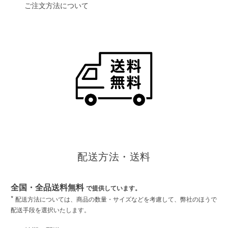
ご注文方法について
配送方法・送料
全国・全品送料無料
で提供しています。
*
配送方法については、商品の数量・サイズなどを考慮して、弊社のほうで
配送手段を選択いたします。