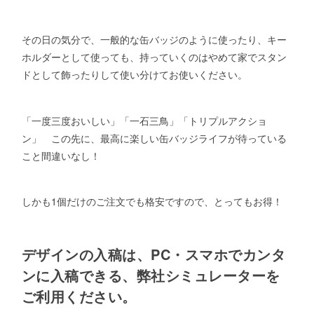
その日の気分で、一般的な缶バッジのように使ったり、キー
ホルダーとして使っても、持っていくのはやめて家でスタン
ドとして飾ったりして使い分けてお使いください。
「一度三度おいしい」「一石三鳥」「トリプルアクショ
ン」 この先に、最高に楽しい缶バッジライフが待っている
こと間違いなし！
しかも1個だけのご注文でも格安ですので、とってもお得！
デザインの入稿は、PC・スマホでカンタ
ンに入稿できる、弊社シミュレーターを
ご利用ください。