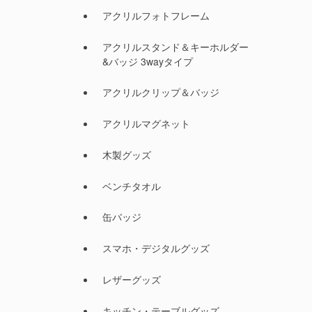
アクリルフォトフレーム
アクリルスタンド＆キーホルダー
&バッジ 3wayタイプ
アクリルクリップ＆バッジ
アクリルマグネット
木製グッズ
ベンチタオル
缶バッジ
スマホ・デジタルグッズ
レザーグッズ
キッチン・テーブルグッズ