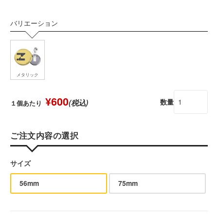
バリエーション
メタリック
¥600
数量
(税込)
１個あたり
ご注文内容の選択
サイズ
56mm
75mm