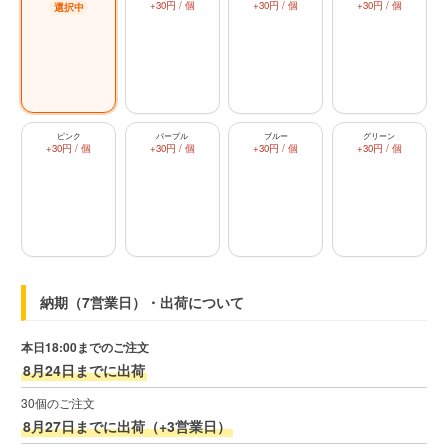
+30円 / 個
+30円 / 個
+30円 / 個
ピンク
パープル
ブルー
グリーン
+30円 / 個
+30円 / 個
+30円 / 個
+30円 / 個
納期（7営業日）・出荷について
本日18:00までのご注文
8月24日までに出荷
30個のご注文
8月27日までに出荷（+3営業日）