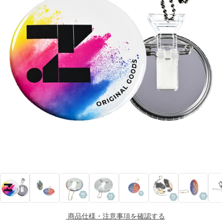
商品仕様・注意事項を確認する