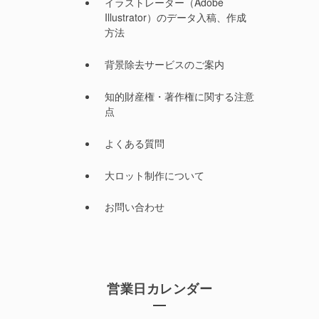
イラストレーター（Adobe
Illustrator）のデータ入稿、作成
方法
背景除去サービスのご案内
知的財産権・著作権に関する注意
点
よくある質問
大ロット制作について
お問い合わせ
営業日カレンダー