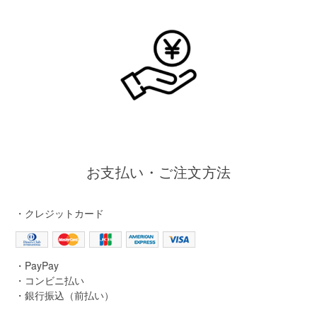
お支払い・ご注文方法
・クレジットカード
・PayPay
・コンビニ払い
・銀行振込（前払い）