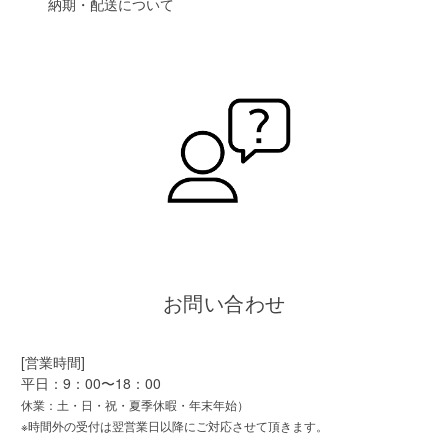
納期・配送について
お問い合わせ
[営業時間]
平日：9：00〜18：00
休業：土・日・祝・夏季休暇・年末年始）
※時間外の受付は翌営業日以降にご対応させて頂きます。