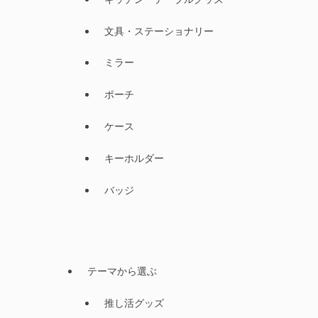
文具・ステーショナリー
ミラー
ポーチ
ケース
キーホルダー
バッジ
テーマから選ぶ
推し活グッズ