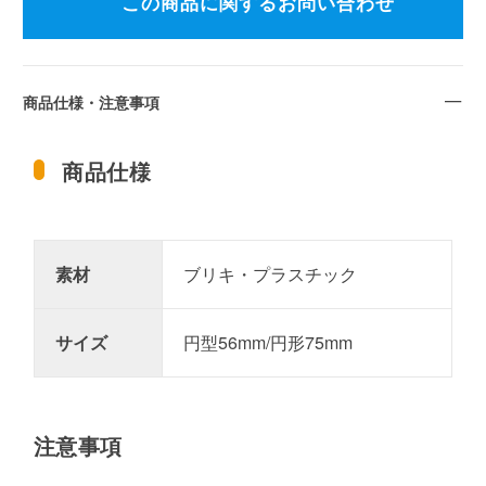
この商品に関するお問い合わせ
商品仕様・注意事項
商品仕様
素材
ブリキ・プラスチック
サイズ
円型56mm/円形75mm
注意事項