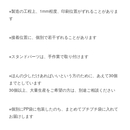
※製造の工程上、1mm程度、印刷位置がずれることがありま
す
※接着位置に、個別で若干ずれることがあります
※スタンドパーツは、手作業で取り付けます
※ほんの少しだけあればいいという方のために、あえて30個
までとしています
30個以上、大量生産をご希望の方は、別途ご相談ください
※個別にPP袋に包装したのち、まとめてプチプチ袋に入れて
お届けします