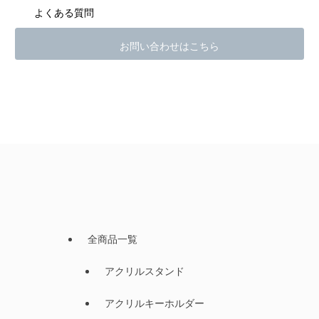
よくある質問
お問い合わせはこちら
全商品一覧
アクリルスタンド
アクリルキーホルダー