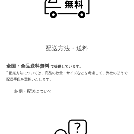
配送方法・送料
全国・全品送料無料
で提供しています。
*
配送方法については、商品の数量・サイズなどを考慮して、弊社のほうで
配送手段を選択いたします。
納期・配送について