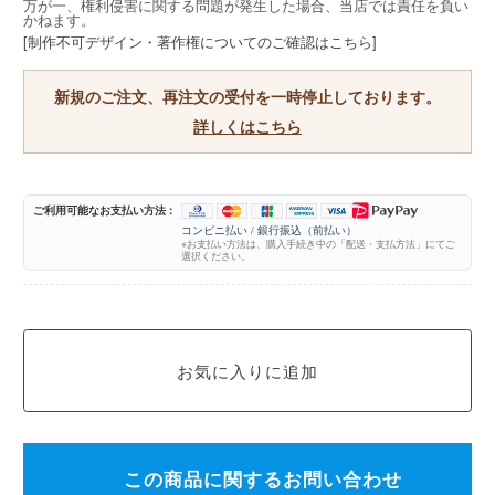
万が一、権利侵害に関する問題が発生した場合、当店では責任を負い
かねます。
[制作不可デザイン・著作権についてのご確認はこちら]
新規のご注文、再注文の受付を一時停止しております。
詳しくはこちら
ご利用可能なお支払い方法 :
コンビニ払い / 銀行振込（前払い）
※お支払い方法は、購入手続き中の「配送・支払方法」にてご
選択ください。
この商品に関するお問い合わせ