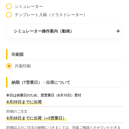
シミュレーター
テンプレート入稿（イラストレーター）
シミュレーター操作案内（動画）
印刷面
片面印刷
納期（7営業日）・出荷について
本日は休業日のため、翌営業日（8月10日）受付
8月25日までに出荷
30個のご注文
8月28日までに出荷（+3営業日）
30個以上のご注文の納期につきましては、別途ご相談とさせていただきま