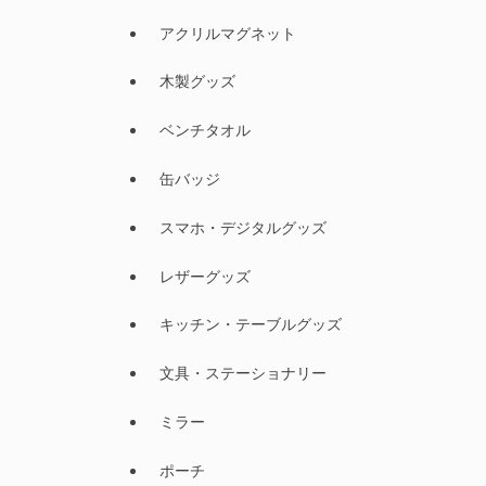
アクリルマグネット
木製グッズ
ベンチタオル
缶バッジ
スマホ・デジタルグッズ
レザーグッズ
キッチン・テーブルグッズ
文具・ステーショナリー
ミラー
ポーチ