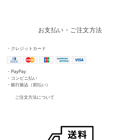
お支払い・ご注文方法
・クレジットカード
・PayPay
・コンビニ払い
・銀行振込（前払い）
ご注文方法について