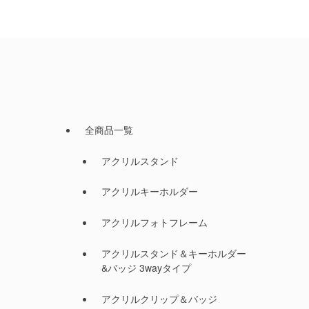
全商品一覧
アクリルスタンド
アクリルキーホルダー
アクリルフォトフレーム
アクリルスタンド＆キーホルダー
&バッジ 3wayタイプ
アクリルクリップ＆バッジ