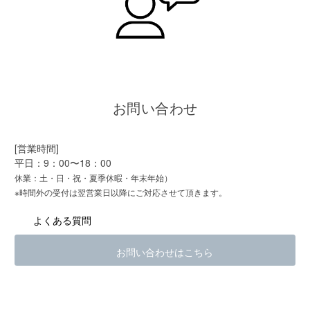
お問い合わせ
[営業時間]
平日：9：00〜18：00
休業：土・日・祝・夏季休暇・年末年始）
※時間外の受付は翌営業日以降にご対応させて頂きます。
よくある質問
お問い合わせはこちら