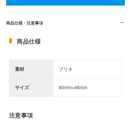
商品仕様・注意事項
商品仕様
素材
ブリキ
サイズ
60mm×46mm
注意事項