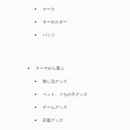
ケース
キーホルダー
バッジ
テーマから選ぶ
推し活グッズ
ペット、うちの子グッズ
チームグッズ
応援グッズ