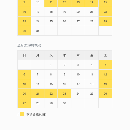
9
10
11
12
13
14
15
16
17
18
19
20
21
22
23
24
25
26
27
28
29
30
31
翌月(2026年9月)
日
月
火
水
木
金
土
1
2
3
4
5
6
7
8
9
10
11
12
13
14
15
16
17
18
19
20
21
22
23
24
25
26
27
28
29
30
(
発送業務休日)