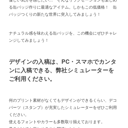
る缶バッジ作りに最適なアイテム。しかもこの低価格！ 缶
バッジつくりの新たな世界に突入してみましょう！
ナチュラル感を味わえる缶バッジを、この機会にぜひチャレ
ンジしてみましょう！
デザインの入稿は、PC・スマホでカンタ
ンに入稿できる、弊社シミュレーターを
ご利用ください。
何のプリント素材がなくてもデザインができるくらい、デコ
パーツ（スタンプ）が充実したシミュレーターをぜひご利用
ください。
使えるフォントやカラーも多数取り揃えております。