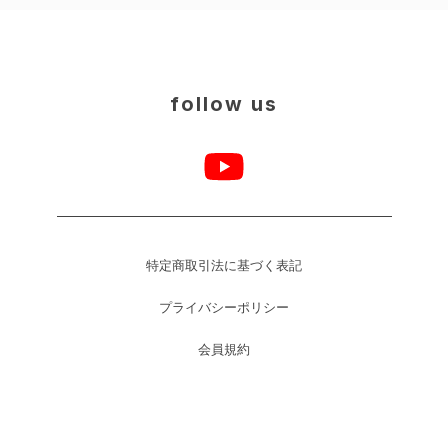
follow us
特定商取引法に基づく表記
プライバシーポリシー
会員規約