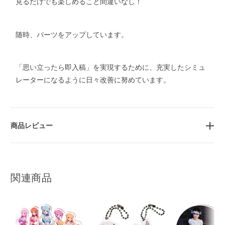
見るだけでも楽しめること間違いなし！
随時、パーツをアップしています。
「思い立ったら即入稿」を実現するために、充実したシミュ
レーターになるように日々改善に努めています。
商品レビュー
関連商品