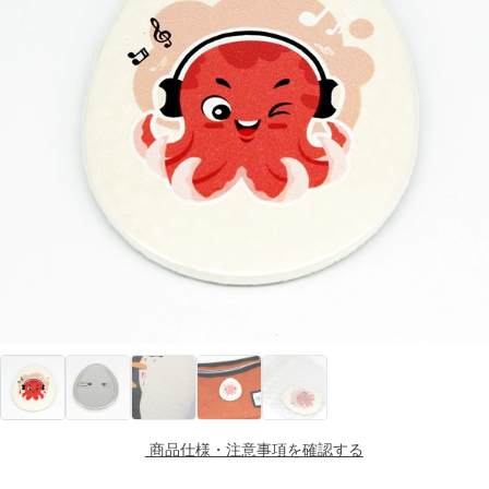
商品仕様・注意事項を確認する