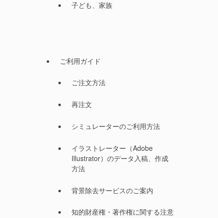
子ども、家族
ご利用ガイド
ご注文方法
再注文
シミュレーターのご利用方法
イラストレーター（Adobe
Illustrator）のデータ入稿、作成
方法
背景除去サービスのご案内
知的財産権・著作権に関する注意