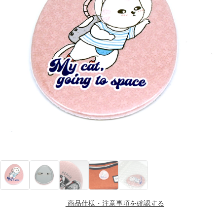
商品仕様・注意事項を確認する