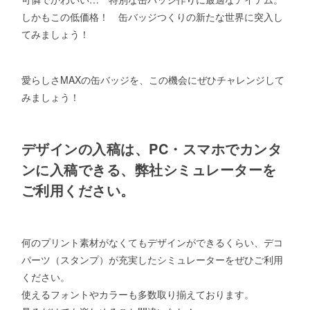
しかもこの低価格！ 缶バッジつくりの新たな世界に突入し
てみましょう！
愛らしさMAXの缶バッジを、この機会にぜひチャレンジして
みましょう！
デザインの入稿は、PC・スマホでカンタ
ンに入稿できる、弊社シミュレーターを
ご利用ください。
何のプリント素材がなくてもデザインができるくらい、デコ
パーツ（スタンプ）が充実したシミュレーターをぜひご利用
ください。
使えるフォントやカラーも多数取り揃えております。