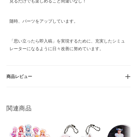
見るだけでも楽しめること間違いなし！
随時、パーツをアップしています。
「思い立ったら即入稿」を実現するために、充実したシミュ
レーターになるように日々改善に努めています。
商品レビュー
関連商品