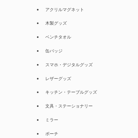
アクリルマグネット
木製グッズ
ベンチタオル
缶バッジ
スマホ・デジタルグッズ
レザーグッズ
キッチン・テーブルグッズ
文具・ステーショナリー
ミラー
ポーチ