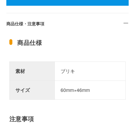
商品仕様・注意事項
商品仕様
素材
ブリキ
サイズ
60mm×46mm
注意事項