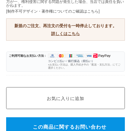
万が一、権利侵害に関する問題が発生した場合、当店では責任を負い
かねます。
[制作不可デザイン・著作権についてのご確認はこちら]
新規のご注文、再注文の受付を一時停止しております。
詳しくはこちら
ご利用可能なお支払い方法 :
コンビニ払い / 銀行振込（前払い）
※お支払い方法は、購入手続き中の「配送・支払方法」にてご
選択ください。
この商品に関するお問い合わせ