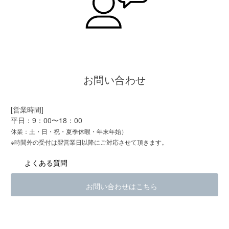
お問い合わせ
[営業時間]
平日：9：00〜18：00
休業：土・日・祝・夏季休暇・年末年始）
※時間外の受付は翌営業日以降にご対応させて頂きます。
よくある質問
お問い合わせはこちら