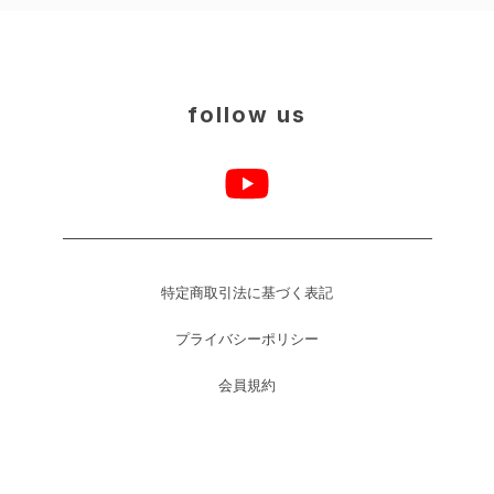
follow us
特定商取引法に基づく表記
プライバシーポリシー
会員規約