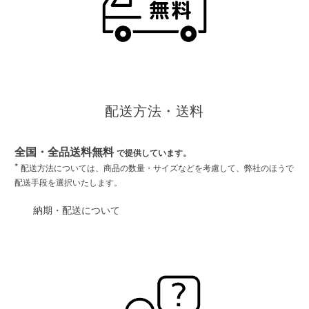
配送方法・送料
全国・全品送料無料
で提供しています。
*
配送方法については、商品の数量・サイズなどを考慮して、弊社のほうで
配送手段を選択いたします。
納期・配送について