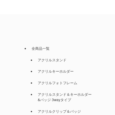
全商品一覧
アクリルスタンド
アクリルキーホルダー
アクリルフォトフレーム
アクリルスタンド＆キーホルダー
&バッジ 3wayタイプ
アクリルクリップ＆バッジ