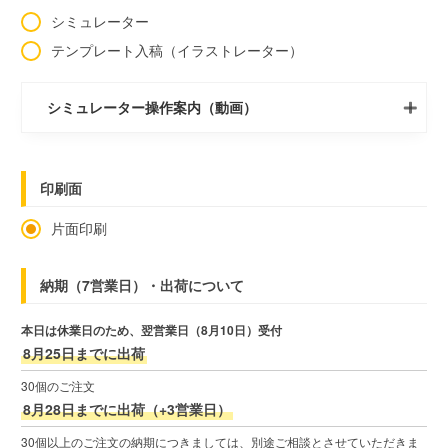
シミュレーター
テンプレート入稿（イラストレーター）
シミュレーター操作案内（動画）
印刷面
片面印刷
納期（7営業日）・出荷について
本日は休業日のため、翌営業日（8月10日）受付
8月25日までに出荷
30個のご注文
8月28日までに出荷（+3営業日）
30個以上のご注文の納期につきましては、別途ご相談とさせていただきま