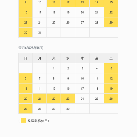
9
10
11
12
13
14
15
16
17
18
19
20
21
22
23
24
25
26
27
28
29
30
31
翌月(2026年9月)
日
月
火
水
木
金
土
1
2
3
4
5
6
7
8
9
10
11
12
13
14
15
16
17
18
19
20
21
22
23
24
25
26
27
28
29
30
(
発送業務休日)