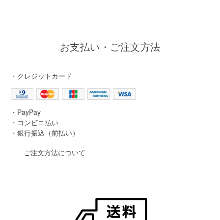
お支払い・ご注文方法
・クレジットカード
・PayPay
・コンビニ払い
・銀行振込（前払い）
ご注文方法について