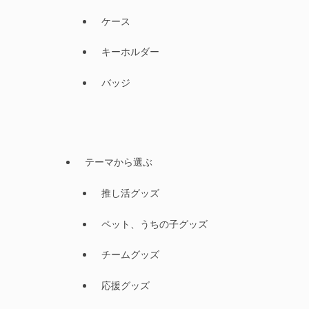
ケース
キーホルダー
バッジ
テーマから選ぶ
推し活グッズ
ペット、うちの子グッズ
チームグッズ
応援グッズ