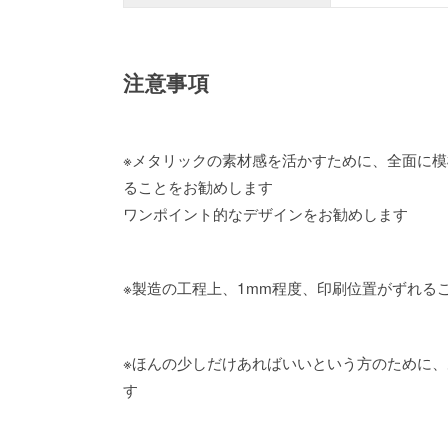
注意事項
※メタリックの素材感を活かすために、全面に
ることをお勧めします
ワンポイント的なデザインをお勧めします
※製造の工程上、1mm程度、印刷位置がずれる
※ほんの少しだけあればいいという方のために、
す