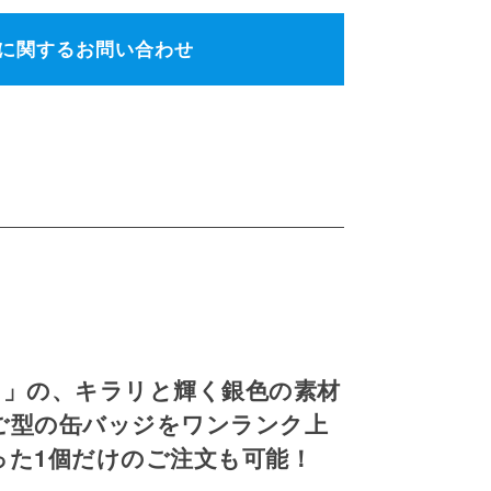
に関するお問い合わせ
甲」の、キラリと輝く銀色の素材
ご型の缶バッジをワンランク上
った1個だけのご注文も可能！