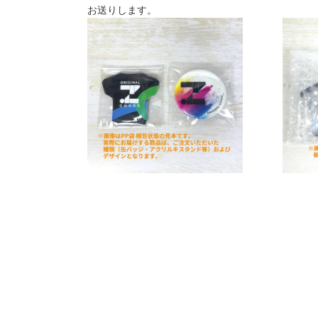
お送りします。