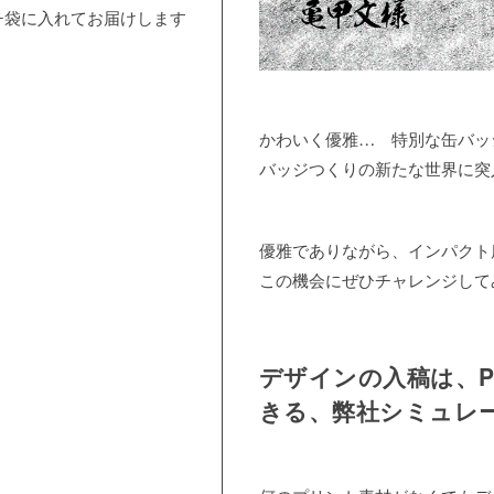
チ袋に入れてお届けします
かわいく優雅… 特別な缶バッ
バッジつくりの新たな世界に突
優雅でありながら、インパクト
この機会にぜひチャレンジして
デザインの入稿は、
きる、弊社シミュレ