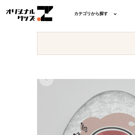
カテゴリから探す