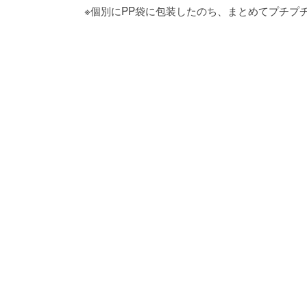
※個別にPP袋に包装したのち、まとめてプチプ