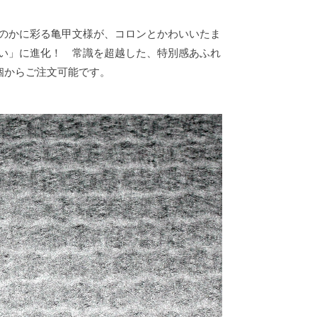
のかに彩る亀甲文様が、コロンとかわいいたま
い」に進化！ 常識を超越した、特別感あふれ
個からご注文可能です。