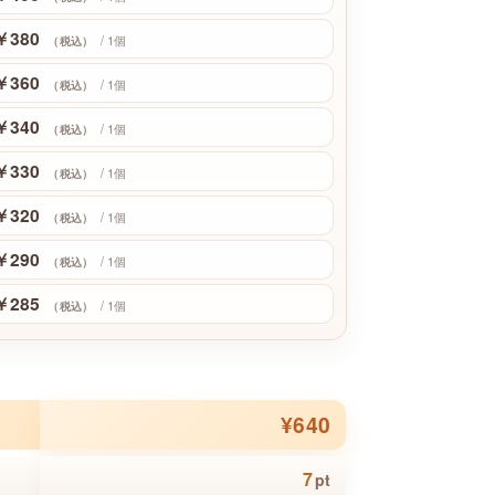
￥380
/ 1個
（税込）
￥360
/ 1個
（税込）
￥340
/ 1個
（税込）
￥330
/ 1個
（税込）
￥320
/ 1個
（税込）
￥290
/ 1個
（税込）
￥285
/ 1個
（税込）
¥640
7
pt