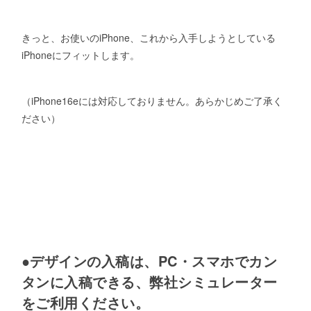
きっと、お使いのiPhone、これから入手しようとしている
iPhoneにフィットします。
（iPhone16eには対応しておりません。あらかじめご了承く
ださい）
●デザインの入稿は、PC・スマホでカン
タンに入稿できる、弊社シミュレーター
をご利用ください。