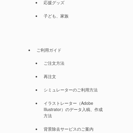
応援グッズ
子ども、家族
ご利用ガイド
ご注文方法
再注文
シミュレーターのご利用方法
イラストレーター（Adobe
Illustrator）のデータ入稿、作成
方法
背景除去サービスのご案内