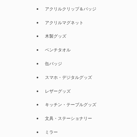
アクリルクリップ＆バッジ
アクリルマグネット
木製グッズ
ベンチタオル
缶バッジ
スマホ・デジタルグッズ
レザーグッズ
キッチン・テーブルグッズ
文具・ステーショナリー
ミラー