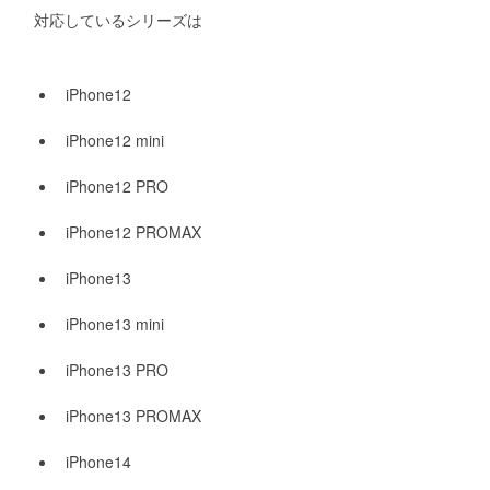
対応しているシリーズは
iPhone12
iPhone12 mini
iPhone12 PRO
iPhone12 PROMAX
iPhone13
iPhone13 mini
iPhone13 PRO
iPhone13 PROMAX
iPhone14