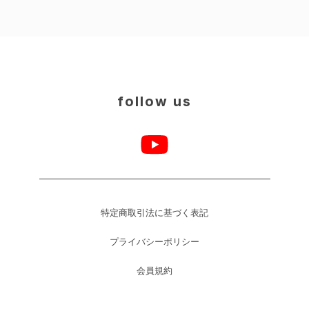
follow us
特定商取引法に基づく表記
プライバシーポリシー
会員規約