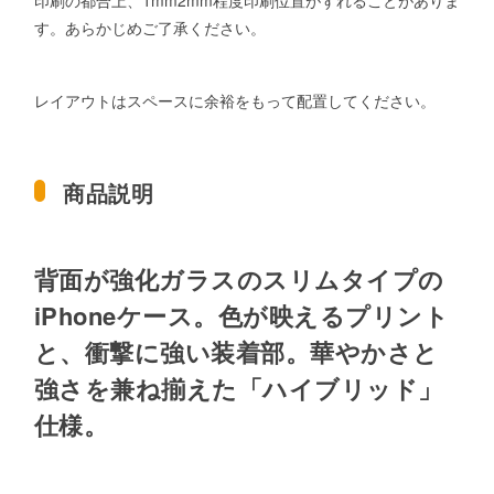
印刷の都合上、1mm2mm程度印刷位置がずれることがありま
す。あらかじめご了承ください。
レイアウトはスペースに余裕をもって配置してください。
商品説明
背面が強化ガラスのスリムタイプの
iPhoneケース。色が映えるプリント
と、衝撃に強い装着部。華やかさと
強さを兼ね揃えた「ハイブリッド」
仕様。