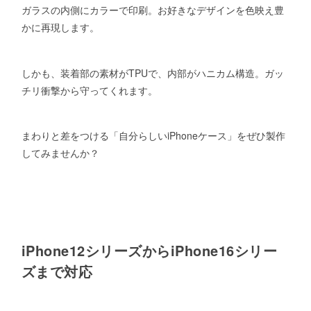
ガラスの内側にカラーで印刷。お好きなデザインを色映え豊
かに再現します。
しかも、装着部の素材がTPUで、内部がハニカム構造。ガッ
チリ衝撃から守ってくれます。
まわりと差をつける「自分らしいiPhoneケース」をぜひ製作
してみませんか？
iPhone12シリーズからiPhone16シリー
ズまで対応