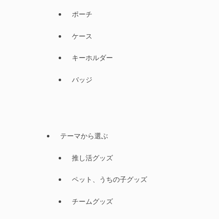
ポーチ
ケース
キーホルダー
バッジ
テーマから選ぶ
推し活グッズ
ペット、うちの子グッズ
チームグッズ