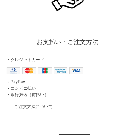
お支払い・ご注文方法
・クレジットカード
・PayPay
・コンビニ払い
・銀行振込（前払い）
ご注文方法について