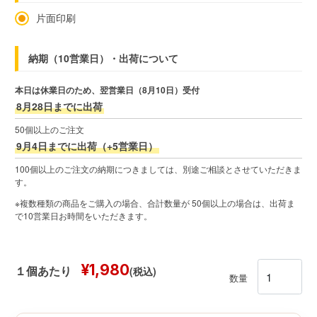
片面印刷
納期（10営業日）・出荷について
本日は休業日のため、翌営業日（8月10日）受付
8月28日までに出荷
50個以上のご注文
9月4日までに出荷（+5営業日）
100個以上のご注文の納期につきましては、別途ご相談とさせていただきま
す。
※複数種類の商品をご購入の場合、合計数量が 50個以上の場合は、出荷ま
で10営業日お時間をいただきます。
¥1,980
(税込)
１個あたり
数量