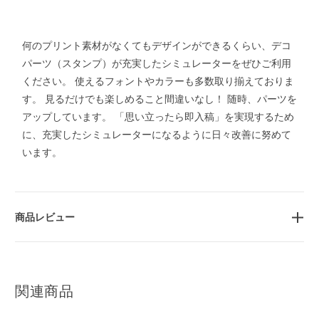
何のプリント素材がなくてもデザインができるくらい、デコ
パーツ（スタンプ）が充実したシミュレーターをぜひご利用
ください。 使えるフォントやカラーも多数取り揃えておりま
す。 見るだけでも楽しめること間違いなし！ 随時、パーツを
アップしています。 「思い立ったら即入稿」を実現するため
に、充実したシミュレーターになるように日々改善に努めて
います。
商品レビュー
関連商品