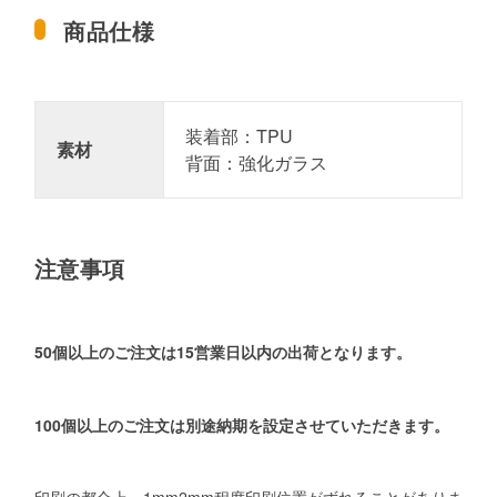
商品仕様
装着部：TPU
素材
背面：強化ガラス
注意事項
50個以上のご注文は15営業日以内の出荷となります。
100個以上のご注文は別途納期を設定させていただきます。