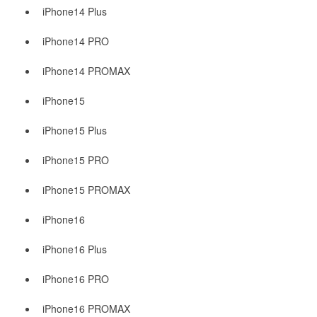
iPhone14 Plus
iPhone14 PRO
iPhone14 PROMAX
iPhone15
iPhone15 Plus
iPhone15 PRO
iPhone15 PROMAX
iPhone16
iPhone16 Plus
iPhone16 PRO
iPhone16 PROMAX