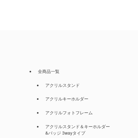
全商品一覧
アクリルスタンド
アクリルキーホルダー
アクリルフォトフレーム
アクリルスタンド＆キーホルダー
&バッジ 3wayタイプ