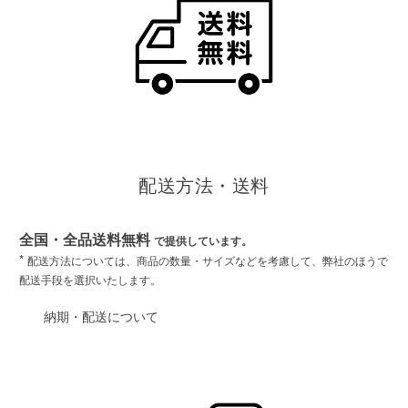
配送方法・送料
全国・全品送料無料
で提供しています。
*
配送方法については、商品の数量・サイズなどを考慮して、弊社のほうで
配送手段を選択いたします。
納期・配送について