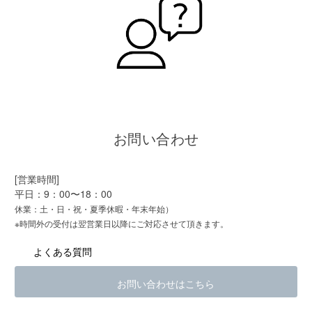
お問い合わせ
[営業時間]
平日：9：00〜18：00
休業：土・日・祝・夏季休暇・年末年始）
※時間外の受付は翌営業日以降にご対応させて頂きます。
よくある質問
お問い合わせはこちら