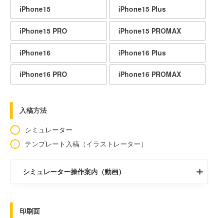
iPhone15
iPhone15 Plus
iPhone15 PRO
iPhone15 PROMAX
iPhone16
iPhone16 Plus
iPhone16 PRO
iPhone16 PROMAX
入稿方法
シミュレーター
テンプレート入稿（イラストレーター）
シミュレーター操作案内（動画）
印刷面