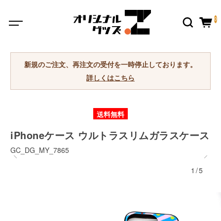
0
新規のご注文、再注文の受付を一時停止しております。
詳しくはこちら
送料無料
iPhoneケース ウルトラスリムガラスケース
GC_DG_MY_7865
1/5