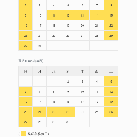
2
3
4
5
6
7
8
9
10
11
12
13
14
15
16
17
18
19
20
21
22
23
24
25
26
27
28
29
30
31
翌月(2026年9月)
日
月
火
水
木
金
土
1
2
3
4
5
6
7
8
9
10
11
12
13
14
15
16
17
18
19
20
21
22
23
24
25
26
27
28
29
30
(
発送業務休日)