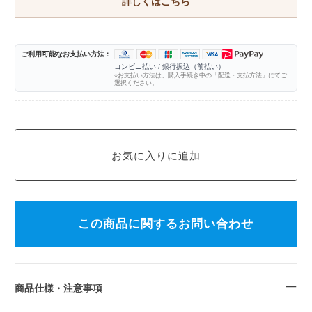
詳しくはこちら
ご利用可能なお支払い方法 :
コンビニ払い / 銀行振込（前払い）
※お支払い方法は、購入手続き中の「配送・支払方法」にてご
選択ください。
この商品に関するお問い合わせ
商品仕様・注意事項