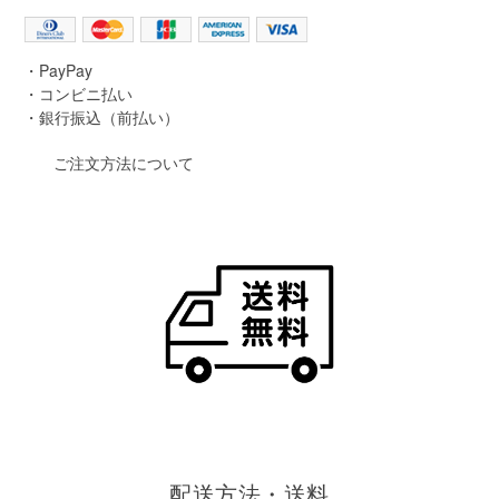
・PayPay
・コンビニ払い
・銀行振込（前払い）
ご注文方法について
配送方法・送料