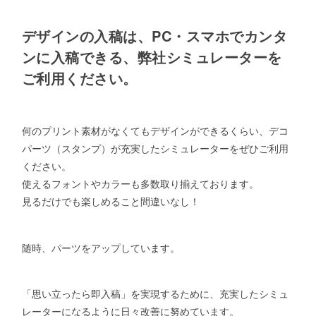
デザインの入稿は、PC・スマホでカンタ
ンに入稿できる、弊社シミュレーターを
ご利用ください。
何のプリント素材がなくてもデザインができるくらい、デコ
パーツ（スタンプ）が充実したシミュレーターをぜひご利用
ください。
使えるフォントやカラーも多数取り揃えております。
見るだけでも楽しめること間違いなし！
随時、パーツをアップしています。
「思い立ったら即入稿」を実現するために、充実したシミュ
レーターになるように日々改善に努めています。