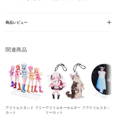
商品レビュー
関連商品
アクリルスタンド フリー
アクリルキーホルダー フ
アクリルスタンド 
カット
リーカット