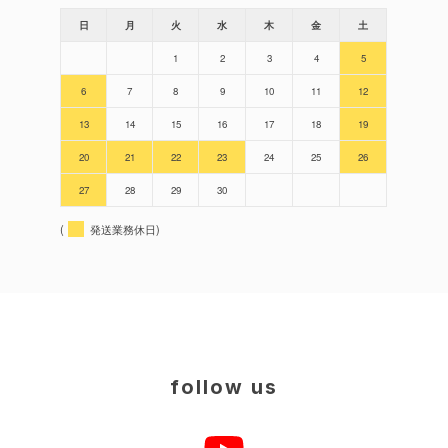
日
月
火
水
木
金
土
1
2
3
4
5
6
7
8
9
10
11
12
13
14
15
16
17
18
19
20
21
22
23
24
25
26
27
28
29
30
(
発送業務休日)
follow us