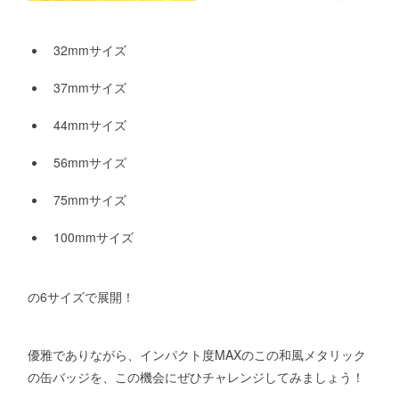
32mmサイズ
37mmサイズ
44mmサイズ
56mmサイズ
75mmサイズ
100mmサイズ
の6サイズで展開！
優雅でありながら、インパクト度MAXのこの和風メタリック
の缶バッジを、この機会にぜひチャレンジしてみましょう！