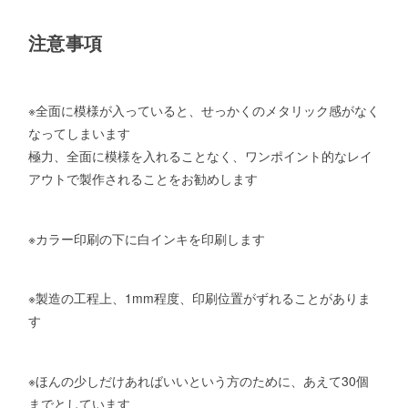
注意事項
※全面に模様が入っていると、せっかくのメタリック感がなく
なってしまいます
極力、全面に模様を入れることなく、ワンポイント的なレイ
アウトで製作されることをお勧めします
※カラー印刷の下に白インキを印刷します
※製造の工程上、1mm程度、印刷位置がずれることがありま
す
※ほんの少しだけあればいいという方のために、あえて30個
までとしています