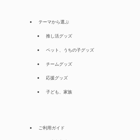
テーマから選ぶ
推し活グッズ
ペット、うちの子グッズ
チームグッズ
応援グッズ
子ども、家族
ご利用ガイド