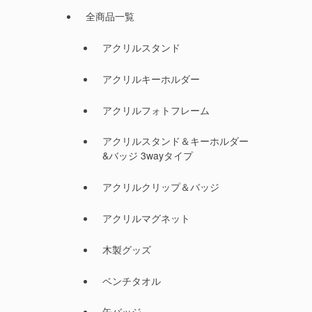
全商品一覧
アクリルスタンド
アクリルキーホルダー
アクリルフォトフレーム
アクリルスタンド＆キーホルダー
&バッジ 3wayタイプ
アクリルクリップ＆バッジ
アクリルマグネット
木製グッズ
ベンチタオル
缶バッジ