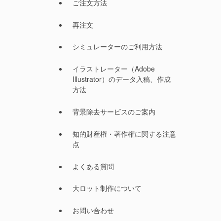
ご注文方法
再注文
シミュレーターのご利用方法
イラストレーター（Adobe
Illustrator）のデータ入稿、作成
方法
背景除去サービスのご案内
知的財産権・著作権に関する注意
点
よくある質問
大ロット制作について
お問い合わせ