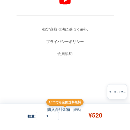
特定商取引法に基づく表記
プライバシーポリシー
会員規約
ページトップへ
いつでも全国送料無料
購入合計金額
（税込）
¥520
数量:
1