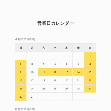
営業日カレンダー
今月(2026年8月)
日
月
火
水
木
金
土
1
2
3
4
5
6
7
8
9
10
11
12
13
14
15
16
17
18
19
20
21
22
23
24
25
26
27
28
29
30
31
翌月(2026年9月)