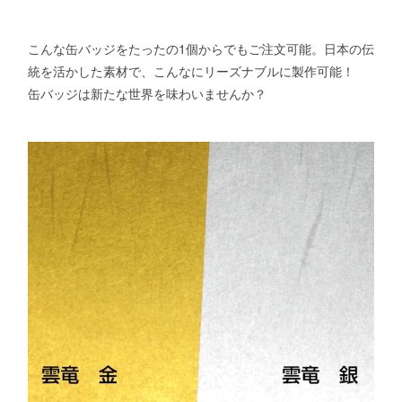
こんな缶バッジをたったの1個からでもご注文可能。日本の伝
統を活かした素材で、こんなにリーズナブルに製作可能！
缶バッジは新たな世界を味わいませんか？