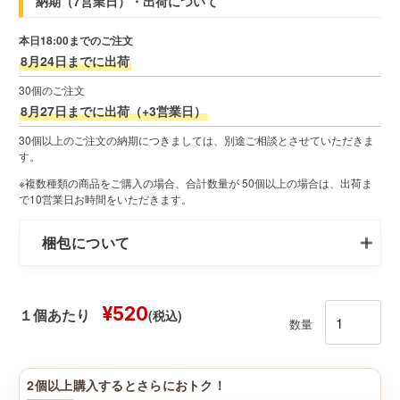
納期（7営業日）・出荷について
本日18:00までのご注文
8月24日までに出荷
30個のご注文
8月27日までに出荷（+3営業日）
30個以上のご注文の納期につきましては、別途ご相談とさせていただきま
す。
※複数種類の商品をご購入の場合、合計数量が 50個以上の場合は、出荷ま
で10営業日お時間をいただきます。
梱包について
¥520
(税込)
１個あたり
数量
2個以上購入するとさらにおトク！