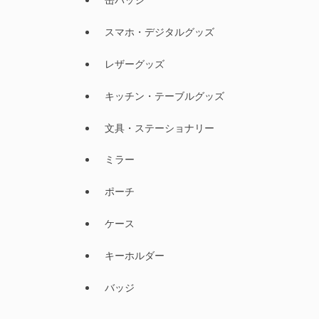
スマホ・デジタルグッズ
レザーグッズ
キッチン・テーブルグッズ
文具・ステーショナリー
ミラー
ポーチ
ケース
キーホルダー
バッジ