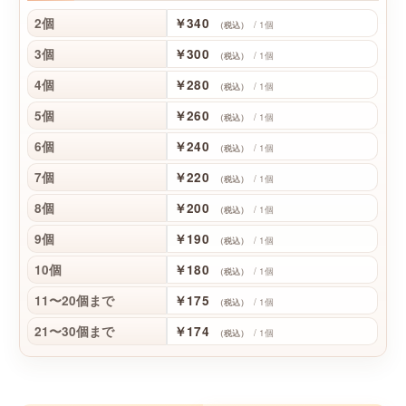
2個
￥340
/ 1個
（税込）
3個
￥300
/ 1個
（税込）
4個
￥280
/ 1個
（税込）
5個
￥260
/ 1個
（税込）
6個
￥240
/ 1個
（税込）
7個
￥220
/ 1個
（税込）
8個
￥200
/ 1個
（税込）
9個
￥190
/ 1個
（税込）
10個
￥180
/ 1個
（税込）
11〜20個まで
￥175
/ 1個
（税込）
21〜30個まで
￥174
/ 1個
（税込）