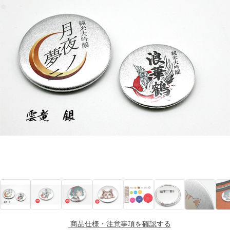
商品仕様・注意事項を確認する