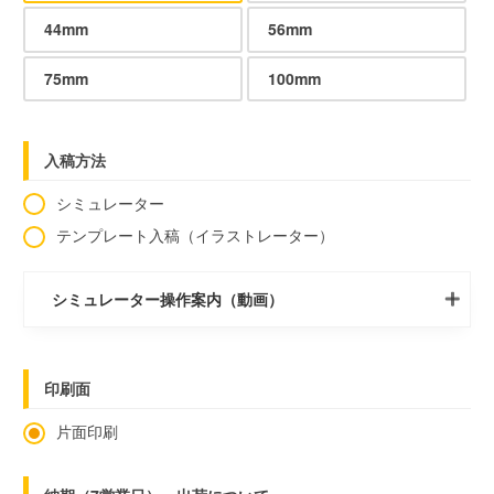
44mm
56mm
75mm
100mm
入稿方法
シミュレーター
テンプレート入稿（イラストレーター）
シミュレーター操作案内（動画）
印刷面
片面印刷