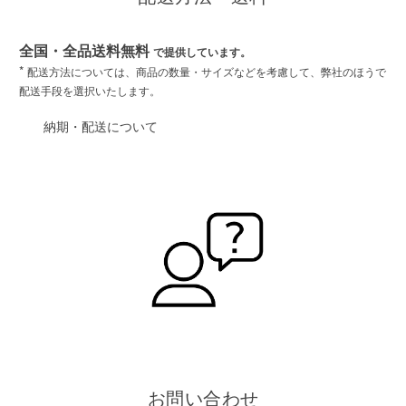
全国・全品送料無料
で提供しています。
*
配送方法については、商品の数量・サイズなどを考慮して、弊社のほうで
配送手段を選択いたします。
納期・配送について
お問い合わせ