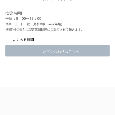
[営業時間]
平日：9：00〜18：00
休業：土・日・祝・夏季休暇・年末年始）
※時間外の受付は翌営業日以降にご対応させて頂きます。
よくある質問
お問い合わせはこちら