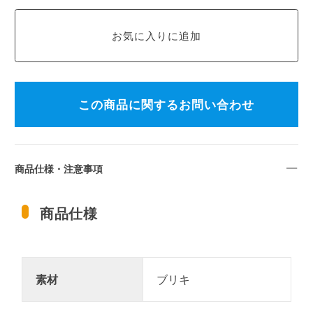
この商品に関するお問い合わせ
商品仕様・注意事項
商品仕様
素材
ブリキ