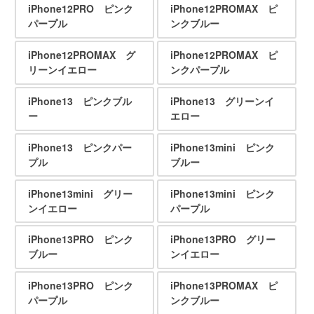
iPhone12PRO ピンク
iPhone12PROMAX ピ
パープル
ンクブルー
iPhone12PROMAX グ
iPhone12PROMAX ピ
リーンイエロー
ンクパープル
iPhone13 ピンクブル
iPhone13 グリーンイ
ー
エロー
iPhone13 ピンクパー
iPhone13mini ピンク
プル
ブルー
iPhone13mini グリー
iPhone13mini ピンク
ンイエロー
パープル
iPhone13PRO ピンク
iPhone13PRO グリー
ブルー
ンイエロー
iPhone13PRO ピンク
iPhone13PROMAX ピ
パープル
ンクブルー