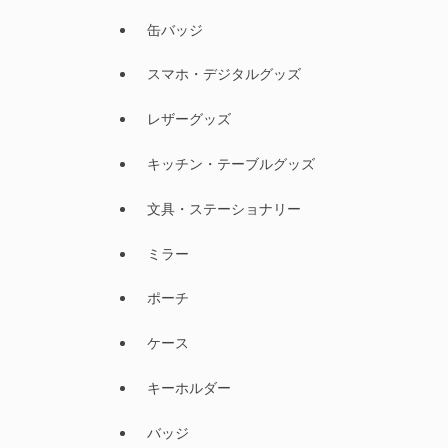
缶バッジ
スマホ・デジタルグッズ
レザーグッズ
キッチン・テーブルグッズ
文具・ステーショナリー
ミラー
ポーチ
ケース
キーホルダー
バッジ