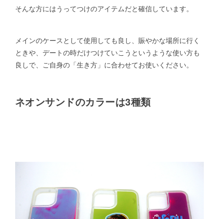
そんな方にはうってつけのアイテムだと確信しています。
メインのケースとして使用しても良し、賑やかな場所に行く
ときや、デートの時だけつけていこうというような使い方も
良しで、ご自身の「生き方」に合わせてお使いください。
ネオンサンドのカラーは3種類