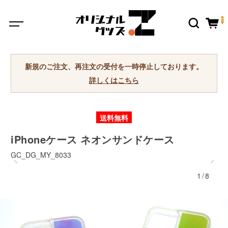
0
新規のご注文、再注文の受付を一時停止しております。
詳しくはこちら
送料無料
iPhoneケース ネオンサンドケース
GC_DG_MY_8033
1/8