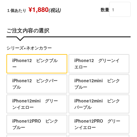
¥1,880
数量
(税込)
１個あたり
ご注文内容の選択
シリーズ×ネオンカラー
iPhone12 ピンクブル
iPhone12 グリーンイ
ー
エロー
iPhone12 ピンクパー
iPhone12mini ピンク
プル
ブルー
iPhone12mini グリー
iPhone12mini ピンク
ンイエロー
パープル
iPhone12PRO ピンク
iPhone12PRO グリー
ブルー
ンイエロー