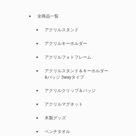
全商品一覧
アクリルスタンド
アクリルキーホルダー
アクリルフォトフレーム
アクリルスタンド＆キーホルダー
&バッジ 3wayタイプ
アクリルクリップ＆バッジ
アクリルマグネット
木製グッズ
ベンチタオル