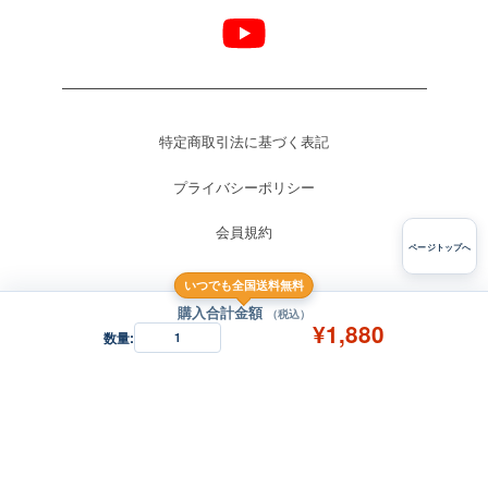
特定商取引法に基づく表記
プライバシーポリシー
会員規約
ページトップへ
いつでも全国送料無料
購入合計金額
（税込）
¥1,880
数量:
1