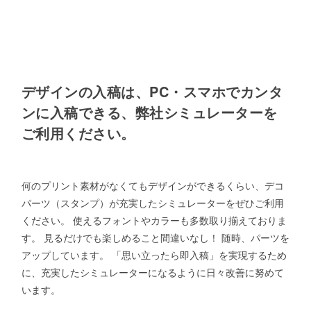
デザインの入稿は、PC・スマホでカンタ
ンに入稿できる、弊社シミュレーターを
ご利用ください。
何のプリント素材がなくてもデザインができるくらい、デコ
パーツ（スタンプ）が充実したシミュレーターをぜひご利用
ください。 使えるフォントやカラーも多数取り揃えておりま
す。 見るだけでも楽しめること間違いなし！ 随時、パーツを
アップしています。 「思い立ったら即入稿」を実現するため
に、充実したシミュレーターになるように日々改善に努めて
います。