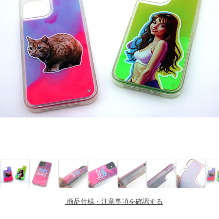
商品仕様・注意事項を確認する