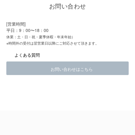
お問い合わせ
[営業時間]
平日：9：00〜18：00
休業：土・日・祝・夏季休暇・年末年始）
※時間外の受付は翌営業日以降にご対応させて頂きます。
よくある質問
お問い合わせはこちら