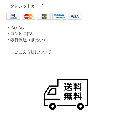
・クレジットカード
・PayPay
・コンビニ払い
・銀行振込（前払い）
ご注文方法について