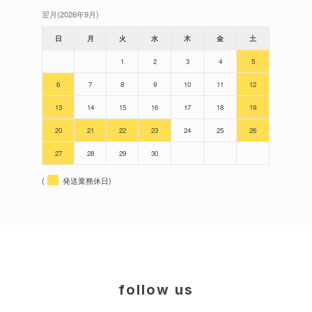
翌月(2026年9月)
日
月
火
水
木
金
土
1
2
3
4
5
6
7
8
9
10
11
12
13
14
15
16
17
18
19
20
21
22
23
24
25
26
27
28
29
30
(
発送業務休日)
follow us