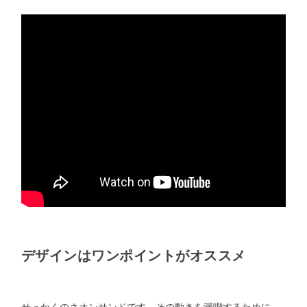
デザインはワンポイントがオススメ
せっかくのネオンサンドです。その動きを満喫するために、