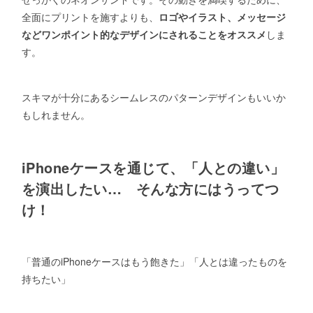
全面にプリントを施すよりも、
ロゴやイラスト、メッセージ
などワンポイント的なデザインにされることをオススメ
しま
す。
スキマが十分にあるシームレスのパターンデザインもいいか
もしれません。
iPhoneケースを通じて、「人との違い」
を演出したい… そんな方にはうってつ
け！
「普通のiPhoneケースはもう飽きた」「人とは違ったものを
持ちたい」