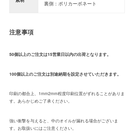
裏側：ポリカーボネート
注意事項
50個以上のご注文は15営業日以内の出荷となります。
100個以上のご注文は別途納期を設定させていただきます。
印刷の都合上、1mm2mm程度印刷位置がずれることがありま
す。あらかじめご了承ください。
強い衝撃を与えると、中のオイルが漏れる場合がございま
す。お取扱いにはご注意ください。