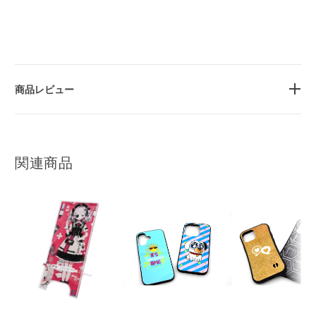
商品レビュー
関連商品