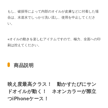
もし、破損等によって内部のオイルが皮膚などに付着した場
合は、水道水でしっかり洗い流し、使用を中止してくださ
い。
※オイルの動きを楽しむアイテムですので、極力、全面への印
刷は控えてください。
商品説明
映え度最高クラス！ 動かすたびにサン
ドオイルが動く！ ネオンカラーが際立
つiPhoneケース！