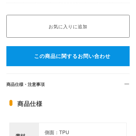
この商品に関するお問い合わせ
商品仕様・注意事項
商品仕様
側面：TPU
素材