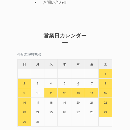
お問い合わせ
営業日カレンダー
今月(2026年8月)
日
月
火
水
木
金
土
1
2
3
4
5
6
7
8
9
10
11
12
13
14
15
16
17
18
19
20
21
22
23
24
25
26
27
28
29
30
31