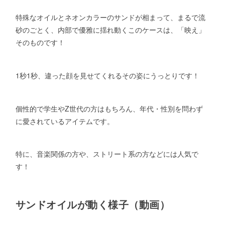
特殊なオイルとネオンカラーのサンドが相まって、まるで流
砂のごとく、内部で優雅に揺れ動くこのケースは、「映え」
そのものです！
1秒1秒、違った顔を見せてくれるその姿にうっとりです！
個性的で学生やZ世代の方はもちろん、年代・性別を問わず
に愛されているアイテムです。
特に、音楽関係の方や、ストリート系の方などには人気で
す！
サンドオイルが動く様子（動画）