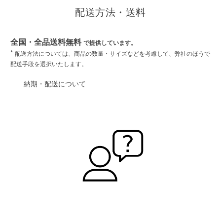
配送方法・送料
全国・全品送料無料
で提供しています。
*
配送方法については、商品の数量・サイズなどを考慮して、弊社のほうで
配送手段を選択いたします。
納期・配送について