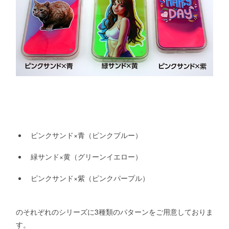
ピンクサンド×青（ピンクブルー）
緑サンド×黄（グリーンイエロー）
ピンクサンド×紫（ピンクパープル）
のそれぞれのシリーズに3種類のパターンをご用意しておりま
す。