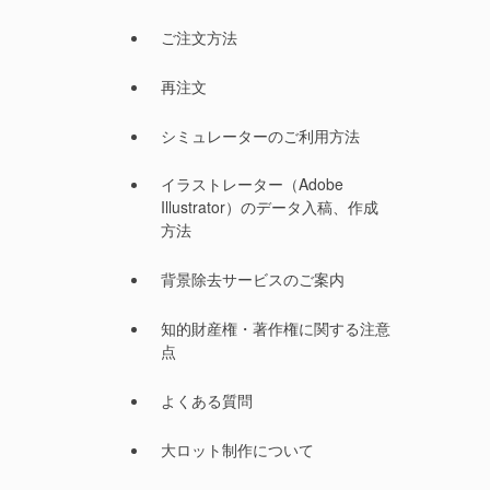
ご注文方法
再注文
シミュレーターのご利用方法
イラストレーター（Adobe
Illustrator）のデータ入稿、作成
方法
背景除去サービスのご案内
知的財産権・著作権に関する注意
点
よくある質問
大ロット制作について