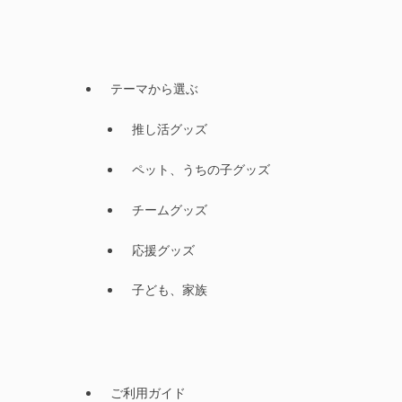
テーマから選ぶ
推し活グッズ
ペット、うちの子グッズ
チームグッズ
応援グッズ
子ども、家族
ご利用ガイド