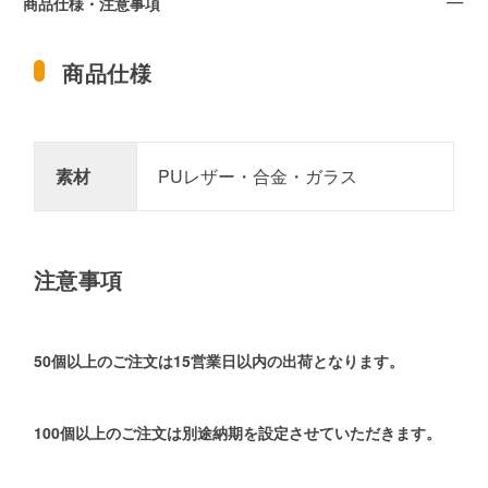
商品仕様・注意事項
商品仕様
素材
PUレザー・合金・ガラス
注意事項
50個以上のご注文は15営業日以内の出荷となります。
100個以上のご注文は別途納期を設定させていただきます。