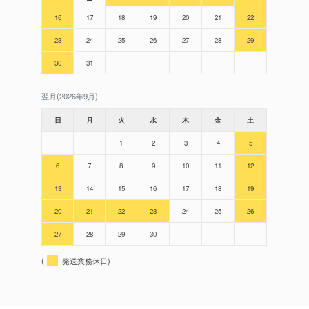
16
17
18
19
20
21
22
23
24
25
26
27
28
29
30
31
翌月(2026年9月)
日
月
火
水
木
金
土
1
2
3
4
5
6
7
8
9
10
11
12
13
14
15
16
17
18
19
20
21
22
23
24
25
26
27
28
29
30
(
発送業務休日)