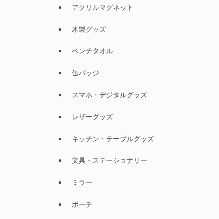
アクリルマグネット
木製グッズ
ベンチタオル
缶バッジ
スマホ・デジタルグッズ
レザーグッズ
キッチン・テーブルグッズ
文具・ステーショナリー
ミラー
ポーチ