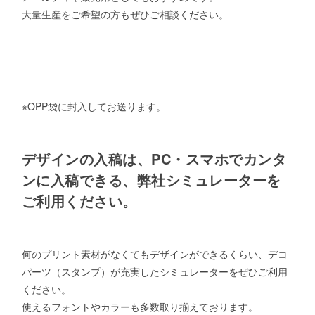
大量生産をご希望の方もぜひご相談ください。
※OPP袋に封入してお送ります。
デザインの入稿は、PC・スマホでカンタ
ンに入稿できる、弊社シミュレーターを
ご利用ください。
何のプリント素材がなくてもデザインができるくらい、デコ
パーツ（スタンプ）が充実したシミュレーターをぜひご利用
ください。
使えるフォントやカラーも多数取り揃えております。