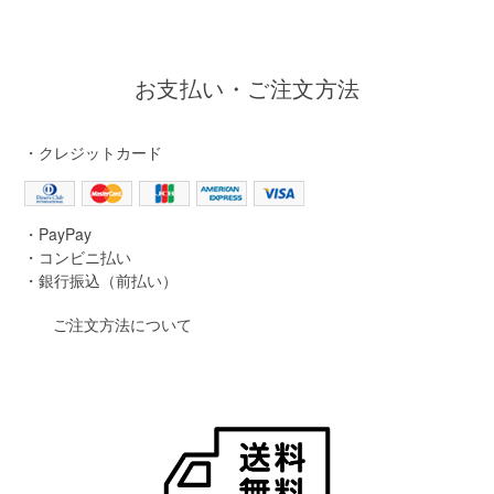
お支払い・ご注文方法
・クレジットカード
・PayPay
・コンビニ払い
・銀行振込（前払い）
ご注文方法について