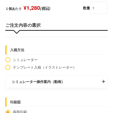
¥1,280
数量
(税込)
１個あたり
ご注文内容の選択
入稿方法
シミュレーター
テンプレート入稿（イラストレーター）
シミュレーター操作案内（動画）
印刷面
両面印刷