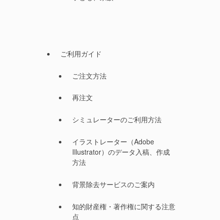
ご利用ガイド
ご注文方法
再注文
シミュレーターのご利用方法
イラストレーター（Adobe
Illustrator）のデータ入稿、作成
方法
背景除去サービスのご案内
知的財産権・著作権に関する注意
点