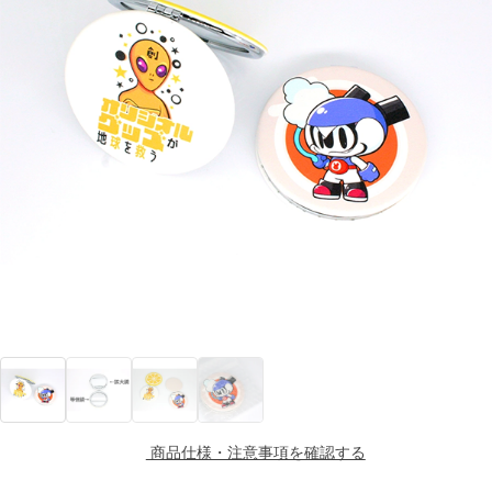
商品仕様・注意事項を確認する