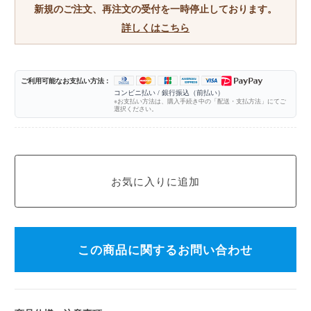
新規のご注文、再注文の受付を一時停止しております。
詳しくはこちら
ご利用可能なお支払い方法 :
コンビニ払い / 銀行振込（前払い）
※お支払い方法は、購入手続き中の「配送・支払方法」にてご
選択ください。
この商品に関するお問い合わせ