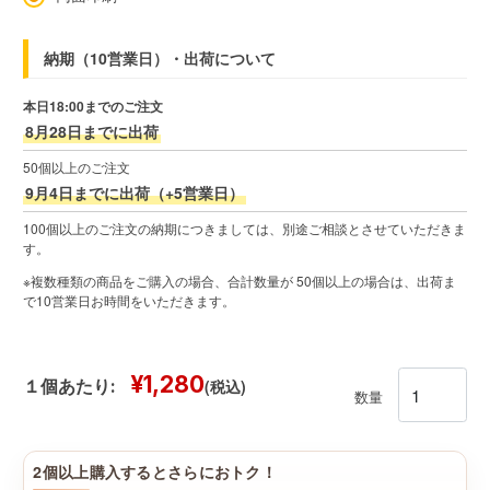
納期（10営業日）・出荷について
本日18:00までのご注文
8月28日までに出荷
50個以上のご注文
9月4日までに出荷（+5営業日）
100個以上のご注文の納期につきましては、別途ご相談とさせていただきま
す。
※複数種類の商品をご購入の場合、合計数量が 50個以上の場合は、出荷ま
で10営業日お時間をいただきます。
¥1,280
(税込)
１個あたり:
数量
2個以上購入するとさらにおトク！