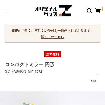
0
新規のご注文、再注文の受付を一時停止しております。
詳しくはこちら
送料無料
コンパクトミラー 円形
GC_FASHION_MY_7072
1/4