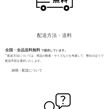
配送方法・送料
全国・全品送料無料
で提供しています。
*
配送方法については、商品の数量・サイズなどを考慮して、弊社のほうで
配送手段を選択いたします。
納期・配送について