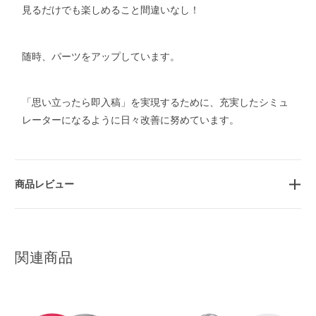
見るだけでも楽しめること間違いなし！
随時、パーツをアップしています。
「思い立ったら即入稿」を実現するために、充実したシミュ
レーターになるように日々改善に努めています。
商品レビュー
関連商品