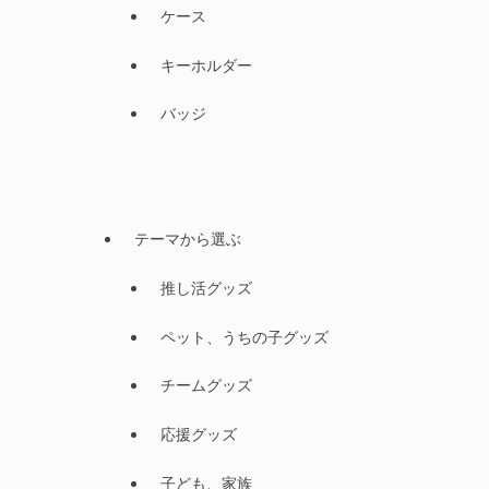
ケース
キーホルダー
バッジ
テーマから選ぶ
推し活グッズ
ペット、うちの子グッズ
チームグッズ
応援グッズ
子ども、家族