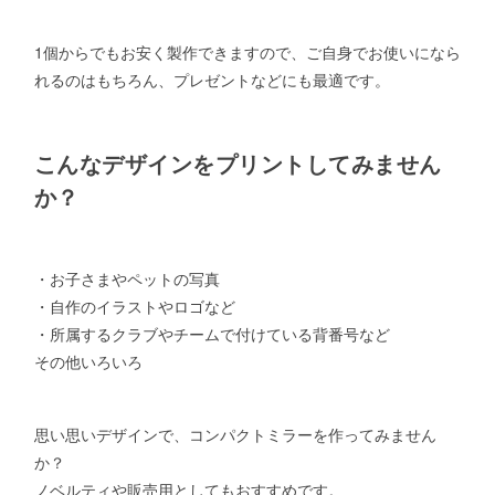
1個からでもお安く製作できますので、ご自身でお使いになら
れるのはもちろん、プレゼントなどにも最適です。
こんなデザインをプリントしてみません
か？
・お子さまやペットの写真
・自作のイラストやロゴなど
・所属するクラブやチームで付けている背番号など
その他いろいろ
思い思いデザインで、コンパクトミラーを作ってみません
か？
ノベルティや販売用としてもおすすめです。