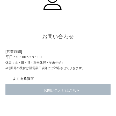
お問い合わせ
[営業時間]
平日：9：00〜18：00
休業：土・日・祝・夏季休暇・年末年始）
※時間外の受付は翌営業日以降にご対応させて頂きます。
よくある質問
お問い合わせはこちら