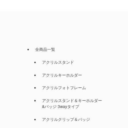
全商品一覧
アクリルスタンド
アクリルキーホルダー
アクリルフォトフレーム
アクリルスタンド＆キーホルダー
&バッジ 3wayタイプ
アクリルクリップ＆バッジ