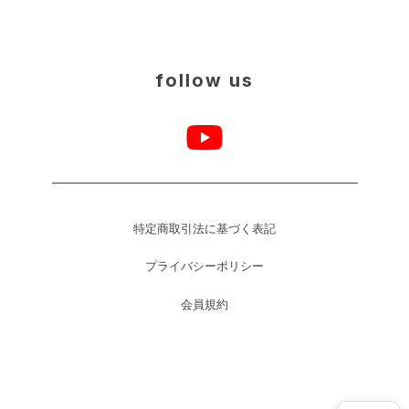
follow us
特定商取引法に基づく表記
プライバシーポリシー
会員規約