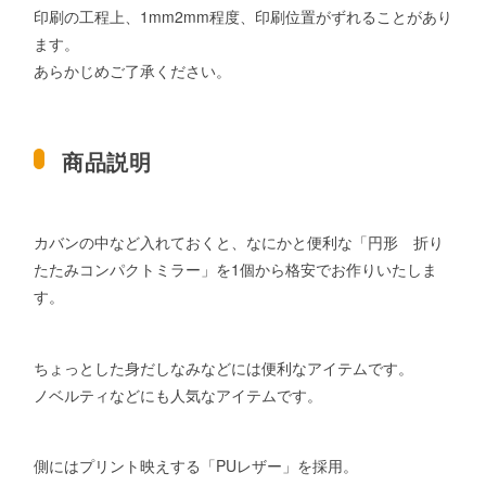
印刷の工程上、1mm2mm程度、印刷位置がずれることがあり
ます。
あらかじめご了承ください。
商品説明
カバンの中など入れておくと、なにかと便利な「円形 折り
たたみコンパクトミラー」を1個から格安でお作りいたしま
す。
ちょっとした身だしなみなどには便利なアイテムです。
ノベルティなどにも人気なアイテムです。
側にはプリント映えする「PUレザー」を採用。