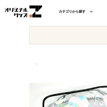
カテゴリから探す