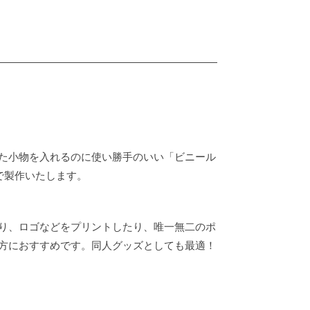
た小物を入れるのに使い勝手のいい「ビニール
で製作いたします。
り、ロゴなどをプリントしたり、唯一無二のポ
方におすすめです。同人グッズとしても最適！