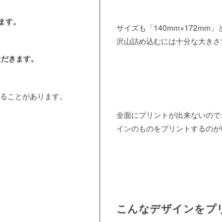
ます。
サイズも「140mm×172m
沢山詰め込むには十分な大きさ
ただきます。
れることがあります。
全面にプリントが出来ないので
インのものをプリントするのが
こんなデザインをプ