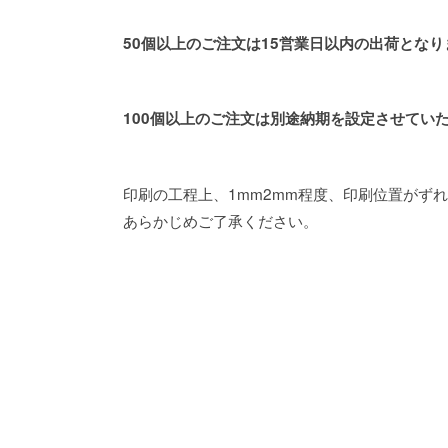
50個以上のご注文は15営業日以内の出荷となり
100個以上のご注文は別途納期を設定させてい
印刷の工程上、1mm2mm程度、印刷位置がず
あらかじめご了承ください。