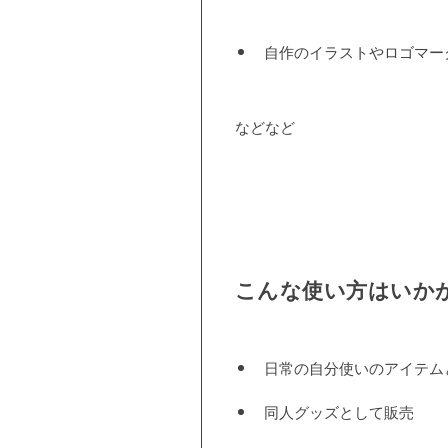
自作のイラストやロゴマー
などなど
こんな使い方はいか
日常の自分使いのアイテム
同人グッズとして販売