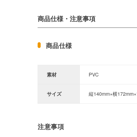
商品仕様・注意事項
商品仕様
素材
PVC
サイズ
縦140mm×横172mm
注意事項