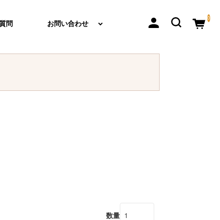
0
質問
お問い合わせ
数量