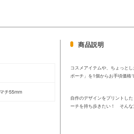
商品説明
コスメアイテムや、ちょっとし
ポーチ」を1個からお手頃価格
×マチ55mm
自作のデザインをプリントした
ーチを持ち歩きたい！ そんな