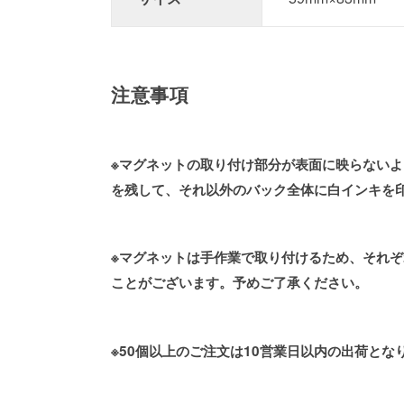
注意事項
※マグネットの取り付け部分が表面に映らない
を残して、それ以外のバック全体に白インキを
※マグネットは手作業で取り付けるため、それ
ことがございます。予めご了承ください。
※50個以上のご注文は10営業日以内の出荷とな