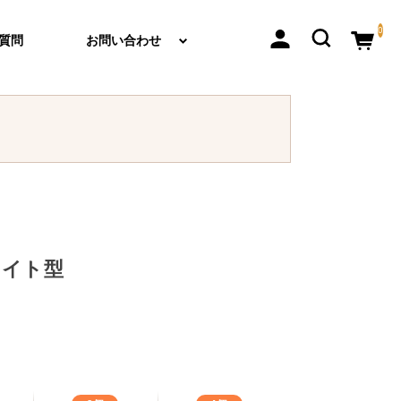
0
質問
お問い合わせ
カイト型