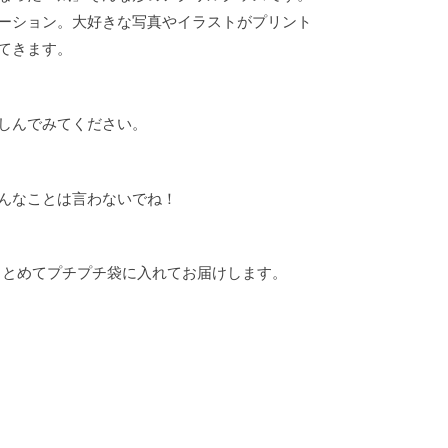
ーション。大好きな写真やイラストがプリント
てきます。
しんでみてください。
んなことは言わないでね！
まとめてプチプチ袋に入れてお届けします。