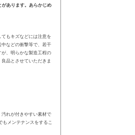
とがあります。あらかじめ
してもキズなどには注意を
送中などの衝撃等で、若干
すが、明らかな製造工程の
、良品とさせていただきま
、汚れが付きやすい素材で
でもメンテナンスをするこ