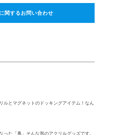
に関するお問い合わせ
リルとマグネットのドッキングアイテム！なん
なった「凧」そんな形のアクリルグッズです。