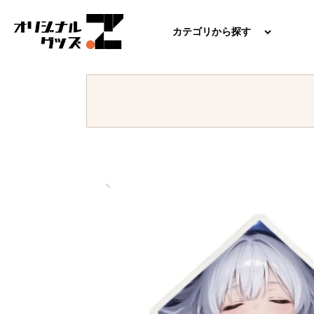
カテゴリから探す