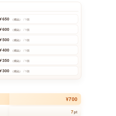
￥650
/ 1個
（税込）
￥600
/ 1個
（税込）
￥500
/ 1個
（税込）
￥400
/ 1個
（税込）
￥350
/ 1個
（税込）
￥300
/ 1個
（税込）
¥700
7
pt