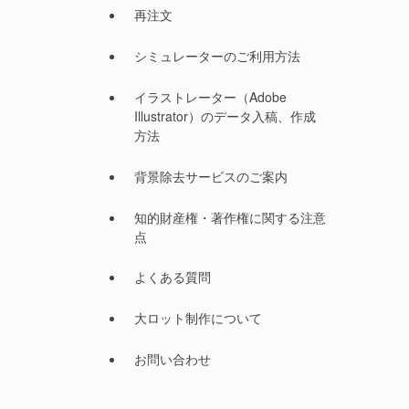
再注文
シミュレーターのご利用方法
イラストレーター（Adobe
Illustrator）のデータ入稿、作成
方法
背景除去サービスのご案内
知的財産権・著作権に関する注意
点
よくある質問
大ロット制作について
お問い合わせ