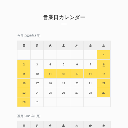
営業日カレンダー
今月(2026年8月)
日
月
火
水
木
金
土
1
2
3
4
5
6
7
8
9
10
11
12
13
14
15
16
17
18
19
20
21
22
23
24
25
26
27
28
29
30
31
翌月(2026年9月)
日
月
火
水
木
金
土