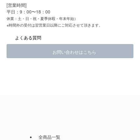
[営業時間]
平日：9：00〜18：00
休業：土・日・祝・夏季休暇・年末年始）
※時間外の受付は翌営業日以降にご対応させて頂きます。
よくある質問
お問い合わせはこちら
全商品一覧