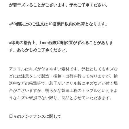
が若干ズレることがございます。予めご了承ください。
※50個以上のご注文は10営業日以内の出荷となります。
※印刷の都合上、1mm程度印刷位置がずれることがありま
す。あらかじめご了承ください。
アクリルはキズが付きやすい素材です。弊社としてもキズな
どには注意をして製造・梱包・出荷を行っておりますが、輸
送中などの衝撃等で、若干がアクリル板にキズなどが付く場
合がございますが、明らかな製造工程のトラブルといえるよ
うなキズや破損でない限り、良品とさせていただきます。
日々のメンテナンスに関して