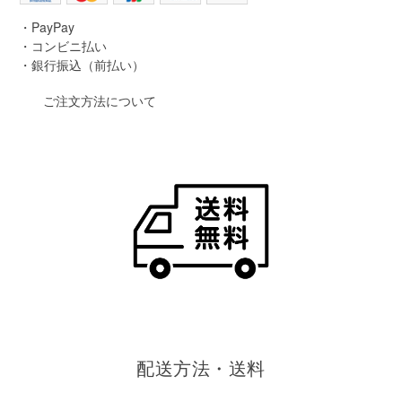
・PayPay
・コンビニ払い
・銀行振込（前払い）
ご注文方法について
配送方法・送料