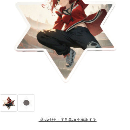
商品仕様・注意事項を確認する