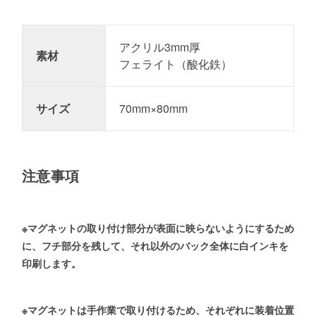
アクリル3mm厚
素材
フェライト（酸化鉄）
サイズ
70mm×80mm
注意事項
※マグネットの取り付け部分が表面に映らないようにするため
に、フチ部分を残して、それ以外のバック全体に白インキを
印刷します。
※マグネットは手作業で取り付けるため、それぞれに装着位置