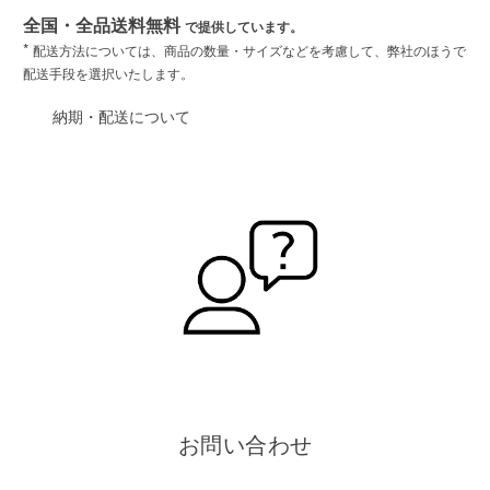
全国・全品送料無料
で提供しています。
*
配送方法については、商品の数量・サイズなどを考慮して、弊社のほうで
配送手段を選択いたします。
納期・配送について
お問い合わせ