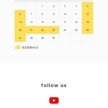
1
2
3
4
5
6
7
8
9
10
11
12
13
14
15
16
17
18
19
20
21
22
23
24
25
26
27
28
29
30
(
発送業務休日)
follow us