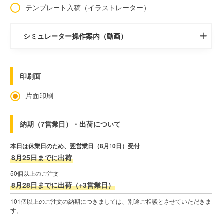
テンプレート入稿（イラストレーター）
シミュレーター操作案内（動画）
印刷面
片面印刷
納期（7営業日）・出荷について
本日は休業日のため、翌営業日（8月10日）受付
8月25日までに出荷
50個以上のご注文
8月28日までに出荷（+3営業日）
101個以上のご注文の納期につきましては、別途ご相談とさせていただきま
す。