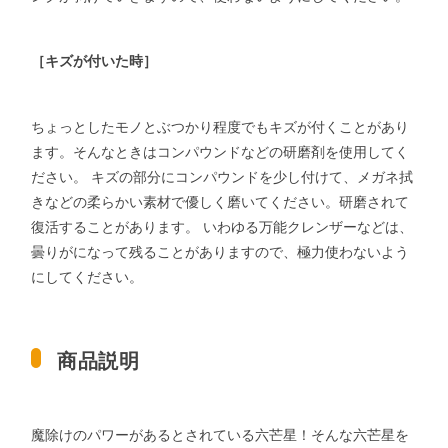
［キズが付いた時］
ちょっとしたモノとぶつかり程度でもキズが付くことがあり
ます。そんなときはコンパウンドなどの研磨剤を使用してく
ださい。 キズの部分にコンパウンドを少し付けて、メガネ拭
きなどの柔らかい素材で優しく磨いてください。研磨されて
復活することがあります。 いわゆる万能クレンザーなどは、
曇りがになって残ることがありますので、極力使わないよう
にしてください。
商品説明
魔除けのパワーがあるとされている六芒星！そんな六芒星を