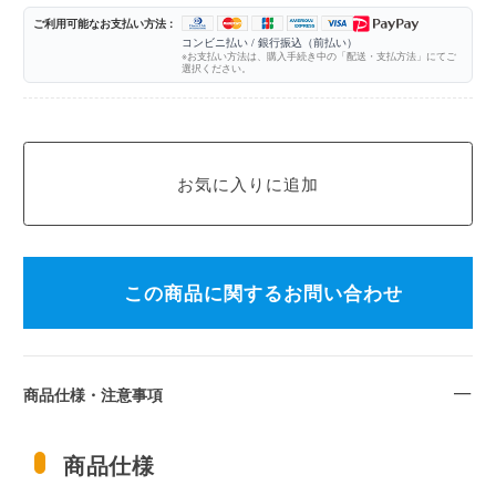
ご利用可能なお支払い方法 :
コンビニ払い / 銀行振込（前払い）
※お支払い方法は、購入手続き中の「配送・支払方法」にてご
選択ください。
この商品に関するお問い合わせ
商品仕様・注意事項
商品仕様