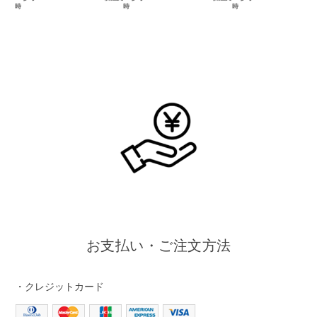
時
時
時
お支払い・ご注文方法
・クレジットカード