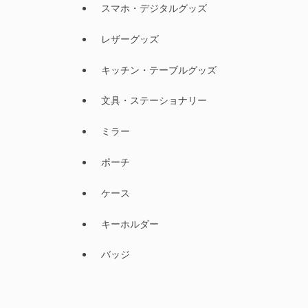
スマホ・デジタルグッズ
レザーグッズ
キッチン・テーブルグッズ
文具・ステーショナリー
ミラー
ポーチ
ケース
キーホルダー
バッジ