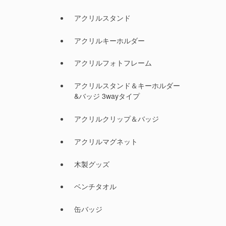
アクリルスタンド
アクリルキーホルダー
アクリルフォトフレーム
アクリルスタンド＆キーホルダー
&バッジ 3wayタイプ
アクリルクリップ＆バッジ
アクリルマグネット
木製グッズ
ベンチタオル
缶バッジ