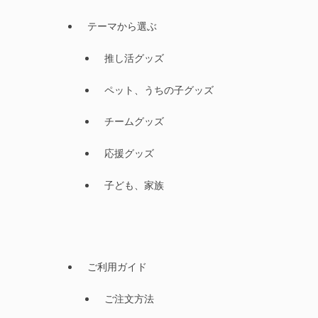
テーマから選ぶ
推し活グッズ
ペット、うちの子グッズ
チームグッズ
応援グッズ
子ども、家族
ご利用ガイド
ご注文方法