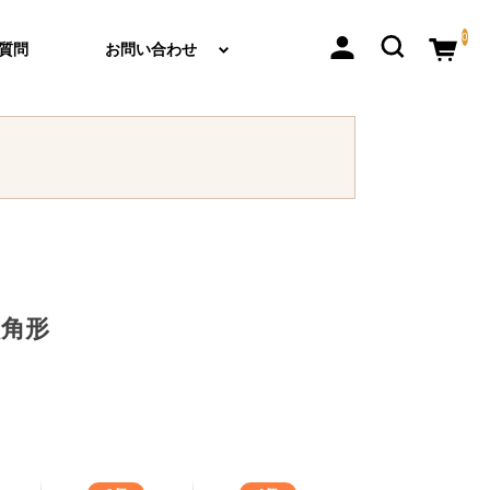
0
質問
お問い合わせ
八角形