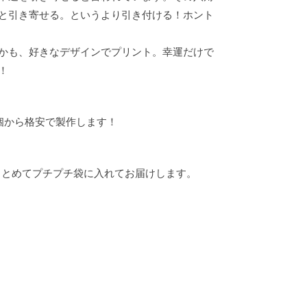
と引き寄せる。というより引き付ける！ホント
かも、好きなデザインでプリント。幸運だけで
！
個から格安で製作します！
まとめてプチプチ袋に入れてお届けします。