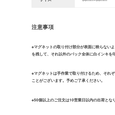
注意事項
※マグネットの取り付け部分が表面に映らない
を残して、それ以外のバック全体に白インキを
※マグネットは手作業で取り付けるため、それ
ことがございます。予めご了承ください。
※50個以上のご注文は10営業日以内の出荷とな