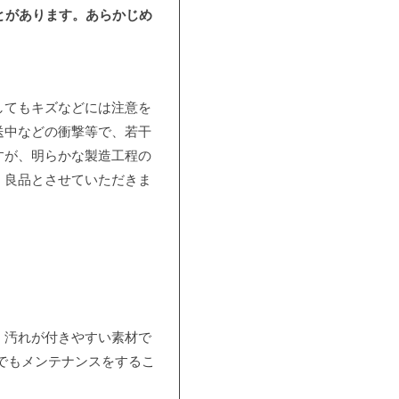
とがあります。あらかじめ
してもキズなどには注意を
送中などの衝撃等で、若干
すが、明らかな製造工程の
、良品とさせていただきま
、汚れが付きやすい素材で
でもメンテナンスをするこ