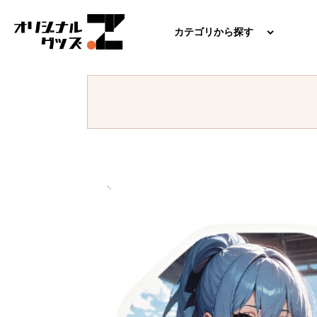
カテゴリから探す