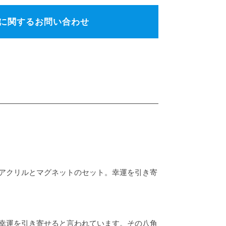
に関するお問い合わせ
アクリルとマグネットのセット。幸運を引き寄
幸運を引き寄せると言われています。その八角