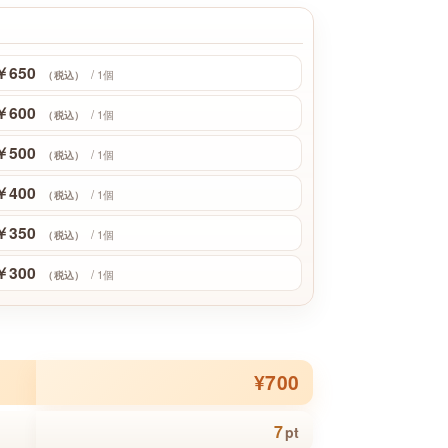
￥650
/ 1個
（税込）
￥600
/ 1個
（税込）
￥500
/ 1個
（税込）
￥400
/ 1個
（税込）
￥350
/ 1個
（税込）
￥300
/ 1個
（税込）
¥700
7
pt