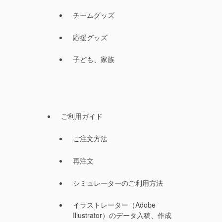
チームグッズ
応援グッズ
子ども、家族
ご利用ガイド
ご注文方法
再注文
シミュレーターのご利用方法
イラストレーター（Adobe
Illustrator）のデータ入稿、作成