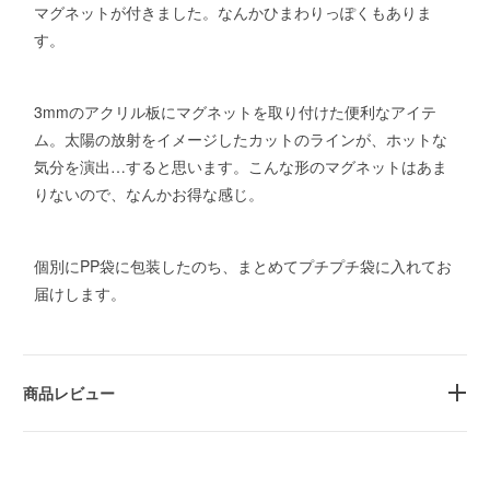
マグネットが付きました。なんかひまわりっぽくもありま
す。
3mmのアクリル板にマグネットを取り付けた便利なアイテ
ム。太陽の放射をイメージしたカットのラインが、ホットな
気分を演出…すると思います。こんな形のマグネットはあま
りないので、なんかお得な感じ。
個別にPP袋に包装したのち、まとめてプチプチ袋に入れてお
届けします。
商品レビュー