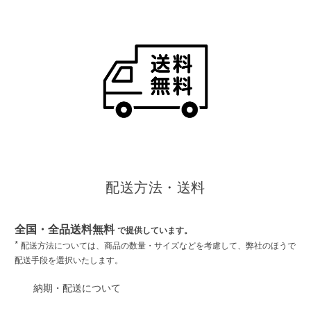
配送方法・送料
全国・全品送料無料
で提供しています。
*
配送方法については、商品の数量・サイズなどを考慮して、弊社のほうで
配送手段を選択いたします。
納期・配送について