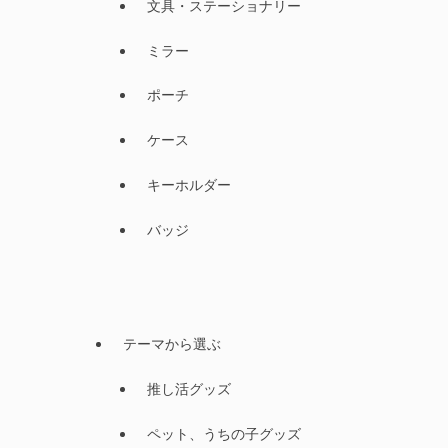
文具・ステーショナリー
ミラー
ポーチ
ケース
キーホルダー
バッジ
テーマから選ぶ
推し活グッズ
ペット、うちの子グッズ