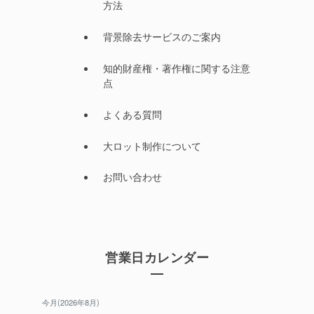
方法
背景除去サービスのご案内
知的財産権・著作権に関する注意
点
よくある質問
大ロット制作について
お問い合わせ
営業日カレンダー
今月(2026年8月)