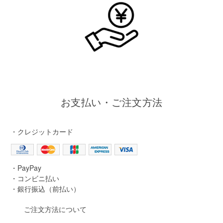
お支払い・ご注文方法
・クレジットカード
・PayPay
・コンビニ払い
・銀行振込（前払い）
ご注文方法について