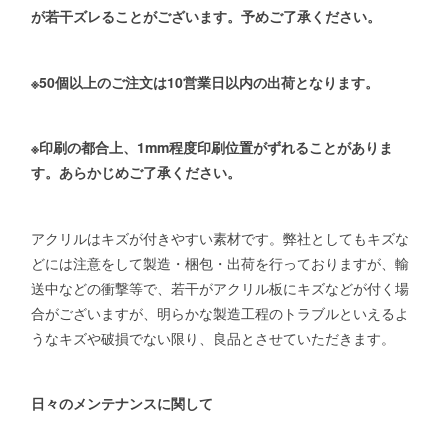
が若干ズレることがございます。予めご了承ください。
※50個以上のご注文は10営業日以内の出荷となります。
※印刷の都合上、1mm程度印刷位置がずれることがありま
す。あらかじめご了承ください。
アクリルはキズが付きやすい素材です。弊社としてもキズな
どには注意をして製造・梱包・出荷を行っておりますが、輸
送中などの衝撃等で、若干がアクリル板にキズなどが付く場
合がございますが、明らかな製造工程のトラブルといえるよ
うなキズや破損でない限り、良品とさせていただきます。
日々のメンテナンスに関して