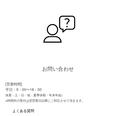
お問い合わせ
[営業時間]
平日：9：00〜18：00
休業：土・日・祝・夏季休暇・年末年始）
※時間外の受付は翌営業日以降にご対応させて頂きます。
よくある質問