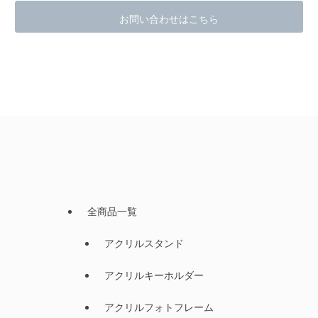
お問い合わせはこちら
全商品一覧
アクリルスタンド
アクリルキーホルダー
アクリルフォトフレーム