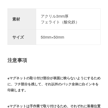
アクリル3mm厚
素材
フェライト（酸化鉄）
サイズ
50mm×50mm
注意事項
※マグネットの取り付け部分が表面に映らないようにするため
に、フチ部分を残して、それ以外のバック全体に白インキを
印刷します。
※マグネットは手作業で取り付けるため、それぞれに装着位置