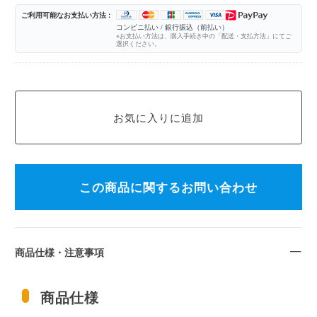
ご利用可能なお支払い方法 :
コンビニ払い / 銀行振込（前払い）
※お支払い方法は、購入手続き中の「配送・支払方法」にてご
選択ください。
この商品に関するお問い合わせ
商品仕様・注意事項
商品仕様