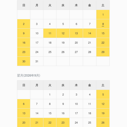
日
月
火
水
木
金
土
1
2
3
4
5
6
7
8
9
10
11
12
13
14
15
16
17
18
19
20
21
22
23
24
25
26
27
28
29
30
31
翌月(2026年9月)
日
月
火
水
木
金
土
1
2
3
4
5
6
7
8
9
10
11
12
13
14
15
16
17
18
19
20
21
22
23
24
25
26