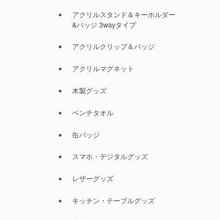
アクリルスタンド＆キーホルダー
&バッジ 3wayタイプ
アクリルクリップ＆バッジ
アクリルマグネット
木製グッズ
ベンチタオル
缶バッジ
スマホ・デジタルグッズ
レザーグッズ
キッチン・テーブルグッズ