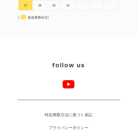
27
28
29
30
(
発送業務休日)
follow us
特定商取引法に基づく表記
プライバシーポリシー