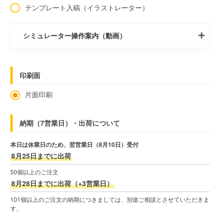
テンプレート入稿（イラストレーター）
シミュレーター操作案内（動画）
印刷面
片面印刷
納期（7営業日）・出荷について
本日は休業日のため、翌営業日（8月10日）受付
8月25日までに出荷
50個以上のご注文
8月28日までに出荷（+3営業日）
101個以上のご注文の納期につきましては、別途ご相談とさせていただきま
す。