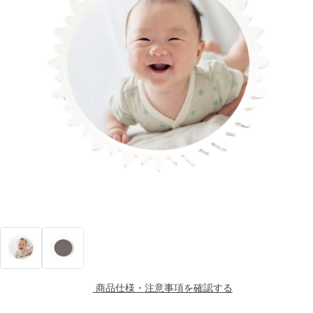
商品仕様・注意事項を確認する