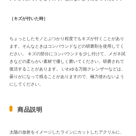
［キズが付いた時］
ちょっとしたモノとぶつかり程度でもキズが付くことがあり
ます。そんなときはコンパウンドなどの研磨剤を使用してく
ださい。 キズの部分にコンパウンドを少し付けて、メガネ拭
きなどの柔らかい素材で優しく磨いてください。研磨されて
復活することがあります。 いわゆる万能クレンザーなどは、
曇りがになって残ることがありますので、極力使わないよう
にしてください。
商品説明
太陽の放射をイメージしたラインにカットしたアクリルに、