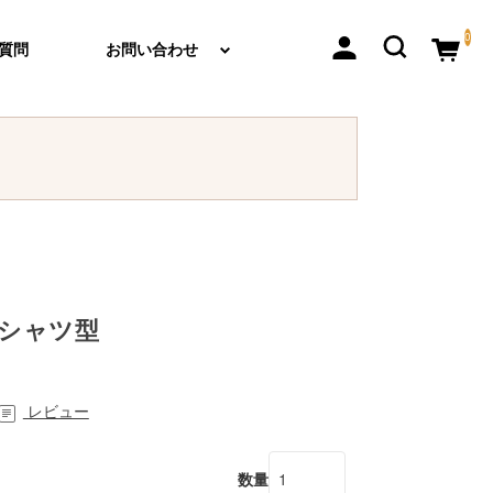
0
質問
お問い合わせ
Tシャツ型
レビュー
数量