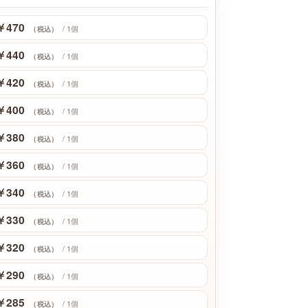
￥470
/ 1個
（税込）
￥440
/ 1個
（税込）
￥420
/ 1個
（税込）
￥400
/ 1個
（税込）
￥380
/ 1個
（税込）
￥360
/ 1個
（税込）
￥340
/ 1個
（税込）
￥330
/ 1個
（税込）
￥320
/ 1個
（税込）
￥290
/ 1個
（税込）
￥285
/ 1個
（税込）