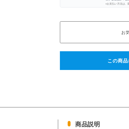
※お支払い方法は、
この商品
商品説明