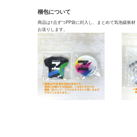
梱包について
商品は1点ずつPP袋に封入し、まとめて気泡緩衝
お送りします。