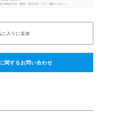
購入手続き中の「配送・支払方法」にてご選択ください。
に関するお問い合わせ