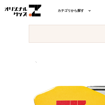
カテゴリから探す