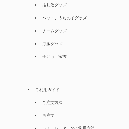
推し活グッズ
ペット、うちの子グッズ
チームグッズ
応援グッズ
子ども、家族
ご利用ガイド
ご注文方法
再注文
シミュレーターのご利用方法