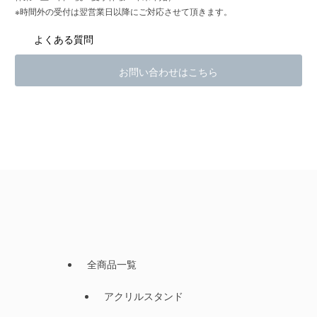
※時間外の受付は翌営業日以降にご対応させて頂きます。
よくある質問
お問い合わせはこちら
全商品一覧
アクリルスタンド