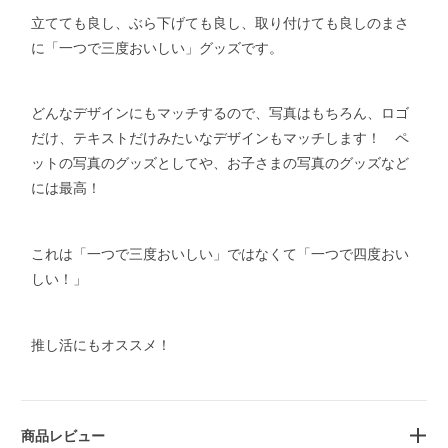
立てても良し、ぶら下げても良し、取り付けても良しのまさ
に「一つで三度おいしい」グッズです。
どんなデザインにもマッチするので、写真はもちろん、ロゴ
だけ、テキストだけみたいなデザインもマッチします！ ペ
ットの写真のグッズとしてや、お子さまの写真のグッズなど
には最高！
これは「一つで三度おいしい」ではなくて「一つで四度おい
しい！」
推し活にもオススメ！
商品レビュー