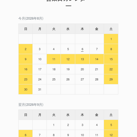
今月(2026年8月)
日
月
火
水
木
金
土
1
2
3
4
5
6
7
8
9
10
11
12
13
14
15
16
17
18
19
20
21
22
23
24
25
26
27
28
29
30
31
翌月(2026年9月)
日
月
火
水
木
金
土
1
2
3
4
5
6
7
8
9
10
11
12