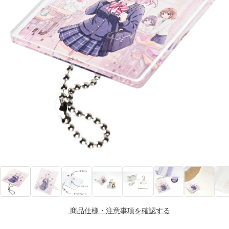
商品仕様・注意事項を確認する