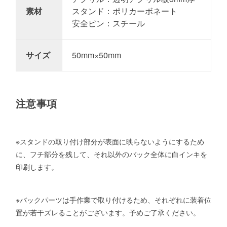
素材
スタンド：ポリカーボネート
安全ピン：スチール
サイズ
50mm×50mm
注意事項
※スタンドの取り付け部分が表面に映らないようにするため
に、フチ部分を残して、それ以外のバック全体に白インキを
印刷します。
※バックパーツは手作業で取り付けるため、それぞれに装着位
置が若干ズレることがございます。予めご了承ください。