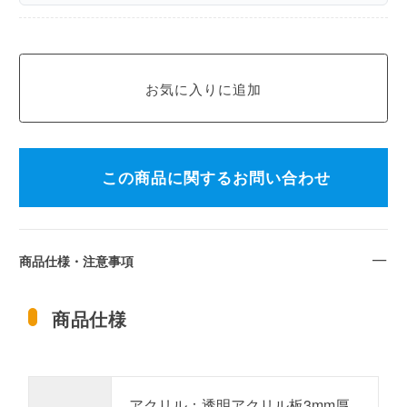
この商品に関するお問い合わせ
商品仕様・注意事項
商品仕様
アクリル：透明アクリル板3mm厚