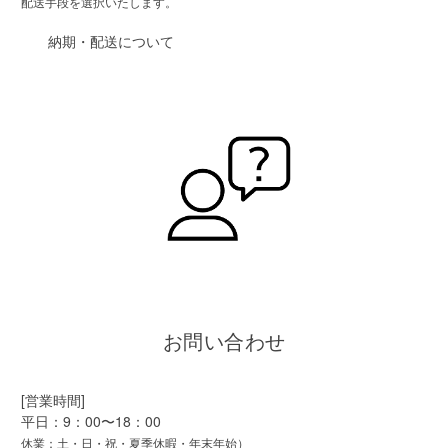
配送手段を選択いたします。
納期・配送について
お問い合わせ
[営業時間]
平日：9：00〜18：00
休業：土・日・祝・夏季休暇・年末年始）