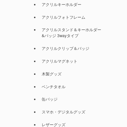
アクリルキーホルダー
アクリルフォトフレーム
アクリルスタンド＆キーホルダー
&バッジ 3wayタイプ
アクリルクリップ＆バッジ
アクリルマグネット
木製グッズ
ベンチタオル
缶バッジ
スマホ・デジタルグッズ
レザーグッズ