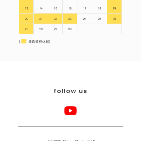
13
14
15
16
17
18
19
20
21
22
23
24
25
26
27
28
29
30
(
発送業務休日)
follow us