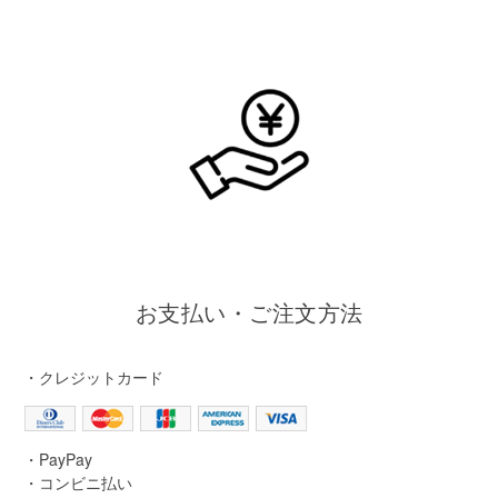
お支払い・ご注文方法
・クレジットカード
・PayPay
・コンビニ払い