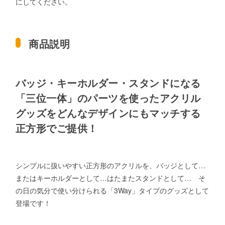
にしてください。
商品説明
バッジ・キーホルダー・スタンドになる
「三位一体」のパーツを使ったアクリル
グッズをどんなデザインにもマッチする
正方形でご提供！
シンプルに扱いやすい正方形のアクリルを、バッジとして…
またはキーホルダーとして…はたまたスタンドとして… そ
の日の気分で使い分けられる「3Way」タイプのグッズとして
登場です！