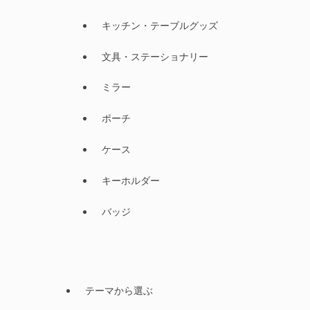
キッチン・テーブルグッズ
文具・ステーショナリー
ミラー
ポーチ
ケース
キーホルダー
バッジ
テーマから選ぶ