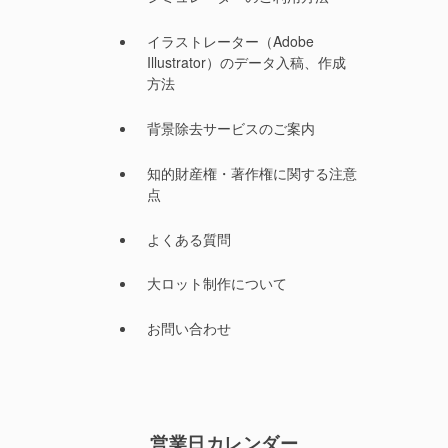
イラストレーター（Adobe
Illustrator）のデータ入稿、作成
方法
背景除去サービスのご案内
知的財産権・著作権に関する注意
点
よくある質問
大ロット制作について
お問い合わせ
営業日カレンダー