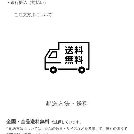
・銀行振込（前払い）
ご注文方法について
配送方法・送料
全国・全品送料無料
で提供しています。
*
配送方法については、商品の数量・サイズなどを考慮して、弊社のほうで