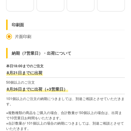
印刷面
片面印刷
納期（7営業日）・出荷について
本日18:00までのご注文
8月21日までに出荷
50個以上のご注文
8月26日までに出荷（+3営業日）
101個以上のご注文の納期につきましては、別途ご相談とさせていただきま
す。
※複数種類の商品をご購入の場合、合計数量が 50個以上の場合は、出荷ま
で10営業日お時間をいただきます。
※合計数量が 101個以上の場合の納期につきましては、別途ご相談とさせて
いただきます。