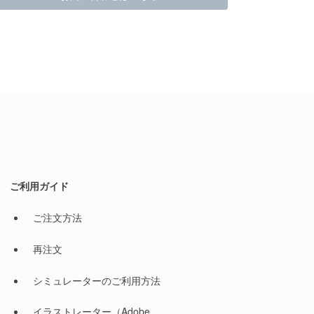
ご利用ガイド
ご注文方法
再注文
シミュレーターのご利用方法
イラストレーター（Adobe