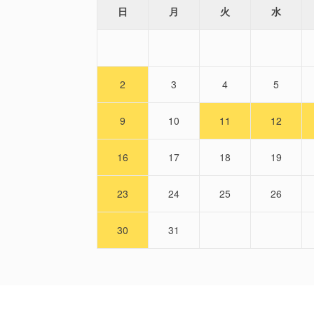
日
月
火
水
2
3
4
5
9
10
11
12
16
17
18
19
23
24
25
26
30
31