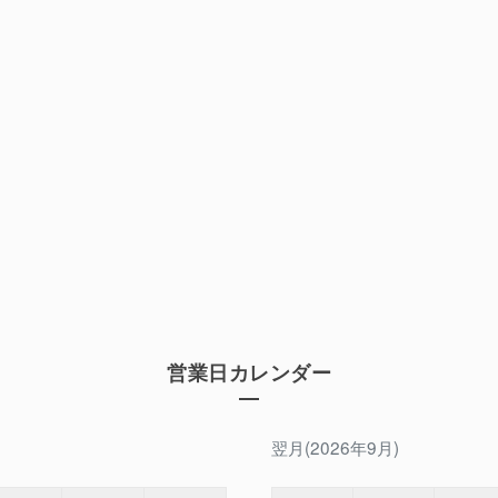
営業日カレンダー
翌月(2026年9月)