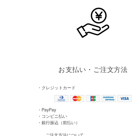
お支払い・ご注文方法
・クレジットカード
・PayPay
・コンビニ払い
・銀行振込（前払い）
ご注文方法について