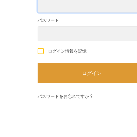
パスワード
ログイン情報を記憶
パスワードをお忘れですか ?