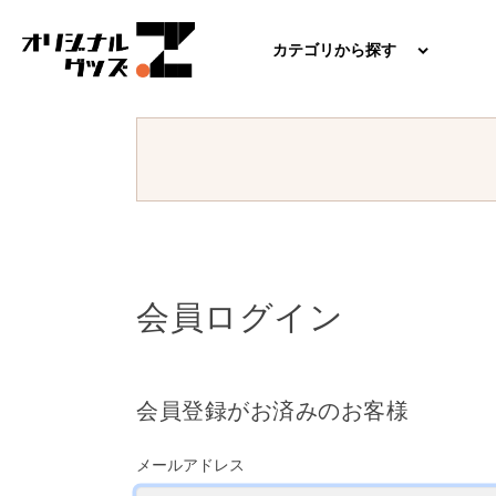
カテゴリから探す
会員ログイン
会員登録がお済みのお客様
メールアドレス