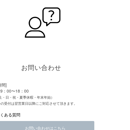
お問い合わせ
時間]
9：00〜18：00
土・日・祝・夏季休暇・年末年始）
外の受付は翌営業日以降にご対応させて頂きます。
よくある質問
お問い合わせはこちら