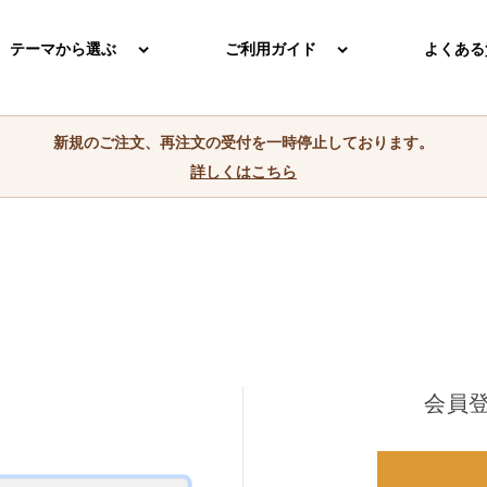
テーマから選ぶ
ご利用ガイド
よくある
新規のご注文、再注文の受付を一時停止しております。
詳しくはこちら
会員