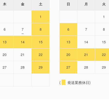
木
金
土
日
月
火
1
1
6
7
8
6
7
8
13
14
15
13
14
15
20
21
22
20
21
22
27
28
29
27
28
29
(
発送業務休日)