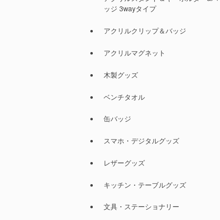
ッジ 3wayタイプ
アクリルクリップ＆バッジ
アクリルマグネット
木製グッズ
ベンチタオル
缶バッジ
スマホ・デジタルグッズ
レザーグッズ
キッチン・テーブルグッズ
文具・ステーショナリー