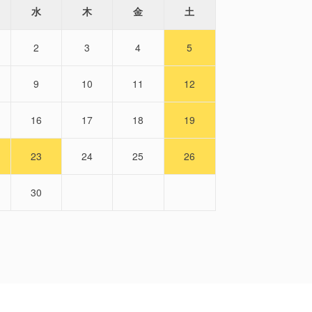
水
木
金
土
2
3
4
5
9
10
11
12
16
17
18
19
23
24
25
26
30