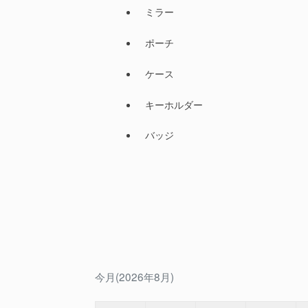
ミラー
ポーチ
ケース
キーホルダー
バッジ
今月(2026年8月)