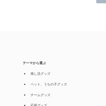
テーマから選ぶ
推し活グッズ
ペット、うちの子グッズ
チームグッズ
応援グッズ