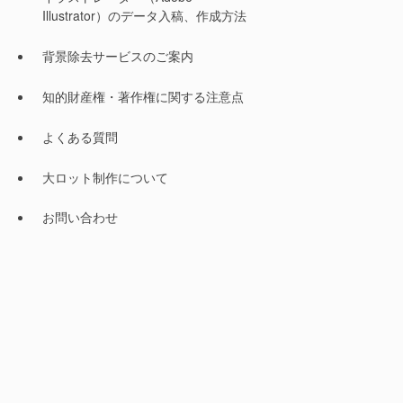
Illustrator）のデータ入稿、作成方法
背景除去サービスのご案内
知的財産権・著作権に関する注意点
よくある質問
大ロット制作について
お問い合わせ