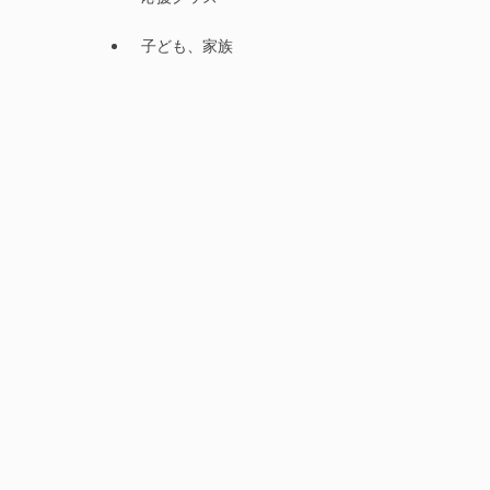
子ども、家族