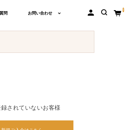
0
質問
お問い合わせ
登録されていないお客様
新規ご入会はこちら