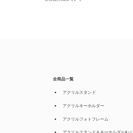
全商品一覧
アクリルスタンド
アクリルキーホルダー
アクリルフォトフレーム
アクリルスタンド＆キーホルダー&バ