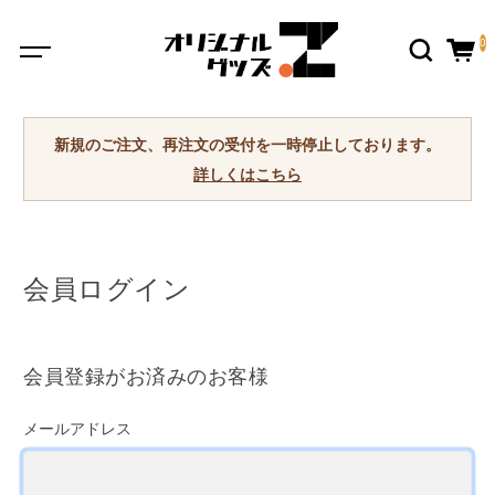
0
新規のご注文、再注文の受付を一時停止しております。
詳しくはこちら
会員ログイン
会員登録がお済みのお客様
メールアドレス