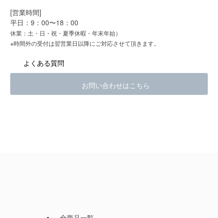
[営業時間]
平日：9：00〜18：00
休業：土・日・祝・夏季休暇・年末年始）
※時間外の受付は翌営業日以降にご対応させて頂きます。
よくある質問
お問い合わせはこちら
全商品一覧