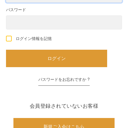
パスワード
ログイン情報を記憶
パスワードをお忘れですか ?
会員登録されていないお客様
新規ご入会はこちら