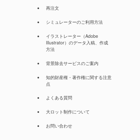
再注文
シミュレーターのご利用方法
イラストレーター（Adobe
Illustrator）のデータ入稿、作成
方法
背景除去サービスのご案内
知的財産権・著作権に関する注意
点
よくある質問
大ロット制作について
お問い合わせ