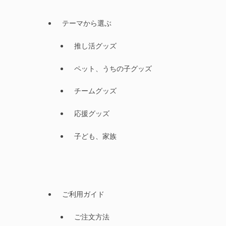
テーマから選ぶ
推し活グッズ
ペット、うちの子グッズ
チームグッズ
応援グッズ
子ども、家族
ご利用ガイド
ご注文方法