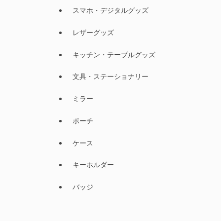
スマホ・デジタルグッズ
レザーグッズ
キッチン・テーブルグッズ
文具・ステーショナリー
ミラー
ポーチ
ケース
キーホルダー
バッジ