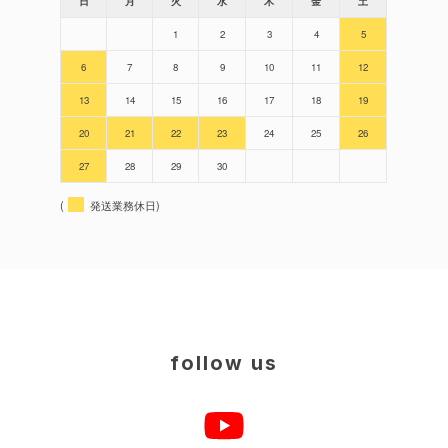
日
月
火
水
木
金
土
1
2
3
4
5
6
7
8
9
10
11
12
13
14
15
16
17
18
19
20
21
22
23
24
25
26
27
28
29
30
(
発送業務休日)
follow us