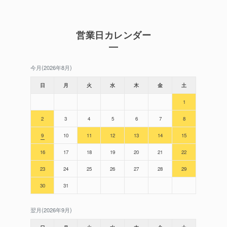
営業日カレンダー
今月(2026年8月)
日
月
火
水
木
金
土
1
2
3
4
5
6
7
8
9
10
11
12
13
14
15
16
17
18
19
20
21
22
23
24
25
26
27
28
29
30
31
翌月(2026年9月)