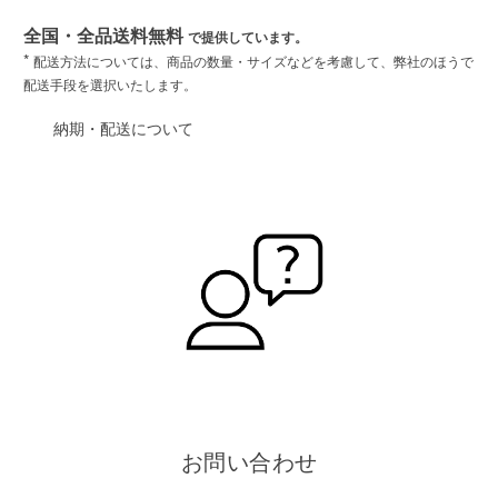
全国・全品送料無料
で提供しています。
*
配送方法については、商品の数量・サイズなどを考慮して、弊社のほうで
配送手段を選択いたします。
納期・配送について
お問い合わせ