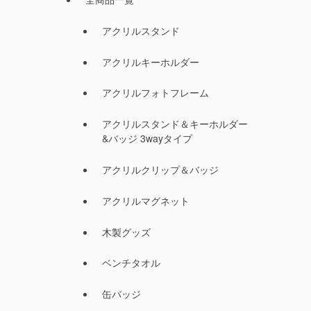
アクリルスタンド
アクリルキーホルダー
アクリルフォトフレーム
アクリルスタンド＆キーホルダー
&バッジ 3wayタイプ
アクリルクリップ＆バッジ
アクリルマグネット
木製グッズ
ベンチタオル
缶バッジ