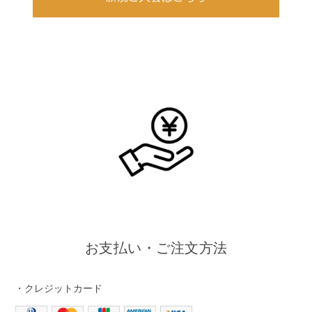
お支払い・ご注文方法
・クレジットカード