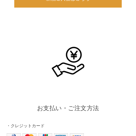
お支払い・ご注文方法
・クレジットカード