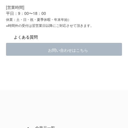
[営業時間]
平日：9：00〜18：00
休業：土・日・祝・夏季休暇・年末年始）
※時間外の受付は翌営業日以降にご対応させて頂きます。
よくある質問
お問い合わせはこちら
全商品一覧