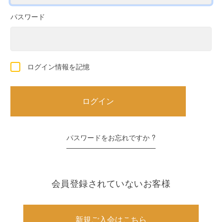
パスワード
ログイン情報を記憶
パスワードをお忘れですか ?
会員登録されていないお客様
新規ご入会はこちら