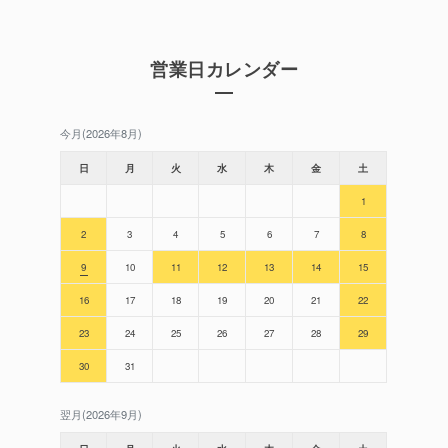
営業日カレンダー
今月(2026年8月)
日
月
火
水
木
金
土
1
2
3
4
5
6
7
8
9
10
11
12
13
14
15
16
17
18
19
20
21
22
23
24
25
26
27
28
29
30
31
翌月(2026年9月)