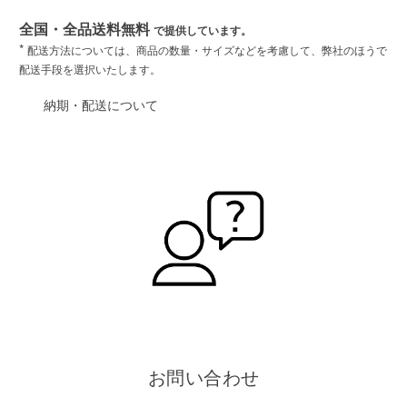
全国・全品送料無料
で提供しています。
*
配送方法については、商品の数量・サイズなどを考慮して、弊社のほうで
配送手段を選択いたします。
納期・配送について
お問い合わせ