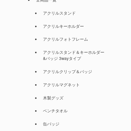
アクリルスタンド
アクリルキーホルダー
アクリルフォトフレーム
アクリルスタンド＆キーホルダー
&バッジ 3wayタイプ
アクリルクリップ＆バッジ
アクリルマグネット
木製グッズ
ベンチタオル
缶バッジ