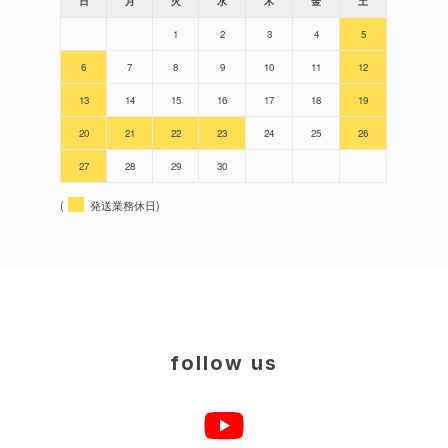
日
月
火
水
木
金
土
1
2
3
4
5
6
7
8
9
10
11
12
13
14
15
16
17
18
19
20
21
22
23
24
25
26
27
28
29
30
(
発送業務休日)
follow us