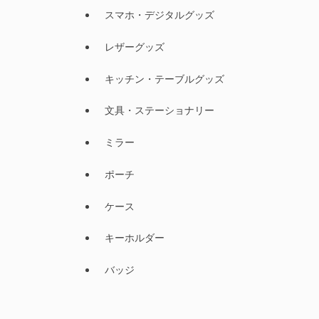
スマホ・デジタルグッズ
レザーグッズ
キッチン・テーブルグッズ
文具・ステーショナリー
ミラー
ポーチ
ケース
キーホルダー
バッジ