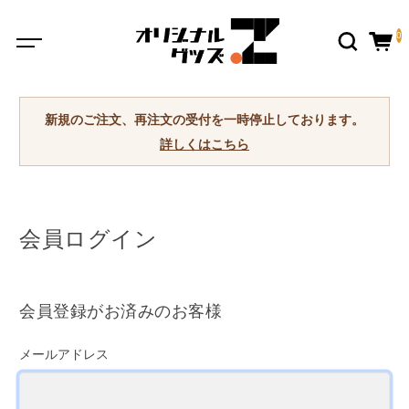
0
新規のご注文、再注文の受付を一時停止しております。
詳しくはこちら
会員ログイン
会員登録がお済みのお客様
メールアドレス