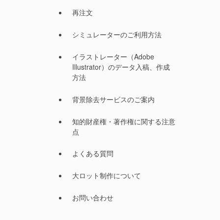
再注文
シミュレーターのご利用方法
イラストレーター（Adobe
Illustrator）のデータ入稿、作成
方法
背景除去サービスのご案内
知的財産権・著作権に関する注意
点
よくある質問
大ロット制作について
お問い合わせ