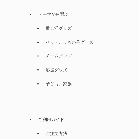
テーマから選ぶ
推し活グッズ
ペット、うちの子グッズ
チームグッズ
応援グッズ
子ども、家族
ご利用ガイド
ご注文方法