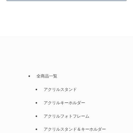
全商品一覧
アクリルスタンド
アクリルキーホルダー
アクリルフォトフレーム
アクリルスタンド＆キーホルダー