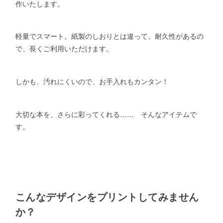
作いたします。
軽量でスマート。紙製のしおりとは違って、耐久性があるの
で、長くご利用いただけます。
しかも、汚れにくいので、お手入れもカンタン！
大切な本を、さらに彩ってくれる…… そんなアイテムで
す。
こんなデザインをプリントしてみません
か？