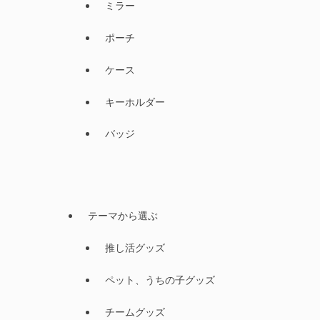
ミラー
ポーチ
ケース
キーホルダー
バッジ
テーマから選ぶ
推し活グッズ
ペット、うちの子グッズ
チームグッズ