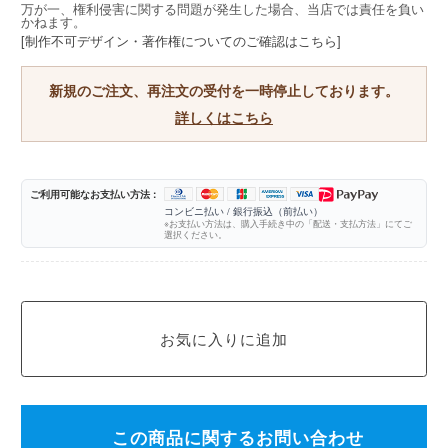
万が一、権利侵害に関する問題が発生した場合、当店では責任を負い
かねます。
[制作不可デザイン・著作権についてのご確認はこちら]
新規のご注文、再注文の受付を一時停止しております。
詳しくはこちら
ご利用可能なお支払い方法 :
コンビニ払い / 銀行振込（前払い）
※お支払い方法は、購入手続き中の「配送・支払方法」にてご
選択ください。
この商品に関するお問い合わせ