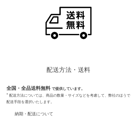
配送方法・送料
全国・全品送料無料
で提供しています。
*
配送方法については、商品の数量・サイズなどを考慮して、弊社のほうで
配送手段を選択いたします。
納期・配送について