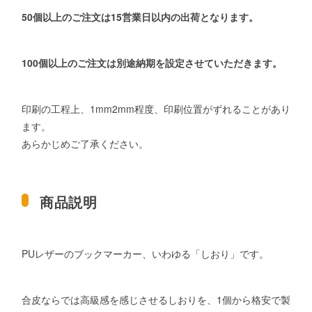
50個以上のご注文は15営業日以内の出荷となります。
100個以上のご注文は別途納期を設定させていただきます。
印刷の工程上、1mm2mm程度、印刷位置がずれることがあり
ます。
あらかじめご了承ください。
商品説明
PUレザーのブックマーカー、いわゆる「しおり」です。
合皮ならでは高級感を感じさせるしおりを、1個から格安で製