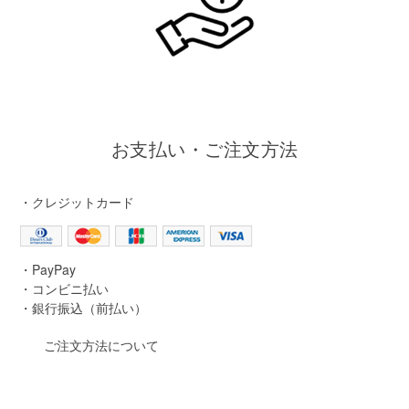
お支払い・ご注文方法
・クレジットカード
・PayPay
・コンビニ払い
・銀行振込（前払い）
ご注文方法について