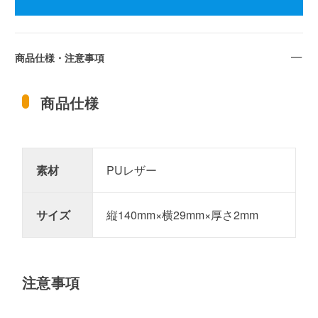
商品仕様・注意事項
商品仕様
素材
PUレザー
サイズ
縦140mm×横29mm×厚さ2mm
注意事項