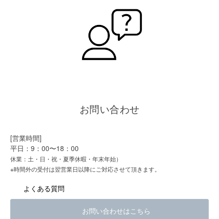
お問い合わせ
[営業時間]
平日：9：00〜18：00
休業：土・日・祝・夏季休暇・年末年始）
※時間外の受付は翌営業日以降にご対応させて頂きます。
よくある質問
お問い合わせはこちら