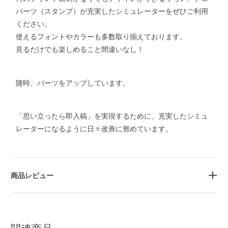
パーツ（スタンプ）が充実したシミュレーターをぜひご利用
ください。
使えるフォントやカラーも多数取り揃えております。
見るだけでも楽しめること間違いなし！
随時、パーツをアップしています。
「思い立ったら即入稿」を実現するために、充実したシミュ
レーターになるように日々改善に努めています。
商品レビュー
関連商品