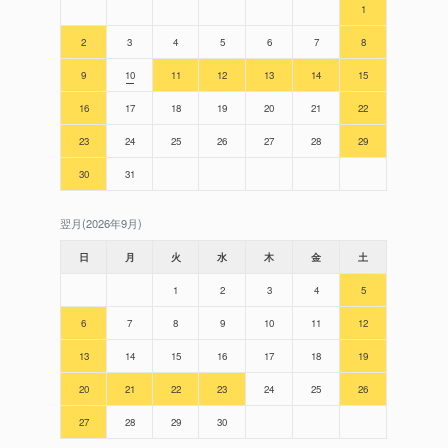
1
2
3
4
5
6
7
8
9
10
11
12
13
14
15
16
17
18
19
20
21
22
23
24
25
26
27
28
29
30
31
翌月(2026年9月)
日
月
火
水
木
金
土
1
2
3
4
5
6
7
8
9
10
11
12
13
14
15
16
17
18
19
20
21
22
23
24
25
26
27
28
29
30