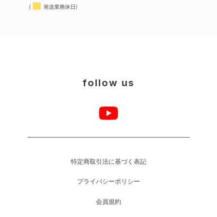
(
発送業務休日)
follow us
特定商取引法に基づく表記
プライバシーポリシー
会員規約