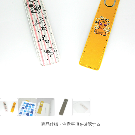
商品仕様・注意事項を確認する