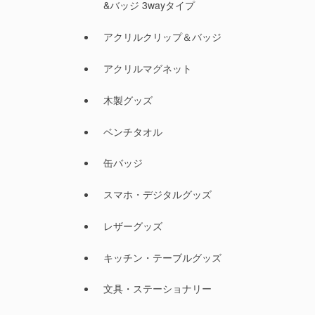
&バッジ 3wayタイプ
アクリルクリップ＆バッジ
アクリルマグネット
木製グッズ
ベンチタオル
缶バッジ
スマホ・デジタルグッズ
レザーグッズ
キッチン・テーブルグッズ
文具・ステーショナリー