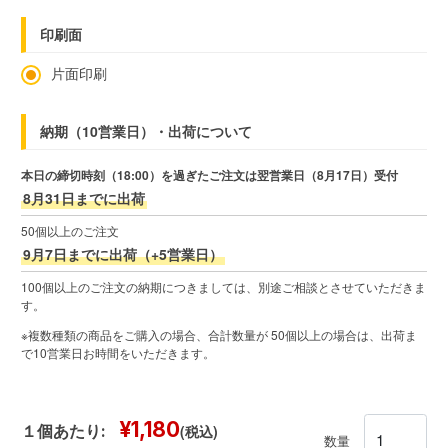
印刷面
片面印刷
納期（10営業日）・出荷について
本日の締切時刻（18:00）を過ぎたご注文は翌営業日（8月17日）受付
8月31日までに出荷
50個以上のご注文
9月7日までに出荷（+5営業日）
100個以上のご注文の納期につきましては、別途ご相談とさせていただきま
す。
※複数種類の商品をご購入の場合、合計数量が 50個以上の場合は、出荷ま
で10営業日お時間をいただきます。
¥1,180
(税込)
１個あたり:
数量