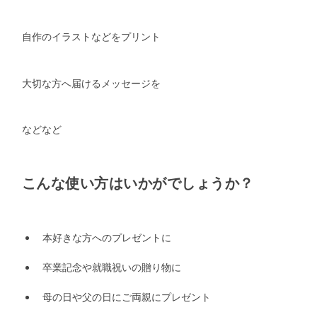
自作のイラストなどをプリント
大切な方へ届けるメッセージを
などなど
こんな使い方はいかがでしょうか？
本好きな方へのプレゼントに
卒業記念や就職祝いの贈り物に
母の日や父の日にご両親にプレゼント