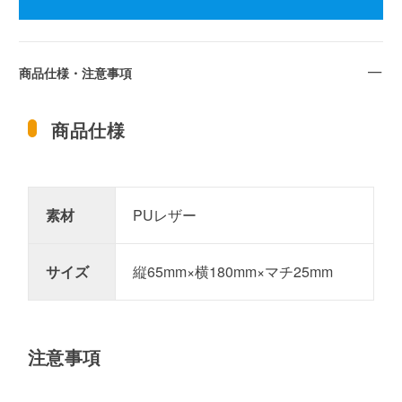
商品仕様・注意事項
商品仕様
素材
PUレザー
サイズ
縦65mm×横180mm×マチ25mm
注意事項