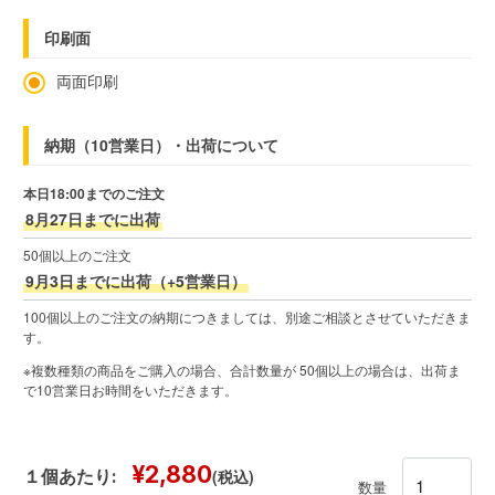
印刷面
両面印刷
納期（10営業日）・出荷について
本日18:00までのご注文
8月27日までに出荷
50個以上のご注文
9月3日までに出荷（+5営業日）
100個以上のご注文の納期につきましては、別途ご相談とさせていただきま
す。
※複数種類の商品をご購入の場合、合計数量が 50個以上の場合は、出荷ま
で10営業日お時間をいただきます。
¥2,880
(税込)
１個あたり:
数量