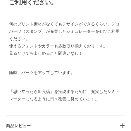
ご利用ください。
何のプリント素材がなくてもデザインができるくらい、デコ
パーツ（スタンプ）が充実したシミュレーターをぜひご利用
ください。
使えるフォントやカラーも多数取り揃えております。
見るだけでも楽しめること間違いなし！
随時、パーツをアップしています。
「思い立ったら即入稿」を実現するために、充実したシミュ
レーターになるように日々改善に努めています。
商品レビュー