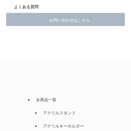
よくある質問
お問い合わせはこちら
全商品一覧
アクリルスタンド
アクリルキーホルダー