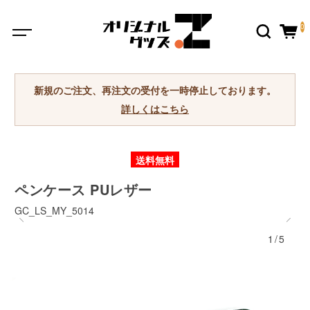
0
新規のご注文、再注文の受付を一時停止しております。
詳しくはこちら
送料無料
ペンケース PUレザー
GC_LS_MY_5014
1/5