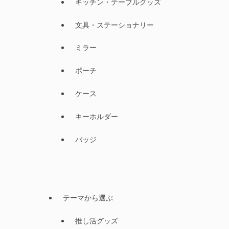
キッチン・テーブルグッズ
文具・ステーショナリー
ミラー
ポーチ
ケース
キーホルダー
バッジ
テーマから選ぶ
推し活グッズ