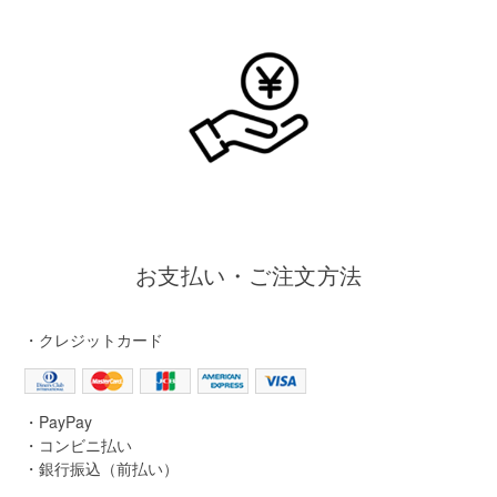
お支払い・ご注文方法
・クレジットカード
・PayPay
・コンビニ払い
・銀行振込（前払い）