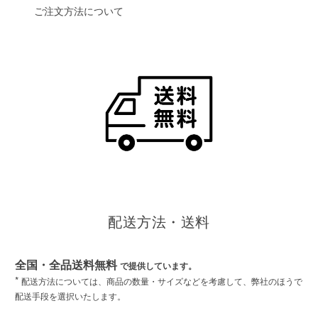
ご注文方法について
配送方法・送料
全国・全品送料無料
で提供しています。
*
配送方法については、商品の数量・サイズなどを考慮して、弊社のほうで
配送手段を選択いたします。