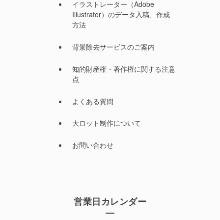
イラストレーター（Adobe
Illustrator）のデータ入稿、作成
方法
背景除去サービスのご案内
知的財産権・著作権に関する注意
点
よくある質問
大ロット制作について
お問い合わせ
営業日カレンダー