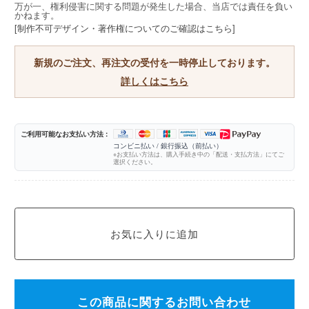
万が一、権利侵害に関する問題が発生した場合、当店では責任を負い
かねます。
[制作不可デザイン・著作権についてのご確認はこちら]
新規のご注文、再注文の受付を一時停止しております。
詳しくはこちら
ご利用可能なお支払い方法 :
コンビニ払い / 銀行振込（前払い）
※お支払い方法は、購入手続き中の「配送・支払方法」にてご
選択ください。
この商品に関するお問い合わせ