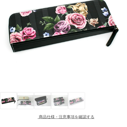
商品仕様・注意事項を確認する