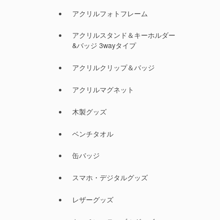
アクリルフォトフレーム
アクリルスタンド＆キーホルダー
&バッジ 3wayタイプ
アクリルクリップ＆バッジ
アクリルマグネット
木製グッズ
ベンチタオル
缶バッジ
スマホ・デジタルグッズ
レザーグッズ