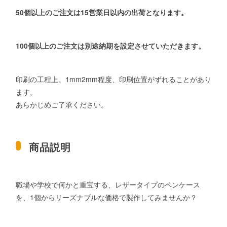
50個以上のご注文は15営業日以内の出荷となります。
100個以上のご注文は別途納期を設定させていただきます。
印刷の工程上、1mm2mm程度、印刷位置がずれることがあり
ます。
あらかじめご了承ください。
商品説明
職場や学校で何かと重宝する、レザータイプのペンケース
を、1個からリーズナブルな価格で製作してみませんか？