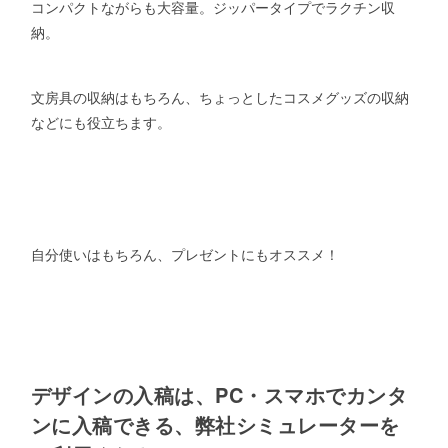
コンパクトながらも大容量。ジッパータイプでラクチン収
納。
文房具の収納はもちろん、ちょっとしたコスメグッズの収納
などにも役立ちます。
自分使いはもちろん、プレゼントにもオススメ！
デザインの入稿は、PC・スマホでカンタ
ンに入稿できる、弊社シミュレーターを