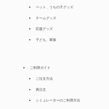
ペット、うちの子グッズ
チームグッズ
応援グッズ
子ども、家族
ご利用ガイド
ご注文方法
再注文
シミュレーターのご利用方法