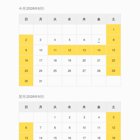
今月(2026年8月)
日
月
火
水
木
金
土
1
2
3
4
5
6
7
8
9
10
11
12
13
14
15
16
17
18
19
20
21
22
23
24
25
26
27
28
29
30
31
翌月(2026年9月)
日
月
火
水
木
金
土
1
2
3
4
5
6
7
8
9
10
11
12
13
14
15
16
17
18
19