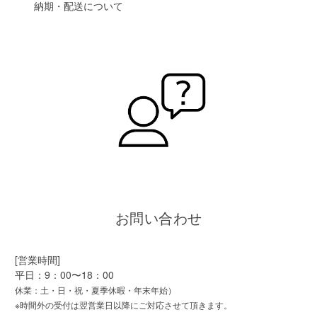
納期・配送について
お問い合わせ
[営業時間]
平日：9：00〜18：00
休業：土・日・祝・夏季休暇・年末年始）
※時間外の受付は翌営業日以降にご対応させて頂きます。