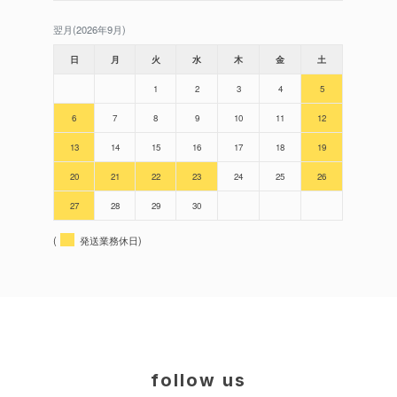
翌月(2026年9月)
日
月
火
水
木
金
土
1
2
3
4
5
6
7
8
9
10
11
12
13
14
15
16
17
18
19
20
21
22
23
24
25
26
27
28
29
30
(
発送業務休日)
follow us