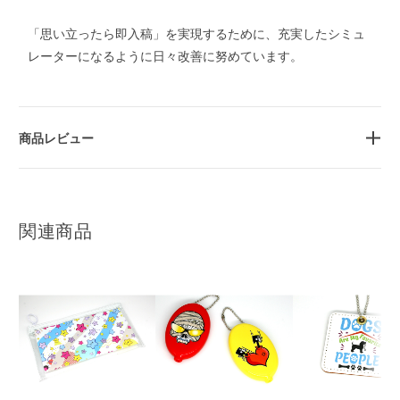
「思い立ったら即入稿」を実現するために、充実したシミュ
レーターになるように日々改善に努めています。
商品レビュー
関連商品