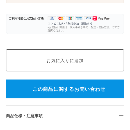
ご利用可能なお支払い方法 :
コンビニ払い / 銀行振込（前払い）
※お支払い方法は、購入手続き中の「配送・支払方法」にてご
選択ください。
この商品に関するお問い合わせ
商品仕様・注意事項