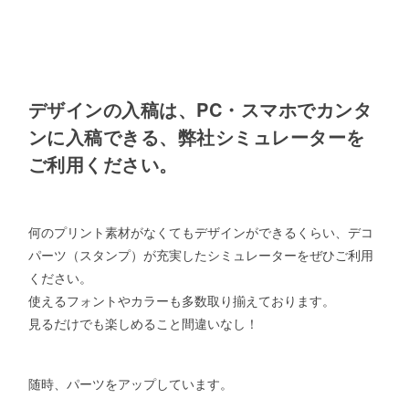
デザインの入稿は、PC・スマホでカンタ
ンに入稿できる、弊社シミュレーターを
ご利用ください。
何のプリント素材がなくてもデザインができるくらい、デコ
パーツ（スタンプ）が充実したシミュレーターをぜひご利用
ください。
使えるフォントやカラーも多数取り揃えております。
見るだけでも楽しめること間違いなし！
随時、パーツをアップしています。