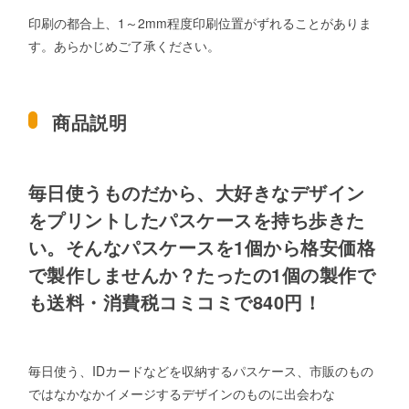
印刷の都合上、1～2mm程度印刷位置がずれることがありま
す。あらかじめご了承ください。
商品説明
毎日使うものだから、大好きなデザイン
をプリントしたパスケースを持ち歩きた
い。そんなパスケースを1個から格安価格
で製作しませんか？たったの1個の製作で
も送料・消費税コミコミで840円！
毎日使う、IDカードなどを収納するパスケース、市販のもの
ではなかなかイメージするデザインのものに出会わな