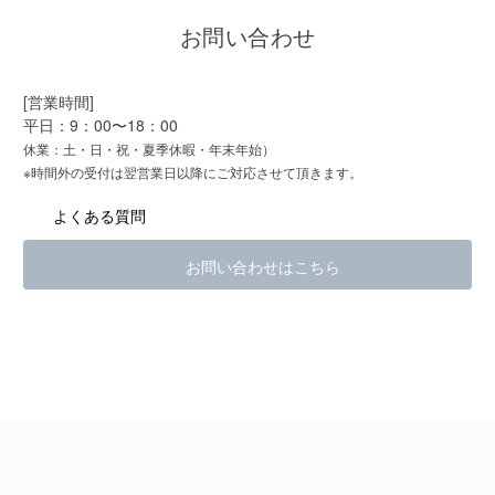
お問い合わせ
[営業時間]
平日：9：00〜18：00
休業：土・日・祝・夏季休暇・年末年始）
※時間外の受付は翌営業日以降にご対応させて頂きます。
よくある質問
お問い合わせはこちら