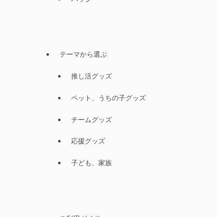
テーマから選ぶ
推し活グッズ
ペット、うちの子グッズ
チームグッズ
応援グッズ
子ども、家族