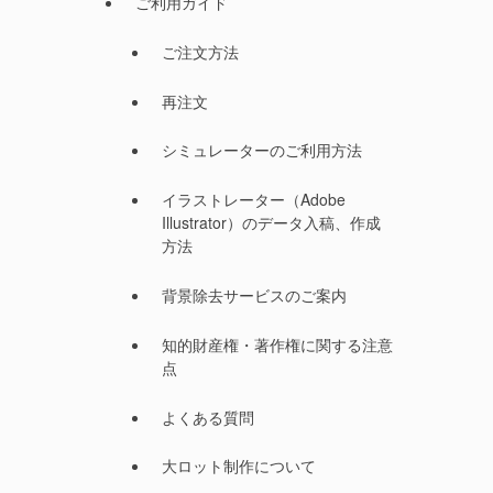
ご利用ガイド
ご注文方法
再注文
シミュレーターのご利用方法
イラストレーター（Adobe
Illustrator）のデータ入稿、作成
方法
背景除去サービスのご案内
知的財産権・著作権に関する注意
点
よくある質問
大ロット制作について