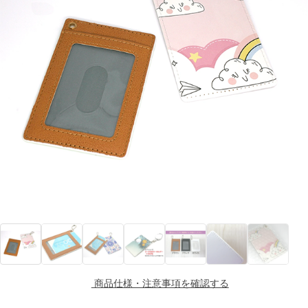
商品仕様・注意事項を確認する