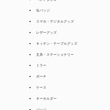
缶バッジ
スマホ・デジタルグッズ
レザーグッズ
キッチン・テーブルグッズ
文具・ステーショナリー
ミラー
ポーチ
ケース
キーホルダー
バッジ