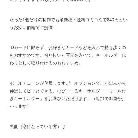
たった1個だけの制作でも消費税・送料コミコミで840円とい
うお安い価格でご提供！
IDカードに限らず、お好きなカードなどを入れて持ち歩くの
もおすすめです。切り抜いた写真を入れて、キーホルダー代
わりとして取り付けるのもおすすめ。
ボールチェーンが付属しますが、オプションで、かばんから
伸ばしてピッとできる、のびーーるキーホルダー「リール付
きキーホルダー」をお選びいただけます。（追加で390円か
かります）
裏側（窓になっている方）は