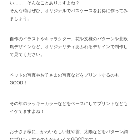
い…… そんなことありますよね？
そんな時はぜひ、オリジナルでパスケースをお得に作ってみ
ましょう。
自作のイラストやキャラクター、花や文様のパターンや北欧
風デザインなど、オリジナリティあふれるデザインで制作し
て見てください。
ペットの写真やお子さまの写真などをプリントするのも
GOOD！
その年のラッキーカラーなどをベースにしてプリントなども
イケてますよね！
お子さま様に、かわいらしい虹や雲、太陽などをパターン調
にプリントするのもかわいくてGOODです！