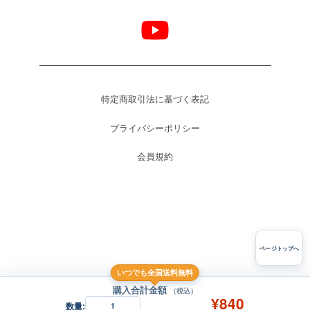
特定商取引法に基づく表記
プライバシーポリシー
会員規約
ページトップへ
いつでも全国送料無料
購入合計金額
（税込）
¥840
数量:
1