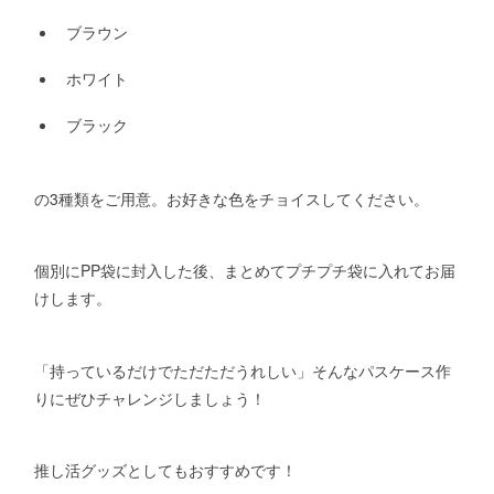
ブラウン
ホワイト
ブラック
の3種類をご用意。お好きな色をチョイスしてください。
個別にPP袋に封入した後、まとめてプチプチ袋に入れてお届
けします。
「持っているだけでただただうれしい」そんなパスケース作
りにぜひチャレンジしましょう！
推し活グッズとしてもおすすめです！