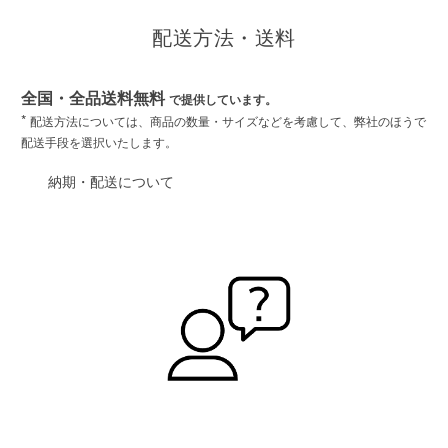
配送方法・送料
全国・全品送料無料
で提供しています。
*
配送方法については、商品の数量・サイズなどを考慮して、弊社のほうで
配送手段を選択いたします。
納期・配送について