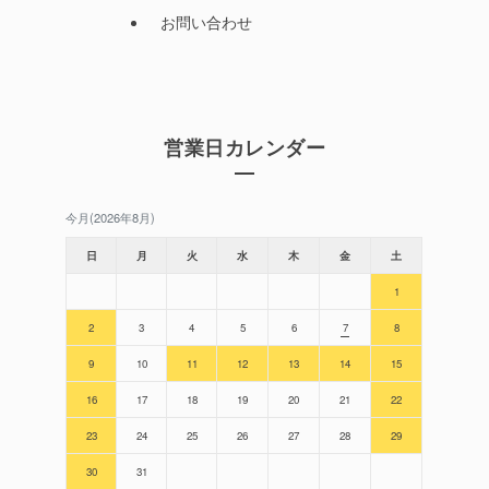
お問い合わせ
営業日カレンダー
今月(2026年8月)
日
月
火
水
木
金
土
1
2
3
4
5
6
7
8
9
10
11
12
13
14
15
16
17
18
19
20
21
22
23
24
25
26
27
28
29
30
31