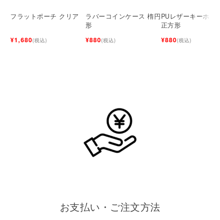
フラットポーチ クリア
ラバーコインケース 楕円
PUレザーキーホル
形
正方形
¥1,680
¥880
¥880
(税込)
(税込)
(税込)
お支払い・ご注文方法