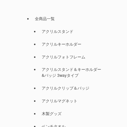
全商品一覧
アクリルスタンド
アクリルキーホルダー
アクリルフォトフレーム
アクリルスタンド＆キーホルダー
&バッジ 3wayタイプ
アクリルクリップ＆バッジ
アクリルマグネット
木製グッズ
ベンチタオル