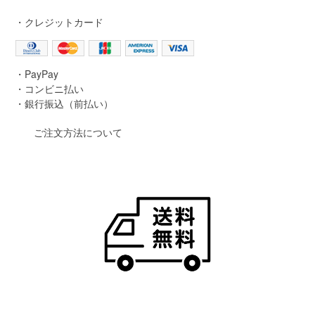
・クレジットカード
・PayPay
・コンビニ払い
・銀行振込（前払い）
ご注文方法について