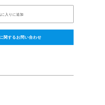
に関するお問い合わせ