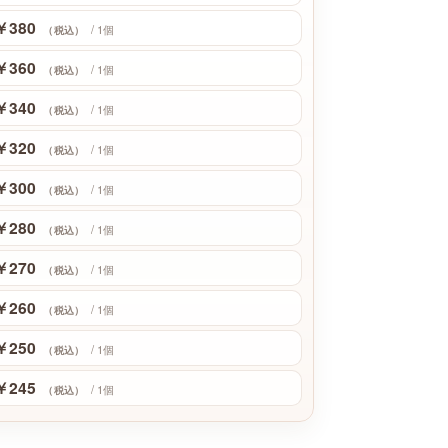
￥380
/ 1個
（税込）
￥360
/ 1個
（税込）
￥340
/ 1個
（税込）
￥320
/ 1個
（税込）
￥300
/ 1個
（税込）
￥280
/ 1個
（税込）
￥270
/ 1個
（税込）
￥260
/ 1個
（税込）
￥250
/ 1個
（税込）
￥245
/ 1個
（税込）