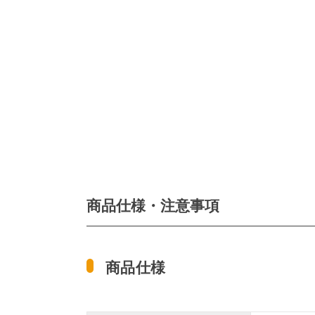
商品仕様・注意事項
商品仕様