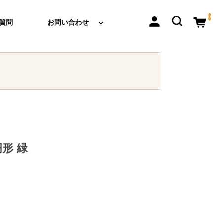
0
質問
お問い合わせ
形 緑