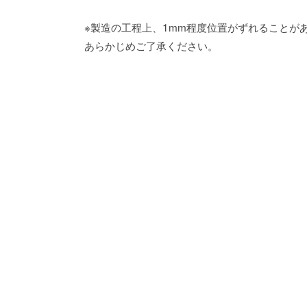
※製造の工程上、1mm程度位置がずれることが
あらかじめご了承ください。