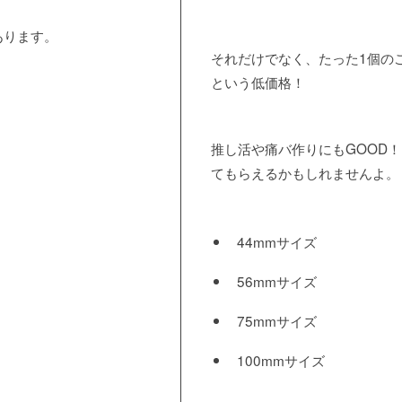
あります。
それだけでなく、たった1個の
という低価格！
推し活や痛バ作りにもGOOD
てもらえるかもしれませんよ。
44mmサイズ
56mmサイズ
75mmサイズ
100mmサイズ