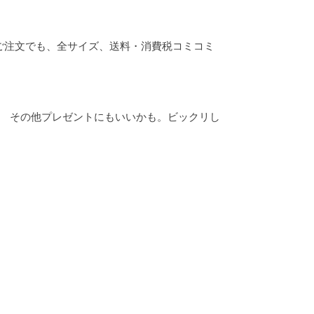
ご注文でも、全サイズ、送料・消費税コミコミ
！ その他プレゼントにもいいかも。ビックリし