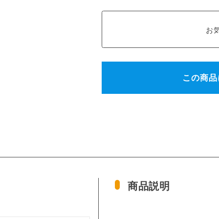
この商品
商品説明