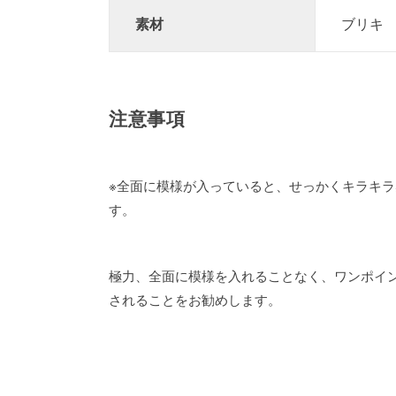
素材
ブリキ
注意事項
※全面に模様が入っていると、せっかくキラキ
す。
極力、全面に模様を入れることなく、ワンポイ
されることをお勧めします。