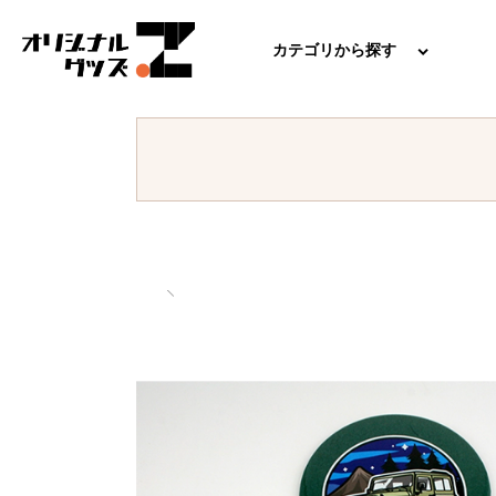
カテゴリから探す