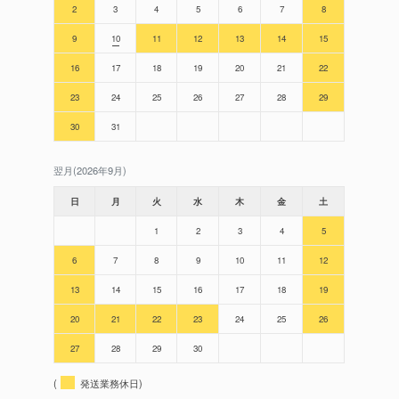
2
3
4
5
6
7
8
9
10
11
12
13
14
15
16
17
18
19
20
21
22
23
24
25
26
27
28
29
30
31
翌月(2026年9月)
日
月
火
水
木
金
土
1
2
3
4
5
6
7
8
9
10
11
12
13
14
15
16
17
18
19
20
21
22
23
24
25
26
27
28
29
30
(
発送業務休日)