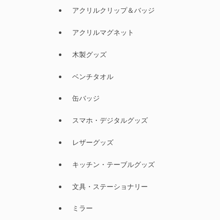
アクリルクリップ＆バッジ
アクリルマグネット
木製グッズ
ベンチタオル
缶バッジ
スマホ・デジタルグッズ
レザーグッズ
キッチン・テーブルグッズ
文具・ステーショナリー
ミラー