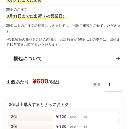
30個のご注文
8月31日までに出荷（+3営業日）
30個以上のご注文の納期につきましては、別途ご相談とさせていただきま
す。
※複数種類の商品をご購入の場合、合計数量が 50個以上の場合は、出荷ま
で10営業日お時間をいただきます。
梱包について
¥600
(税込)
１個あたり
数量
2個以上購入するとさらにおトク！
2個
￥420
/ 1個
（税込）
3個
￥380
/ 1個
（税込）