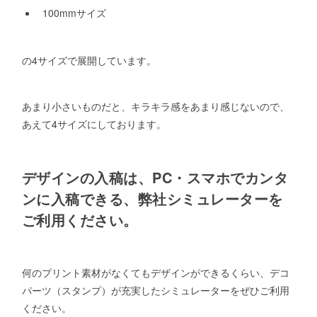
100mmサイズ
の4サイズで展開しています。
あまり小さいものだと、キラキラ感をあまり感じないので、
あえて4サイズにしております。
デザインの入稿は、PC・スマホでカンタ
ンに入稿できる、弊社シミュレーターを
ご利用ください。
何のプリント素材がなくてもデザインができるくらい、デコ
パーツ（スタンプ）が充実したシミュレーターをぜひご利用
ください。