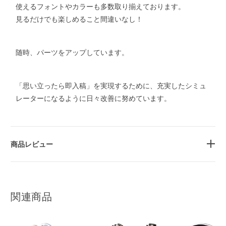
使えるフォントやカラーも多数取り揃えております。
見るだけでも楽しめること間違いなし！
随時、パーツをアップしています。
「思い立ったら即入稿」を実現するために、充実したシミュ
レーターになるように日々改善に努めています。
商品レビュー
関連商品