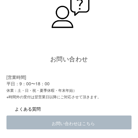
お問い合わせ
[営業時間]
平日：9：00〜18：00
休業：土・日・祝・夏季休暇・年末年始）
※時間外の受付は翌営業日以降にご対応させて頂きます。
よくある質問
お問い合わせはこちら