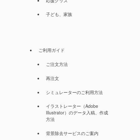
応援グッズ
子ども、家族
ご利用ガイド
ご注文方法
再注文
シミュレーターのご利用方法
イラストレーター（Adobe
Illustrator）のデータ入稿、作成
方法
背景除去サービスのご案内