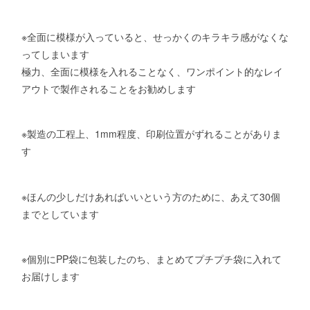
※全面に模様が入っていると、せっかくのキラキラ感がなくな
ってしまいます
極力、全面に模様を入れることなく、ワンポイント的なレイ
アウトで製作されることをお勧めします
※製造の工程上、1mm程度、印刷位置がずれることがありま
す
※ほんの少しだけあればいいという方のために、あえて30個
までとしています
※個別にPP袋に包装したのち、まとめてプチプチ袋に入れて
お届けします