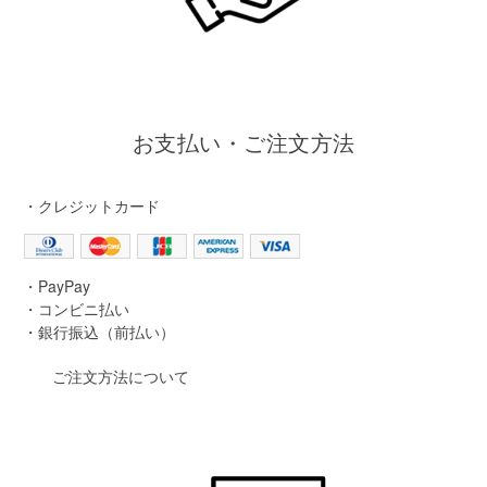
お支払い・ご注文方法
・クレジットカード
・PayPay
・コンビニ払い
・銀行振込（前払い）
ご注文方法について