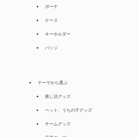
ポーチ
ケース
キーホルダー
バッジ
テーマから選ぶ
推し活グッズ
ペット、うちの子グッズ
チームグッズ