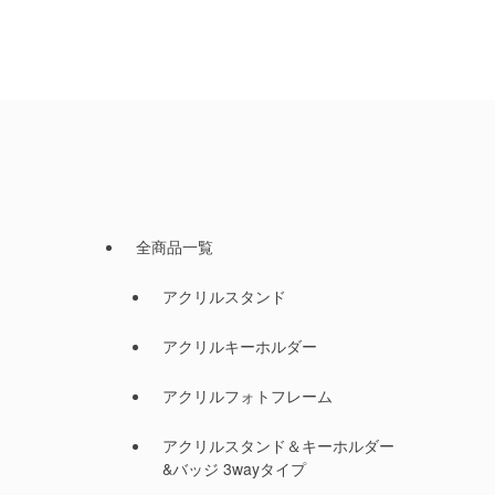
全商品一覧
アクリルスタンド
アクリルキーホルダー
アクリルフォトフレーム
アクリルスタンド＆キーホルダー
&バッジ 3wayタイプ