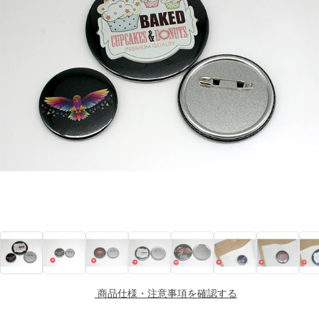
商品仕様・注意事項を確認する