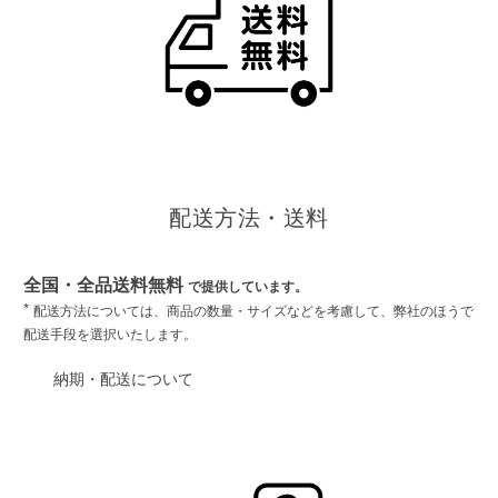
配送方法・送料
全国・全品送料無料
で提供しています。
*
配送方法については、商品の数量・サイズなどを考慮して、弊社のほうで
配送手段を選択いたします。
納期・配送について