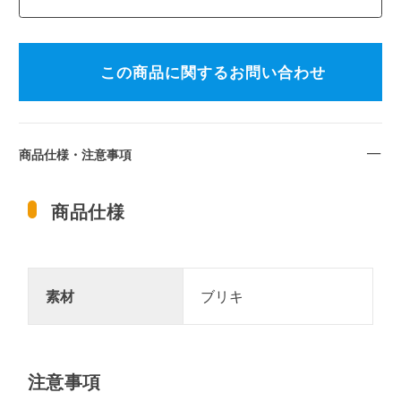
この商品に関するお問い合わせ
商品仕様・注意事項
商品仕様
素材
ブリキ
注意事項