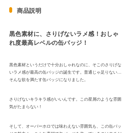
商品説明
黒色素材に、さりげないラメ感！おしゃ
れ度最高レベルの缶バッジ！
黒色素材というだけで十分おしゃれなのに、そこのさりげな
いラメ感が最高の缶バッジの誕生です。普通じゃ足りない…
そんな欲を満たす缶バッジになりました。
さりげないキラキラ感がいいんです。この星屑のような雰囲
気がたまらない！
そして、オーバーホロでは味わえない雰囲気も、この缶バッ