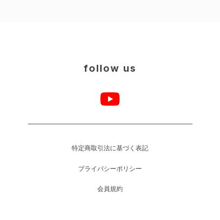
follow us
特定商取引法に基づく表記
プライバシーポリシー
会員規約