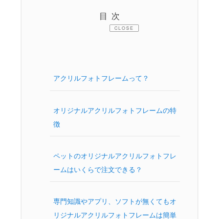
目次
CLOSE
アクリルフォトフレームって？
オリジナルアクリルフォトフレームの特
徴
ペットのオリジナルアクリルフォトフレ
ームはいくらで注文できる？
専門知識やアプリ、ソフトが無くてもオ
リジナルアクリルフォトフレームは簡単