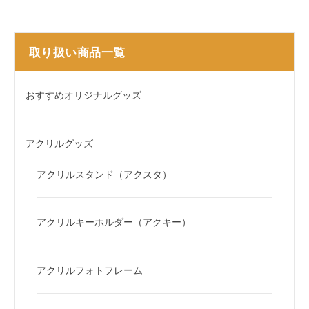
取り扱い商品一覧
おすすめオリジナルグッズ
アクリルグッズ
アクリルスタンド（アクスタ）
アクリルキーホルダー（アクキー）
アクリルフォトフレーム