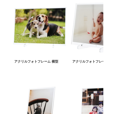
アクリルフォトフレーム 横型
アクリルフォトフレーム 横