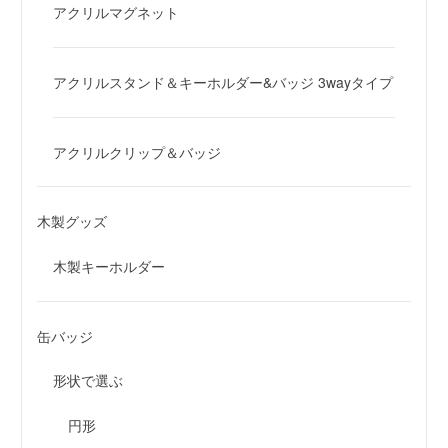
アクリルマグネット
アクリルスタンド＆キーホルダー&バッジ 3wayタイプ
アクリルクリップ＆バッジ
木製グッズ
木製キーホルダー
缶バッジ
形状で選ぶ
円形