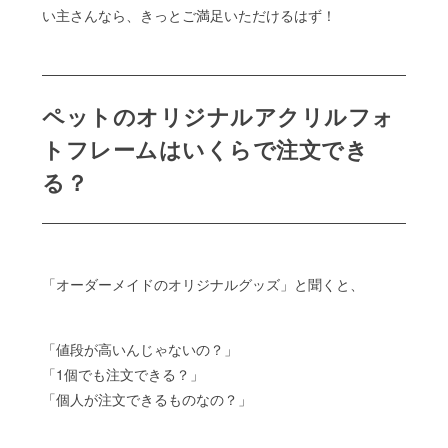
い主さんなら、きっとご満足いただけるはず！
ペットのオリジナルアクリルフォ
トフレームはいくらで注文でき
る？
「オーダーメイドのオリジナルグッズ」と聞くと、
「値段が高いんじゃないの？」
「1個でも注文できる？」
「個人が注文できるものなの？」