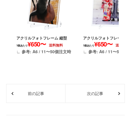
アクリルフォトフレーム 縦型
アクリルフォトフレーム 縦
¥650〜
¥650〜
送料無料
送料無料
1個あたり
1個あたり
∟ 参考: A6 / 11〜50個注文時
∟ 参考: A6 / 11〜50個
前の記事
次の記事