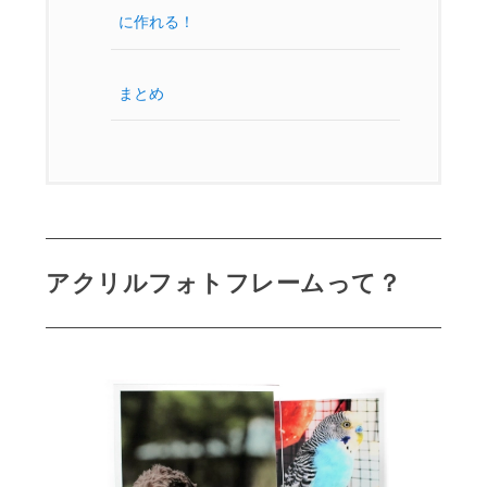
に作れる！
まとめ
アクリルフォトフレームって？