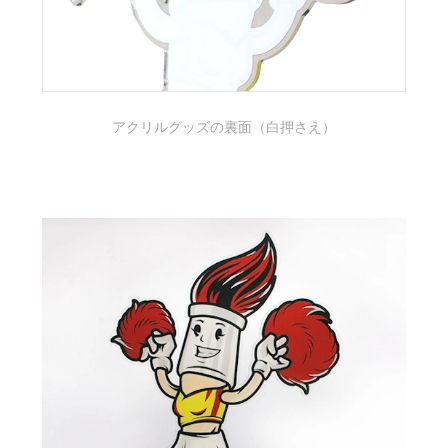
アクリルグッズの裏面（白押さえ）