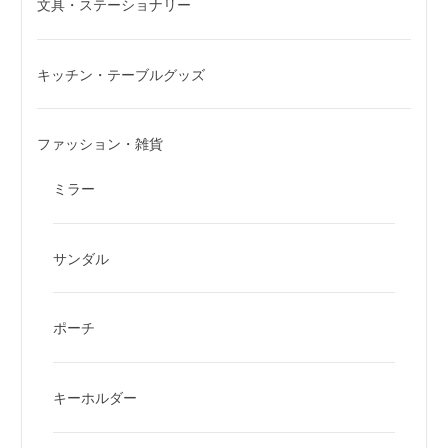
文具・ステーショナリー
キッチン・テーブルグッズ
ファッション・雑貨
ミラー
サンダル
ポーチ
キーホルダー