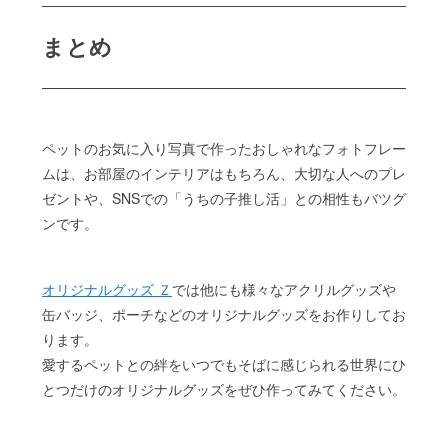
まとめ
ペットのお気に入り写真で作ったおしゃれなフォトフレー
ムは、お部屋のインテリアはもちろん、大切な人へのプレ
ゼントや、SNSでの「うちの子推し活」との相性もバツグ
ンです。
オリジナルグッズ Ｚ
では他にも様々なアクリルグッズや
缶バッジ、ポーチなどのオリジナルグッズをお作りしてお
ります。
愛するペットとの絆をいつでもそばに感じられる世界にひ
とつだけのオリジナルグッズをぜひ作ってみてください。