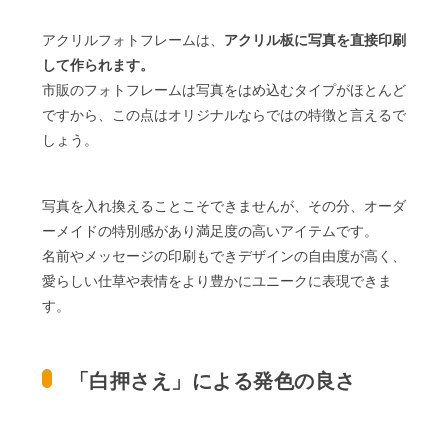
アクリルフォトフレームは、
アクリル板に写真を直接印刷
して作られます。
市販のフォトフレームは写真をはめ込むタイプがほとんど
ですから、この点はオリジナルならではの特徴と言えるで
しょう。
写真を入れ換えることこそできませんが、その分、オーダ
ーメイドの特別感があり満足度の高いアイテムです。
名前やメッセージの印刷もできデザインの自由度が高く、
愛らしい仕草や表情をより豊かにユニークに表現できま
す。
「白押さえ」による発色の良さ