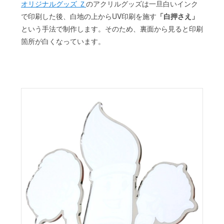
オリジナルグッズ Ｚ
のアクリルグッズは一旦白いインク
で印刷した後、白地の上からUV印刷を施す
「白押さえ」
という手法で制作します。そのため、裏面から見ると印刷
箇所が白くなっています。