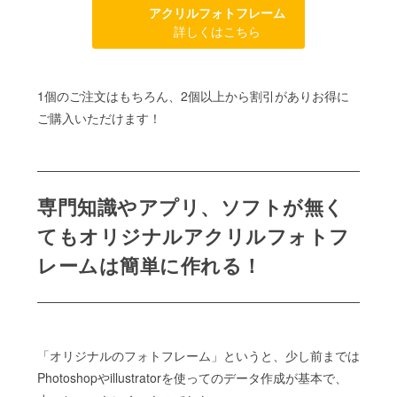
アクリルフォトフレーム
詳しくはこちら
1個のご注文はもちろん、2個以上から割引がありお得に
ご購入いただけます！
専門知識やアプリ、ソフトが無く
てもオリジナルアクリルフォトフ
レームは簡単に作れる！
「オリジナルのフォトフレーム」というと、少し前までは
Photoshopやillustratorを使ってのデータ作成が基本で、