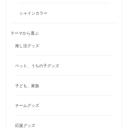
シャインカラー
テーマから選ぶ
推し活グッズ
ペット、うちの子グッズ
子ども、家族
チームグッズ
応援グッズ