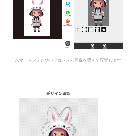
スマートフォンやパソコンから画像を選んで配置します