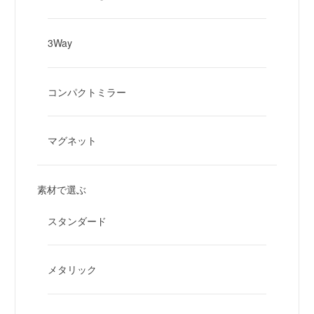
3Way
コンパクトミラー
マグネット
素材で選ぶ
スタンダード
メタリック