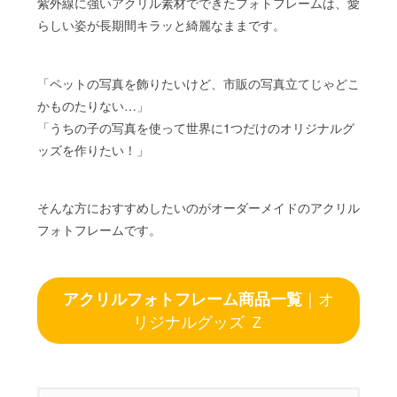
紫外線に強いアクリル素材でできたフォトフレームは、愛
らしい姿が長期間キラッと綺麗なままです。
「ペットの写真を飾りたいけど、市販の写真立てじゃどこ
かものたりない…」
「うちの子の写真を使って世界に1つだけのオリジナルグ
ッズを作りたい！」
そんな方におすすめしたいのがオーダーメイドのアクリル
フォトフレームです。
アクリルフォトフレーム商品一覧
｜オ
リジナルグッズ Ｚ