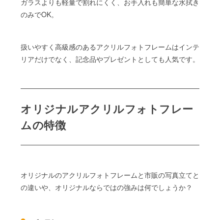
ガラスよりも軽量で割れにくく、お手入れも簡単な水拭き
のみでOK。
扱いやすく高級感のあるアクリルフォトフレームはインテ
リアだけでなく、記念品やプレゼントとしても人気です。
オリジナルアクリルフォトフレー
ムの特徴
オリジナルのアクリルフォトフレームと市販の写真立てと
の違いや、オリジナルならではの強みは何でしょうか？