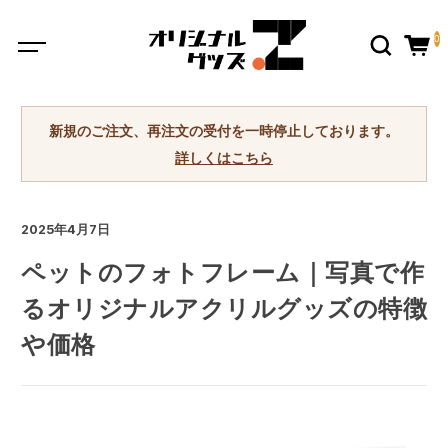
0
新規のご注文、再注文の受付を一時停止しております。
詳しくはこちら
2025年4月7日
ペットのフォトフレーム｜写真で作
るオリジナルアクリルグッズの特徴
や価格