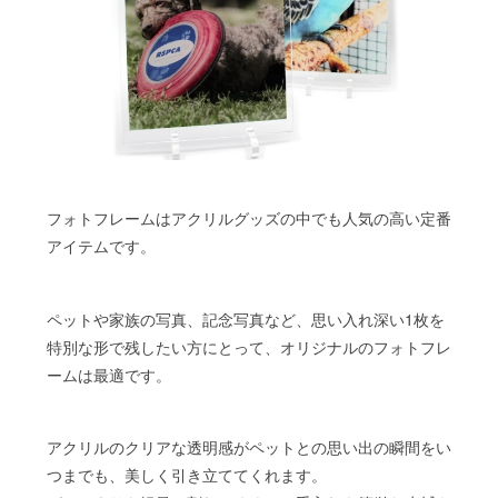
フォトフレームはアクリルグッズの中でも人気の高い定番
アイテムです。
ペットや家族の写真、記念写真など、思い入れ深い1枚を
特別な形で残したい方にとって、オリジナルのフォトフレ
ームは最適です。
アクリルのクリアな透明感がペットとの思い出の瞬間をい
つまでも、美しく引き立ててくれます。