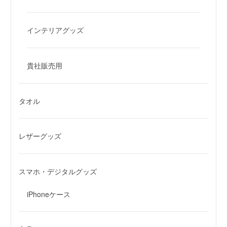
インテリアグッズ
貴社販売用
タオル
レザーグッズ
スマホ・デジタルグッズ
iPhoneケース