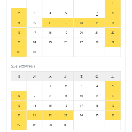
1
2
3
4
5
6
7
8
9
10
11
12
13
14
15
16
17
18
19
20
21
22
23
24
25
26
27
28
29
30
31
翌月(2026年9月)
日
月
火
水
木
金
土
1
2
3
4
5
6
7
8
9
10
11
12
13
14
15
16
17
18
19
20
21
22
23
24
25
26
27
28
29
30