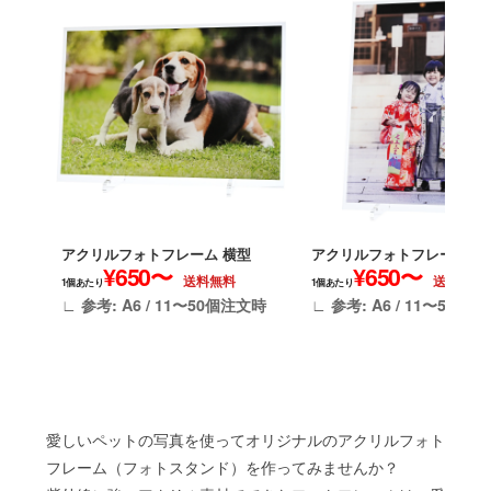
アクリルフォトフレーム 横型
アクリルフォトフレーム 縦
¥650〜
¥650〜
送料無料
送料無料
1個あたり
1個あたり
∟ 参考: A6 / 11〜50個注文時
∟ 参考: A6 / 11〜50個
愛しいペットの写真を使ってオリジナルのアクリルフォト
フレーム（フォトスタンド）を作ってみませんか？