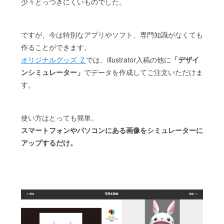
少々とっつきにくいものでした。
ですが、今は特別なアプリやソフト、専門知識がなくても
作ることができます。
オリジナルグッズ Ｚ
では、illustrator入稿の他に
「デザイ
ンシミュレーター」
でデータを作成してご注文いただけま
す。
使い方はとっても簡単。
スマートフォンやパソコンにある画像をシミュレーターに
アップするだけ。