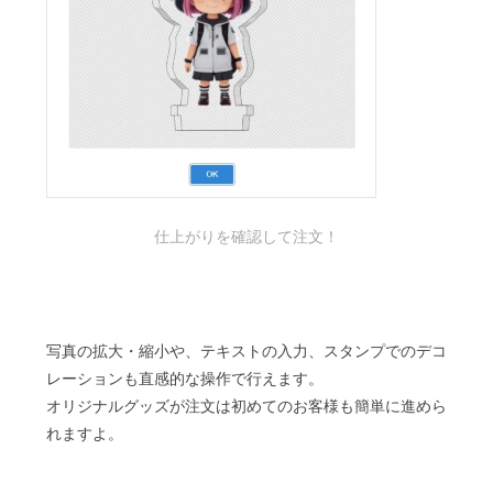
仕上がりを確認して注文！
写真の拡大・縮小や、テキストの入力、スタンプでのデコ
レーションも直感的な操作で行えます。
オリジナルグッズが注文は初めてのお客様も簡単に進めら
れますよ。