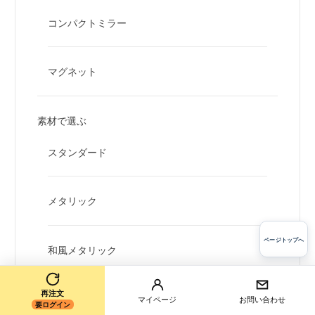
コンパクトミラー
マグネット
素材で選ぶ
スタンダード
メタリック
ページトップへ
和風メタリック
再注文
花エンボス
マイページ
お問い合わせ
要ログイン