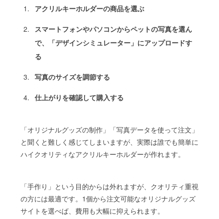
アクリルキーホルダーの商品を選ぶ
スマートフォンやパソコンからペットの写真を選ん
で、「デザインシミュレーター」にアップロードす
る
写真のサイズを調節する
仕上がりを確認して購入する
「オリジナルグッズの制作」「写真データを使って注文」
と聞くと難しく感じてしまいますが、実際は誰でも簡単に
ハイクオリティなアクリルキーホルダーが作れます。
「手作り」という目的からは外れますが、クオリティ重視
の方には最適です。1個から注文可能なオリジナルグッズ
サイトを選べば、費用も大幅に抑えられます。