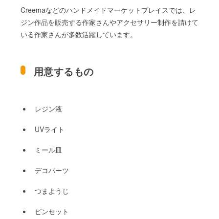
Creemaなどのハンドメイドマーケットプレイスでは、レ
ジン作品を販売する作家さんやアクセサリー制作を請けて
いる作家さんが多数活躍しています。
用意するもの
レジン液
UVライト
ミール皿
デコパーツ
つまようじ
ピンセット