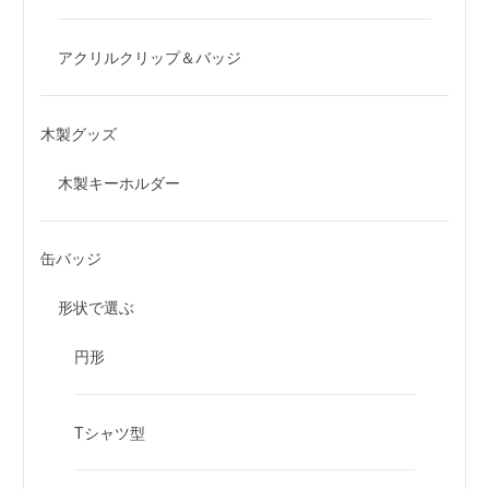
アクリルクリップ＆バッジ
木製グッズ
木製キーホルダー
缶バッジ
形状で選ぶ
円形
Tシャツ型