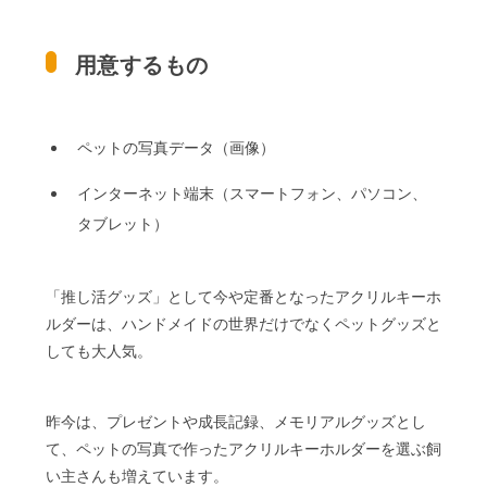
用意するもの
ペットの写真データ（画像）
インターネット端末（スマートフォン、パソコン、
タブレット）
「推し活グッズ」として今や定番となったアクリルキーホ
ルダーは、ハンドメイドの世界だけでなくペットグッズと
しても大人気。
昨今は、プレゼントや成長記録、メモリアルグッズとし
て、ペットの写真で作ったアクリルキーホルダーを選ぶ飼
い主さんも増えています。