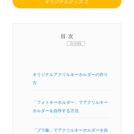
オリジナルグッズ Ｚ
目次
CLOSE
オリジナルアクリルキーホルダーの作り
方
「フォトキーホルダー」でアクリルキー
ホルダーを自作する方法
「プラ板」でアクリルキーホルダーを自