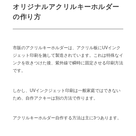
オリジナルアクリルキーホルダー
の作り方
市販のアクリルキーホルダーは、アクリル板にUVインク
ジェット印刷を施して製造されています。これは特殊なイ
ンクを吹きつけた後、紫外線で瞬時に固定させる印刷方法
です。
しかし、UVインクジェット印刷は一般家庭ではできない
ため、自作アクキーは別の方法で作ります。
アクリルキーホルダー自作する方法は主に3つあります。