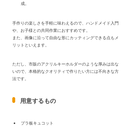
成。
手作りの楽しさを手軽に味わえるので、ハンドメイド入門
や、お子様との共同作業におすすめです。
また、画像に沿って自由な形にカッティングできる点もメ
リットといえます。
ただし、市販のアクリルキーホルダーのような厚みは出な
いので、本格的なクオリティで作りたい方には不向きな方
法です。
用意するもの
プラ板キュコット