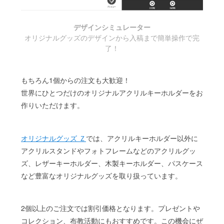
デザインシミュレーター
オリジナルグッズのデザインから入稿まで簡単操作で完
了！
もちろん1個からの注文も大歓迎！
世界にひとつだけのオリジナルアクリルキーホルダーをお
作りいただけます。
オリジナルグッズ Ｚ
では、アクリルキーホルダー以外に
アクリルスタンドやフォトフレームなどのアクリルグッ
ズ、レザーキーホルダー、木製キーホルダー、パスケース
など豊富なオリジナルグッズを取り扱っています。
2個以上のご注文では割引価格となります。プレゼントや
コレクション、布教活動にもおすすめです。この機会にぜ