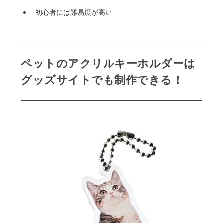
初心者には難易度が高い
ペットのアクリルキーホルダーは
グッズサイトでも制作できる！