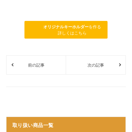
オリジナルキーホルダー
を作る
詳しくはこちら
前の記事
次の記事
取り扱い商品一覧