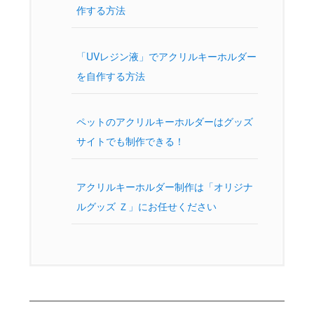
作する方法
「UVレジン液」でアクリルキーホルダー
を自作する方法
ペットのアクリルキーホルダーはグッズ
サイトでも制作できる！
アクリルキーホルダー制作は「オリジナ
ルグッズ Ｚ」にお任せください