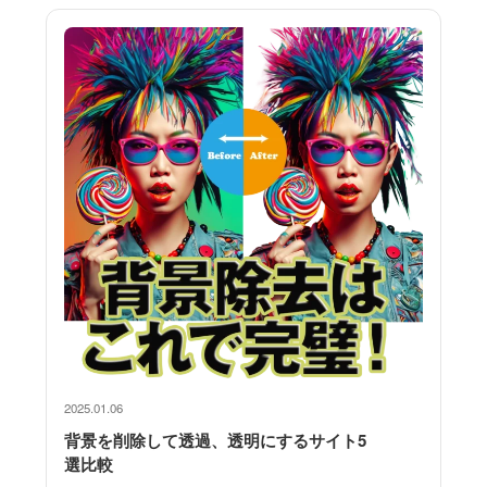
2025.01.06
背景を削除して透過、透明にするサイト5
選比較