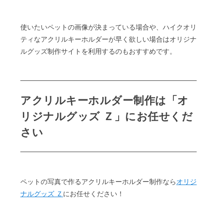
使いたいペットの画像が決まっている場合や、ハイクオリ
ティなアクリルキーホルダーが早く欲しい場合はオリジナ
ルグッズ制作サイトを利用するのもおすすめです。
アクリルキーホルダー制作は「オ
リジナルグッズ Ｚ」にお任せくだ
さい
ペットの写真で作るアクリルキーホルダー制作なら
オリジ
ナルグッズ Ｚ
にお任せください！