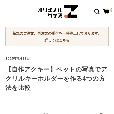
0
新規のご注文、再注文の受付を一時停止しております。
詳しくはこちら
2025年5月28日
【自作アクキー】ペットの写真でア
クリルキーホルダーを作る4つの方
法を比較