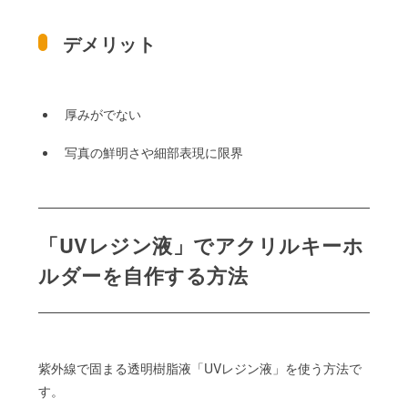
デメリット
厚みがでない
写真の鮮明さや細部表現に限界
「UVレジン液」でアクリルキーホ
ルダーを自作する方法
紫外線で固まる透明樹脂液「UVレジン液」を使う方法で
す。