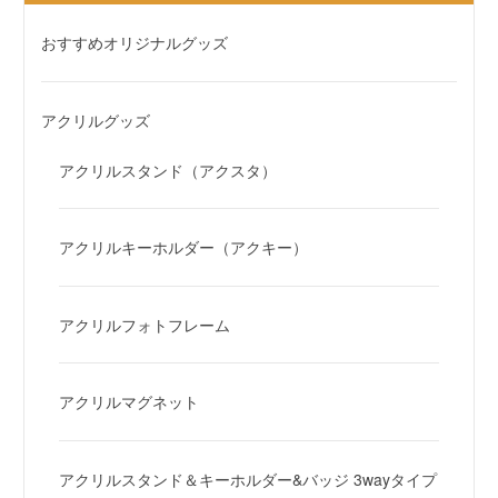
おすすめオリジナルグッズ
アクリルグッズ
アクリルスタンド（アクスタ）
アクリルキーホルダー（アクキー）
アクリルフォトフレーム
アクリルマグネット
アクリルスタンド＆キーホルダー&バッジ 3wayタイプ