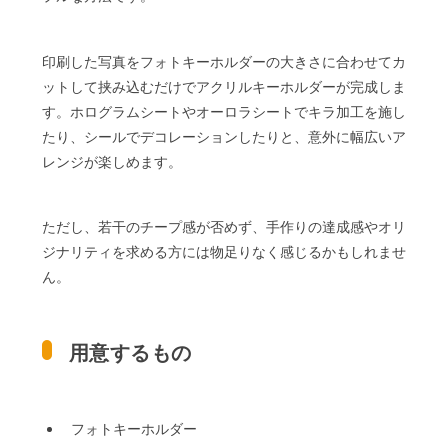
印刷した写真をフォトキーホルダーの大きさに合わせてカ
ットして挟み込むだけでアクリルキーホルダーが完成しま
す。ホログラムシートやオーロラシートでキラ加工を施し
たり、シールでデコレーションしたりと、意外に幅広いア
レンジが楽しめます。
ただし、若干のチープ感が否めず、手作りの達成感やオリ
ジナリティを求める方には物足りなく感じるかもしれませ
ん。
用意するもの
フォトキーホルダー