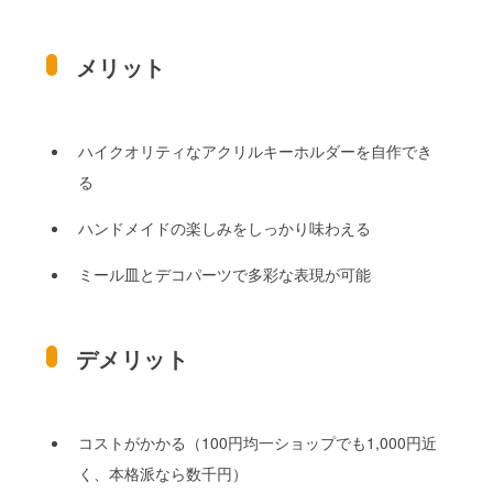
メリット
ハイクオリティなアクリルキーホルダーを自作でき
る
ハンドメイドの楽しみをしっかり味わえる
ミール皿とデコパーツで多彩な表現が可能
デメリット
コストがかかる（100円均一ショップでも1,000円近
く、本格派なら数千円）