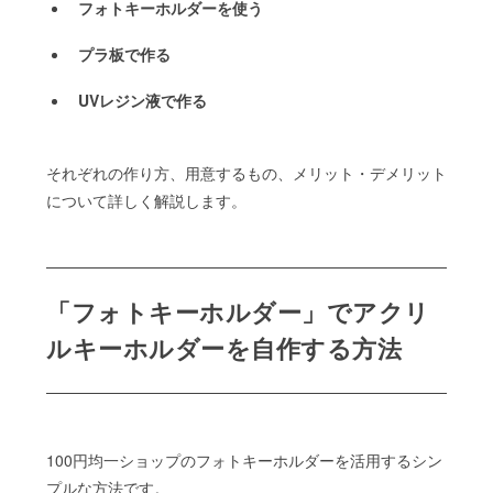
フォトキーホルダーを使う
プラ板で作る
UVレジン液で作る
それぞれの作り方、用意するもの、メリット・デメリット
について詳しく解説します。
「フォトキーホルダー」でアクリ
ルキーホルダーを自作する方法
100円均一ショップのフォトキーホルダーを活用するシン
プルな方法です。