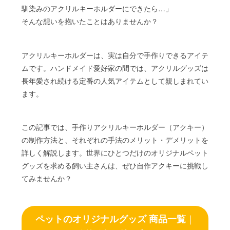
馴染みのアクリルキーホルダーにできたら…」
そんな想いを抱いたことはありませんか？
アクリルキーホルダーは、実は自分で手作りできるアイテ
ムです。ハンドメイド愛好家の間では、アクリルグッズは
長年愛され続ける定番の人気アイテムとして親しまれてい
ます。
この記事では、手作りアクリルキーホルダー（アクキー）
の制作方法と、それぞれの手法のメリット・デメリットを
詳しく解説します。世界にひとつだけのオリジナルペット
グッズを求める飼い主さんは、ぜひ自作アクキーに挑戦し
てみませんか？
ペットのオリジナルグッズ 商品一覧
｜