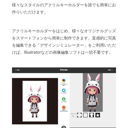
様々なスタイルのアクリルキーホルダーを誰でも簡単にお
作りいただけます。
アクリルキーホルダーをはじめ、様々なオリジナルグッズ
をスマートフォンから簡単に制作できます。直感的に写真
を編集できる「デザインシミュレーター」をご利用いただ
けば、Illustratorなどの画像編集ソフトは一切不要です。