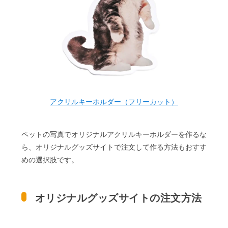
アクリルキーホルダー（フリーカット）
ペットの写真でオリジナルアクリルキーホルダーを作るな
ら、オリジナルグッズサイトで注文して作る方法もおすす
めの選択肢です。
オリジナルグッズサイトの注文方法