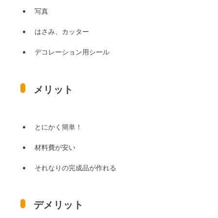
写真
はさみ、カッター
デコレーション用シール
メリット
とにかく簡単！
材料費が安い
それなりの完成品が作れる
デメリット