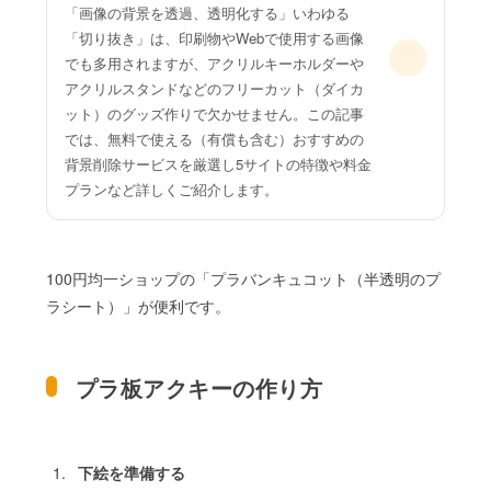
「画像の背景を透過、透明化する」いわゆる
「切り抜き」は、印刷物やWebで使用する画像
でも多用されますが、アクリルキーホルダーや
アクリルスタンドなどのフリーカット（ダイカ
ット）のグッズ作りで欠かせません。この記事
では、無料で使える（有償も含む）おすすめの
背景削除サービスを厳選し5サイトの特徴や料金
プランなど詳しくご紹介します。
100円均一ショップの「プラバンキュコット（半透明のプ
ラシート）」が便利です。
プラ板アクキーの作り方
下絵を準備する