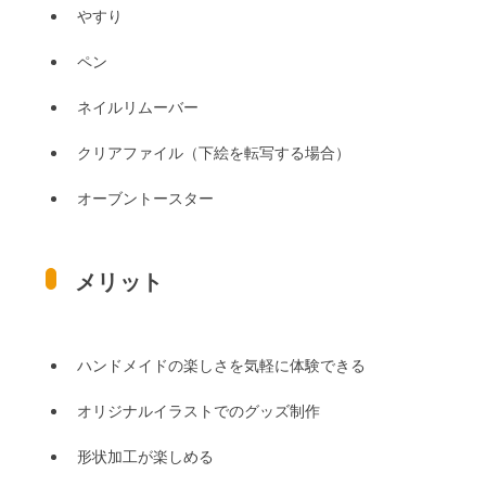
やすり
ペン
ネイルリムーバー
クリアファイル（下絵を転写する場合）
オーブントースター
メリット
ハンドメイドの楽しさを気軽に体験できる
オリジナルイラストでのグッズ制作
形状加工が楽しめる