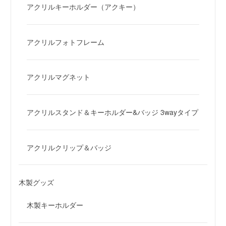
アクリルキーホルダー（アクキー）
アクリルフォトフレーム
アクリルマグネット
アクリルスタンド＆キーホルダー&バッジ 3wayタイプ
アクリルクリップ＆バッジ
木製グッズ
木製キーホルダー