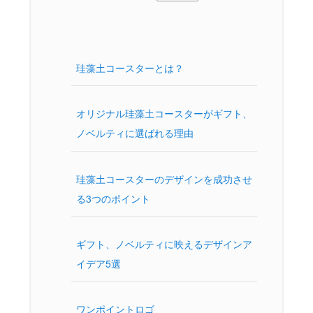
珪藻土コースターとは？
オリジナル珪藻土コースターがギフト、
ノベルティに選ばれる理由
珪藻土コースターのデザインを成功させ
る3つのポイント
ギフト、ノベルティに映えるデザインア
イデア5選
ワンポイントロゴ