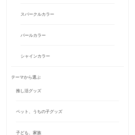
スパークルカラー
パールカラー
シャインカラー
テーマから選ぶ
推し活グッズ
ペット、うちの子グッズ
子ども、家族