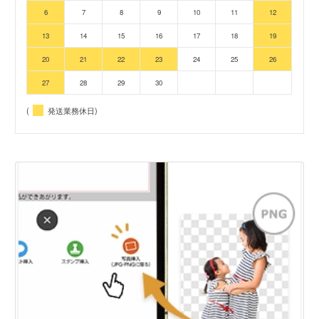
6
7
8
9
10
11
12
13
14
15
16
17
18
19
20
21
22
23
24
25
26
27
28
29
30
(
発送業務休日)