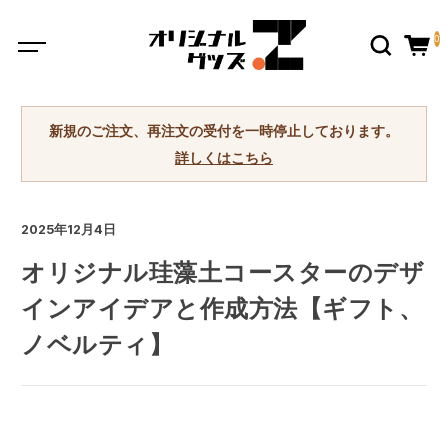
0
新規のご注文、再注文の受付を一時停止しております。
詳しくはこちら
2025年12月4日
オリジナル珪藻土コースターのデザ
インアイデアと作成方法【ギフト、
ノベルティ】