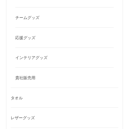
チームグッズ
応援グッズ
インテリアグッズ
貴社販売用
タオル
レザーグッズ