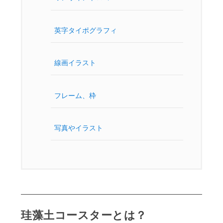
英字タイポグラフィ
線画イラスト
フレーム、枠
写真やイラスト
珪藻土コースターとは？