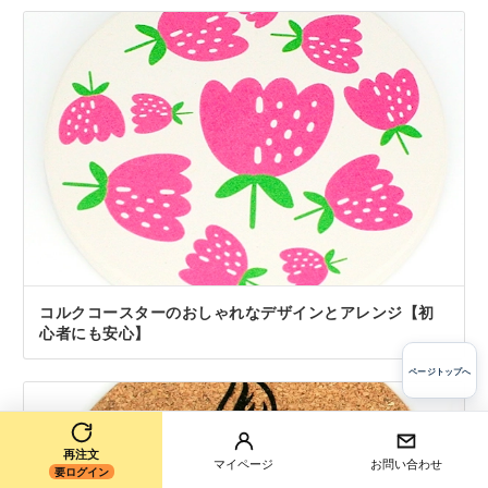
コルクコースターのおしゃれなデザインとアレンジ【初
心者にも安心】
ページトップへ
再注文
マイページ
お問い合わせ
要ログイン