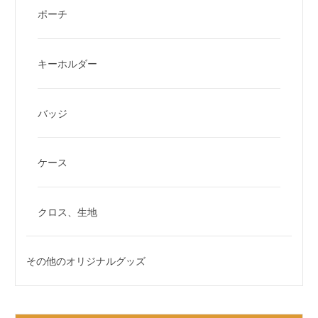
ポーチ
キーホルダー
バッジ
ケース
クロス、生地
その他のオリジナルグッズ