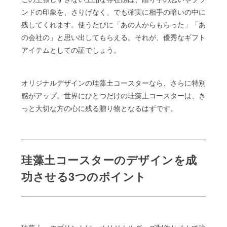
ンドの印象を、さりげなく、でも確実に相手の暗いの中に
残してくれます。使うたびに「あの人からもらった」「あ
の会社の」と思い出してもらえる。それが、優秀なギフト
アイテムとしての証でしょう。
オリジナルデザインの珪藻土コースターなら、さらに特別
感がアップ。世界にひとつだけの珪藻土コースターは、き
っと大切な方の心に残る贈り物となるはずです。
珪藻土コースターのデザインを成
功させる3つのポイント