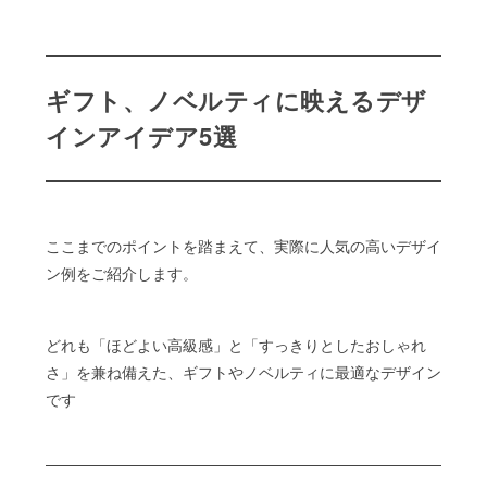
ギフト、ノベルティに映えるデザ
インアイデア5選
ここまでのポイントを踏まえて、実際に人気の高いデザイ
ン例をご紹介します。
どれも「ほどよい高級感」と「すっきりとしたおしゃれ
さ」を兼ね備えた、ギフトやノベルティに最適なデザイン
です