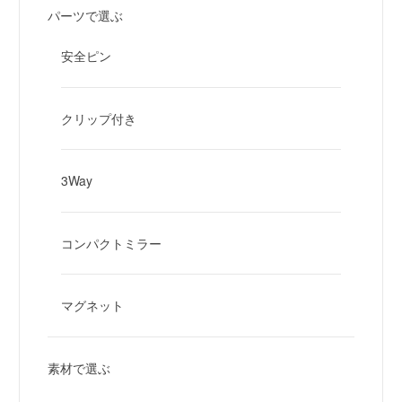
パーツで選ぶ
安全ピン
クリップ付き
3Way
コンパクトミラー
マグネット
素材で選ぶ