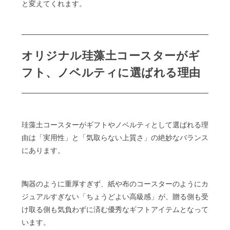
と変えてくれます。
オリジナル珪藻土コースターがギ
フト、ノベルティに選ばれる理由
珪藻土コースターがギフトやノベルティとして選ばれる理
由は「実用性」と「気取らない上質さ」の絶妙なバランス
にあります。
陶器のように重厚すぎず、紙や布のコースターのようにカ
ジュアルすぎない「ちょうどよい高級感」が、贈る側も受
け取る側も気負わずに済む優秀なギフトアイテムとなって
います。