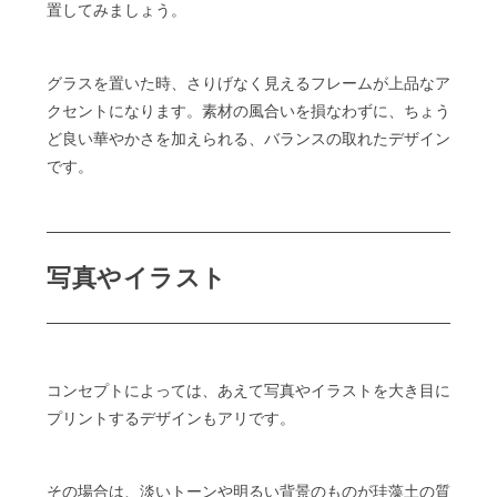
置してみましょう。
グラスを置いた時、さりげなく見えるフレームが上品なア
クセントになります。素材の風合いを損なわずに、ちょう
ど良い華やかさを加えられる、バランスの取れたデザイン
です。
写真やイラスト
コンセプトによっては、あえて写真やイラストを大き目に
プリントするデザインもアリです。
その場合は、淡いトーンや明るい背景のものが珪藻土の質