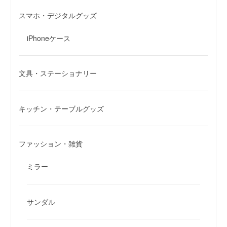
スマホ・デジタルグッズ
iPhoneケース
文具・ステーショナリー
キッチン・テーブルグッズ
ファッション・雑貨
ミラー
サンダル