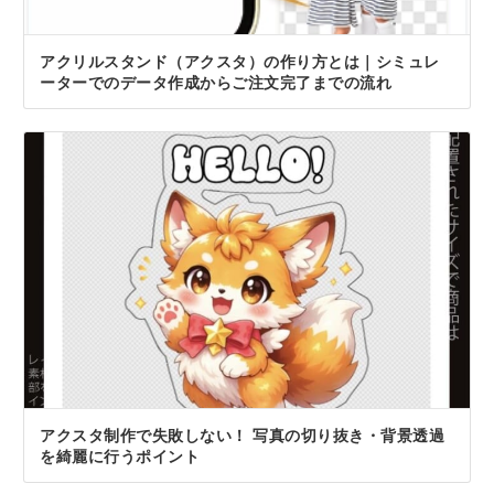
アクリルスタンド（アクスタ）の作り方とは｜シミュレ
ーターでのデータ作成からご注文完了までの流れ
アクスタ制作で失敗しない！ 写真の切り抜き・背景透過
を綺麗に行うポイント