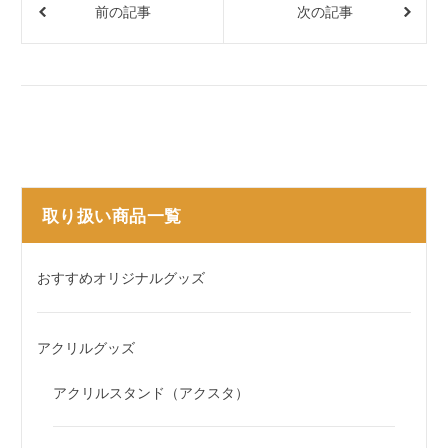
前の記事
次の記事
取り扱い商品一覧
おすすめオリジナルグッズ
アクリルグッズ
アクリルスタンド（アクスタ）