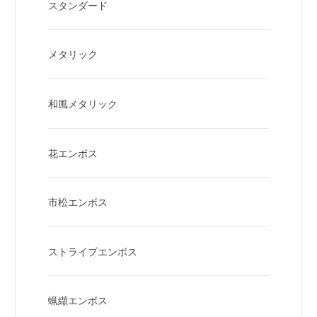
スタンダード
メタリック
和風メタリック
花エンボス
市松エンボス
ストライプエンボス
蝋纈エンボス