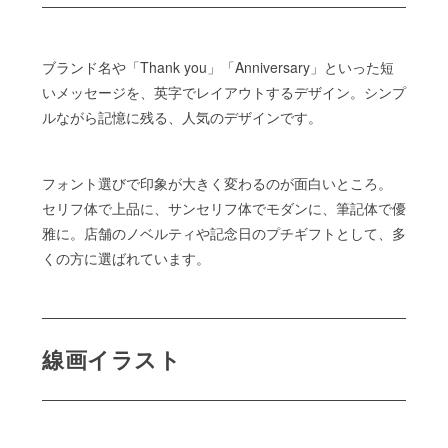
ブランド名や「Thank you」「Anniversary」といった短
いメッセージを、英字でレイアウトするデザイン。シンプ
ルながら記憶に残る、人気のデザインです。
フォント選びで印象が大きく変わるのが面白いところ。
セリフ体で上品に、サンセリフ体でモダンに、筆記体で優
雅に。店舗のノベルティや記念日のプチギフトとして、多
くの方に選ばれています。
線画イラスト