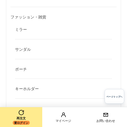
ファッション・雑貨
ミラー
サンダル
ポーチ
キーホルダー
ページトップへ
バッジ
再注文
マイページ
お問い合わせ
要ログイン