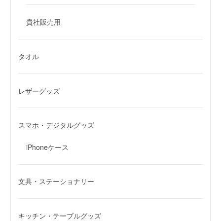
貴社販売用
タオル
レザーグッズ
スマホ・デジタルグッズ
iPhoneケース
文具・ステーショナリー
キッチン・テーブルグッズ