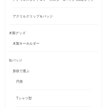
アクリルクリップ＆バッジ
木製グッズ
木製キーホルダー
缶バッジ
形状で選ぶ
円形
Tシャツ型