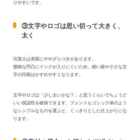
りやすいです。
③文字やロゴは思い切って大きく、
太く
珪藻土は表面にややざらつきがあります。
微細な凹凸にインクが入りにくいため、細い線や小さな文
字の印刷はかすれやすくなります。
文字やロゴは「少し太いかな？」と思うくらいでちょうど
いい視認性を確保できます。フォントもゴシック体のよう
なシンプルなものを選ぶと、くっきりとした仕上がりにな
ります。