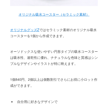
オリジナル吸水コースター（セラミック素材）
オリジナルグッズZ
ではセラミック素材のオリジナル吸水
コースターを1個から作成できます。
オーソドックスな使いやすい円形タイプの吸水コースター
は吸水性、速乾性に優れ、ナチュラルな色味と質感はシン
プルなデザインやイラストが特に映えます。
1個840円、2個以上は個数割引でさらにお得に小ロット作
成ができます。
自分用に好きなデザインで