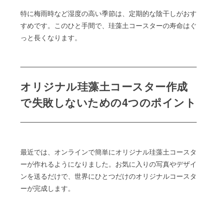
特に梅雨時など湿度の高い季節は、定期的な陰干しがおす
すめです。このひと手間で、珪藻土コースターの寿命はぐ
っと長くなります。
オリジナル珪藻土コースター作成
で失敗しないための4つのポイント
最近では、オンラインで簡単にオリジナル珪藻土コースタ
ーが作れるようになりました。お気に入りの写真やデザイ
ンを送るだけで、世界にひとつだけのオリジナルコースタ
ーが完成します。