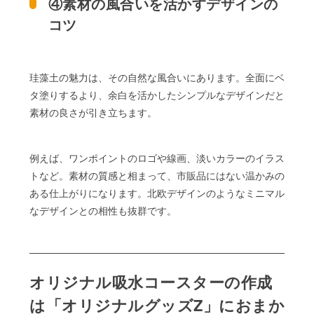
④素材の風合いを活かすデザインの
コツ
珪藻土の魅力は、その自然な風合いにあります。全面にベ
タ塗りするより、余白を活かしたシンプルなデザインだと
素材の良さが引き立ちます。
例えば、ワンポイントのロゴや線画、淡いカラーのイラス
トなど。素材の質感と相まって、市販品にはない温かみの
ある仕上がりになります。北欧デザインのようなミニマル
なデザインとの相性も抜群です。
オリジナル吸水コースターの作成
は「オリジナルグッズZ」におまか