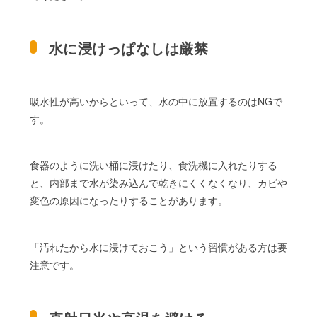
水に浸けっぱなしは厳禁
吸水性が高いからといって、水の中に放置するのはNGで
す。
食器のように洗い桶に浸けたり、食洗機に入れたりする
と、内部まで水が染み込んで乾きにくくなくなり、カビや
変色の原因になったりすることがあります。
「汚れたから水に浸けておこう」という習慣がある方は要
注意です。