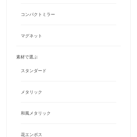
コンパクトミラー
マグネット
素材で選ぶ
スタンダード
メタリック
和風メタリック
花エンボス