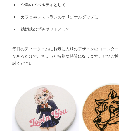
企業のノベルティとして
カフェやレストランのオリジナルグッズに
結婚式のプチギフトとして
毎日のティータイムにお気に入りのデザインのコースター
があるだけで、ちょっと特別な時間になります。ぜひご検
討ください