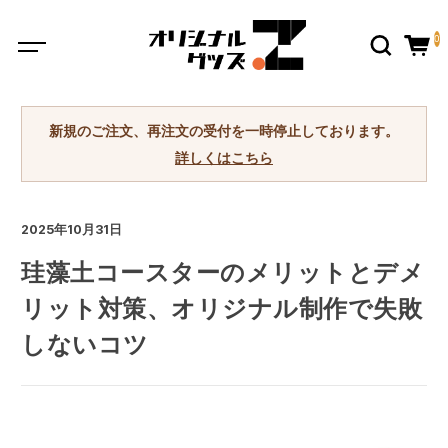
0
新規のご注文、再注文の受付を一時停止しております。
詳しくはこちら
2025年10月31日
珪藻土コースターのメリットとデメ
リット対策、オリジナル制作で失敗
しないコツ