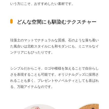
いう方にこそ、おすすめしたい素材です。
どんな空間にも馴染むテクスチャー
珪藻土のマットでナチュラルな質感、石のような落ち着い
た風合いは北欧スタイルにも和モダンにも、ミニマルなイ
ンテリアにもぴったりです。
シンプルだからこそ、ロゴや模様を加えることで自分らし
さを表現することも可能です。オリジナルグッズに採用さ
れることも多く、プレゼントやノベルティとしても喜ばれ
る、万能アイテムなのです。