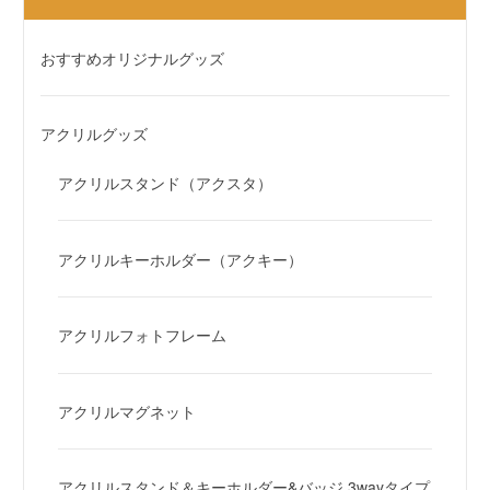
おすすめオリジナルグッズ
アクリルグッズ
アクリルスタンド（アクスタ）
アクリルキーホルダー（アクキー）
アクリルフォトフレーム
アクリルマグネット
アクリルスタンド＆キーホルダー&バッジ 3wayタイプ