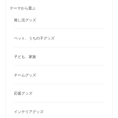
テーマから選ぶ
推し活グッズ
ペット、うちの子グッズ
子ども、家族
チームグッズ
応援グッズ
インテリアグッズ