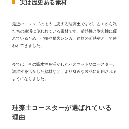
実は歴史ある素材
最近のトレンドのように思える珪藻土ですが、古くから私
たちの生活に使われている素材です。断熱性と耐火性に優
れているため、七輪や耐火レンガ、建物の断熱材として使
われてきました。
今では、その吸水性を活かしたバスマットやコースター、
調湿性を活かした壁材など、より身近な製品に応用される
ようになりました。
珪藻土コースターが選ばれている
理由