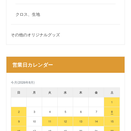
クロス、生地
その他のオリジナルグッズ
営業日カレンダー
今月(2026年8月)
日
月
火
水
木
金
土
1
2
3
4
5
6
7
8
9
10
11
12
13
14
15
16
17
18
19
20
21
22