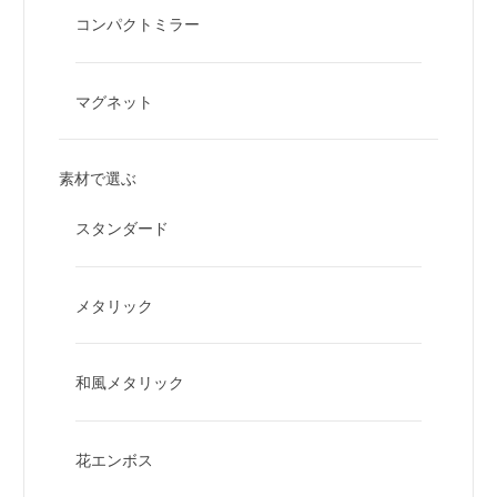
コンパクトミラー
マグネット
素材で選ぶ
スタンダード
メタリック
和風メタリック
花エンボス