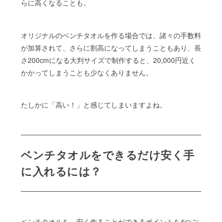
らに高くなることも。
オリジナルのベンチタオルを作る場合では、諸々の手数料
が加算されて、さらに割高になってしまうこともあり、長
さ200cmになる大判サイズで制作すると、20,000円近く
かかってしまうことも少なくありません。
たしかに「高い！」と感じてしまいますよね。
ベンチタオルをできるだけ安く手
に入れるには？
ベンチタオルを、安く作ることができるポイントを4つご