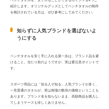
紹介します。オリジナルグッズとしてベンチタオルの制作
を検討されている方は、ぜひ参考にしてみてください。
知らずに人気ブランドを選ばないよ
うにする
ベンチタオルを安く手に入れる第一歩は、ブランド品を避
けること。当たり前のようですが、実は要注意ポイントで
す。
スポーツ用品には「知る人ぞ知る」人気ブランドが多く、
一見普通のタオルが、実は相場の数倍の価格ということも
あります。ブランド名を知らないまま、高額商品を購入し
てしまうケースも珍しくありません。