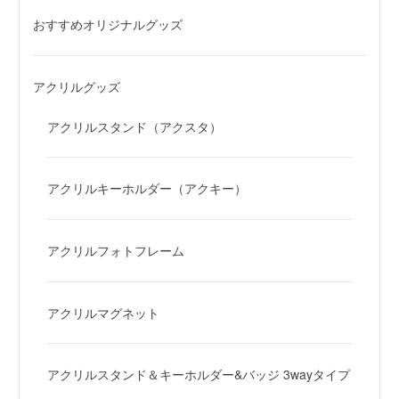
おすすめオリジナルグッズ
アクリルグッズ
アクリルスタンド（アクスタ）
アクリルキーホルダー（アクキー）
アクリルフォトフレーム
アクリルマグネット
アクリルスタンド＆キーホルダー&バッジ 3wayタイプ