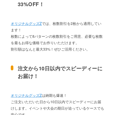
33%OFF！
オリジナルグッズZ
では、枚数割引を2枚から適用してい
ます！
枚数によって8パターンの枚数割引をご用意、必要な枚数
を最もお得な価格でお作りいただけます。
割引額はなんと最大33%！ぜひご活用ください。
注文から10日以内でスピーディーに
お届け！
オリジナルグッズZ
は納期も爆速！
ご注文いただいた日から10日以内でスピーディーにお届
けします。イベントや大会の期日が迫っているケースでも
安心です。