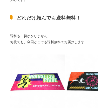
どれだけ頼んでも送料無料！
送料も一切かかりません。
何枚でも、全国どこでも送料無料でお届けします！