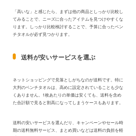
「高いな」と感じたら、まずは他の商品としっかり比較し
てみることで、ニーズに合ったアイテムを見つけやすくな
ります。しっかり比較検討することで、予算に合ったベン
チタオルが必ず見つかります。
送料が安いサービスを選ぶ
ネットショッピングで見落としがちなのが送料です。特に
大判のベンチタオルは、高めに設定されていることも少な
くありません。1枚あたりの単価は安くても、送料を含め
た合計額で見ると割高になってしまうケースもあります。
送料の安いサービスを選んだり、キャンペーンやセール時
期の送料無料サービス、まとめ買いなどは送料の負担を軽