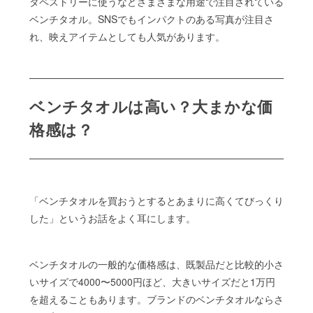
タペストリーに使うなどさまざまな用途で注目されている
ベンチタオル。SNSでもインパクトのある写真が注目さ
れ、映えアイテムとしても人気があります。
ベンチタオルは高い？大まかな価
格感は？
「ベンチタオルを買おうとするとあまりに高くてびっくり
した」というお話をよく耳にします。
ベンチタオルの一般的な価格感は、既製品だと比較的小さ
いサイズで4000〜5000円ほど、大きいサイズだと1万円
を超えることもあります。ブランドのベンチタオルならさ