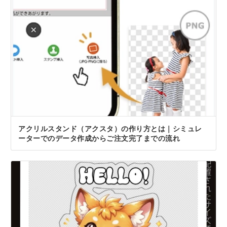
アクリルスタンド（アクスタ）の作り方とは｜シミュレ
ーターでのデータ作成からご注文完了までの流れ