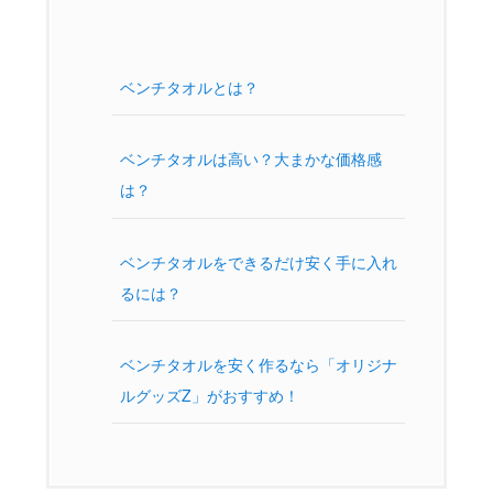
ベンチタオルとは？
ベンチタオルは高い？大まかな価格感
は？
ベンチタオルをできるだけ安く手に入れ
るには？
ベンチタオルを安く作るなら「オリジナ
ルグッズZ」がおすすめ！