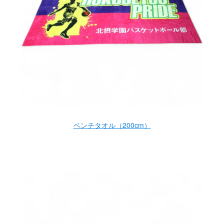
ベンチタオル（200cm）