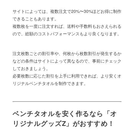
サイトによっては、複数注文で20%〜30%ほどお得に制作
できることもあります。
複数枚を一度に注文すれば、送料や手数料もおさえられる
ので、総額のコストパフォーマンスもより良くなります。
注文枚数ごとの割引率や、何枚から枚数割引が発生するか
などの条件はサイトによって異なるので、事前にチェック
しておきましょう。
必要枚数に応じた割引を上手に利用できれば、より安くオ
リジナルベンチタオルを制作できます。
ベンチタオルを安く作るなら「オ
リジナルグッズZ」がおすすめ！