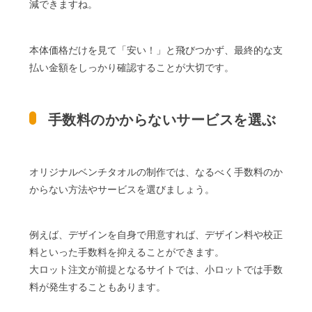
減できますね。
本体価格だけを見て「安い！」と飛びつかず、最終的な支
払い金額をしっかり確認することが大切です。
手数料のかからないサービスを選ぶ
オリジナルベンチタオルの制作では、なるべく手数料のか
からない方法やサービスを選びましょう。
例えば、デザインを自身で用意すれば、デザイン料や校正
料といった手数料を抑えることができます。
大ロット注文が前提となるサイトでは、小ロットでは手数
料が発生することもあります。