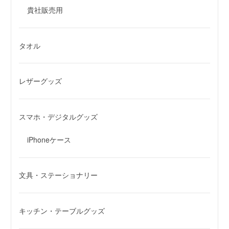
貴社販売用
タオル
レザーグッズ
スマホ・デジタルグッズ
iPhoneケース
文具・ステーショナリー
キッチン・テーブルグッズ