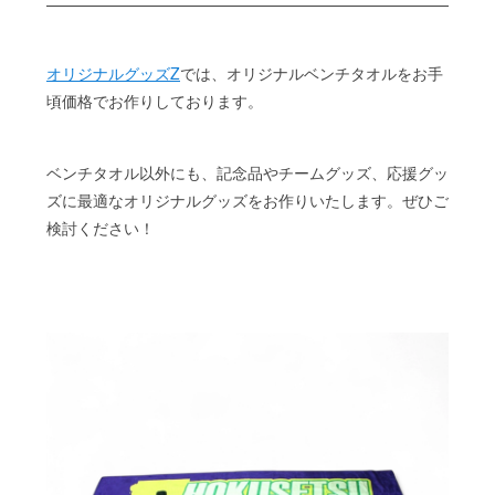
オリジナルグッズZ
では、オリジナルベンチタオルをお手
頃価格でお作りしております。
ベンチタオル以外にも、記念品やチームグッズ、応援グッ
ズに最適なオリジナルグッズをお作りいたします。ぜひご
検討ください！