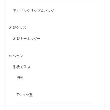
アクリルクリップ＆バッジ
木製グッズ
木製キーホルダー
缶バッジ
形状で選ぶ
円形
Tシャツ型