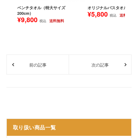
ベンチタオル（特大サイズ
オリジナルバスタオル
¥5,800
200cm）
送料無料
税込
¥9,800
送料無料
税込
前の記事
次の記事
取り扱い商品一覧