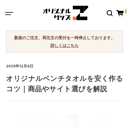
0
新規のご注文、再注文の受付を一時停止しております。
詳しくはこちら
2025年12月4日
オリジナルベンチタオルを安く作る
コツ｜商品やサイト選びを解説