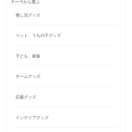
テーマから選ぶ
推し活グッズ
ペット、うちの子グッズ
子ども、家族
チームグッズ
応援グッズ
インテリアグッズ