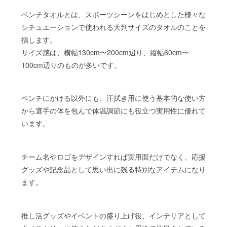
ベンチタオルとは、スポーツシーンをはじめとした様々な
シチュエーションで使われる大判サイズのタオルのことを
指します。
サイズ感は、横幅130cm〜200cm辺り、縦幅60cm〜
100cm辺りのものが多いです。
ベンチにかける以外にも、汗拭き用に使う基本的な使い方
から選手の体を包んで体温調節にも役立つ実用性に優れて
います。
チーム名やロゴをデザインすれば実用面だけでなく、応援
グッズや記念品として思い出に残る特別なアイテムになり
ます。
推し活グッズやイベントの盛り上げ役、インテリアとして