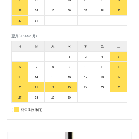
23
24
25
26
27
28
29
30
31
翌月(2026年9月)
日
月
火
水
木
金
土
1
2
3
4
5
6
7
8
9
10
11
12
13
14
15
16
17
18
19
20
21
22
23
24
25
26
27
28
29
30
(
発送業務休日)