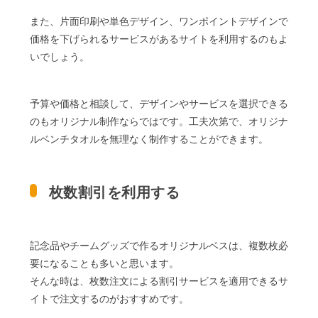
また、片面印刷や単色デザイン、ワンポイントデザインで
価格を下げられるサービスがあるサイトを利用するのもよ
いでしょう。
予算や価格と相談して、デザインやサービスを選択できる
のもオリジナル制作ならではです。工夫次第で、オリジナ
ルベンチタオルを無理なく制作することができます。
枚数割引を利用する
記念品やチームグッズで作るオリジナルベスは、複数枚必
要になることも多いと思います。
そんな時は、枚数注文による割引サービスを適用できるサ
イトで注文するのがおすすめです。