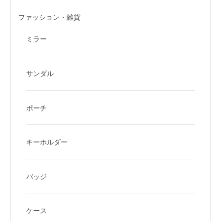
ファッション・雑貨
ミラー
サンダル
ポーチ
キーホルダー
バッジ
ケース