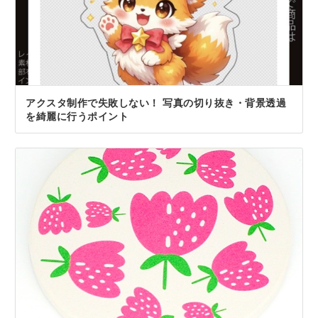
アクスタ制作で失敗しない！ 写真の切り抜き・背景透過
を綺麗に行うポイント