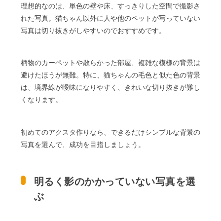
理想的なのは、単色の壁や床、すっきりした空間で撮影さ
れた写真。猫ちゃん以外に人や他のペットが写っていない
写真は切り抜きがしやすいのでおすすめです。
柄物のカーペットや散らかった部屋、複雑な模様の背景は
避けたほうが無難。特に、猫ちゃんの毛色と似た色の背景
は、境界線が曖昧になりやすく、きれいな切り抜きが難し
くなります。
初めてのアクスタ作りなら、できるだけシンプルな背景の
写真を選んで、成功を目指しましょう。
明るく影のかかっていない写真を選
ぶ