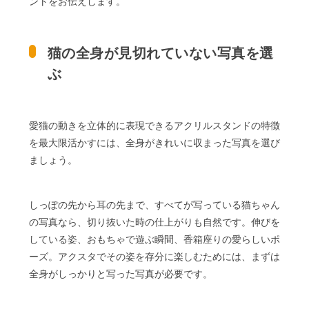
ントをお伝えします。
猫の全身が見切れていない写真を選
ぶ
愛猫の動きを立体的に表現できるアクリルスタンドの特徴
を最大限活かすには、全身がきれいに収まった写真を選び
ましょう。
しっぽの先から耳の先まで、すべてが写っている猫ちゃん
の写真なら、切り抜いた時の仕上がりも自然です。伸びを
している姿、おもちゃで遊ぶ瞬間、香箱座りの愛らしいポ
ーズ。アクスタでその姿を存分に楽しむためには、まずは
全身がしっかりと写った写真が必要です。