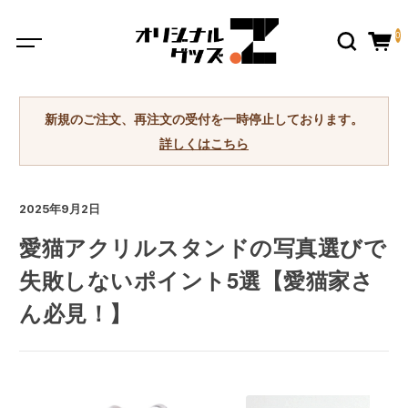
0
新規のご注文、再注文の受付を一時停止しております。
詳しくはこちら
2025年9月2日
愛猫アクリルスタンドの写真選びで
失敗しないポイント5選【愛猫家さ
ん必見！】