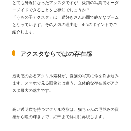
とても身近になったアクスタですが、愛猫の写真でオーダ
ーメイドできることをご存知でしょうか？
「うちの子アクスタ」は、猫好きさんの間で静かなブーム
となっています。その人気の理由を、4つのポイントでご
紹介します。
アクスタならではの存在感
透明感のあるアクリル素材が、愛猫の写真に命を吹き込み
ます。スマホで見る画像とは違う、立体的な存在感がアク
スタ最大の魅力です。
高い透明度を持つアクリル樹脂は、猫ちゃんの毛並みの質
感から瞳の輝きまで、細部まで鮮明に再現します。