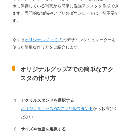
ホに保存している写真から簡単に愛猫アクスタを作成でき
ます。専門的な知識やアプリのダウンロードは一切不要で
す。
今回は
オリジナルグッズ Ｚ
のデザインシミュレーターを
使った簡単な作り方をご紹介します。
オリジナルグッズZでの簡単なアク
スタの作り方
アクリルスタンドを選択する
オリジナルグッズZのアクリルスタンド
からお選びく
ださい
サイズや台座を選択する