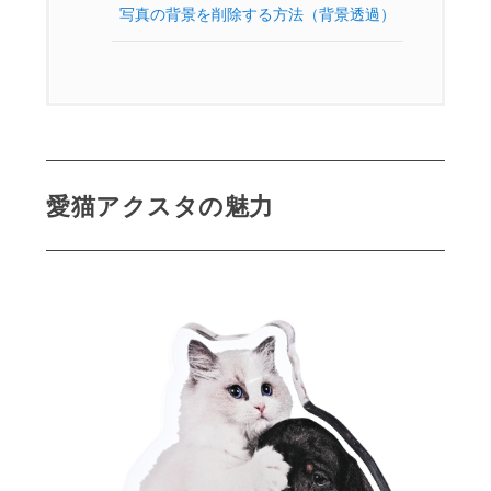
写真の背景を削除する方法（背景透過）
愛猫アクスタの魅力