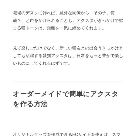
職場のデスクに飾れば、意外な同僚から「その子、何
歳？」と声をかけられることも。アクスタがきっかけで始
まる猫トークは、距離を一気に縮めてくれます。
見て楽しむだけでなく、新しい猫友との出会うきっかけと
しても活躍する愛猫アクスタは、日常をもっと豊かで楽し
いものにしてくれるはずです。
オーダーメイドで簡単にアクスタ
を作る方法
オリジナルグッズを作成できるECサイトを使えば、スマ