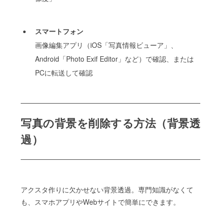
スマートフォン
画像編集アプリ（iOS「写真情報ビューア」、
Android「Photo Exif Editor」など）で確認、または
PCに転送して確認
写真の背景を削除する方法（背景透
過）
アクスタ作りに欠かせない背景透過。専門知識がなくて
も、スマホアプリやWebサイトで簡単にできます。