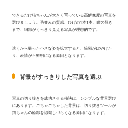
できるだけ猫ちゃんが大きく写っている高解像度の写真を
選びましょう。毛並みの質感、ひげの1本1本、瞳の輝き
まで、細部がくっきり見える写真が理想的です。
遠くから撮った小さな姿を拡大すると、輪郭がぼやけた
り、表情が不鮮明になる原因となります。
背景がすっきりした写真を選ぶ
写真の切り抜きを成功させる秘訣は、シンプルな背景選び
にあります。ごちゃごちゃした背景は、切り抜きツールが
猫ちゃんの輪郭を認識しづらくなる原因になります。