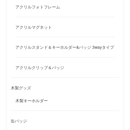
アクリルフォトフレーム
アクリルマグネット
アクリルスタンド＆キーホルダー&バッジ 3wayタイプ
アクリルクリップ＆バッジ
木製グッズ
木製キーホルダー
缶バッジ