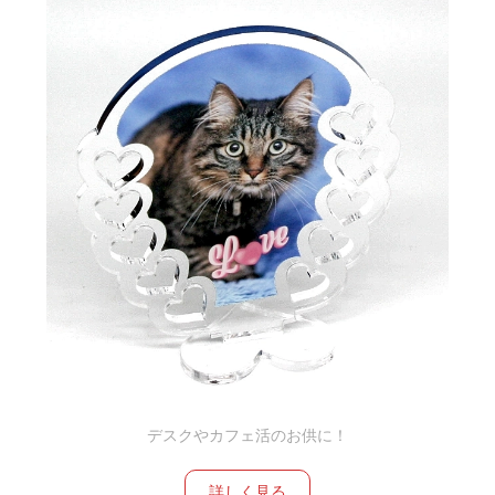
デスクやカフェ活のお供に！
詳しく見る