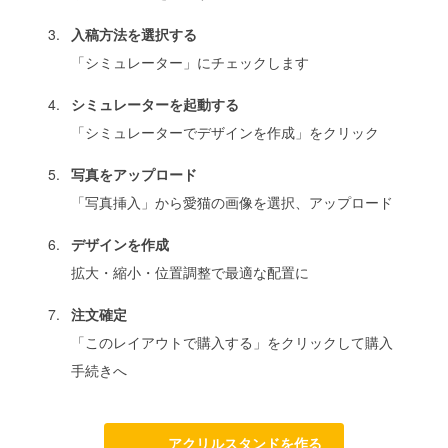
入稿方法を選択する
「シミュレーター」にチェックします
シミュレーターを起動する
「シミュレーターでデザインを作成」をクリック
写真をアップロード
「写真挿入」から愛猫の画像を選択、アップロード
デザインを作成
拡大・縮小・位置調整で最適な配置に
注文確定
「このレイアウトで購入する」をクリックして購入
手続きへ
アクリルスタンドを作る