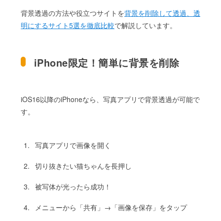
背景透過の方法や役立つサイトを
背景を削除して透過、透
明にするサイト5選を徹底比較
で解説しています。
iPhone限定！簡単に背景を削除
iOS16以降のiPhoneなら、写真アプリで背景透過が可能で
す。
写真アプリで画像を開く
切り抜きたい猫ちゃんを長押し
被写体が光ったら成功！
メニューから「共有」→「画像を保存」をタップ