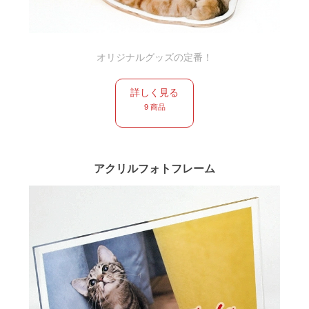
オリジナルグッズの定番！
詳しく見る
9 商品
アクリルフォトフレーム