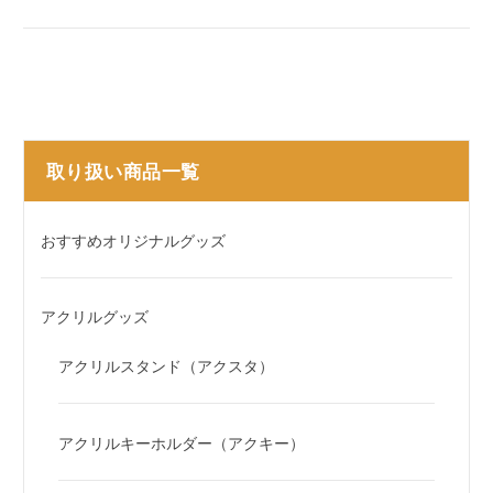
取り扱い商品一覧
おすすめオリジナルグッズ
アクリルグッズ
アクリルスタンド（アクスタ）
アクリルキーホルダー（アクキー）