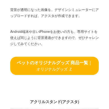
背景が透明になった画像を、デザインシミュレーターにア
ップロードすれば、アクスタが作成できます。
Android端末や古いiPhoneをお使いの方も、専用サイトを
使えば同じように背景透過ができますので、ぜひチャレン
ジしてみてください。
ペットのオリジナルグッズ 商品一覧
｜
オリジナルグッズ Ｚ
アクリルスタンド(アクスタ)