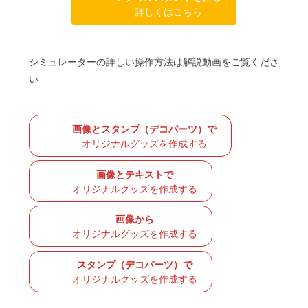
詳しくはこちら
シミュレーターの詳しい操作方法は解説動画をご覧くださ
い
画像とスタンプ（デコパーツ）で
オリジナルグッズを作成する
画像とテキストで
オリジナルグッズを作成する
画像から
オリジナルグッズを作成する
スタンプ（デコパーツ）で
オリジナルグッズを作成する