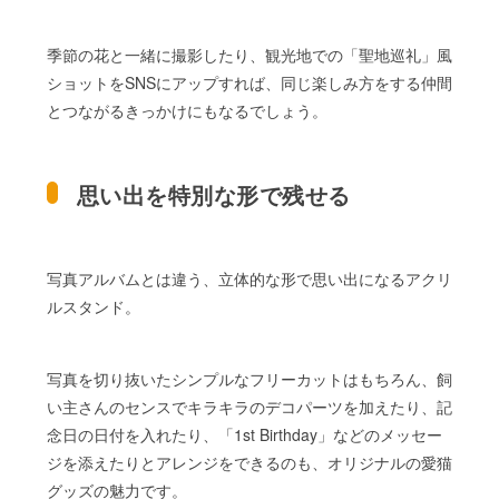
季節の花と一緒に撮影したり、観光地での「聖地巡礼」風
ショットをSNSにアップすれば、同じ楽しみ方をする仲間
とつながるきっかけにもなるでしょう。
思い出を特別な形で残せる
写真アルバムとは違う、立体的な形で思い出になるアクリ
ルスタンド。
写真を切り抜いたシンプルなフリーカットはもちろん、飼
い主さんのセンスでキラキラのデコパーツを加えたり、記
念日の日付を入れたり、「1st Birthday」などのメッセー
ジを添えたりとアレンジをできるのも、オリジナルの愛猫
グッズの魅力です。