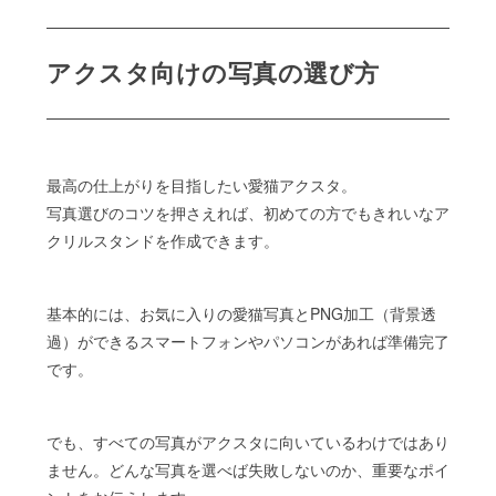
アクスタ向けの写真の選び方
最高の仕上がりを目指したい愛猫アクスタ。
写真選びのコツを押さえれば、初めての方でもきれいなア
クリルスタンドを作成できます。
基本的には、お気に入りの愛猫写真とPNG加工（背景透
過）ができるスマートフォンやパソコンがあれば準備完了
です。
でも、すべての写真がアクスタに向いているわけではあり
ません。どんな写真を選べば失敗しないのか、重要なポイ