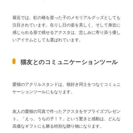
最近では、虹の橋を渡った子のメモリアルグッズとしても
注目されています。在りし日の姿を美しく、そして身近に
感じられる形で残せるアクスタは、悲しみに寄り添う優し
いアイテムとしても選ばれています。
猫友とのコミュニケーションツール
愛猫のアクリルスタンドは、猫好き同士をつなぐコミュニ
ケーションツールにもなります。
友人の愛猫の写真で作ったアクスタをサプライズプレゼン
ト。「えっ、うちの子！？」という驚きと感動は、どんな
高価なギフトにも勝る特別な贈り物になります。