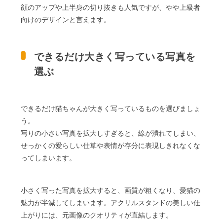
顔のアップや上半身の切り抜きも人気ですが、やや上級者
向けのデザインと言えます。
できるだけ大きく写っている写真を
選ぶ
できるだけ猫ちゃんが大きく写っているものを選びましょ
う。
写りの小さい写真を拡大しすぎると、線が潰れてしまい、
せっかくの愛らしい仕草や表情が存分に表現しきれなくな
ってしまいます。
小さく写った写真を拡大すると、画質が粗くなり、愛猫の
魅力が半減してしまいます。アクリルスタンドの美しい仕
上がりには、元画像のクオリティが直結します。