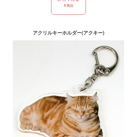
8 商品
アクリルキーホルダー(アクキー)