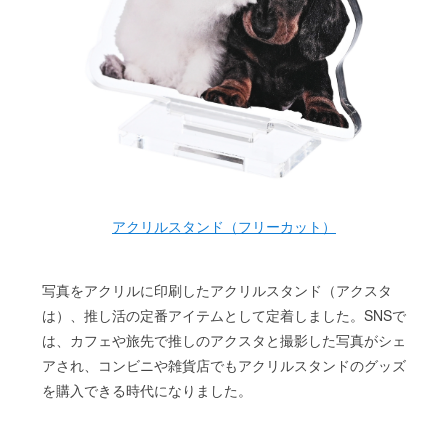
アクリルスタンド（フリーカット）
写真をアクリルに印刷したアクリルスタンド（アクスタ
は）、推し活の定番アイテムとして定着しました。SNSで
は、カフェや旅先で推しのアクスタと撮影した写真がシェ
アされ、コンビニや雑貨店でもアクリルスタンドのグッズ
を購入できる時代になりました。