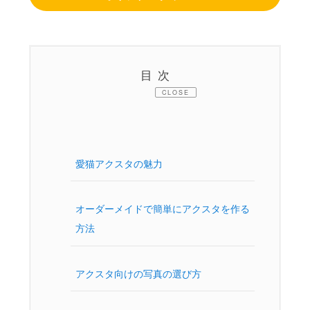
目次
CLOSE
愛猫アクスタの魅力
オーダーメイドで簡単にアクスタを作る
方法
アクスタ向けの写真の選び方