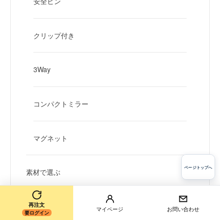
安全ピン
クリップ付き
3Way
コンパクトミラー
マグネット
ページトップへ
素材で選ぶ
スタンダード
再注文
マイページ
お問い合わせ
要ログイン