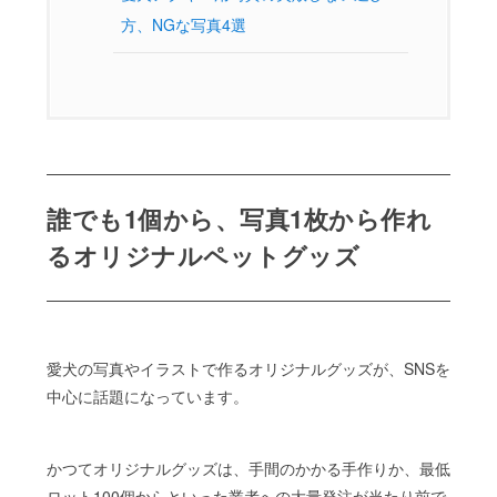
方、NGな写真4選
誰でも1個から、写真1枚から作れ
るオリジナルペットグッズ
愛犬の写真やイラストで作るオリジナルグッズが、SNSを
中心に話題になっています。
かつてオリジナルグッズは、手間のかかる手作りか、最低
ロット100個からといった業者への大量発注が当たり前で