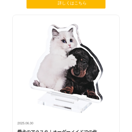
詳しくはこちら
2025.06.30
愛犬のアクスタ｜オーダーメイドでの作