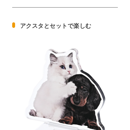
アクスタとセットで楽しむ