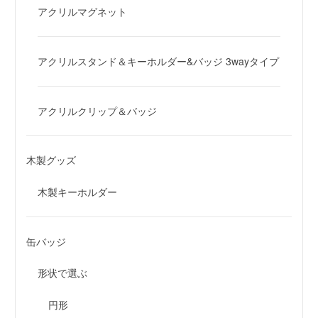
アクリルマグネット
アクリルスタンド＆キーホルダー&バッジ 3wayタイプ
アクリルクリップ＆バッジ
木製グッズ
木製キーホルダー
缶バッジ
形状で選ぶ
円形