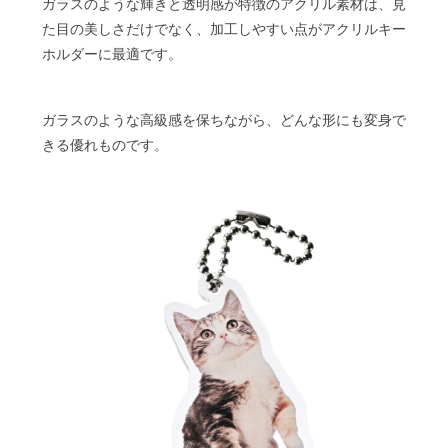
ガラスのような輝きと透明感が特徴のアクリル素材は、見
た目の美しさだけでなく、加工しやすい点がアクリルキー
ホルダーに最適です。
ガラスのような高級感を保ちながら、どんな形にも変身で
きる優れものです。