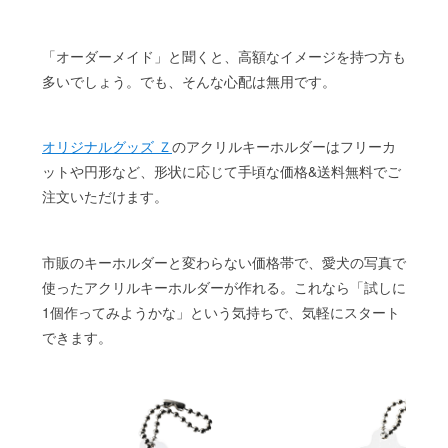
「オーダーメイド」と聞くと、高額なイメージを持つ方も
多いでしょう。でも、そんな心配は無用です。
オリジナルグッズ Ｚ
のアクリルキーホルダーはフリーカ
ットや円形など、形状に応じて手頃な価格&送料無料でご
注文いただけます。
市販のキーホルダーと変わらない価格帯で、愛犬の写真で
使ったアクリルキーホルダーが作れる。これなら「試しに
1個作ってみようかな」という気持ちで、気軽にスタート
できます。