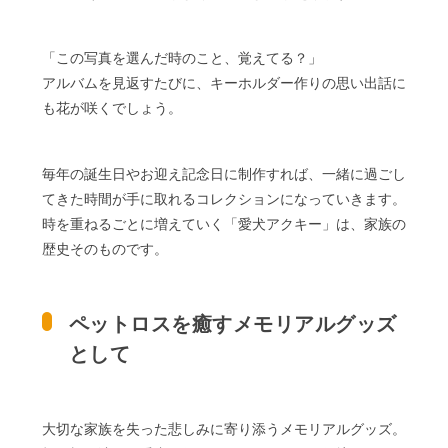
「この写真を選んだ時のこと、覚えてる？」
アルバムを見返すたびに、キーホルダー作りの思い出話に
も花が咲くでしょう。
毎年の誕生日やお迎え記念日に制作すれば、一緒に過ごし
てきた時間が手に取れるコレクションになっていきます。
時を重ねるごとに増えていく「愛犬アクキー」は、家族の
歴史そのものです。
ペットロスを癒すメモリアルグッズ
として
大切な家族を失った悲しみに寄り添うメモリアルグッズ。