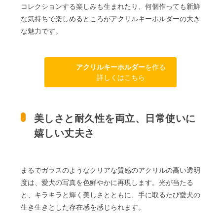
コレクションする楽しみも生まれたり、何個作っても新鮮
な気持ちで楽しめるところがアクリルキーホルダーの大き
な魅力です。
アクリルキーホルダー
を作る
詳しくはこちら
美しさと耐久性を両立、日常使いに
嬉しい丈夫さ
まるでガラスのようなクリアな質感のアクリルの高い透明
度は、愛犬の写真を色鮮やかに再現します。光が当たる
と、キラキラと輝く美しさとともに、手に取るたび愛犬の
生き生きとした存在感を感じられます。