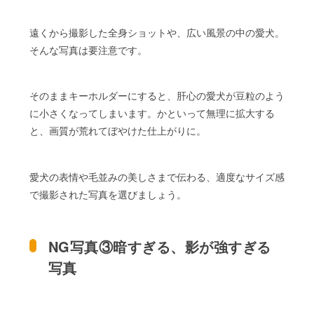
遠くから撮影した全身ショットや、広い風景の中の愛犬。
そんな写真は要注意です。
そのままキーホルダーにすると、肝心の愛犬が豆粒のよう
に小さくなってしまいます。かといって無理に拡大する
と、画質が荒れてぼやけた仕上がりに。
愛犬の表情や毛並みの美しさまで伝わる、適度なサイズ感
で撮影された写真を選びましょう。
NG写真③暗すぎる、影が強すぎる
写真