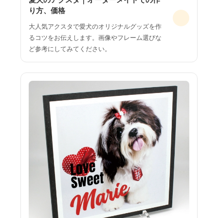
り方、価格
大人気アクスタで愛犬のオリジナルグッズを作
るコツをお伝えします。画像やフレーム選びな
ど参考にしてみてください。