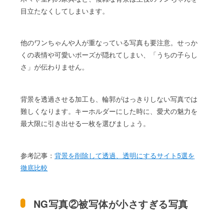
目立たなくしてしまいます。
他のワンちゃんや人が重なっている写真も要注意。せっか
くの表情や可愛いポーズが隠れてしまい、「うちの子らし
さ」が伝わりません。
背景を透過させる加工も、輪郭がはっきりしない写真では
難しくなります。キーホルダーにした時に、愛犬の魅力を
最大限に引き出せる一枚を選びましょう。
参考記事：
背景を削除して透過、透明にするサイト5選を
徹底比較
NG写真②被写体が小さすぎる写真