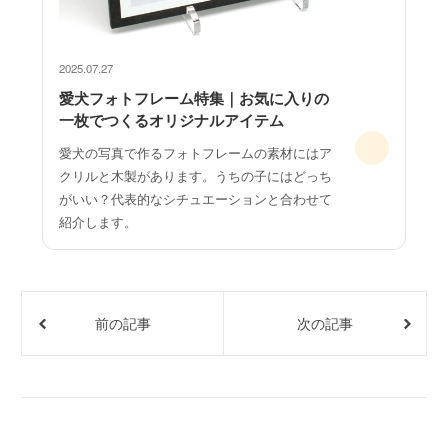
2025.07.27
愛犬フォトフレーム特集｜お気に入りの
一枚でつくるオリジナルアイテム
愛犬の写真で作るフォトフレームの素材にはア
クリルと木製があります。うちの子にはどっち
がいい？代表的なシチュエーションと合わせて
紹介します。
前の記事
次の記事