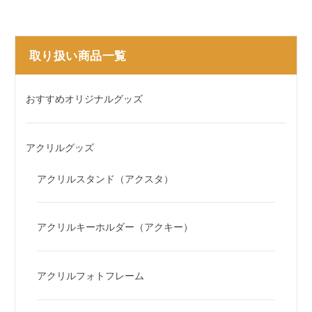
取り扱い商品一覧
おすすめオリジナルグッズ
アクリルグッズ
アクリルスタンド（アクスタ）
アクリルキーホルダー（アクキー）
アクリルフォトフレーム