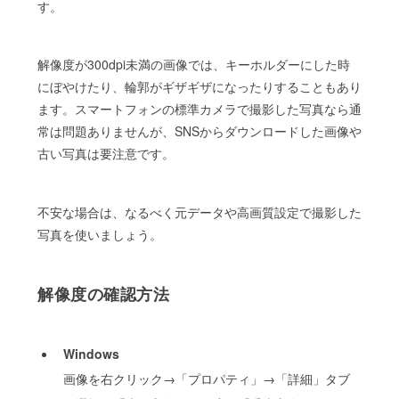
す。
解像度が300dpi未満の画像では、キーホルダーにした時
にぼやけたり、輪郭がギザギザになったりすることもあり
ます。スマートフォンの標準カメラで撮影した写真なら通
常は問題ありませんが、SNSからダウンロードした画像や
古い写真は要注意です。
不安な場合は、なるべく元データや高画質設定で撮影した
写真を使いましょう。
解像度の確認方法
Windows
画像を右クリック→「プロパティ」→「詳細」タブ