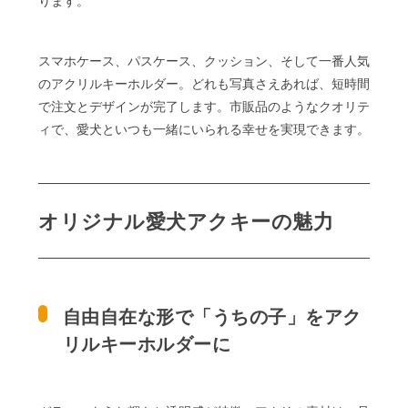
ります。
スマホケース、パスケース、クッション、そして一番人気
のアクリルキーホルダー。どれも写真さえあれば、短時間
で注文とデザインが完了します。市販品のようなクオリテ
ィで、愛犬といつも一緒にいられる幸せを実現できます。
オリジナル愛犬アクキーの魅力
自由自在な形で
「うちの子」
を
アク
リルキーホルダーに