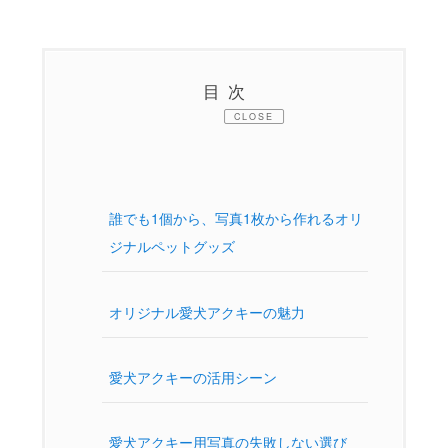
目次
CLOSE
誰でも1個から、写真1枚から作れるオリ
ジナルペットグッズ
オリジナル愛犬アクキーの魅力
愛犬アクキーの活用シーン
愛犬アクキー用写真の失敗しない選び