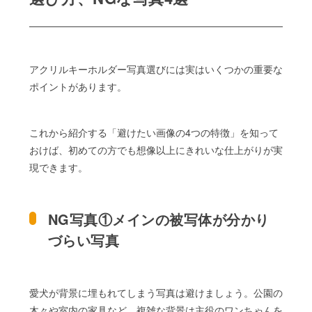
アクリルキーホルダー写真選びには実はいくつかの重要な
ポイントがあります。
これから紹介する「避けたい画像の4つの特徴」を知って
おけば、初めての方でも想像以上にきれいな仕上がりが実
現できます。
NG写真①メインの被写体が分かり
づらい写真
愛犬が背景に埋もれてしまう写真は避けましょう。公園の
木々や室内の家具など、複雑な背景は主役のワンちゃんを