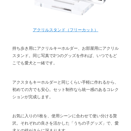
アクリルスタンド（フリーカット）
持ち歩き用にアクリルキーホルダー、お部屋用にアクリル
スタンド。同じ写真で2つのグッズを作れば、いつでもど
こでも愛犬と一緒です。
アクスタもキーホルダーと同じくらい手軽に作れるから、
初めての方でも安心。セット制作なら統一感のあるコレク
ションが完成します。
お気に入りの1枚を、使用シーンに合わせて使い分ける贅
沢。それぞれの良さを活かした「うちの子グッズ」で、愛
犬との絆がさらに深まります。