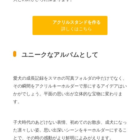
アクリルスタンドを作る
詳しくはこちら
ユニークなアルバムとして
愛犬の成長記録をスマホの写真フォルダの中だけでなく、
その瞬間をアクリルキーホルダーで形にするアイデアはい
かがでしょう。平面の思い出が立体的な宝物に変わりま
す。
子犬時代のあどけない表情、初めてのお散歩、成犬になっ
た凛々しい姿。思い出深いシーンをキーホルダーにするこ
とで、その時の感動がより鮮明によみがえります。