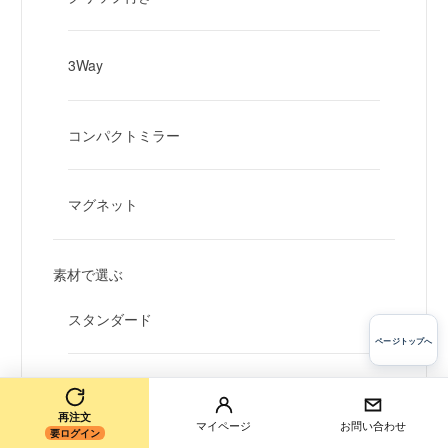
3Way
コンパクトミラー
マグネット
素材で選ぶ
スタンダード
ページトップへ
メタリック
再注文
マイページ
お問い合わせ
要ログイン