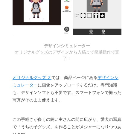
デザインシミュレーター
オリジナルグッズのデザインから入稿まで簡単操作で完
了！
オリジナルグッズ Ｚ
では、商品ページにある
デザインシ
ミュレーター
に画像をアップロードするだけ。専門知識
も、デザインソフトも不要です。スマートフォンで撮った
写真がそのまま使えます。
この手軽さが多くの飼い主さんの間に広がり、愛犬の写真
で「うちの子グッズ」を作ることがメジャーになりつつあ