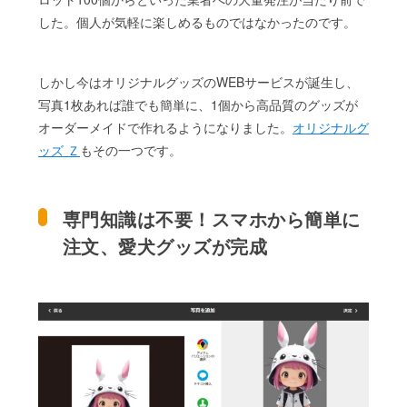
した。個人が気軽に楽しめるものではなかったのです。
しかし今はオリジナルグッズのWEBサービスが誕生し、
写真1枚あれば誰でも簡単に、1個から高品質のグッズが
オーダーメイドで作れるようになりました。
オリジナルグ
ッズ Ｚ
もその一つです。
専門知識は不要！スマホから簡単に
注文、愛犬グッズが完成