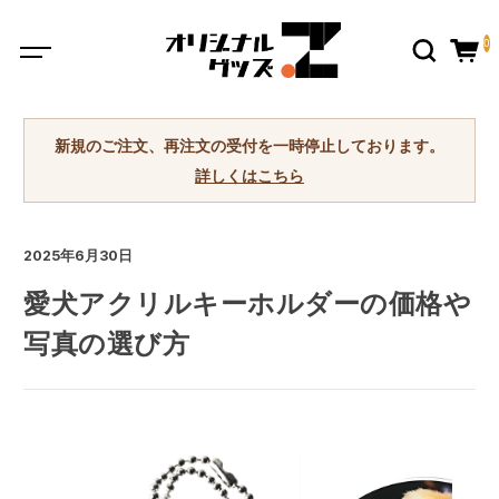
0
新規のご注文、再注文の受付を一時停止しております。
詳しくはこちら
2025年6月30日
愛犬アクリルキーホルダーの価格や
写真の選び方