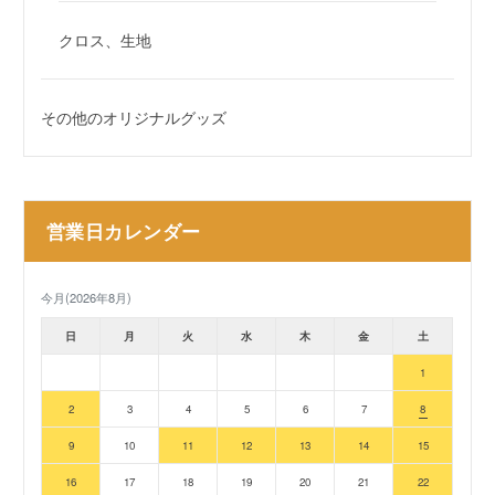
クロス、生地
その他のオリジナルグッズ
営業日カレンダー
今月(2026年8月)
日
月
火
水
木
金
土
1
2
3
4
5
6
7
8
9
10
11
12
13
14
15
16
17
18
19
20
21
22