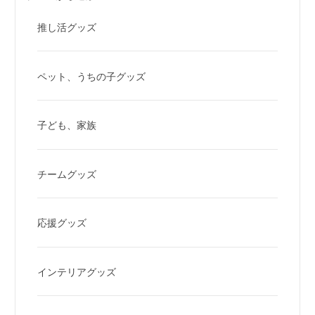
推し活グッズ
ペット、うちの子グッズ
子ども、家族
チームグッズ
応援グッズ
インテリアグッズ