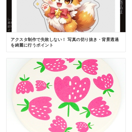
アクスタ制作で失敗しない！ 写真の切り抜き・背景透過
を綺麗に行うポイント