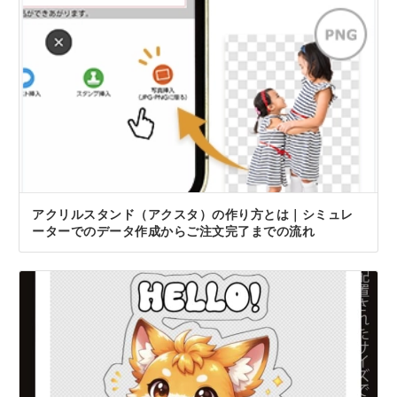
アクリルスタンド（アクスタ）の作り方とは｜シミュレ
ーターでのデータ作成からご注文完了までの流れ