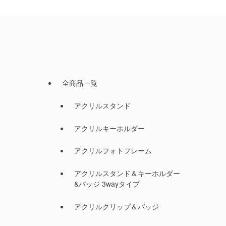
全商品一覧
アクリルスタンド
アクリルキーホルダー
アクリルフォトフレーム
アクリルスタンド＆キーホルダー
&バッジ 3wayタイプ
アクリルクリップ＆バッジ