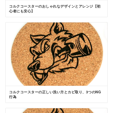
コルクコースターのおしゃれなデザインとアレンジ【初
心者にも安心】
コルクコースターの正しい洗い方とカビ取り、3つのNG
行為