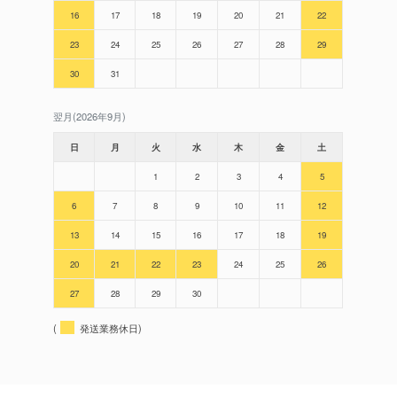
16
17
18
19
20
21
22
23
24
25
26
27
28
29
30
31
翌月(2026年9月)
日
月
火
水
木
金
土
1
2
3
4
5
6
7
8
9
10
11
12
13
14
15
16
17
18
19
20
21
22
23
24
25
26
27
28
29
30
(
発送業務休日)