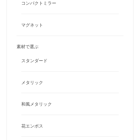
コンパクトミラー
マグネット
素材で選ぶ
スタンダード
メタリック
和風メタリック
花エンボス