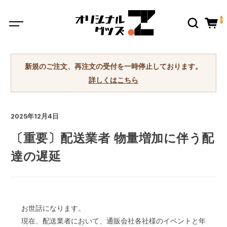
0
新規のご注文、再注文の受付を一時停止しております。
詳しくはこちら
2025年12月4日
〔重要〕配送業者 物量増加に伴う配
達の遅延
お世話になります。
現在、配送業者において、通販会社各社様のイベントと年