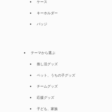
ケース
キーホルダー
バッジ
テーマから選ぶ
推し活グッズ
ペット、うちの子グッズ
チームグッズ
応援グッズ
子ども、家族