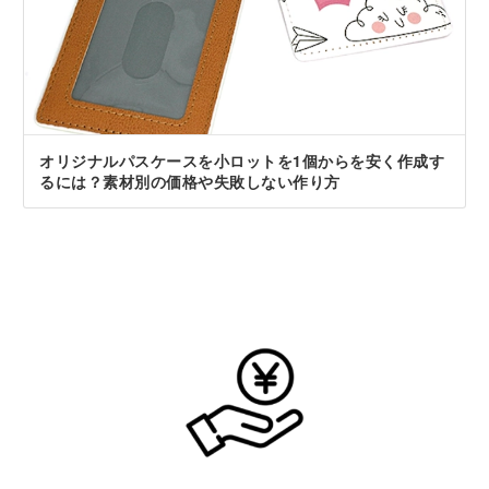
オリジナルパスケースを小ロットを1個からを安く作成す
るには？素材別の価格や失敗しない作り方