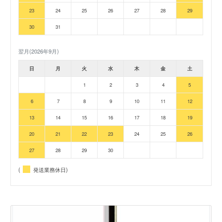
23
24
25
26
27
28
29
30
31
翌月(2026年9月)
日
月
火
水
木
金
土
1
2
3
4
5
6
7
8
9
10
11
12
13
14
15
16
17
18
19
20
21
22
23
24
25
26
27
28
29
30
(
発送業務休日)