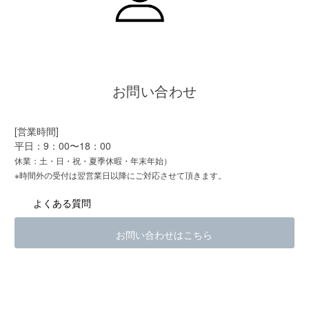
お問い合わせ
[営業時間]
平日：9：00〜18：00
休業：土・日・祝・夏季休暇・年末年始）
※時間外の受付は翌営業日以降にご対応させて頂きます。
よくある質問
お問い合わせはこちら