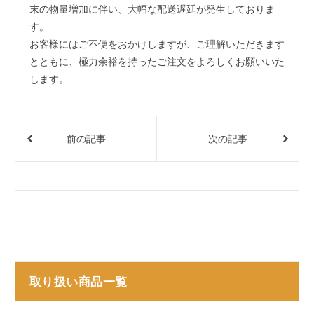
末の物量増加に伴い、大幅な配送遅延が発生しておりま
す。
お客様にはご不便をおかけしますが、ご理解いただきます
とともに、極力余裕を持ったご注文をよろしくお願いいた
します。
前の記事
次の記事
取り扱い商品一覧