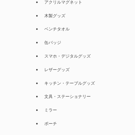
アクリルマグネット
木製グッズ
ベンチタオル
缶バッジ
スマホ・デジタルグッズ
レザーグッズ
キッチン・テーブルグッズ
文具・ステーショナリー
ミラー
ポーチ