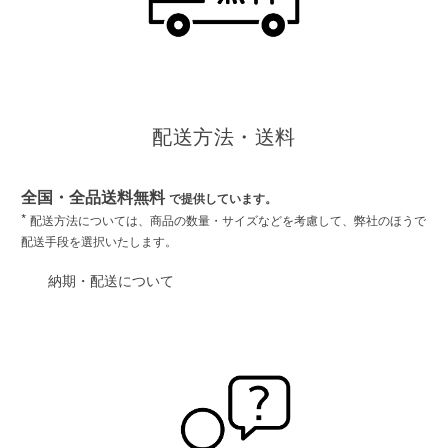
配送方法・送料
全国・全品送料無料
で提供しています。
*
配送方法については、商品の数量・サイズなどを考慮して、弊社のほうで
配送手段を選択いたします。
納期・配送について