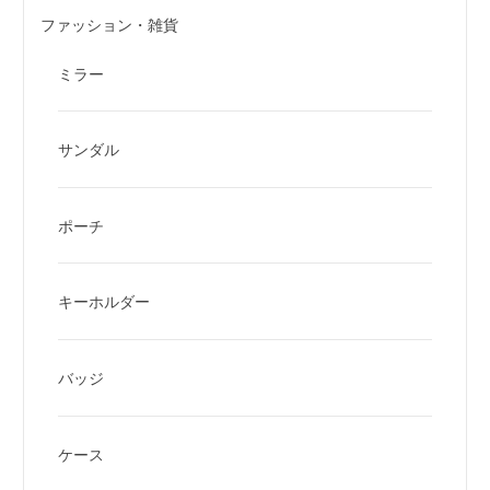
ファッション・雑貨
ミラー
サンダル
ポーチ
キーホルダー
バッジ
ケース