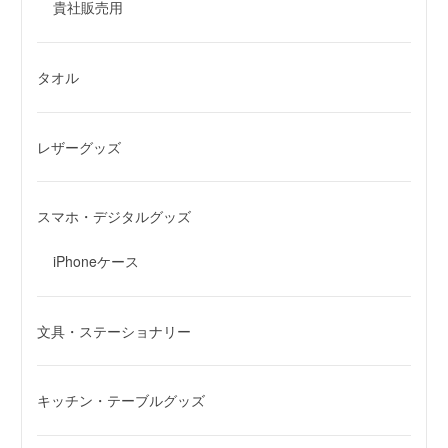
貴社販売用
タオル
レザーグッズ
スマホ・デジタルグッズ
iPhoneケース
文具・ステーショナリー
キッチン・テーブルグッズ