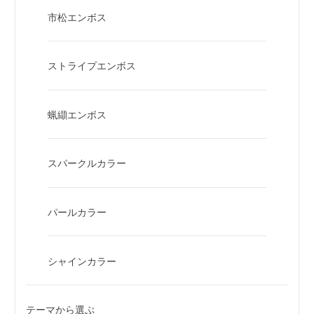
市松エンボス
ストライプエンボス
蝋纈エンボス
スパークルカラー
パールカラー
シャインカラー
テーマから選ぶ