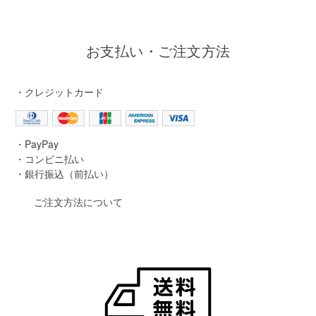
お支払い・ご注文方法
・クレジットカード
・PayPay
・コンビニ払い
・銀行振込（前払い）
ご注文方法について