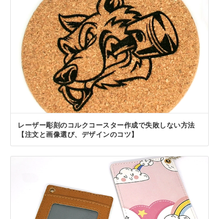
レーザー彫刻のコルクコースター作成で失敗しない方法
【注文と画像選び、デザインのコツ】