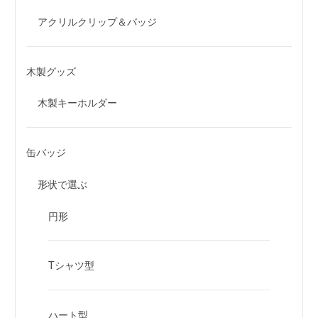
アクリルクリップ＆バッジ
木製グッズ
木製キーホルダー
缶バッジ
形状で選ぶ
円形
Tシャツ型
ハート型