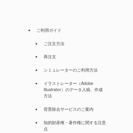
ご利用ガイド
ご注文方法
再注文
シミュレーターのご利用方法
イラストレーター（Adobe
Illustrator）のデータ入稿、作成
方法
背景除去サービスのご案内
知的財産権・著作権に関する注意
点