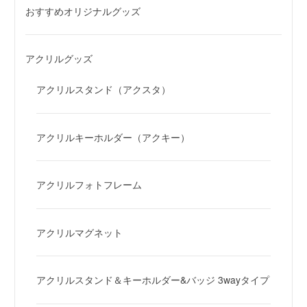
おすすめオリジナルグッズ
アクリルグッズ
アクリルスタンド（アクスタ）
アクリルキーホルダー（アクキー）
アクリルフォトフレーム
アクリルマグネット
アクリルスタンド＆キーホルダー&バッジ 3wayタイプ