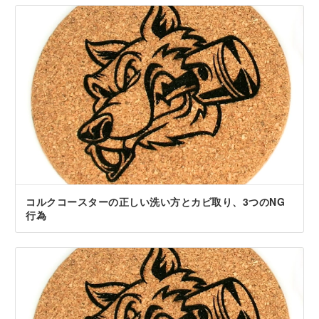
コルクコースターの正しい洗い方とカビ取り、3つのNG
行為