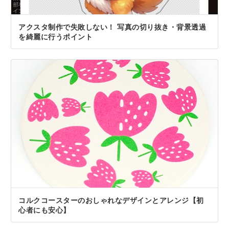
アクスタ制作で失敗しない！ 写真の切り抜き・背景透過
を綺麗に行うポイント
コルクコースターのおしゃれなデザインとアレンジ【初
心者にも安心】