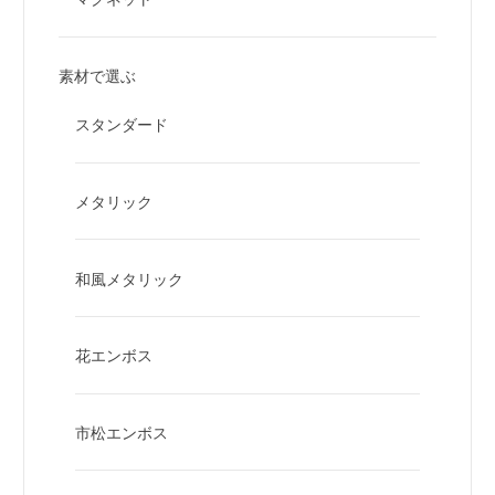
素材で選ぶ
スタンダード
メタリック
和風メタリック
花エンボス
市松エンボス