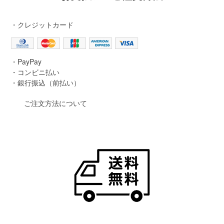
・クレジットカード
・PayPay
・コンビニ払い
・銀行振込（前払い）
ご注文方法について