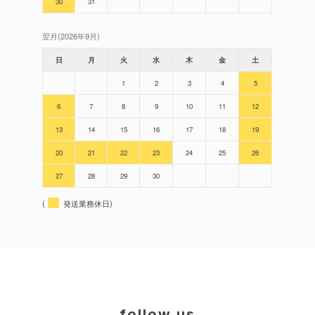
30
31
翌月(2026年9月)
日
月
火
水
木
金
土
1
2
3
4
5
6
7
8
9
10
11
12
13
14
15
16
17
18
19
20
21
22
23
24
25
26
27
28
29
30
(
発送業務休日)
follow us