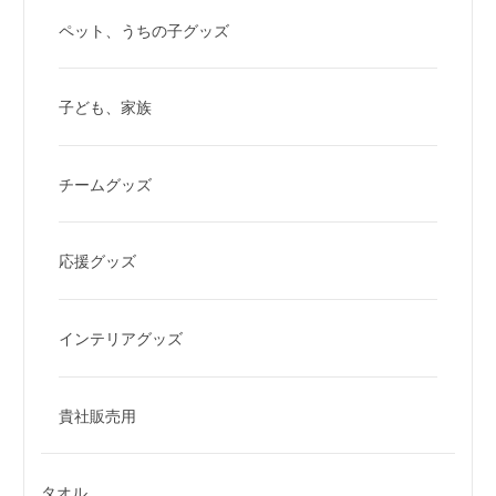
ペット、うちの子グッズ
子ども、家族
チームグッズ
応援グッズ
インテリアグッズ
貴社販売用
タオル