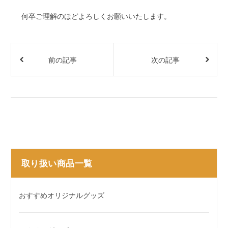
何卒ご理解のほどよろしくお願いいたします。
前の記事
次の記事
取り扱い商品一覧
おすすめオリジナルグッズ