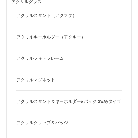
アクリルグッズ
アクリルスタンド（アクスタ）
アクリルキーホルダー（アクキー）
アクリルフォトフレーム
アクリルマグネット
アクリルスタンド＆キーホルダー&バッジ 3wayタイプ
アクリルクリップ＆バッジ