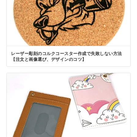
レーザー彫刻のコルクコースター作成で失敗しない方法
【注文と画像選び、デザインのコツ】