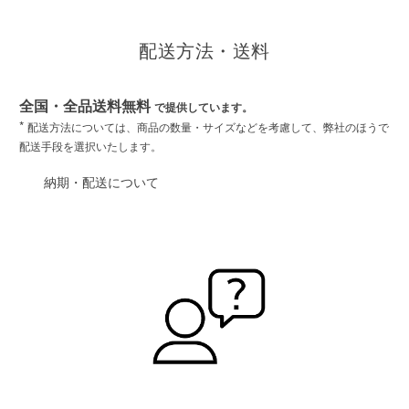
配送方法・送料
全国・全品送料無料
で提供しています。
*
配送方法については、商品の数量・サイズなどを考慮して、弊社のほうで
配送手段を選択いたします。
納期・配送について