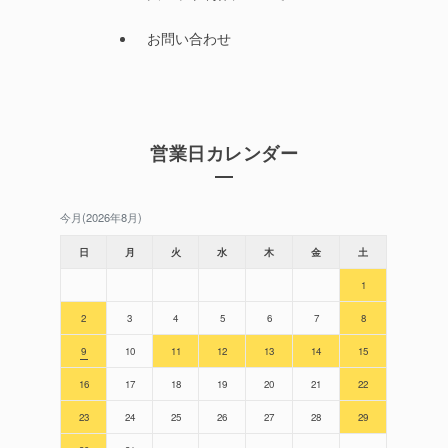
お問い合わせ
営業日カレンダー
今月(2026年8月)
日
月
火
水
木
金
土
1
2
3
4
5
6
7
8
9
10
11
12
13
14
15
16
17
18
19
20
21
22
23
24
25
26
27
28
29