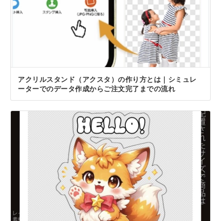
アクリルスタンド（アクスタ）の作り方とは｜シミュレ
ーターでのデータ作成からご注文完了までの流れ