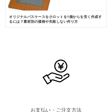
オリジナルパスケースを小ロットを1個からを安く作成す
るには？素材別の価格や失敗しない作り方
お支払い・ご注文方法