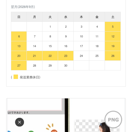
翌月(2026年9月)
日
月
火
水
木
金
土
1
2
3
4
5
6
7
8
9
10
11
12
13
14
15
16
17
18
19
20
21
22
23
24
25
26
27
28
29
30
(
発送業務休日)