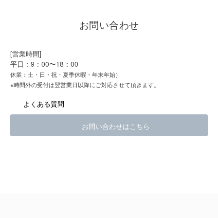
お問い合わせ
[営業時間]
平日：9：00〜18：00
休業：土・日・祝・夏季休暇・年末年始）
※時間外の受付は翌営業日以降にご対応させて頂きます。
よくある質問
お問い合わせはこちら