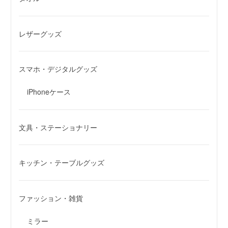
レザーグッズ
スマホ・デジタルグッズ
iPhoneケース
文具・ステーショナリー
キッチン・テーブルグッズ
ファッション・雑貨
ミラー