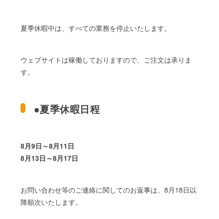
夏季休暇中は、すべての業務を停止いたします。
ウェブサイトは稼働しておりますので、ご注文は承りま
す。
●夏季休暇日程
8月9日～8月11日
8月13日～8月17日
お問い合わせ等のご連絡に関してのお返事は、8月18日以
降順次いたします。