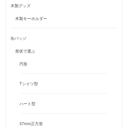
木製グッズ
木製キーホルダー
缶バッジ
形状で選ぶ
円形
Tシャツ型
ハート型
37mm正方形