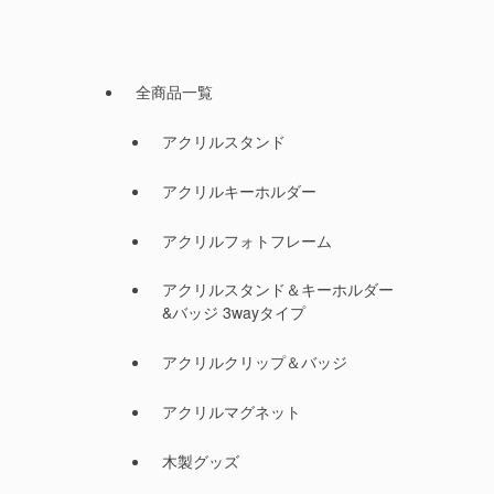
全商品一覧
アクリルスタンド
アクリルキーホルダー
アクリルフォトフレーム
アクリルスタンド＆キーホルダー
&バッジ 3wayタイプ
アクリルクリップ＆バッジ
アクリルマグネット
木製グッズ