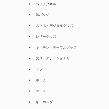
ベンチタオル
缶バッジ
スマホ・デジタルグッズ
レザーグッズ
キッチン・テーブルグッズ
文具・ステーショナリー
ミラー
ポーチ
ケース
キーホルダー