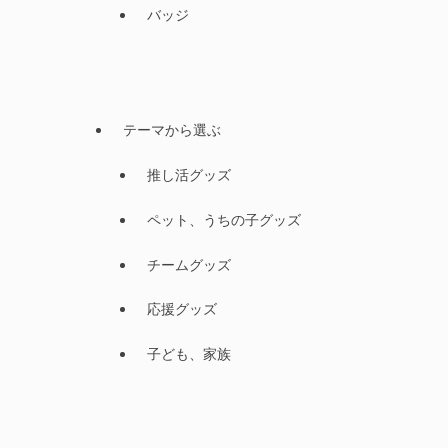
バッジ
テーマから選ぶ
推し活グッズ
ペット、うちの子グッズ
チームグッズ
応援グッズ
子ども、家族