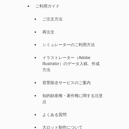
ご利用ガイド
ご注文方法
再注文
シミュレーターのご利用方法
イラストレーター（Adobe
Illustrator）のデータ入稿、作成
方法
背景除去サービスのご案内
知的財産権・著作権に関する注意
点
よくある質問
大ロット制作について