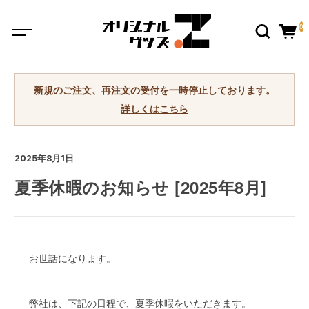
0
新規のご注文、再注文の受付を一時停止しております。
詳しくはこちら
2025年8月1日
夏季休暇のお知らせ [2025年8月]
お世話になります。
弊社は、下記の日程で、夏季休暇をいただきます。