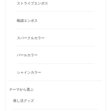
ストライプエンボス
蝋纈エンボス
スパークルカラー
パールカラー
シャインカラー
テーマから選ぶ
推し活グッズ