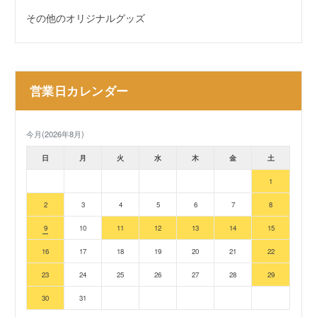
その他のオリジナルグッズ
営業日カレンダー
今月(2026年8月)
日
月
火
水
木
金
土
1
2
3
4
5
6
7
8
9
10
11
12
13
14
15
16
17
18
19
20
21
22
23
24
25
26
27
28
29
30
31