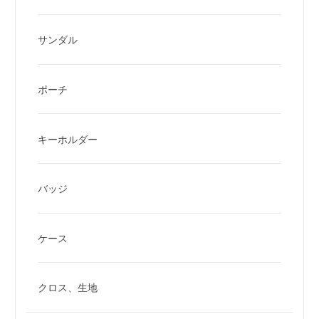
サンダル
ポーチ
キーホルダー
バッジ
ケース
クロス、生地