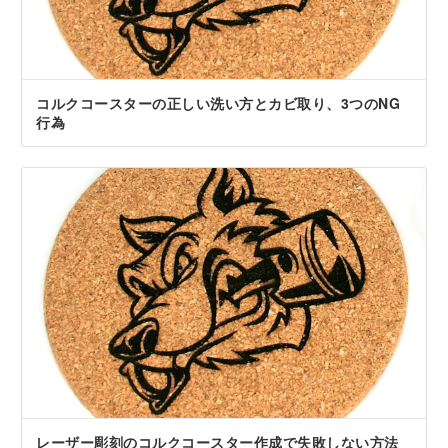
コルクコースターの正しい洗い方とカビ取り、3つのNG
行為
レーザー彫刻のコルクコースター作成で失敗しない方法