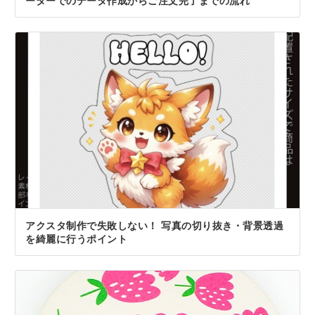
アクスタ制作で失敗しない！ 写真の切り抜き・背景透過
を綺麗に行うポイント