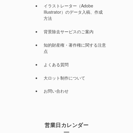
イラストレーター（Adobe
Illustrator）のデータ入稿、作成
方法
背景除去サービスのご案内
知的財産権・著作権に関する注意
点
よくある質問
大ロット制作について
お問い合わせ
営業日カレンダー