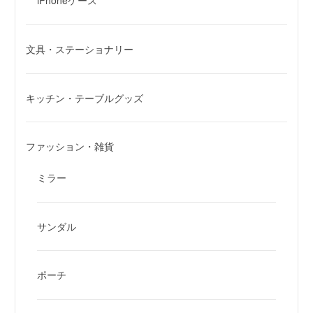
iPhoneケース
文具・ステーショナリー
キッチン・テーブルグッズ
ファッション・雑貨
ミラー
サンダル
ポーチ