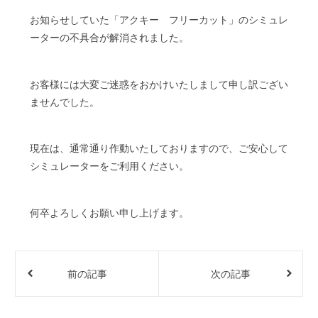
お知らせしていた「アクキー フリーカット」のシミュレ
ーターの不具合が解消されました。
お客様には大変ご迷惑をおかけいたしまして申し訳ござい
ませんでした。
現在は、通常通り作動いたしておりますので、ご安心して
シミュレーターをご利用ください。
何卒よろしくお願い申し上げます。
前の記事
次の記事