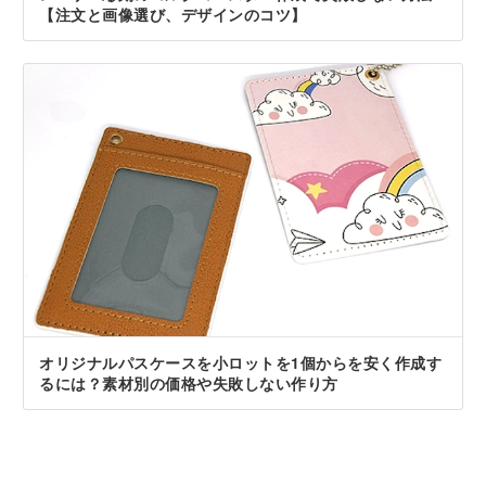
【注文と画像選び、デザインのコツ】
オリジナルパスケースを小ロットを1個からを安く作成す
るには？素材別の価格や失敗しない作り方