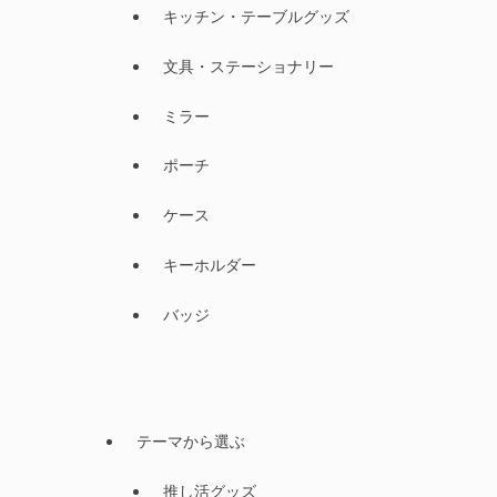
キッチン・テーブルグッズ
文具・ステーショナリー
ミラー
ポーチ
ケース
キーホルダー
バッジ
テーマから選ぶ
推し活グッズ