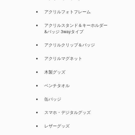
アクリルフォトフレーム
アクリルスタンド＆キーホルダー
&バッジ 3wayタイプ
アクリルクリップ＆バッジ
アクリルマグネット
木製グッズ
ベンチタオル
缶バッジ
スマホ・デジタルグッズ
レザーグッズ