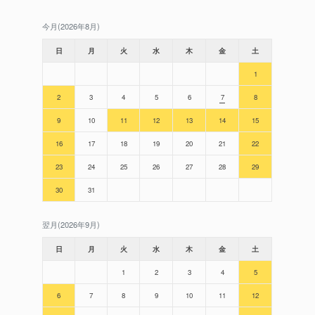
今月(2026年8月)
日
月
火
水
木
金
土
1
2
3
4
5
6
7
8
9
10
11
12
13
14
15
16
17
18
19
20
21
22
23
24
25
26
27
28
29
30
31
翌月(2026年9月)
日
月
火
水
木
金
土
1
2
3
4
5
6
7
8
9
10
11
12