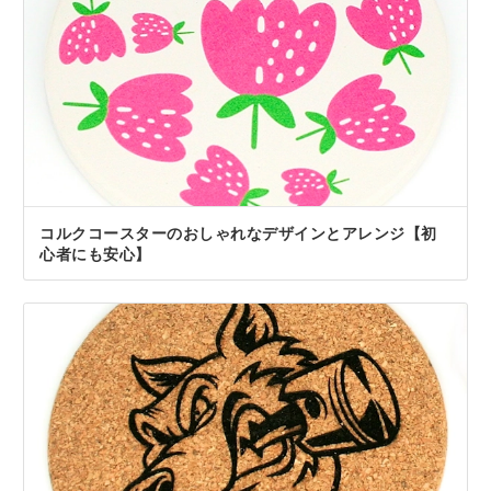
コルクコースターのおしゃれなデザインとアレンジ【初
心者にも安心】