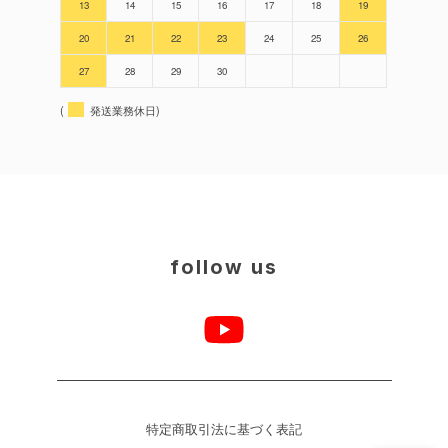
13
14
15
16
17
18
19
20
21
22
23
24
25
26
27
28
29
30
(
発送業務休日)
follow us
特定商取引法に基づく表記