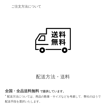
ご注文方法について
配送方法・送料
全国・全品送料無料
で提供しています。
*
配送方法については、商品の数量・サイズなどを考慮して、弊社のほうで
配送手段を選択いたします。