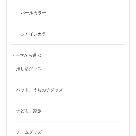
パールカラー
シャインカラー
テーマから選ぶ
推し活グッズ
ペット、うちの子グッズ
子ども、家族
チームグッズ