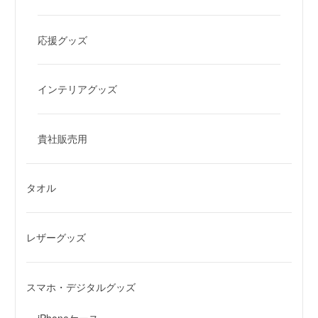
応援グッズ
インテリアグッズ
貴社販売用
タオル
レザーグッズ
スマホ・デジタルグッズ