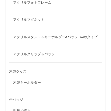
アクリルフォトフレーム
アクリルマグネット
アクリルスタンド＆キーホルダー&バッジ 3wayタイプ
アクリルクリップ＆バッジ
木製グッズ
木製キーホルダー
缶バッジ
形状で選ぶ