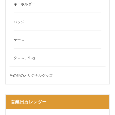
キーホルダー
バッジ
ケース
クロス、生地
その他のオリジナルグッズ
営業日カレンダー