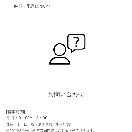
納期・配送について
お問い合わせ
[営業時間]
平日：9：00〜18：00
休業：土・日・祝・夏季休暇・年末年始）
※時間外の受付は翌営業日以降にご対応させて頂きます。