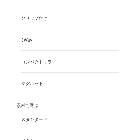
クリップ付き
3Way
コンパクトミラー
マグネット
素材で選ぶ
スタンダード