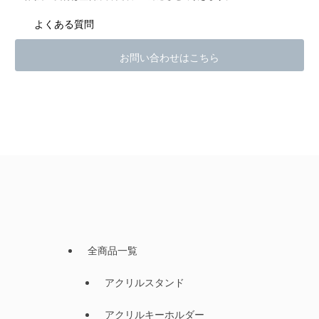
よくある質問
お問い合わせはこちら
全商品一覧
アクリルスタンド
アクリルキーホルダー