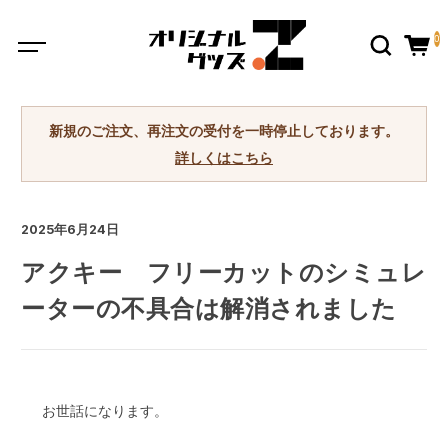
0
新規のご注文、再注文の受付を一時停止しております。
詳しくはこちら
2025年6月24日
アクキー フリーカットのシミュレ
ーターの不具合は解消されました
お世話になります。