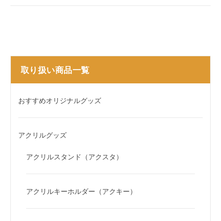
取り扱い商品一覧
おすすめオリジナルグッズ
アクリルグッズ
アクリルスタンド（アクスタ）
アクリルキーホルダー（アクキー）