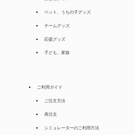
ペット、うちの子グッズ
チームグッズ
応援グッズ
子ども、家族
ご利用ガイド
ご注文方法
再注文
シミュレーターのご利用方法