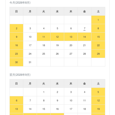
今月(2026年8月)
日
月
火
水
木
金
土
1
2
3
4
5
6
7
8
9
10
11
12
13
14
15
16
17
18
19
20
21
22
23
24
25
26
27
28
29
30
31
翌月(2026年9月)
日
月
火
水
木
金
土
1
2
3
4
5
6
7
8
9
10
11
12
13
14
15
16
17
18
19