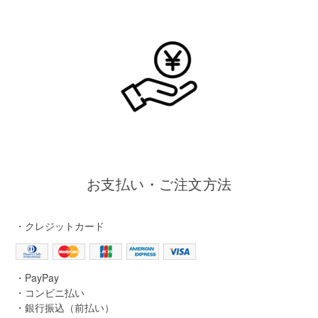
お支払い・ご注文方法
・クレジットカード
・PayPay
・コンビニ払い
・銀行振込（前払い）